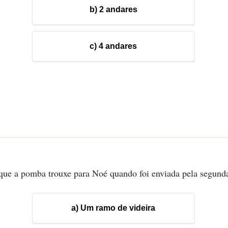
b) 2 andares
c) 4 andares
que a pomba trouxe para Noé quando foi enviada pela segund
a) Um ramo de videira