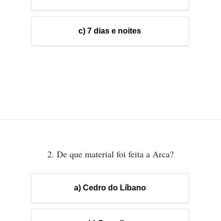
c) 7 dias e noites
2. De que material foi feita a Arca?
a) Cedro do Líbano