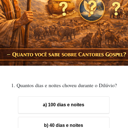
1. Quantos dias e noites choveu durante o Dilúvio?
a) 100 dias e noites
b) 40 dias e noites