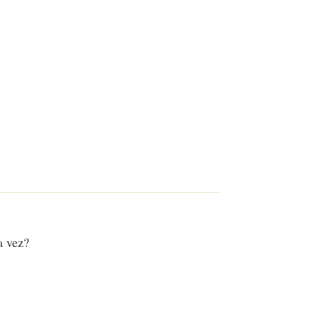
a vez?