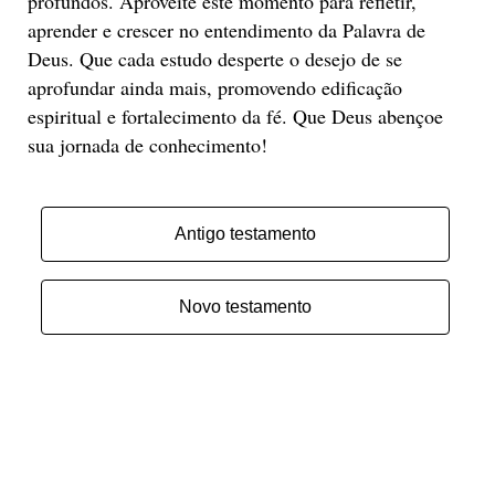
profundos. Aproveite este momento para refletir,
aprender e crescer no entendimento da Palavra de
Deus. Que cada estudo desperte o desejo de se
aprofundar ainda mais, promovendo edificação
espiritual e fortalecimento da fé. Que Deus abençoe
sua jornada de conhecimento!
Antigo testamento
Novo testamento