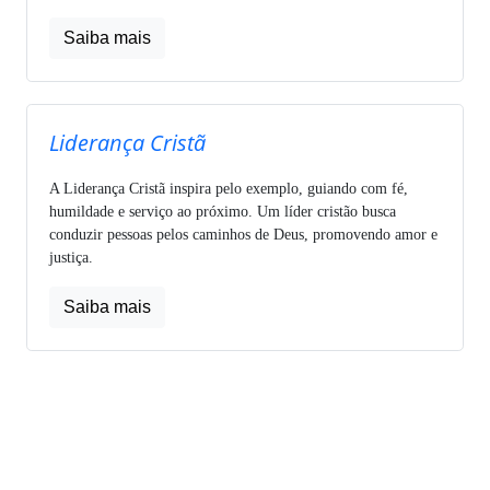
Saiba mais
Liderança Cristã
A Liderança Cristã inspira pelo exemplo, guiando com fé,
humildade e serviço ao próximo. Um líder cristão busca
conduzir pessoas pelos caminhos de Deus, promovendo amor e
justiça.
Saiba mais