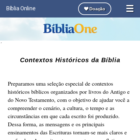
☰
Bíblia Online
Doação
´
Contextos Históricos da Bíblia
Preparamos uma seleção especial de contextos
históricos bíblicos organizados por livros do Antigo e
do Novo Testamento, com o objetivo de ajudar você a
compreender o cenário, a cultura, o tempo e as
circunstâncias em que cada escrito foi produzido.
Dessa forma, as mensagens e os principais
ensinamentos das Escrituras tornam-se mais claros e