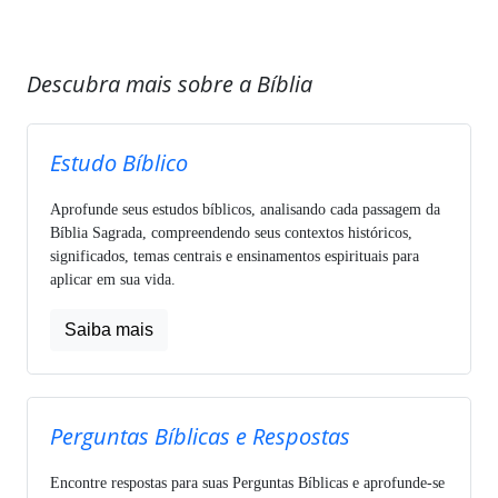
Descubra mais sobre a Bíblia
Estudo Bíblico
Aprofunde seus estudos bíblicos, analisando cada passagem da
Bíblia Sagrada, compreendendo seus contextos históricos,
significados, temas centrais e ensinamentos espirituais para
aplicar em sua vida.
Saiba mais
Perguntas Bíblicas e Respostas
Encontre respostas para suas Perguntas Bíblicas e aprofunde-se