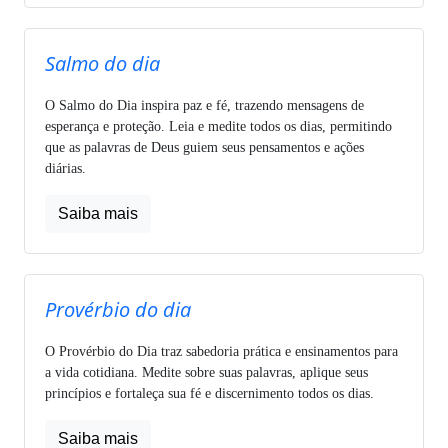
Salmo do dia
O Salmo do Dia inspira paz e fé, trazendo mensagens de
esperança e proteção. Leia e medite todos os dias, permitindo
que as palavras de Deus guiem seus pensamentos e ações
diárias.
Saiba mais
Provérbio do dia
O Provérbio do Dia traz sabedoria prática e ensinamentos para
a vida cotidiana. Medite sobre suas palavras, aplique seus
princípios e fortaleça sua fé e discernimento todos os dias.
Saiba mais