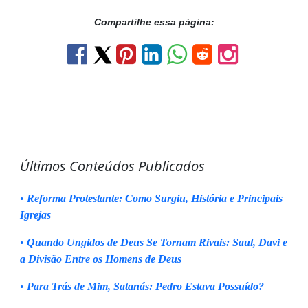
Compartilhe essa página:
Últimos Conteúdos Publicados
•
Reforma Protestante: Como Surgiu, História e Principais
Igrejas
•
Quando Ungidos de Deus Se Tornam Rivais: Saul, Davi e
a Divisão Entre os Homens de Deus
•
Para Trás de Mim, Satanás: Pedro Estava Possuído?