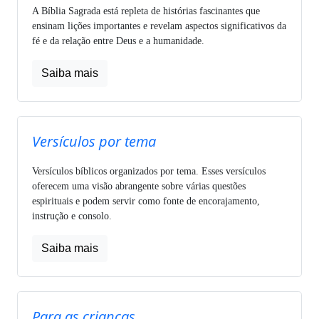
A Bíblia Sagrada está repleta de histórias fascinantes que
ensinam lições importantes e revelam aspectos significativos da
fé e da relação entre Deus e a humanidade.
Saiba mais
Versículos por tema
Versículos bíblicos organizados por tema. Esses versículos
oferecem uma visão abrangente sobre várias questões
espirituais e podem servir como fonte de encorajamento,
instrução e consolo.
Saiba mais
Para as crianças