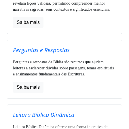
revelam lições valiosas, permitindo compreender melhor
narrativas sagradas, seus contextos e significados essenciais.
Saiba mais
Perguntas e Respostas
Perguntas e respostas da Bíblia são recursos que ajudam
leitores a esclarecer dúvidas sobre passagens, temas espirituais
e ensinamentos fundamentais das Escrituras.
Saiba mais
Leitura Bíblica Dinâmica
Leitura Bíblica Dinâmica oferece uma forma interativa de