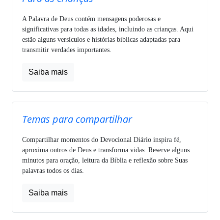
A Palavra de Deus contém mensagens poderosas e
significativas para todas as idades, incluindo as crianças. Aqui
estão alguns versículos e histórias bíblicas adaptadas para
transmitir verdades importantes.
Saiba mais
Temas para compartilhar
Compartilhar momentos do Devocional Diário inspira fé,
aproxima outros de Deus e transforma vidas. Reserve alguns
minutos para oração, leitura da Bíblia e reflexão sobre Suas
palavras todos os dias.
Saiba mais