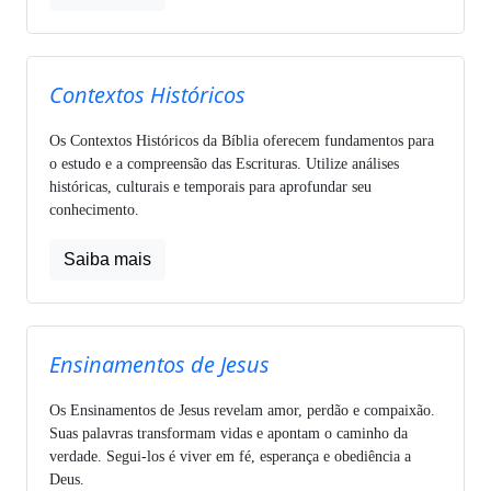
Contextos Históricos
Os Contextos Históricos da Bíblia oferecem fundamentos para
o estudo e a compreensão das Escrituras. Utilize análises
históricas, culturais e temporais para aprofundar seu
conhecimento.
Saiba mais
Ensinamentos de Jesus
Os Ensinamentos de Jesus revelam amor, perdão e compaixão.
Suas palavras transformam vidas e apontam o caminho da
verdade. Segui-los é viver em fé, esperança e obediência a
Deus.