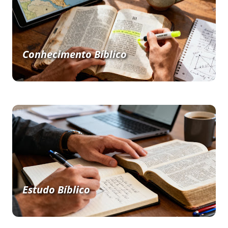
Conhecimento Bíblico
Estudo Bíblico