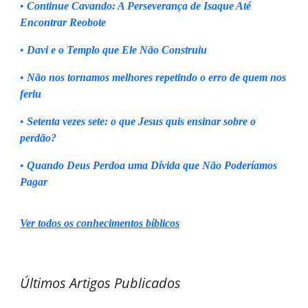
•
Continue Cavando: A Perseverança de Isaque Até
Encontrar Reobote
•
Davi e o Templo que Ele Não Construiu
•
Não nos tornamos melhores repetindo o erro de quem nos
feriu
•
Setenta vezes sete: o que Jesus quis ensinar sobre o
perdão?
•
Quando Deus Perdoa uma Dívida que Não Poderíamos
Pagar
Ver todos os conhecimentos bíblicos
Últimos Artigos Publicados