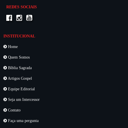
REDES SOCIAIS
INSTITUCIONAL
Home
Quem Somos
Bíblia Sagrada
Artigos Gospel
Equipe Editorial
Seja um Intercessor
Contato
Faça uma pergunta