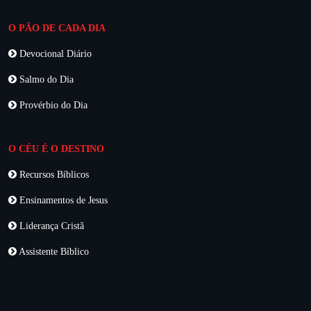
O PÃO DE CADA DIA
Devocional Diário
Salmo do Dia
Provérbio do Dia
O CÉU É O DESTINO
Recursos Bíblicos
Ensinamentos de Jesus
Liderança Cristã
Assistente Bíblico