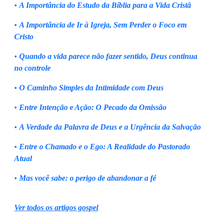
•
A Importância do Estudo da Bíblia para a Vida Cristã
•
A Importância de Ir à Igreja, Sem Perder o Foco em
Cristo
•
Quando a vida parece não fazer sentido, Deus continua
no controle
•
O Caminho Simples da Intimidade com Deus
•
Entre Intenção e Ação: O Pecado da Omissão
•
A Verdade da Palavra de Deus e a Urgência da Salvação
•
Entre o Chamado e o Ego: A Realidade do Pastorado
Atual
•
Mas você sabe: o perigo de abandonar a fé
Ver todos os artigos gospel