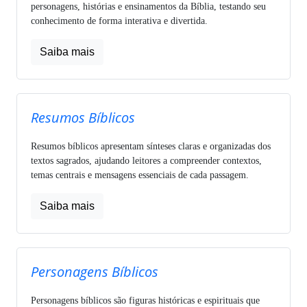
personagens, histórias e ensinamentos da Bíblia, testando seu
conhecimento de forma interativa e divertida.
Saiba mais
Resumos Bíblicos
Resumos bíblicos apresentam sínteses claras e organizadas dos
textos sagrados, ajudando leitores a compreender contextos,
temas centrais e mensagens essenciais de cada passagem.
Saiba mais
Personagens Bíblicos
Personagens bíblicos são figuras históricas e espirituais que