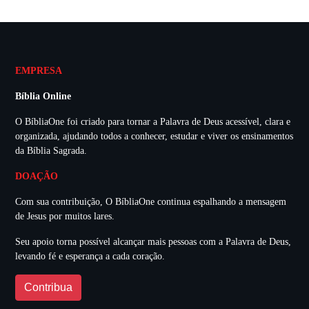
EMPRESA
Bíblia Online
O BíbliaOne foi criado para tornar a Palavra de Deus acessível, clara e
organizada, ajudando todos a conhecer, estudar e viver os ensinamentos
da Bíblia Sagrada.
DOAÇÃO
Com sua contribuição, O BíbliaOne continua espalhando a mensagem
de Jesus por muitos lares.
Seu apoio torna possível alcançar mais pessoas com a Palavra de Deus,
levando fé e esperança a cada coração.
Contribua