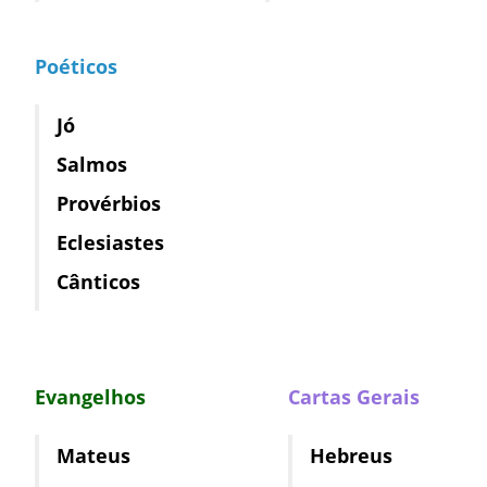
Poéticos
Jó
Salmos
Provérbios
Eclesiastes
Cânticos
Evangelhos
Cartas Gerais
Mateus
Hebreus