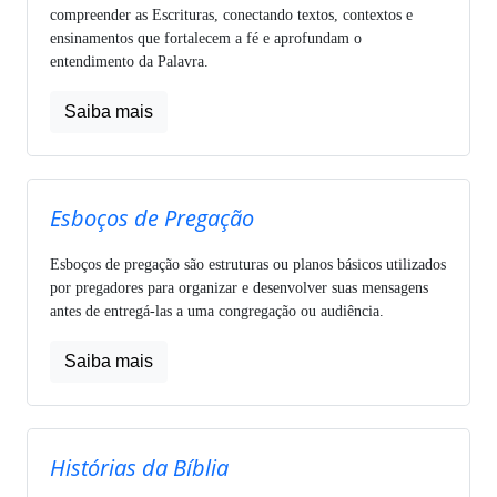
compreender as Escrituras, conectando textos, contextos e
ensinamentos que fortalecem a fé e aprofundam o
entendimento da Palavra.
Saiba mais
Esboços de Pregação
Esboços de pregação são estruturas ou planos básicos utilizados
por pregadores para organizar e desenvolver suas mensagens
antes de entregá-las a uma congregação ou audiência.
Saiba mais
Histórias da Bíblia