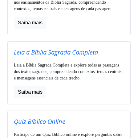
nos ensinamentos da Bíblia Sagrada, compreendendo
contextos, temas centrais e mensagens de cada passagem.
Saiba mais
Leia a Bíblia Sagrada Completa
Leia a Bíblia Sagrada Completa e explore todas as passagens
dos textos sagrados, compreendendo contextos, temas centrais
e mensagens essenciais de cada trecho.
Saiba mais
Quiz Bíblico Online
Participe de um Quiz Bíblico online e explore perguntas sobre