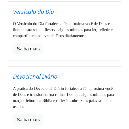
Versículo do Dia
O Versículo do Dia fortalece a fé, aproxima você de Deus e
ilumina sua rotina. Reserve alguns minutos para ler, refletir e
compartilhar a palavra de Deus diariamente.
Saiba mais
Devocional Diário
A prática do Devocional Diário fortalece a fé, aproxima você
de Deus e transforma sua rotina. Dedique alguns minutos para
oração, leitura da Bíblia e reflexão sobre Suas palavras todos
os dias.
Saiba mais