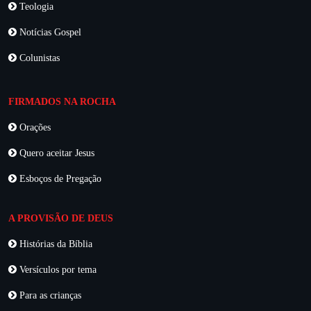
Teologia
Notícias Gospel
Colunistas
FIRMADOS NA ROCHA
Orações
Quero aceitar Jesus
Esboços de Pregação
A PROVISÃO DE DEUS
Histórias da Bíblia
Versículos por tema
Para as crianças