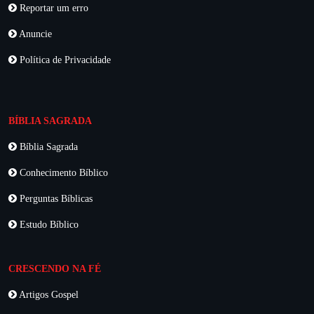
Reportar um erro
Anuncie
Política de Privacidade
BÍBLIA SAGRADA
Bíblia Sagrada
Conhecimento Bíblico
Perguntas Bíblicas
Estudo Bíblico
CRESCENDO NA FÉ
Artigos Gospel