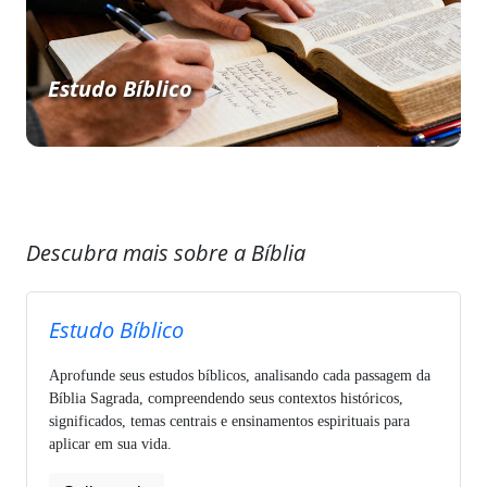
Estudo Bíblico
Descubra mais sobre a Bíblia
Estudo Bíblico
Aprofunde seus estudos bíblicos, analisando cada passagem da
Bíblia Sagrada, compreendendo seus contextos históricos,
significados, temas centrais e ensinamentos espirituais para
aplicar em sua vida.