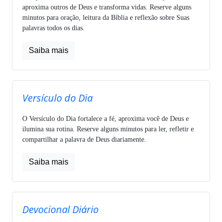
aproxima outros de Deus e transforma vidas. Reserve alguns
minutos para oração, leitura da Bíblia e reflexão sobre Suas
palavras todos os dias.
Saiba mais
Versículo do Dia
O Versículo do Dia fortalece a fé, aproxima você de Deus e
ilumina sua rotina. Reserve alguns minutos para ler, refletir e
compartilhar a palavra de Deus diariamente.
Saiba mais
Devocional Diário