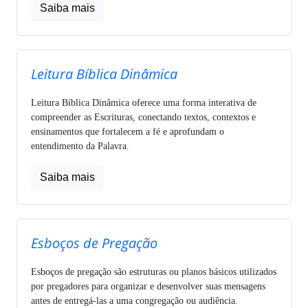
Saiba mais
Leitura Bíblica Dinâmica
Leitura Bíblica Dinâmica oferece uma forma interativa de
compreender as Escrituras, conectando textos, contextos e
ensinamentos que fortalecem a fé e aprofundam o
entendimento da Palavra.
Saiba mais
Esboços de Pregação
Esboços de pregação são estruturas ou planos básicos utilizados
por pregadores para organizar e desenvolver suas mensagens
antes de entregá-las a uma congregação ou audiência.