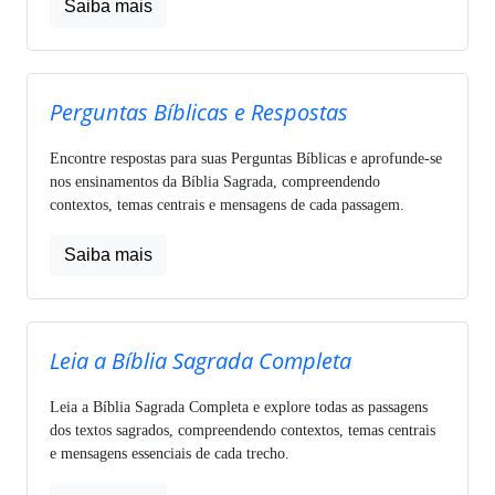
Saiba mais
Perguntas Bíblicas e Respostas
Encontre respostas para suas Perguntas Bíblicas e aprofunde-se
nos ensinamentos da Bíblia Sagrada, compreendendo
contextos, temas centrais e mensagens de cada passagem.
Saiba mais
Leia a Bíblia Sagrada Completa
Leia a Bíblia Sagrada Completa e explore todas as passagens
dos textos sagrados, compreendendo contextos, temas centrais
e mensagens essenciais de cada trecho.