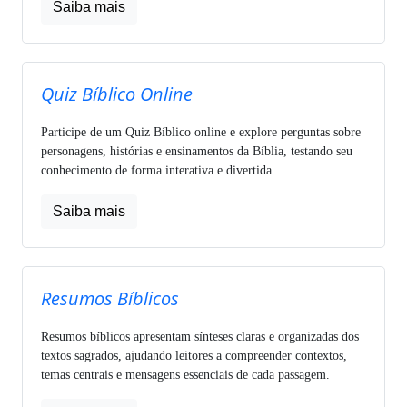
Saiba mais
Quiz Bíblico Online
Participe de um Quiz Bíblico online e explore perguntas sobre
personagens, histórias e ensinamentos da Bíblia, testando seu
conhecimento de forma interativa e divertida.
Saiba mais
Resumos Bíblicos
Resumos bíblicos apresentam sínteses claras e organizadas dos
textos sagrados, ajudando leitores a compreender contextos,
temas centrais e mensagens essenciais de cada passagem.