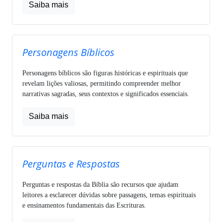
Saiba mais
Personagens Bíblicos
Personagens bíblicos são figuras históricas e espirituais que
revelam lições valiosas, permitindo compreender melhor
narrativas sagradas, seus contextos e significados essenciais.
Saiba mais
Perguntas e Respostas
Perguntas e respostas da Bíblia são recursos que ajudam
leitores a esclarecer dúvidas sobre passagens, temas espirituais
e ensinamentos fundamentais das Escrituras.