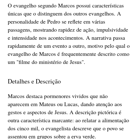
O evangelho segundo Marcos possui características
únicas que o distinguem dos outros evangelhos. A
personalidade de Pedro se reflete em várias
passagens, mostrando rapidez de ação, impulsividade
e intensidade nos acontecimentos. A narrativa passa
rapidamente de um evento a outro, motivo pelo qual o
evangelho de Marcos é frequentemente descrito como
um "filme do ministério de Jesus".
Detalhes e Descrição
Marcos destaca pormenores vividos que não
aparecem em Mateus ou Lucas, dando atenção aos
gestos e aspectos de Jesus. A descrição pictórica é
outra característica marcante: ao relatar a alimentação
dos cinco mil, o evangelista descreve que o povo se
assentou em grupos sobre a erva verde.