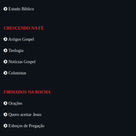
Estudo Bíblico
CRESCENDO NA FÉ
Artigos Gospel
Teologia
Notícias Gospel
Colunistas
FIRMADOS NA ROCHA
Orações
Quero aceitar Jesus
Esboços de Pregação