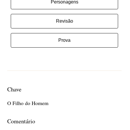
Personagens
Revisão
Prova
Chave
O Filho do Homem
Comentário