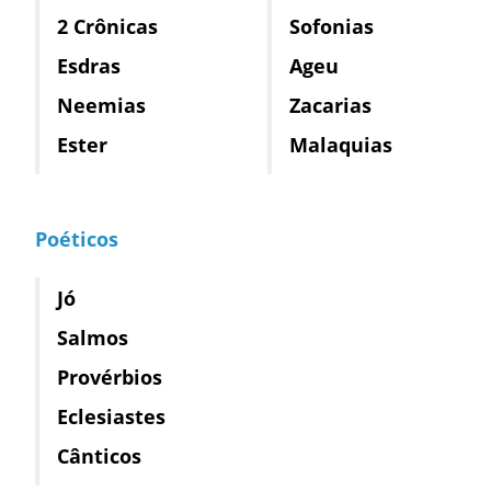
2 Crônicas
Sofonias
Esdras
Ageu
Neemias
Zacarias
Ester
Malaquias
Poéticos
Jó
Salmos
Provérbios
Eclesiastes
Cânticos