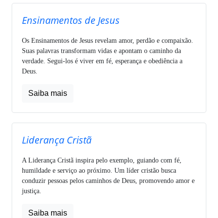
Ensinamentos de Jesus
Os Ensinamentos de Jesus revelam amor, perdão e compaixão.
Suas palavras transformam vidas e apontam o caminho da
verdade. Segui-los é viver em fé, esperança e obediência a
Deus.
Saiba mais
Liderança Cristã
A Liderança Cristã inspira pelo exemplo, guiando com fé,
humildade e serviço ao próximo. Um líder cristão busca
conduzir pessoas pelos caminhos de Deus, promovendo amor e
justiça.
Saiba mais