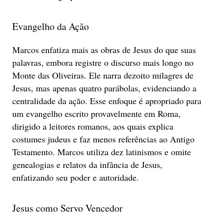
Evangelho da Ação
Marcos enfatiza mais as obras de Jesus do que suas
palavras, embora registre o discurso mais longo no
Monte das Oliveiras. Ele narra dezoito milagres de
Jesus, mas apenas quatro parábolas, evidenciando a
centralidade da ação. Esse enfoque é apropriado para
um evangelho escrito provavelmente em Roma,
dirigido a leitores romanos, aos quais explica
costumes judeus e faz menos referências ao Antigo
Testamento. Marcos utiliza dez latinismos e omite
genealogias e relatos da infância de Jesus,
enfatizando seu poder e autoridade.
Jesus como Servo Vencedor