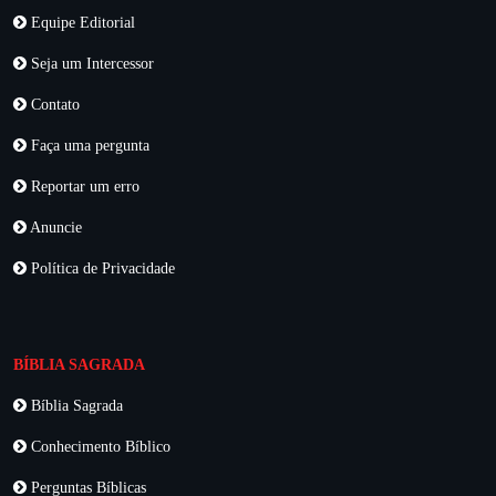
Equipe Editorial
Seja um Intercessor
Contato
Faça uma pergunta
Reportar um erro
Anuncie
Política de Privacidade
BÍBLIA SAGRADA
Bíblia Sagrada
Conhecimento Bíblico
Perguntas Bíblicas