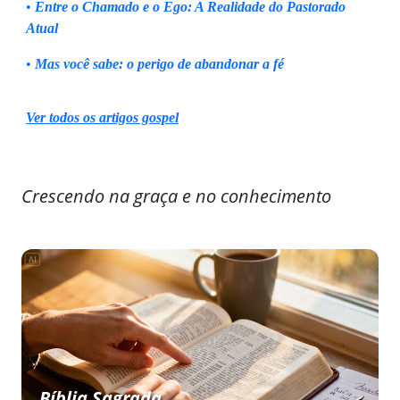
•
Entre o Chamado e o Ego: A Realidade do Pastorado
Atual
•
Mas você sabe: o perigo de abandonar a fé
Ver todos os artigos gospel
Crescendo na graça e no conhecimento
Bíblia Sagrada