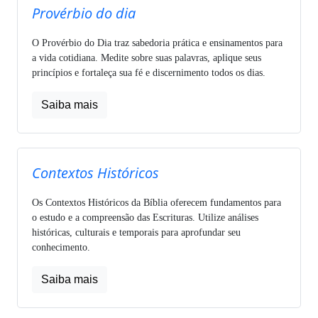
Provérbio do dia
O Provérbio do Dia traz sabedoria prática e ensinamentos para
a vida cotidiana. Medite sobre suas palavras, aplique seus
princípios e fortaleça sua fé e discernimento todos os dias.
Saiba mais
Contextos Históricos
Os Contextos Históricos da Bíblia oferecem fundamentos para
o estudo e a compreensão das Escrituras. Utilize análises
históricas, culturais e temporais para aprofundar seu
conhecimento.
Saiba mais