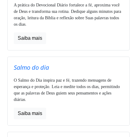
A prática do Devocional Diário fortalece a fé, aproxima você
de Deus e transforma sua rotina. Dedique alguns minutos para
oração, leitura da Bíblia e reflexão sobre Suas palavras todos
os dias.
Saiba mais
Salmo do dia
O Salmo do Dia inspira paz e fé, trazendo mensagens de
esperança e proteção. Leia e medite todos os dias, permitindo
que as palavras de Deus guiem seus pensamentos e ações
diárias.
Saiba mais