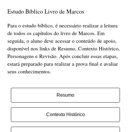
Estudo Bíblico Livro de Marcos
Para o estudo bíblico, é necessário realizar a leitura
de todos os capítulos do livro de Marcos. Em
seguida, o aluno deve acessar o conteúdo de apoio,
disponível nos links de Resumo, Contexto Histórico,
Personagens e Revisão. Após concluir essas etapas,
estará preparado para realizar a prova final e avaliar
seus conhecimentos.
Resumo
Contexto Histórico