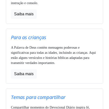
instrução e consolo.
Saiba mais
Para as crianças
A Palavra de Deus contém mensagens poderosas e
significativas para todas as idades, incluindo as crianças. Aqui
estão alguns versículos e histórias bíblicas adaptadas para
transmitir verdades importantes.
Saiba mais
Temas para compartilhar
Compartilhar momentos do Devocional Diário inspira fé,