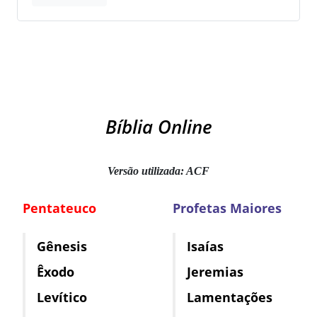
Bíblia Online
Versão utilizada: ACF
Pentateuco
Profetas Maiores
Gênesis
Isaías
Êxodo
Jeremias
Levítico
Lamentações