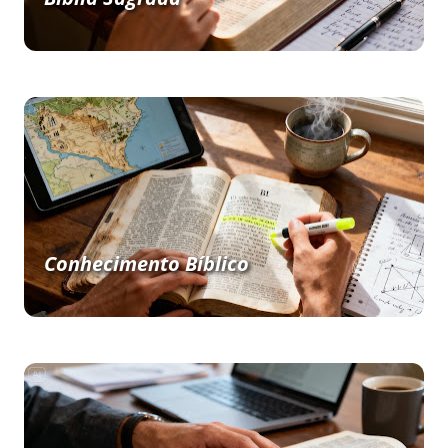
Conhecimento Bíblico