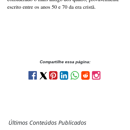
escrito entre os anos 50 e 70 da era cristã.
Compartilhe essa página:
Últimos Conteúdos Publicados