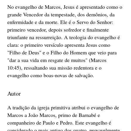
No evangelho de Marcos, Jesus é apresentado como o
grande Vencedor da tempestade, dos demônios, da
enfermidade e da morte. Ele é o Servo do Senhor:
primeiro vencedor, depois sofredor e finalmente
triunfante na ressurreição. A teologia do evangelho é
clara: o primeiro versículo apresenta Jesus como
"Filho de Deus" e o Filho do Homem que veio para
"dar a sua vida em resgate de muitos" (Marcos
10:45), ressaltando sua missão redentora e o
evangelho como boas-novas de salvação.
Autor
A tradição da igreja primitiva atribui o evangelho de
Marcos a João Marcos, primo de Barnabé e
companheiro de Paulo e Pedro. Este evangelho é
considerado o mais antigo dos quatro, provavelmente