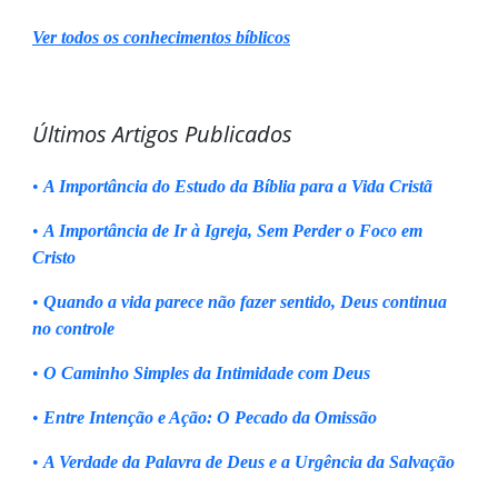
Ver todos os conhecimentos bíblicos
Últimos Artigos Publicados
•
A Importância do Estudo da Bíblia para a Vida Cristã
•
A Importância de Ir à Igreja, Sem Perder o Foco em
Cristo
•
Quando a vida parece não fazer sentido, Deus continua
no controle
•
O Caminho Simples da Intimidade com Deus
•
Entre Intenção e Ação: O Pecado da Omissão
•
A Verdade da Palavra de Deus e a Urgência da Salvação