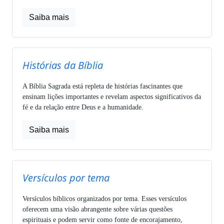
Saiba mais
Histórias da Bíblia
A Bíblia Sagrada está repleta de histórias fascinantes que
ensinam lições importantes e revelam aspectos significativos da
fé e da relação entre Deus e a humanidade.
Saiba mais
Versículos por tema
Versículos bíblicos organizados por tema. Esses versículos
oferecem uma visão abrangente sobre várias questões
espirituais e podem servir como fonte de encorajamento,