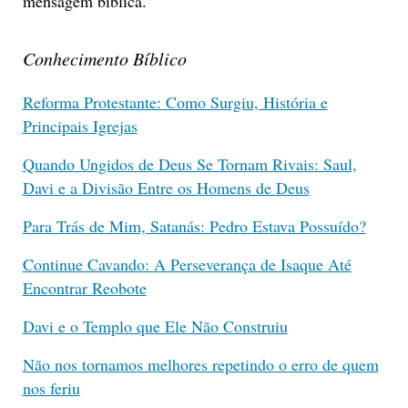
mensagem bíblica.
Conhecimento Bíblico
Reforma Protestante: Como Surgiu, História e
Principais Igrejas
Quando Ungidos de Deus Se Tornam Rivais: Saul,
Davi e a Divisão Entre os Homens de Deus
Para Trás de Mim, Satanás: Pedro Estava Possuído?
Continue Cavando: A Perseverança de Isaque Até
Encontrar Reobote
Davi e o Templo que Ele Não Construiu
Não nos tornamos melhores repetindo o erro de quem
nos feriu