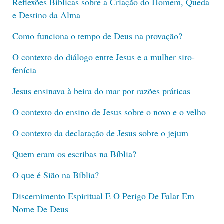
Reflexões Bíblicas sobre a Criação do Homem, Queda
e Destino da Alma
Como funciona o tempo de Deus na provação?
O contexto do diálogo entre Jesus e a mulher siro-
fenícia
Jesus ensinava à beira do mar por razões práticas
O contexto do ensino de Jesus sobre o novo e o velho
O contexto da declaração de Jesus sobre o jejum
Quem eram os escribas na Bíblia?
O que é Sião na Bíblia?
Discernimento Espiritual E O Perigo De Falar Em
Nome De Deus