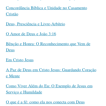
Concordância Bíblica e Unidade no Casamento
Cristão
Deus, Presciência e Livre-Arbítrio
O Amor de Deus e João 3:16
Bênção e Honra: O Reconhecimento que Vem de
Deus
Em Cristo Jesus
A Paz de Deus em Cristo Jesus: Guardando Coração
e Mente
Como Viver Além do Eu: O Exemplo de Jesus em
Serviço e Humildade
O que é a fé: como ela nos conecta com Deus