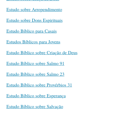
Estudo sobre Arrependimento
Estudo sobre Dons Espirituais
Estudo Bíblico para Casais
Estudos Bíblicos para Jovens
Estudo Bíblico sobre Criação de Deus
Estudo Bíblico sobre Salmo 91
Estudo Bíblico sobre Salmo 23
Estudo Bíblico sobre Provérbios 31
Estudo Bíblico sobre Esperança
Estudo Bíblico sobre Salvação