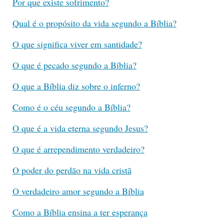
Por que existe sofrimento?
Qual é o propósito da vida segundo a Bíblia?
O que significa viver em santidade?
O que é pecado segundo a Bíblia?
O que a Bíblia diz sobre o inferno?
Como é o céu segundo a Bíblia?
O que é a vida eterna segundo Jesus?
O que é arrependimento verdadeiro?
O poder do perdão na vida cristã
O verdadeiro amor segundo a Bíblia
Como a Bíblia ensina a ter esperança