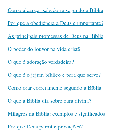
Como alcançar sabedoria segundo a Bíblia
Por que a obediência a Deus é importante?
As principais promessas de Deus na Bíblia
O poder do louvor na vida cristã
O que é adoração verdadeira?
O que é o jejum bíblico e para que serve?
Como orar corretamente segundo a Bíblia
O que a Bíblia diz sobre cura divina?
Milagres na Bíblia: exemplos e significados
Por que Deus permite provações?