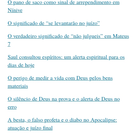
O pano de saco como sinal de arrependimento em
Nínive
O significado de “se levantarão no juízo”
O verdadeiro significado de “não julgueis” em Mateus
7
Saul consultou espíritos: um alerta espiritual para os
dias de hoje
O perigo de medir a vida com Deus pelos bens
materiais
O silêncio de Deus na prova e o alerta de Deus no
erro
A besta, o falso profeta e o diabo no Apocalipse:
atuação e juízo final