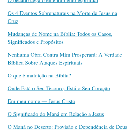
Os 4 Eventos Sobrenaturais na Morte de Jesus na
Cruz
Mudanças de Nome na Bíblia: Todos os Casos,
Significados e Propósitos
Nenhuma Obra Contra Mim Prosperará: A Verdade
Bíblica Sobre Ataques Espirituais
O que é maldição na Bíblia?
Onde Está o Seu Tesouro, Está o Seu Coração
Em meu nome — Jesus Cristo
O Significado do Maná em Relação a Jesus
O Maná no Deserto: Provisão e Dependência de Deus