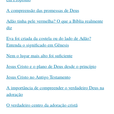
A compreensão das promessas de Deus
Adão tinha pele vermelha? O que a Bíblia realmente
diz
Eva foi criada da costela ou do lado de Adão?
Entenda o significado em Gênesis
Nem o lugar mais alto foi suficiente
Jesus Cristo e o plano de Deus desde o princípio
Jesus Cristo no Antigo Testamento
A importância de compreender o verdadeiro Deus na
adoração
O verdadeiro centro da adoração cristã