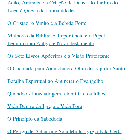
Adão, Animais e a Criação de Deus: Do Jardim do
Éden à Queda da Humanidade
O Cristão, o Vinho e a Bebida Forte
Mulheres da Bíblia: A Importância e o Papel
Feminino no Antigo e Novo Testamento
Os Sete Livros Apócrifos e a Visão Protestante
O Chamado para Anunciar e a Obra do Espírito Santo
Batalha Espiritual ao Anunciar o Evangelho
Quando as lutas atingem a família e os filhos
Vida Dentro da Igreja e Vida Fora
O Princípio da Sabedoria
O Perigo de Achar que Só a Minha Igreja Está Certa