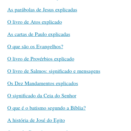
As parábolas de Jesus explicadas
O livro de Atos explicado
As cartas de Paulo explicadas
O que são os Evangelhos?
O livro de Provérbios explicado
O livro de Salmos: significado e mensagens
Os Dez Mandamentos explicados
O significado da Ceia do Senhor
O que é o batismo segundo a Bíblia?
A história de José do Egito