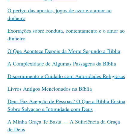
O perigo das apostas, jogos de azar e o amor ao
dinheiro
Exortações sobre conduta, contentamento e o amor ao
dinheiro
O Que Acontece Depois da Morte Segundo a Bíblia
A Complexidade de Algumas Passagens da Bíblia
Discernimento e Cuidado com Autoridades Religiosas
Livros Antigos Mencionados na Bíblia
Deus Faz Acepção de Pessoas? O Que a Bíblia Ensina
Sobre Salvação e Intimidade com Deus
A Minha Graça Te Basta — A Suficiência da Graça
de Deus