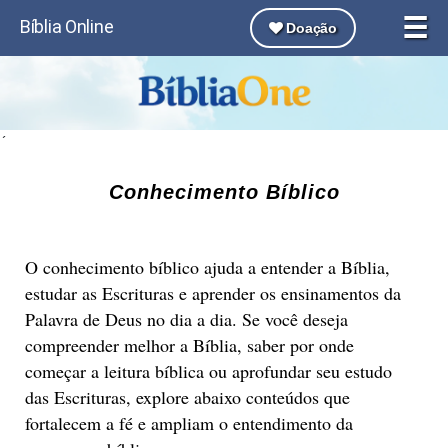
☰
Bíblia Online
Doação
´
Conhecimento Bíblico
O conhecimento bíblico ajuda a entender a Bíblia,
estudar as Escrituras e aprender os ensinamentos da
Palavra de Deus no dia a dia. Se você deseja
compreender melhor a Bíblia, saber por onde
começar a leitura bíblica ou aprofundar seu estudo
das Escrituras, explore abaixo conteúdos que
fortalecem a fé e ampliam o entendimento da