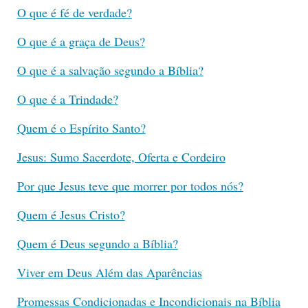
O que é fé de verdade?
O que é a graça de Deus?
O que é a salvação segundo a Bíblia?
O que é a Trindade?
Quem é o Espírito Santo?
Jesus: Sumo Sacerdote, Oferta e Cordeiro
Por que Jesus teve que morrer por todos nós?
Quem é Jesus Cristo?
Quem é Deus segundo a Bíblia?
Viver em Deus Além das Aparências
Promessas Condicionadas e Incondicionais na Bíblia