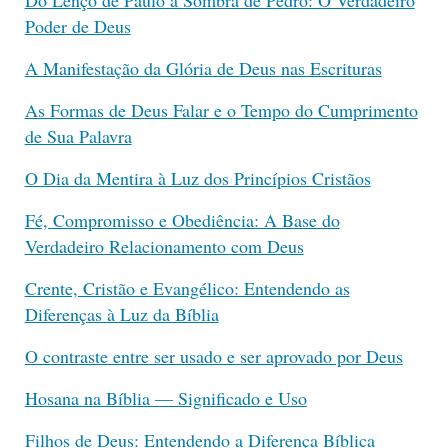
Poder de Deus
A Manifestação da Glória de Deus nas Escrituras
As Formas de Deus Falar e o Tempo do Cumprimento
de Sua Palavra
O Dia da Mentira à Luz dos Princípios Cristãos
Fé, Compromisso e Obediência: A Base do
Verdadeiro Relacionamento com Deus
Crente, Cristão e Evangélico: Entendendo as
Diferenças à Luz da Bíblia
O contraste entre ser usado e ser aprovado por Deus
Hosana na Bíblia — Significado e Uso
Filhos de Deus: Entendendo a Diferença Bíblica