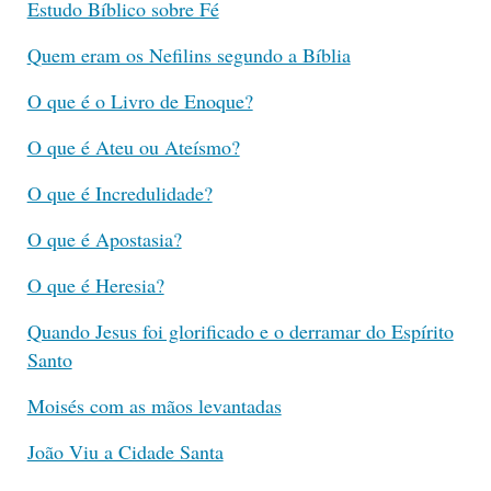
Estudo Bíblico sobre Fé
Quem eram os Nefilins segundo a Bíblia
O que é o Livro de Enoque?
O que é Ateu ou Ateísmo?
O que é Incredulidade?
O que é Apostasia?
O que é Heresia?
Quando Jesus foi glorificado e o derramar do Espírito
Santo
Moisés com as mãos levantadas
João Viu a Cidade Santa