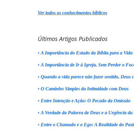
Ver todos os conhecimentos bíblicos
Últimos Artigos Publicados
•
A Importância do Estudo da Bíblia para a Vida 
•
A Importância de Ir à Igreja, Sem Perder o Foc
•
Quando a vida parece não fazer sentido, Deus 
•
O Caminho Simples da Intimidade com Deus
•
Entre Intenção e Ação: O Pecado da Omissão
•
A Verdade da Palavra de Deus e a Urgência da
•
Entre o Chamado e o Ego: A Realidade do Past