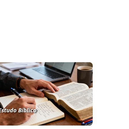
Estudo Bíblico