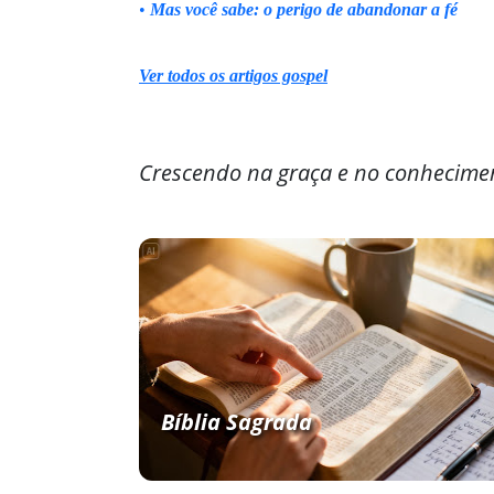
•
Mas você sabe: o perigo de abandonar a fé
Ver todos os artigos gospel
Crescendo na graça e no conhecime
Bíblia Sagrada