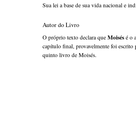
Sua lei a base de sua vida nacional e i
Autor do Livro
Moisés
O próprio texto declara que
é o 
capítulo final, provavelmente foi escrit
quinto livro de Moisés.