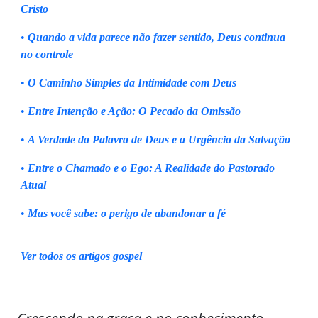
Cristo
•
Quando a vida parece não fazer sentido, Deus continua
no controle
•
O Caminho Simples da Intimidade com Deus
•
Entre Intenção e Ação: O Pecado da Omissão
•
A Verdade da Palavra de Deus e a Urgência da Salvação
•
Entre o Chamado e o Ego: A Realidade do Pastorado
Atual
•
Mas você sabe: o perigo de abandonar a fé
Ver todos os artigos gospel