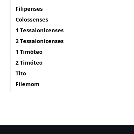
Filipenses
Colossenses
1 Tessalonicenses
2 Tessalonicenses
1 Timóteo
2 Timóteo
Tito
Filemom