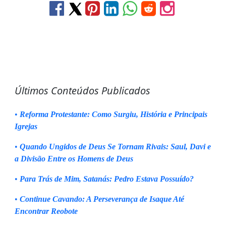
Últimos Conteúdos Publicados
•
Reforma Protestante: Como Surgiu, História e Principais
Igrejas
•
Quando Ungidos de Deus Se Tornam Rivais: Saul, Davi e
a Divisão Entre os Homens de Deus
•
Para Trás de Mim, Satanás: Pedro Estava Possuído?
•
Continue Cavando: A Perseverança de Isaque Até
Encontrar Reobote