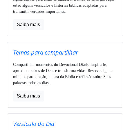
estão alguns versículos e histórias bíblicas adaptadas para
transmitir verdades importantes.
Saiba mais
Temas para compartilhar
Compartilhar momentos do Devocional Diário inspira fé,
aproxima outros de Deus e transforma vidas. Reserve alguns
minutos para oração, leitura da Bíblia e reflexão sobre Suas
palavras todos os dias.
Saiba mais
Versículo do Dia