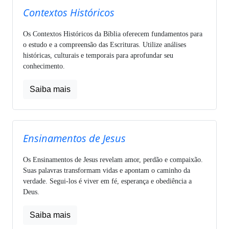
Contextos Históricos
Os Contextos Históricos da Bíblia oferecem fundamentos para
o estudo e a compreensão das Escrituras. Utilize análises
históricas, culturais e temporais para aprofundar seu
conhecimento.
Saiba mais
Ensinamentos de Jesus
Os Ensinamentos de Jesus revelam amor, perdão e compaixão.
Suas palavras transformam vidas e apontam o caminho da
verdade. Segui-los é viver em fé, esperança e obediência a
Deus.
Saiba mais