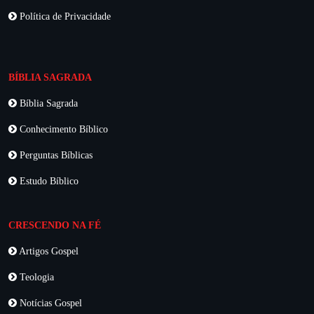
Política de Privacidade
BÍBLIA SAGRADA
Bíblia Sagrada
Conhecimento Bíblico
Perguntas Bíblicas
Estudo Bíblico
CRESCENDO NA FÉ
Artigos Gospel
Teologia
Notícias Gospel