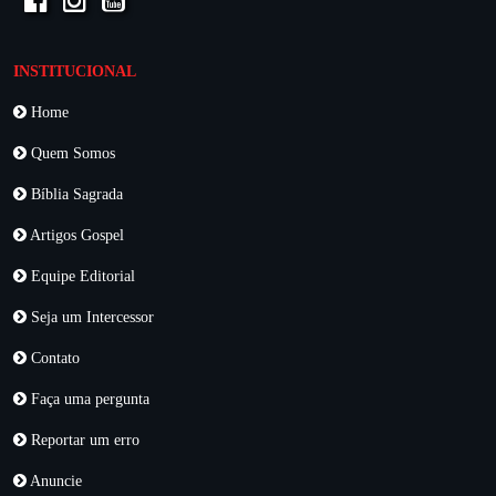
INSTITUCIONAL
Home
Quem Somos
Bíblia Sagrada
Artigos Gospel
Equipe Editorial
Seja um Intercessor
Contato
Faça uma pergunta
Reportar um erro
Anuncie