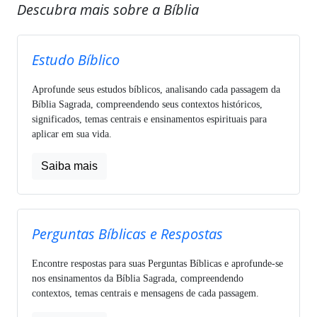
Descubra mais sobre a Bíblia
Estudo Bíblico
Aprofunde seus estudos bíblicos, analisando cada passagem da
Bíblia Sagrada, compreendendo seus contextos históricos,
significados, temas centrais e ensinamentos espirituais para
aplicar em sua vida.
Saiba mais
Perguntas Bíblicas e Respostas
Encontre respostas para suas Perguntas Bíblicas e aprofunde-se
nos ensinamentos da Bíblia Sagrada, compreendendo
contextos, temas centrais e mensagens de cada passagem.