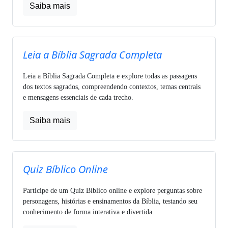
Saiba mais
Leia a Bíblia Sagrada Completa
Leia a Bíblia Sagrada Completa e explore todas as passagens
dos textos sagrados, compreendendo contextos, temas centrais
e mensagens essenciais de cada trecho.
Saiba mais
Quiz Bíblico Online
Participe de um Quiz Bíblico online e explore perguntas sobre
personagens, histórias e ensinamentos da Bíblia, testando seu
conhecimento de forma interativa e divertida.