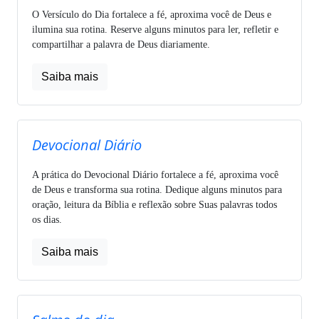
O Versículo do Dia fortalece a fé, aproxima você de Deus e
ilumina sua rotina. Reserve alguns minutos para ler, refletir e
compartilhar a palavra de Deus diariamente.
Saiba mais
Devocional Diário
A prática do Devocional Diário fortalece a fé, aproxima você
de Deus e transforma sua rotina. Dedique alguns minutos para
oração, leitura da Bíblia e reflexão sobre Suas palavras todos
os dias.
Saiba mais