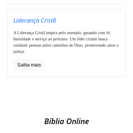
Liderança Cristã
A Liderança Cristã inspira pelo exemplo, guiando com fé,
humildade e serviço ao próximo. Um líder cristão busca
conduzir pessoas pelos caminhos de Deus, promovendo amor e
justiça.
Saiba mais
Bíblia Online