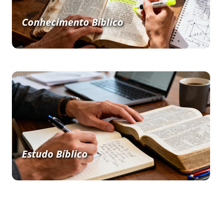
Conhecimento Bíblico
Estudo Bíblico