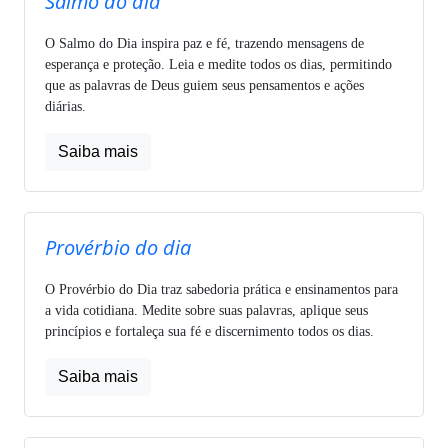
Salmo do dia
O Salmo do Dia inspira paz e fé, trazendo mensagens de
esperança e proteção. Leia e medite todos os dias, permitindo
que as palavras de Deus guiem seus pensamentos e ações
diárias.
Saiba mais
Provérbio do dia
O Provérbio do Dia traz sabedoria prática e ensinamentos para
a vida cotidiana. Medite sobre suas palavras, aplique seus
princípios e fortaleça sua fé e discernimento todos os dias.
Saiba mais