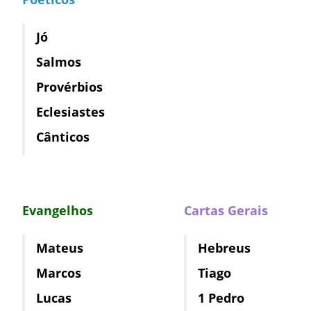
Jó
Salmos
Provérbios
Eclesiastes
Cânticos
Evangelhos
Cartas Gerais
Mateus
Hebreus
Marcos
Tiago
Lucas
1 Pedro