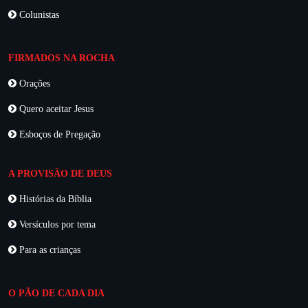
Colunistas
FIRMADOS NA ROCHA
Orações
Quero aceitar Jesus
Esboços de Pregação
A PROVISÃO DE DEUS
Histórias da Bíblia
Versículos por tema
Para as crianças
O PÃO DE CADA DIA