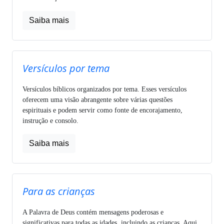
Saiba mais
Versículos por tema
Versículos bíblicos organizados por tema. Esses versículos
oferecem uma visão abrangente sobre várias questões
espirituais e podem servir como fonte de encorajamento,
instrução e consolo.
Saiba mais
Para as crianças
A Palavra de Deus contém mensagens poderosas e
significativas para todas as idades, incluindo as crianças. Aqui