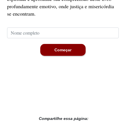
profundamente emotivo, onde justiça e misericórdia
se encontram.
Começar
Compartilhe essa página: