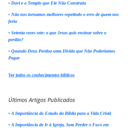
•
Davi e o Templo que Ele Não Construiu
•
Não nos tornamos melhores repetindo o erro de quem nos
feriu
•
Setenta vezes sete: o que Jesus quis ensinar sobre o
perdão?
•
Quando Deus Perdoa uma Dívida que Não Poderíamos
Pagar
Ver todos os conhecimentos bíblicos
Últimos Artigos Publicados
•
A Importância do Estudo da Bíblia para a Vida Cristã
•
A Importância de Ir à Igreja, Sem Perder o Foco em