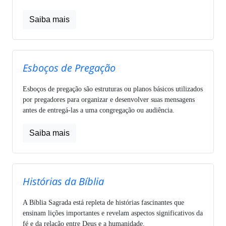
Saiba mais
Esboços de Pregação
Esboços de pregação são estruturas ou planos básicos utilizados
por pregadores para organizar e desenvolver suas mensagens
antes de entregá-las a uma congregação ou audiência.
Saiba mais
Histórias da Bíblia
A Bíblia Sagrada está repleta de histórias fascinantes que
ensinam lições importantes e revelam aspectos significativos da
fé e da relação entre Deus e a humanidade.