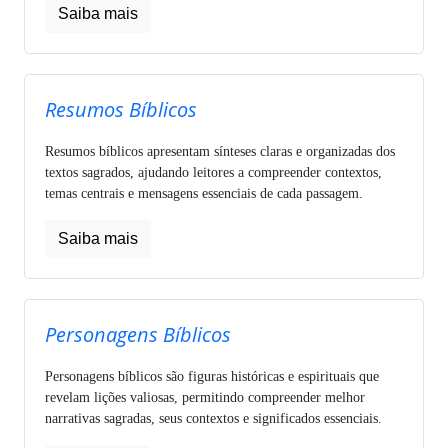
Saiba mais
Resumos Bíblicos
Resumos bíblicos apresentam sínteses claras e organizadas dos
textos sagrados, ajudando leitores a compreender contextos,
temas centrais e mensagens essenciais de cada passagem.
Saiba mais
Personagens Bíblicos
Personagens bíblicos são figuras históricas e espirituais que
revelam lições valiosas, permitindo compreender melhor
narrativas sagradas, seus contextos e significados essenciais.