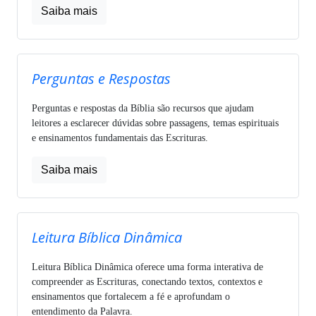
Saiba mais
Perguntas e Respostas
Perguntas e respostas da Bíblia são recursos que ajudam
leitores a esclarecer dúvidas sobre passagens, temas espirituais
e ensinamentos fundamentais das Escrituras.
Saiba mais
Leitura Bíblica Dinâmica
Leitura Bíblica Dinâmica oferece uma forma interativa de
compreender as Escrituras, conectando textos, contextos e
ensinamentos que fortalecem a fé e aprofundam o
entendimento da Palavra.