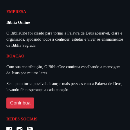
EMPRESA
Bíblia Online
O BíbliaOne foi criado para tornar a Palavra de Deus acessível, clara e
organizada, ajudando todos a conhecer, estudar e viver os ensinamentos
da Bíblia Sagrada.
DOAÇÃO
Com sua contribuição, O BíbliaOne continua espalhando a mensagem
de Jesus por muitos lares.
Seu apoio torna possível alcançar mais pessoas com a Palavra de Deus,
levando fé e esperança a cada coração.
Contribua
REDES SOCIAIS