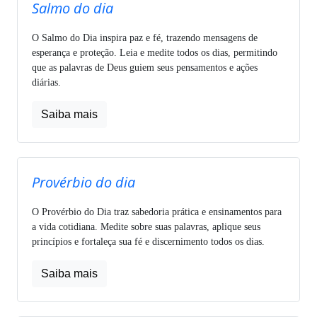
Salmo do dia
O Salmo do Dia inspira paz e fé, trazendo mensagens de
esperança e proteção. Leia e medite todos os dias, permitindo
que as palavras de Deus guiem seus pensamentos e ações
diárias.
Saiba mais
Provérbio do dia
O Provérbio do Dia traz sabedoria prática e ensinamentos para
a vida cotidiana. Medite sobre suas palavras, aplique seus
princípios e fortaleça sua fé e discernimento todos os dias.
Saiba mais