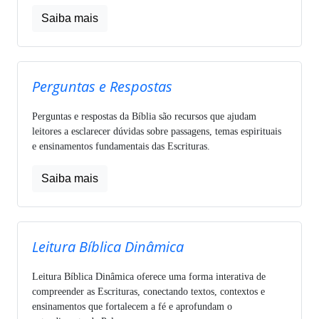
Saiba mais
Perguntas e Respostas
Perguntas e respostas da Bíblia são recursos que ajudam
leitores a esclarecer dúvidas sobre passagens, temas espirituais
e ensinamentos fundamentais das Escrituras.
Saiba mais
Leitura Bíblica Dinâmica
Leitura Bíblica Dinâmica oferece uma forma interativa de
compreender as Escrituras, conectando textos, contextos e
ensinamentos que fortalecem a fé e aprofundam o