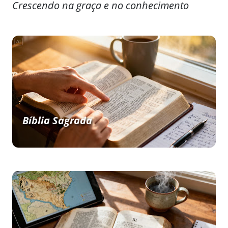
Crescendo na graça e no conhecimento
Bíblia Sagrada