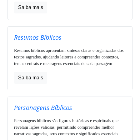
Saiba mais
Resumos Bíblicos
Resumos bíblicos apresentam sínteses claras e organizadas dos
textos sagrados, ajudando leitores a compreender contextos,
temas centrais e mensagens essenciais de cada passagem.
Saiba mais
Personagens Bíblicos
Personagens bíblicos são figuras históricas e espirituais que
revelam lições valiosas, permitindo compreender melhor
narrativas sagradas, seus contextos e significados essenciais.