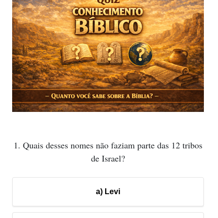
1. Quais desses nomes não faziam parte das 12 tribos
de Israel?
a) Levi