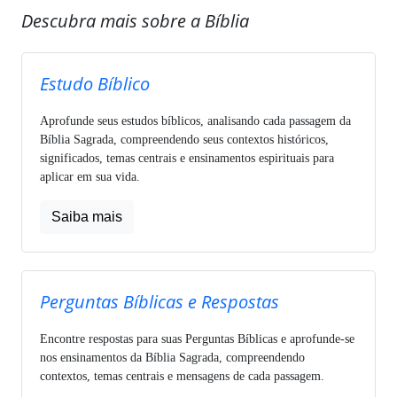
Descubra mais sobre a Bíblia
Estudo Bíblico
Aprofunde seus estudos bíblicos, analisando cada passagem da
Bíblia Sagrada, compreendendo seus contextos históricos,
significados, temas centrais e ensinamentos espirituais para
aplicar em sua vida.
Saiba mais
Perguntas Bíblicas e Respostas
Encontre respostas para suas Perguntas Bíblicas e aprofunde-se
nos ensinamentos da Bíblia Sagrada, compreendendo
contextos, temas centrais e mensagens de cada passagem.