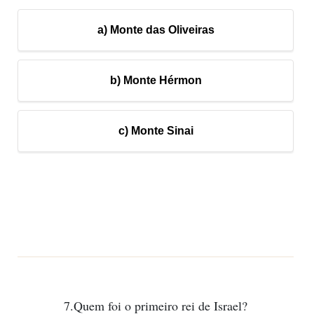
a) Monte das Oliveiras
b) Monte Hérmon
c) Monte Sinai
7.Quem foi o primeiro rei de Israel?