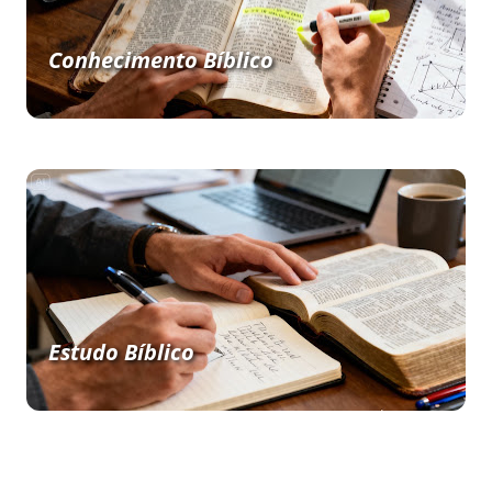
Conhecimento Bíblico
Estudo Bíblico