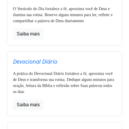
O Versículo do Dia fortalece a fé, aproxima você de Deus e
ilumina sua rotina. Reserve alguns minutos para ler, refletir e
compartilhar a palavra de Deus diariamente.
Saiba mais
Devocional Diário
A prática do Devocional Diário fortalece a fé, aproxima você
de Deus e transforma sua rotina. Dedique alguns minutos para
oração, leitura da Bíblia e reflexão sobre Suas palavras todos
os dias.
Saiba mais