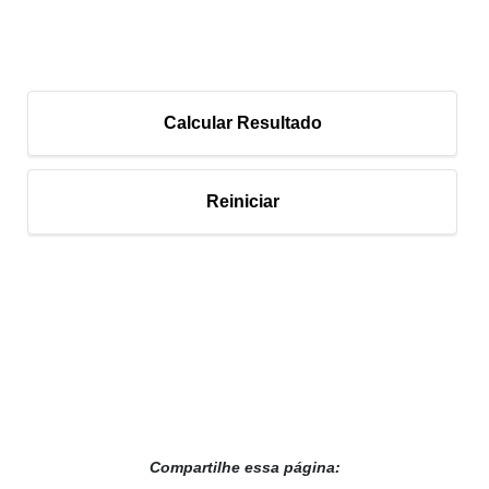
Calcular Resultado
Reiniciar
Compartilhe essa página: