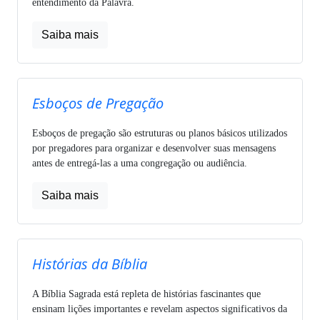
entendimento da Palavra.
Saiba mais
Esboços de Pregação
Esboços de pregação são estruturas ou planos básicos utilizados
por pregadores para organizar e desenvolver suas mensagens
antes de entregá-las a uma congregação ou audiência.
Saiba mais
Histórias da Bíblia
A Bíblia Sagrada está repleta de histórias fascinantes que
ensinam lições importantes e revelam aspectos significativos da