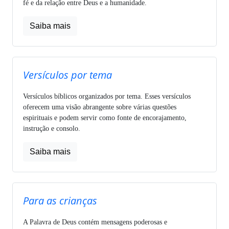
fé e da relação entre Deus e a humanidade.
Saiba mais
Versículos por tema
Versículos bíblicos organizados por tema. Esses versículos
oferecem uma visão abrangente sobre várias questões
espirituais e podem servir como fonte de encorajamento,
instrução e consolo.
Saiba mais
Para as crianças
A Palavra de Deus contém mensagens poderosas e