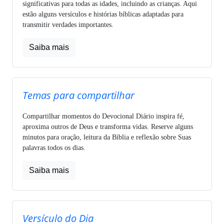
significativas para todas as idades, incluindo as crianças. Aqui
estão alguns versículos e histórias bíblicas adaptadas para
transmitir verdades importantes.
Saiba mais
Temas para compartilhar
Compartilhar momentos do Devocional Diário inspira fé,
aproxima outros de Deus e transforma vidas. Reserve alguns
minutos para oração, leitura da Bíblia e reflexão sobre Suas
palavras todos os dias.
Saiba mais
Versículo do Dia