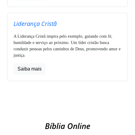
Liderança Cristã
A Liderança Cristã inspira pelo exemplo, guiando com fé,
humildade e serviço ao próximo. Um líder cristão busca
conduzir pessoas pelos caminhos de Deus, promovendo amor e
justiça.
Saiba mais
Bíblia Online