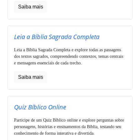
Saiba mais
Leia a Bíblia Sagrada Completa
Leia a Bíblia Sagrada Completa e explore todas as passagens
dos textos sagrados, compreendendo contextos, temas centrais
e mensagens essenciais de cada trecho.
Saiba mais
Quiz Bíblico Online
Participe de um Quiz Bíblico online e explore perguntas sobre
personagens, histórias e ensinamentos da Bíblia, testando seu
conhecimento de forma interativa e divertida.