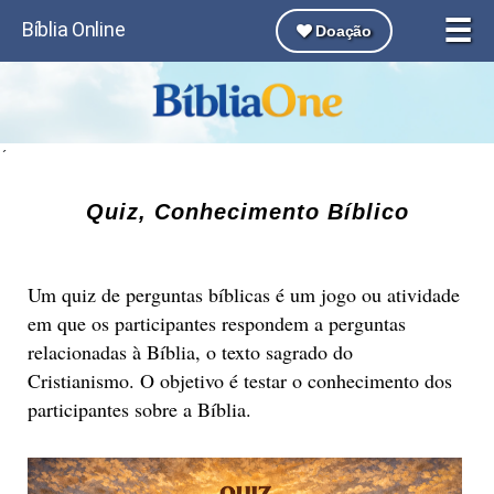
☰
Bíblia Online
Doação
´
Quiz, Conhecimento Bíblico
Um quiz de perguntas bíblicas é um jogo ou atividade
em que os participantes respondem a perguntas
relacionadas à Bíblia, o texto sagrado do
Cristianismo. O objetivo é testar o conhecimento dos
participantes sobre a Bíblia.