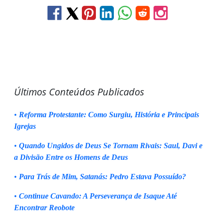
Últimos Conteúdos Publicados
•
Reforma Protestante: Como Surgiu, História e Principais
Igrejas
•
Quando Ungidos de Deus Se Tornam Rivais: Saul, Davi e
a Divisão Entre os Homens de Deus
•
Para Trás de Mim, Satanás: Pedro Estava Possuído?
•
Continue Cavando: A Perseverança de Isaque Até
Encontrar Reobote