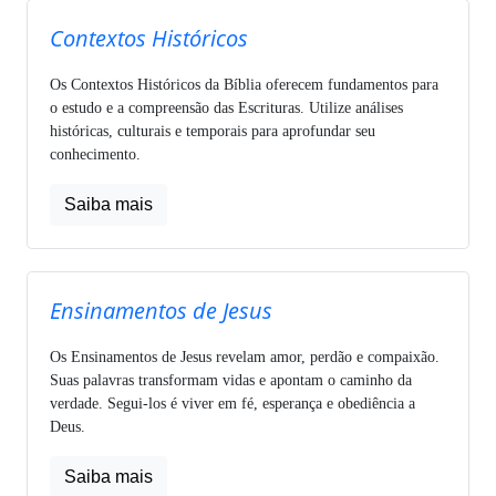
Contextos Históricos
Os Contextos Históricos da Bíblia oferecem fundamentos para
o estudo e a compreensão das Escrituras. Utilize análises
históricas, culturais e temporais para aprofundar seu
conhecimento.
Saiba mais
Ensinamentos de Jesus
Os Ensinamentos de Jesus revelam amor, perdão e compaixão.
Suas palavras transformam vidas e apontam o caminho da
verdade. Segui-los é viver em fé, esperança e obediência a
Deus.
Saiba mais