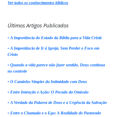
Ver todos os conhecimentos bíblicos
Últimos Artigos Publicados
•
A Importância do Estudo da Bíblia para a Vida Cristã
•
A Importância de Ir à Igreja, Sem Perder o Foco em
Cristo
•
Quando a vida parece não fazer sentido, Deus continua
no controle
•
O Caminho Simples da Intimidade com Deus
•
Entre Intenção e Ação: O Pecado da Omissão
•
A Verdade da Palavra de Deus e a Urgência da Salvação
•
Entre o Chamado e o Ego: A Realidade do Pastorado