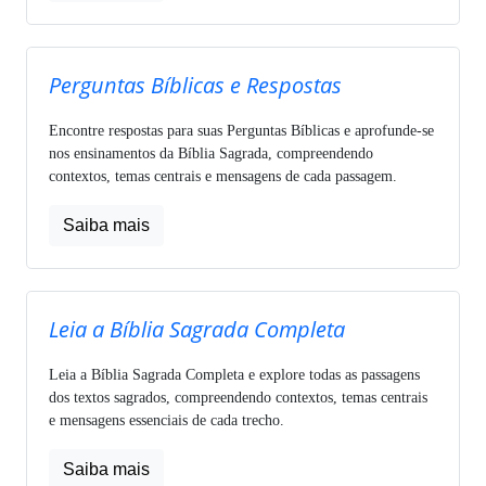
Perguntas Bíblicas e Respostas
Encontre respostas para suas Perguntas Bíblicas e aprofunde-se
nos ensinamentos da Bíblia Sagrada, compreendendo
contextos, temas centrais e mensagens de cada passagem.
Saiba mais
Leia a Bíblia Sagrada Completa
Leia a Bíblia Sagrada Completa e explore todas as passagens
dos textos sagrados, compreendendo contextos, temas centrais
e mensagens essenciais de cada trecho.
Saiba mais