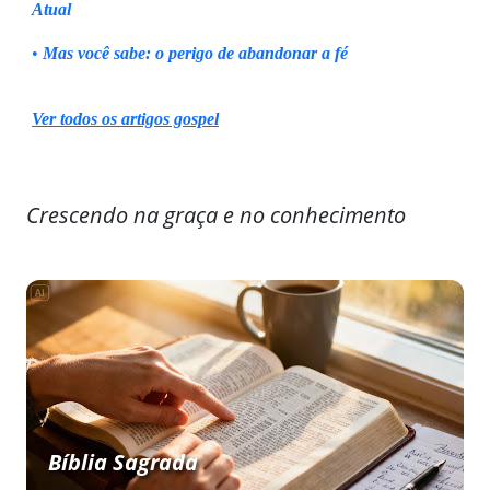
Atual
•
Mas você sabe: o perigo de abandonar a fé
Ver todos os artigos gospel
Crescendo na graça e no conhecimento
Bíblia Sagrada