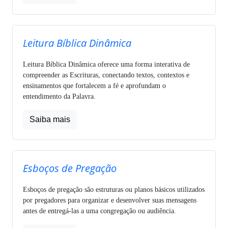
Leitura Bíblica Dinâmica
Leitura Bíblica Dinâmica oferece uma forma interativa de
compreender as Escrituras, conectando textos, contextos e
ensinamentos que fortalecem a fé e aprofundam o
entendimento da Palavra.
Saiba mais
Esboços de Pregação
Esboços de pregação são estruturas ou planos básicos utilizados
por pregadores para organizar e desenvolver suas mensagens
antes de entregá-las a uma congregação ou audiência.