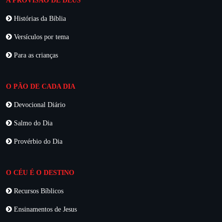
A PROVISÃO DE DEUS
Histórias da Bíblia
Versículos por tema
Para as crianças
O PÃO DE CADA DIA
Devocional Diário
Salmo do Dia
Provérbio do Dia
O CÉU É O DESTINO
Recursos Bíblicos
Ensinamentos de Jesus