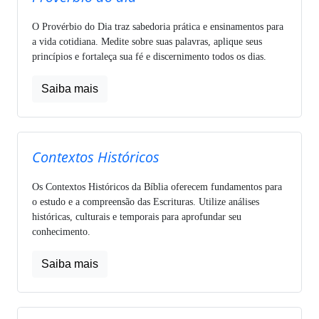
O Provérbio do Dia traz sabedoria prática e ensinamentos para
a vida cotidiana. Medite sobre suas palavras, aplique seus
princípios e fortaleça sua fé e discernimento todos os dias.
Saiba mais
Contextos Históricos
Os Contextos Históricos da Bíblia oferecem fundamentos para
o estudo e a compreensão das Escrituras. Utilize análises
históricas, culturais e temporais para aprofundar seu
conhecimento.
Saiba mais