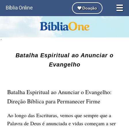
☰
Bíblia Online
Doação
´
Batalha Espiritual ao Anunciar o
Evangelho
Batalha Espiritual ao Anunciar o Evangelho:
Direção Bíblica para Permanecer Firme
Ao longo das Escrituras, vemos que sempre que a
Palavra de Deus é anunciada e vidas começam a ser