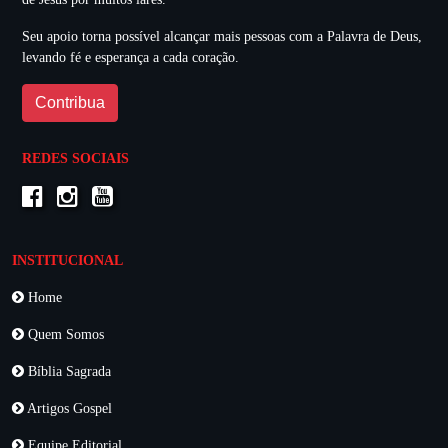
Seu apoio torna possível alcançar mais pessoas com a Palavra de Deus,
levando fé e esperança a cada coração.
Contribua
REDES SOCIAIS
INSTITUCIONAL
Home
Quem Somos
Bíblia Sagrada
Artigos Gospel
Equipe Editorial