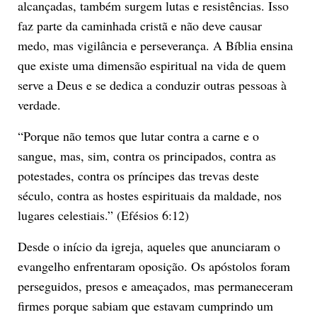
alcançadas, também surgem lutas e resistências. Isso
faz parte da caminhada cristã e não deve causar
medo, mas vigilância e perseverança. A Bíblia ensina
que existe uma dimensão espiritual na vida de quem
serve a Deus e se dedica a conduzir outras pessoas à
verdade.
“Porque não temos que lutar contra a carne e o
sangue, mas, sim, contra os principados, contra as
potestades, contra os príncipes das trevas deste
século, contra as hostes espirituais da maldade, nos
lugares celestiais.” (Efésios 6:12)
Desde o início da igreja, aqueles que anunciaram o
evangelho enfrentaram oposição. Os apóstolos foram
perseguidos, presos e ameaçados, mas permaneceram
firmes porque sabiam que estavam cumprindo um