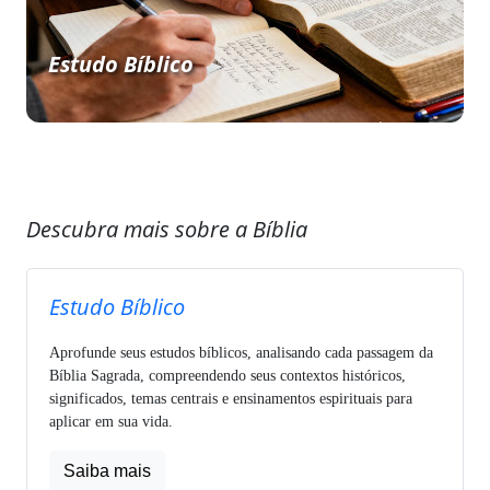
Estudo Bíblico
Descubra mais sobre a Bíblia
Estudo Bíblico
Aprofunde seus estudos bíblicos, analisando cada passagem da
Bíblia Sagrada, compreendendo seus contextos históricos,
significados, temas centrais e ensinamentos espirituais para
aplicar em sua vida.
Saiba mais