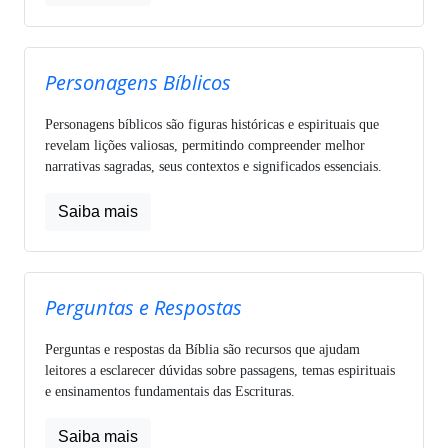
Personagens Bíblicos
Personagens bíblicos são figuras históricas e espirituais que
revelam lições valiosas, permitindo compreender melhor
narrativas sagradas, seus contextos e significados essenciais.
Saiba mais
Perguntas e Respostas
Perguntas e respostas da Bíblia são recursos que ajudam
leitores a esclarecer dúvidas sobre passagens, temas espirituais
e ensinamentos fundamentais das Escrituras.
Saiba mais