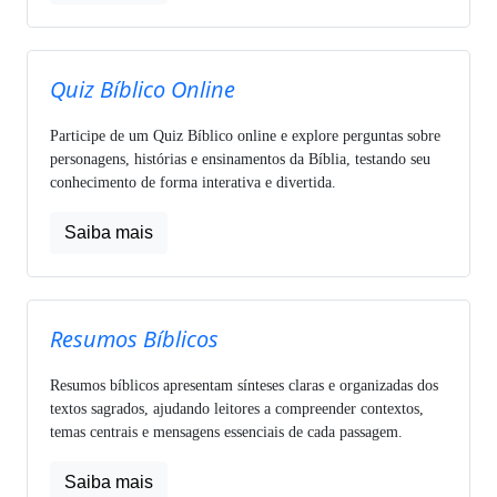
Quiz Bíblico Online
Participe de um Quiz Bíblico online e explore perguntas sobre
personagens, histórias e ensinamentos da Bíblia, testando seu
conhecimento de forma interativa e divertida.
Saiba mais
Resumos Bíblicos
Resumos bíblicos apresentam sínteses claras e organizadas dos
textos sagrados, ajudando leitores a compreender contextos,
temas centrais e mensagens essenciais de cada passagem.
Saiba mais