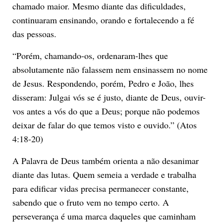
chamado maior. Mesmo diante das dificuldades,
continuaram ensinando, orando e fortalecendo a fé
das pessoas.
“Porém, chamando-os, ordenaram-lhes que
absolutamente não falassem nem ensinassem no nome
de Jesus. Respondendo, porém, Pedro e João, lhes
disseram: Julgai vós se é justo, diante de Deus, ouvir-
vos antes a vós do que a Deus; porque não podemos
deixar de falar do que temos visto e ouvido.” (Atos
4:18-20)
A Palavra de Deus também orienta a não desanimar
diante das lutas. Quem semeia a verdade e trabalha
para edificar vidas precisa permanecer constante,
sabendo que o fruto vem no tempo certo. A
perseverança é uma marca daqueles que caminham