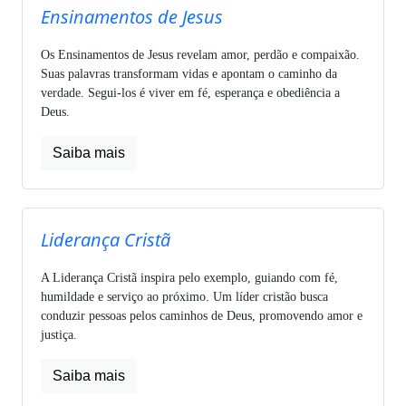
Ensinamentos de Jesus
Os Ensinamentos de Jesus revelam amor, perdão e compaixão.
Suas palavras transformam vidas e apontam o caminho da
verdade. Segui-los é viver em fé, esperança e obediência a
Deus.
Saiba mais
Liderança Cristã
A Liderança Cristã inspira pelo exemplo, guiando com fé,
humildade e serviço ao próximo. Um líder cristão busca
conduzir pessoas pelos caminhos de Deus, promovendo amor e
justiça.
Saiba mais