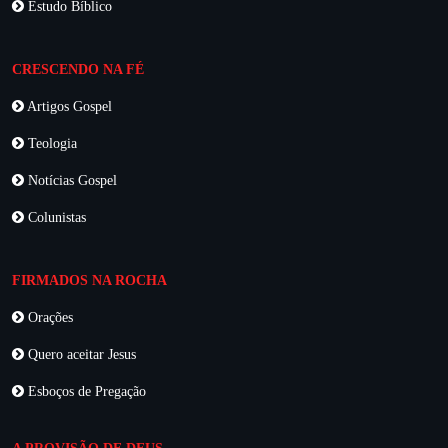
Estudo Bíblico
CRESCENDO NA FÉ
Artigos Gospel
Teologia
Notícias Gospel
Colunistas
FIRMADOS NA ROCHA
Orações
Quero aceitar Jesus
Esboços de Pregação