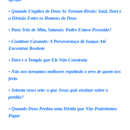
•
Quando Ungidos de Deus Se Tornam Rivais: Saul, Davi e
a Divisão Entre os Homens de Deus
•
Para Trás de Mim, Satanás: Pedro Estava Possuído?
•
Continue Cavando: A Perseverança de Isaque Até
Encontrar Reobote
•
Davi e o Templo que Ele Não Construiu
•
Não nos tornamos melhores repetindo o erro de quem nos
feriu
•
Setenta vezes sete: o que Jesus quis ensinar sobre o
perdão?
•
Quando Deus Perdoa uma Dívida que Não Poderíamos
Pagar