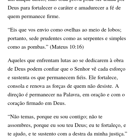
Deus para fortalecer o caráter e amadurecer a fé de
quem permanece firme.
“Eis que vos envio como ovelhas ao meio de lobos;
portanto, sede prudentes como as serpentes e simples
como as pombas.” (Mateus 10:16)
Aqueles que enfrentam lutas ao se dedicarem à obra
de Deus podem confiar que o Senhor vê cada esforço
e sustenta os que permanecem fiéis. Ele fortalece,
consola e renova as forças de quem não desiste. A
direção é permanecer na Palavra, em oração e com o
coração firmado em Deus.
“Não temas, porque eu sou contigo; não te
assombres, porque eu sou teu Deus; eu te fortaleço, e
te ajudo, e te sustento com a destra da minha justiça.”