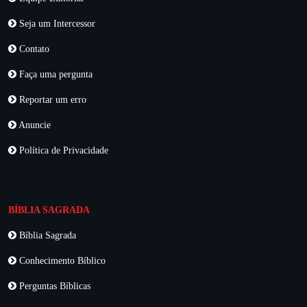
Seja um Intercessor
Contato
Faça uma pergunta
Reportar um erro
Anuncie
Política de Privacidade
BÍBLIA SAGRADA
Bíblia Sagrada
Conhecimento Bíblico
Perguntas Bíblicas