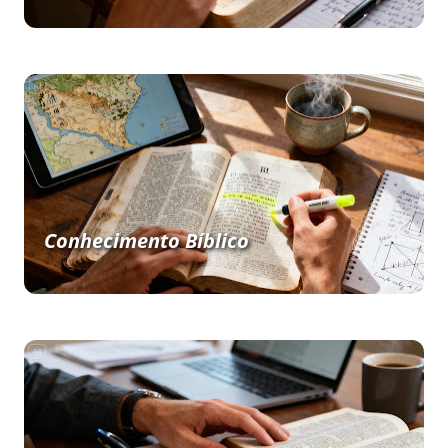
Conhecimento Bíblico