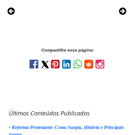
Compartilhe essa página:
Últimos Conteúdos Publicados
•
Reforma Protestante: Como Surgiu, História e Principais
Igrejas