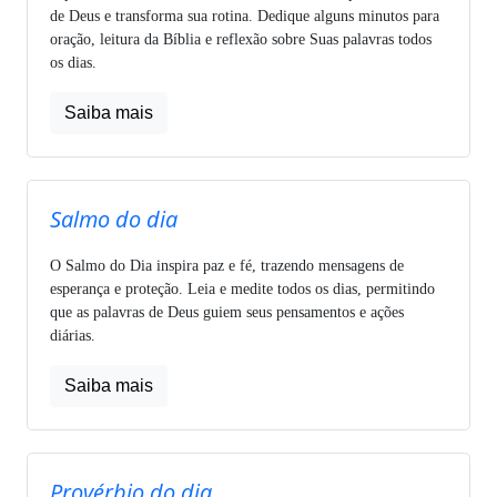
de Deus e transforma sua rotina. Dedique alguns minutos para
oração, leitura da Bíblia e reflexão sobre Suas palavras todos
os dias.
Saiba mais
Salmo do dia
O Salmo do Dia inspira paz e fé, trazendo mensagens de
esperança e proteção. Leia e medite todos os dias, permitindo
que as palavras de Deus guiem seus pensamentos e ações
diárias.
Saiba mais
Provérbio do dia