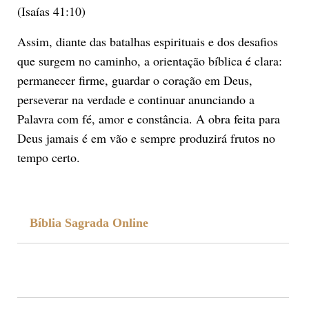
(Isaías 41:10)
Assim, diante das batalhas espirituais e dos desafios
que surgem no caminho, a orientação bíblica é clara:
permanecer firme, guardar o coração em Deus,
perseverar na verdade e continuar anunciando a
Palavra com fé, amor e constância. A obra feita para
Deus jamais é em vão e sempre produzirá frutos no
tempo certo.
Bíblia Sagrada Online