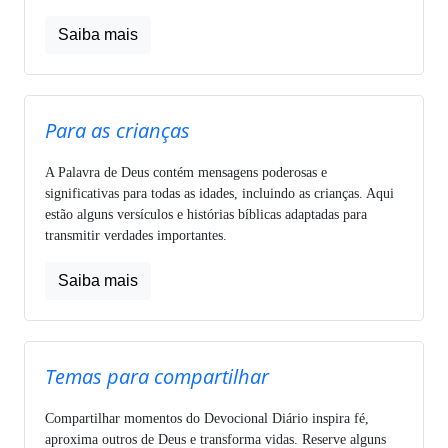
Saiba mais
Para as crianças
A Palavra de Deus contém mensagens poderosas e
significativas para todas as idades, incluindo as crianças. Aqui
estão alguns versículos e histórias bíblicas adaptadas para
transmitir verdades importantes.
Saiba mais
Temas para compartilhar
Compartilhar momentos do Devocional Diário inspira fé,
aproxima outros de Deus e transforma vidas. Reserve alguns