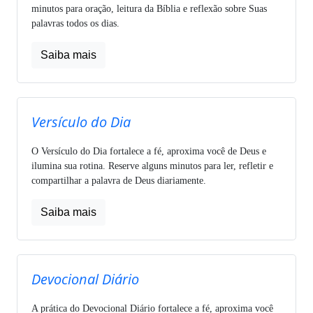
minutos para oração, leitura da Bíblia e reflexão sobre Suas
palavras todos os dias.
Saiba mais
Versículo do Dia
O Versículo do Dia fortalece a fé, aproxima você de Deus e
ilumina sua rotina. Reserve alguns minutos para ler, refletir e
compartilhar a palavra de Deus diariamente.
Saiba mais
Devocional Diário
A prática do Devocional Diário fortalece a fé, aproxima você