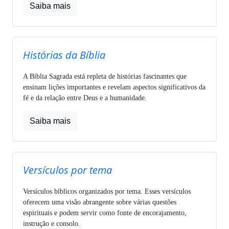
Saiba mais
Histórias da Bíblia
A Bíblia Sagrada está repleta de histórias fascinantes que
ensinam lições importantes e revelam aspectos significativos da
fé e da relação entre Deus e a humanidade.
Saiba mais
Versículos por tema
Versículos bíblicos organizados por tema. Esses versículos
oferecem uma visão abrangente sobre várias questões
espirituais e podem servir como fonte de encorajamento,
instrução e consolo.