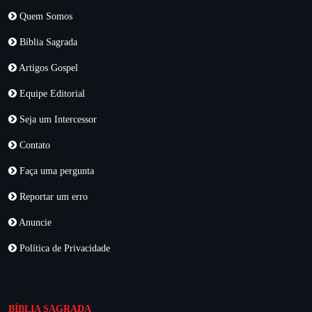
Quem Somos
Bíblia Sagrada
Artigos Gospel
Equipe Editorial
Seja um Intercessor
Contato
Faça uma pergunta
Reportar um erro
Anuncie
Política de Privacidade
BÍBLIA SAGRADA