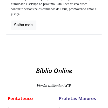
humildade e serviço ao próximo. Um líder cristão busca
conduzir pessoas pelos caminhos de Deus, promovendo amor e
justiça.
Saiba mais
Bíblia Online
Versão utilizada: ACF
Pentateuco
Profetas Maiores