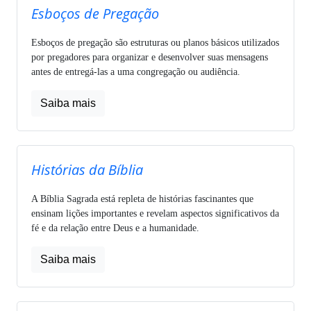
Esboços de Pregação
Esboços de pregação são estruturas ou planos básicos utilizados
por pregadores para organizar e desenvolver suas mensagens
antes de entregá-las a uma congregação ou audiência.
Saiba mais
Histórias da Bíblia
A Bíblia Sagrada está repleta de histórias fascinantes que
ensinam lições importantes e revelam aspectos significativos da
fé e da relação entre Deus e a humanidade.
Saiba mais