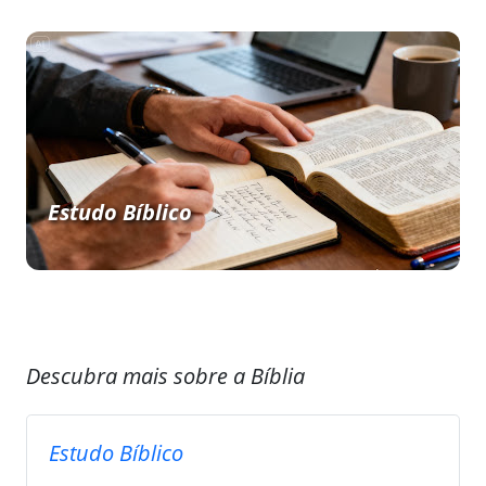
Estudo Bíblico
Descubra mais sobre a Bíblia
Estudo Bíblico