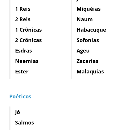
1 Reis
Miquéias
2 Reis
Naum
1 Crônicas
Habacuque
2 Crônicas
Sofonias
Esdras
Ageu
Neemias
Zacarias
Ester
Malaquias
Poéticos
Jó
Salmos