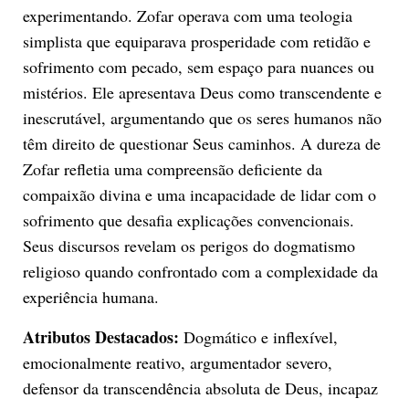
experimentando. Zofar operava com uma teologia
simplista que equiparava prosperidade com retidão e
sofrimento com pecado, sem espaço para nuances ou
mistérios. Ele apresentava Deus como transcendente e
inescrutável, argumentando que os seres humanos não
têm direito de questionar Seus caminhos. A dureza de
Zofar refletia uma compreensão deficiente da
compaixão divina e uma incapacidade de lidar com o
sofrimento que desafia explicações convencionais.
Seus discursos revelam os perigos do dogmatismo
religioso quando confrontado com a complexidade da
experiência humana.
Atributos Destacados:
Dogmático e inflexível,
emocionalmente reativo, argumentador severo,
defensor da transcendência absoluta de Deus, incapaz