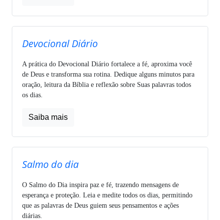
Devocional Diário
A prática do Devocional Diário fortalece a fé, aproxima você
de Deus e transforma sua rotina. Dedique alguns minutos para
oração, leitura da Bíblia e reflexão sobre Suas palavras todos
os dias.
Saiba mais
Salmo do dia
O Salmo do Dia inspira paz e fé, trazendo mensagens de
esperança e proteção. Leia e medite todos os dias, permitindo
que as palavras de Deus guiem seus pensamentos e ações
diárias.