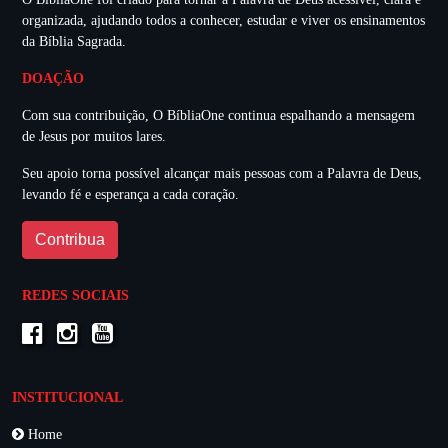
organizada, ajudando todos a conhecer, estudar e viver os ensinamentos
da Bíblia Sagrada.
DOAÇÃO
Com sua contribuição, O BíbliaOne continua espalhando a mensagem
de Jesus por muitos lares.
Seu apoio torna possível alcançar mais pessoas com a Palavra de Deus,
levando fé e esperança a cada coração.
Contribua
REDES SOCIAIS
INSTITUCIONAL
Home