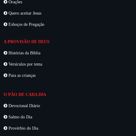
Orações
Quero aceitar Jesus
Esboços de Pregação
A PROVISÃO DE DEUS
Histórias da Bíblia
Versículos por tema
Para as crianças
O PÃO DE CADA DIA
Devocional Diário
Salmo do Dia
Provérbio do Dia