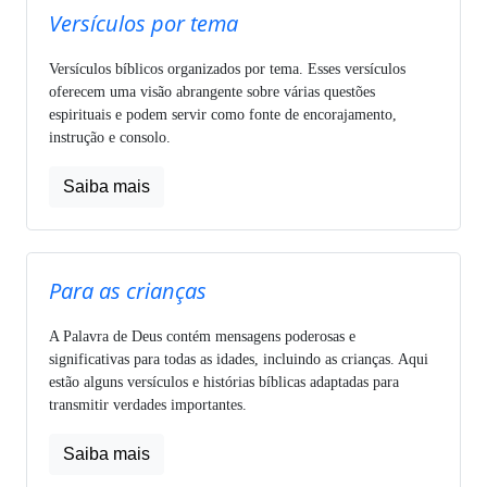
Versículos por tema
Versículos bíblicos organizados por tema. Esses versículos
oferecem uma visão abrangente sobre várias questões
espirituais e podem servir como fonte de encorajamento,
instrução e consolo.
Saiba mais
Para as crianças
A Palavra de Deus contém mensagens poderosas e
significativas para todas as idades, incluindo as crianças. Aqui
estão alguns versículos e histórias bíblicas adaptadas para
transmitir verdades importantes.
Saiba mais