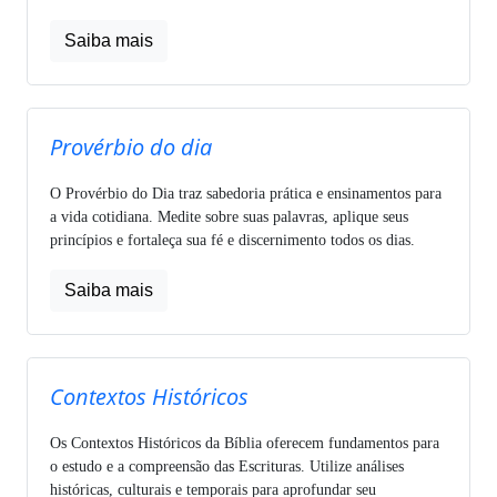
Saiba mais
Provérbio do dia
O Provérbio do Dia traz sabedoria prática e ensinamentos para
a vida cotidiana. Medite sobre suas palavras, aplique seus
princípios e fortaleça sua fé e discernimento todos os dias.
Saiba mais
Contextos Históricos
Os Contextos Históricos da Bíblia oferecem fundamentos para
o estudo e a compreensão das Escrituras. Utilize análises
históricas, culturais e temporais para aprofundar seu