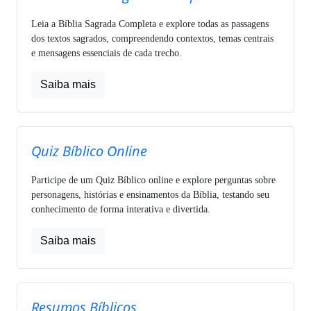
Leia a Bíblia Sagrada Completa e explore todas as passagens
dos textos sagrados, compreendendo contextos, temas centrais
e mensagens essenciais de cada trecho.
Saiba mais
Quiz Bíblico Online
Participe de um Quiz Bíblico online e explore perguntas sobre
personagens, histórias e ensinamentos da Bíblia, testando seu
conhecimento de forma interativa e divertida.
Saiba mais
Resumos Bíblicos