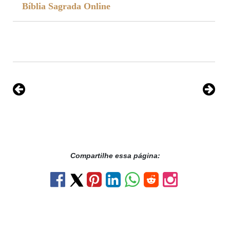
Bíblia Sagrada Online
Compartilhe essa página: