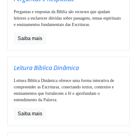
Perguntas e respostas da Bíblia são recursos que ajudam
leitores a esclarecer dúvidas sobre passagens, temas espirituais
e ensinamentos fundamentais das Escrituras.
Saiba mais
Leitura Bíblica Dinâmica
Leitura Bíblica Dinâmica oferece uma forma interativa de
compreender as Escrituras, conectando textos, contextos e
ensinamentos que fortalecem a fé e aprofundam o
entendimento da Palavra.
Saiba mais