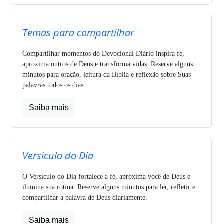
Temas para compartilhar
Compartilhar momentos do Devocional Diário inspira fé,
aproxima outros de Deus e transforma vidas. Reserve alguns
minutos para oração, leitura da Bíblia e reflexão sobre Suas
palavras todos os dias.
Saiba mais
Versículo do Dia
O Versículo do Dia fortalece a fé, aproxima você de Deus e
ilumina sua rotina. Reserve alguns minutos para ler, refletir e
compartilhar a palavra de Deus diariamente.
Saiba mais