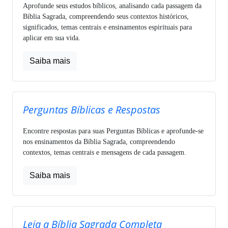
Aprofunde seus estudos bíblicos, analisando cada passagem da
Bíblia Sagrada, compreendendo seus contextos históricos,
significados, temas centrais e ensinamentos espirituais para
aplicar em sua vida.
Saiba mais
Perguntas Bíblicas e Respostas
Encontre respostas para suas Perguntas Bíblicas e aprofunde-se
nos ensinamentos da Bíblia Sagrada, compreendendo
contextos, temas centrais e mensagens de cada passagem.
Saiba mais
Leia a Bíblia Sagrada Completa