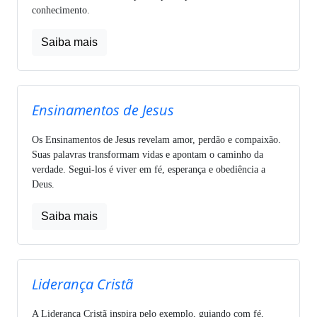
conhecimento.
Saiba mais
Ensinamentos de Jesus
Os Ensinamentos de Jesus revelam amor, perdão e compaixão.
Suas palavras transformam vidas e apontam o caminho da
verdade. Segui-los é viver em fé, esperança e obediência a
Deus.
Saiba mais
Liderança Cristã
A Liderança Cristã inspira pelo exemplo, guiando com fé,