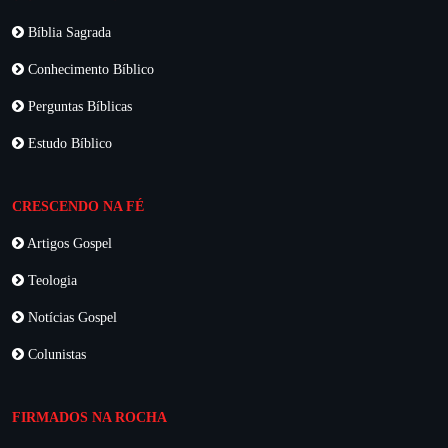
Bíblia Sagrada
Conhecimento Bíblico
Perguntas Bíblicas
Estudo Bíblico
CRESCENDO NA FÉ
Artigos Gospel
Teologia
Notícias Gospel
Colunistas
FIRMADOS NA ROCHA