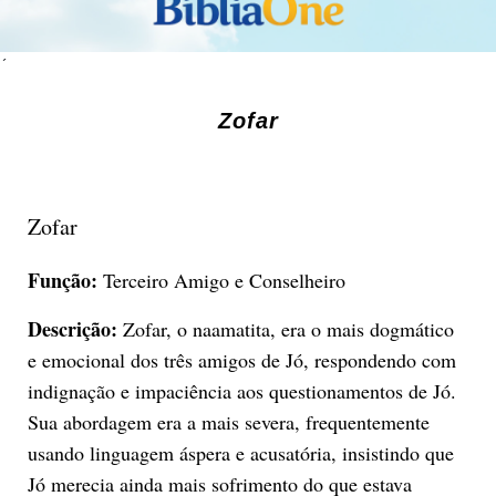
´
Zofar
Zofar
Função:
Terceiro Amigo e Conselheiro
Descrição:
Zofar, o naamatita, era o mais dogmático
e emocional dos três amigos de Jó, respondendo com
indignação e impaciência aos questionamentos de Jó.
Sua abordagem era a mais severa, frequentemente
usando linguagem áspera e acusatória, insistindo que
Jó merecia ainda mais sofrimento do que estava