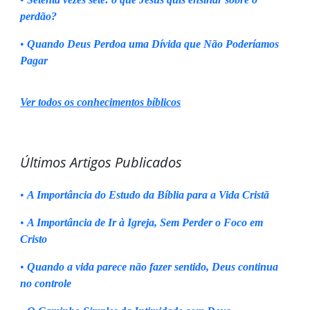
perdão?
•
Quando Deus Perdoa uma Dívida que Não Poderíamos
Pagar
Ver todos os conhecimentos bíblicos
Últimos Artigos Publicados
•
A Importância do Estudo da Bíblia para a Vida Cristã
•
A Importância de Ir à Igreja, Sem Perder o Foco em
Cristo
•
Quando a vida parece não fazer sentido, Deus continua
no controle