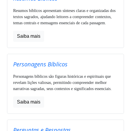
Resumos bíblicos apresentam sínteses claras e organizadas dos
textos sagrados, ajudando leitores a compreender contextos,
temas centrais e mensagens essenciais de cada passagem.
Saiba mais
Personagens Bíblicos
Personagens bíblicos são figuras históricas e espirituais que
revelam lições valiosas, permitindo compreender melhor
narrativas sagradas, seus contextos e significados essenciais.
Saiba mais
Perguntas e Respostas