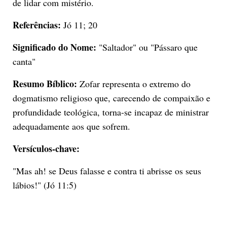
de lidar com mistério.
Referências:
Jó 11; 20
Significado do Nome:
"Saltador" ou "Pássaro que
canta"
Resumo Bíblico:
Zofar representa o extremo do
dogmatismo religioso que, carecendo de compaixão e
profundidade teológica, torna-se incapaz de ministrar
adequadamente aos que sofrem.
Versículos-chave:
"Mas ah! se Deus falasse e contra ti abrisse os seus
lábios!" (Jó 11:5)