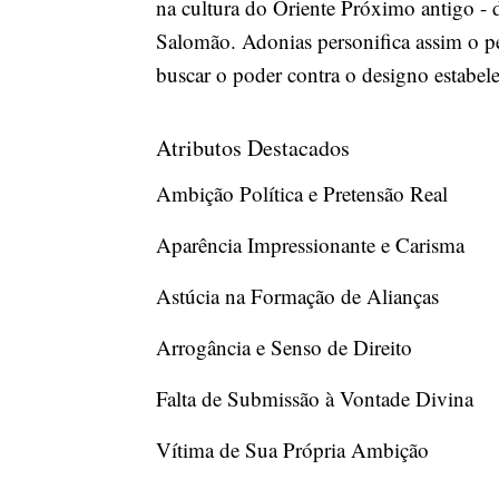
na cultura do Oriente Próximo antigo - 
Salomão. Adonias personifica assim o p
buscar o poder contra o designo estabel
Atributos Destacados
Ambição Política e Pretensão Real
Aparência Impressionante e Carisma
Astúcia na Formação de Alianças
Arrogância e Senso de Direito
Falta de Submissão à Vontade Divina
Vítima de Sua Própria Ambição