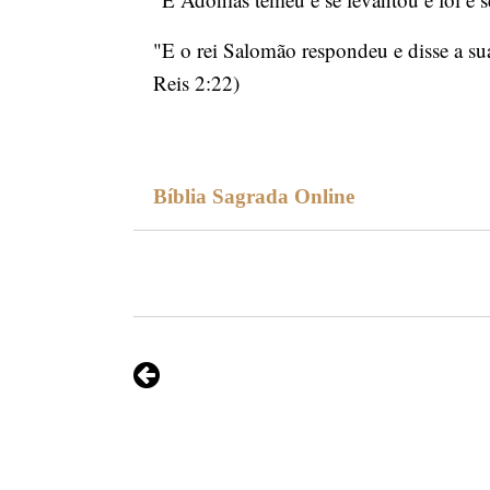
"E o rei Salomão respondeu e disse a su
Reis 2:22)
Bíblia Sagrada Online