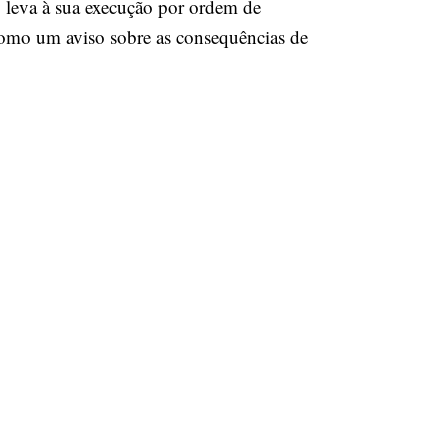
y leva à sua execução por ordem de
como um aviso sobre as consequências de