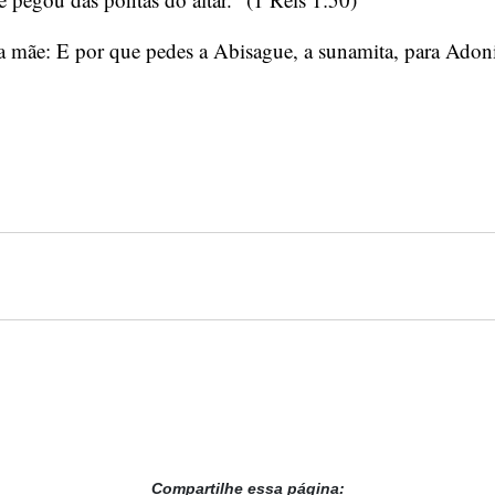
a mãe: E por que pedes a Abisague, a sunamita, para Adoni
Compartilhe essa página: