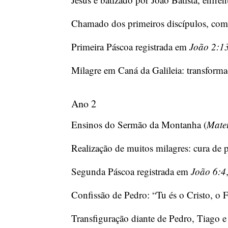
Chamado dos primeiros discípulos, com
Primeira Páscoa registrada em
João 2:1
Milagre em Caná da Galileia: transform
Ano 2
Ensinos do Sermão da Montanha (
Mate
Realização de muitos milagres: cura de p
Segunda Páscoa registrada em
João 6:4
Confissão de Pedro: “Tu és o Cristo, o 
Transfiguração diante de Pedro, Tiago e