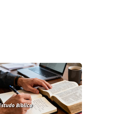
Estudo Bíblico