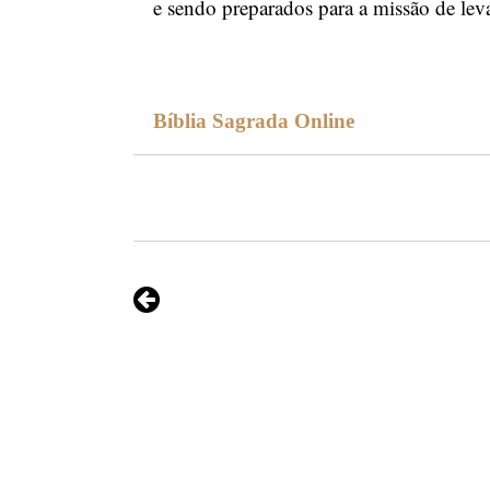
e sendo preparados para a missão de le
Bíblia Sagrada Online