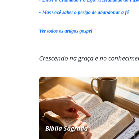
•
Mas você sabe: o perigo de abandonar a fé
Ver todos os artigos gospel
Crescendo na graça e no conhecime
Bíblia Sagrada