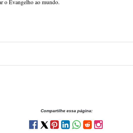
var o Evangelho ao mundo.
Compartilhe essa página: