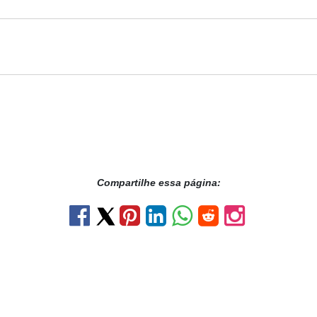
Compartilhe essa página: