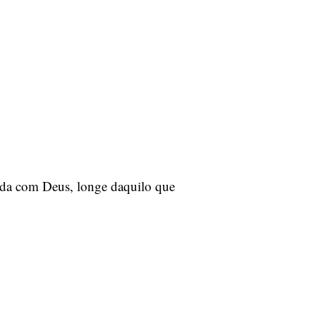
ada com Deus, longe daquilo que