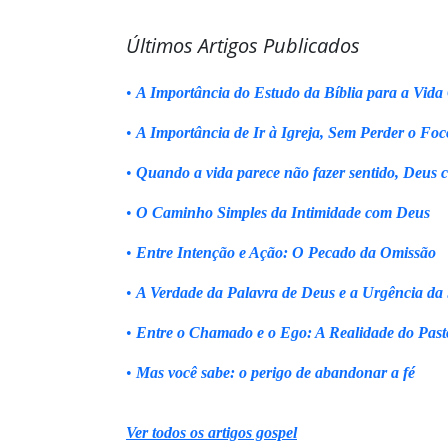
Últimos Artigos Publicados
•
A Importância do Estudo da Bíblia para a Vida 
•
A Importância de Ir à Igreja, Sem Perder o Foc
•
Quando a vida parece não fazer sentido, Deus 
•
O Caminho Simples da Intimidade com Deus
•
Entre Intenção e Ação: O Pecado da Omissão
•
A Verdade da Palavra de Deus e a Urgência da
•
Entre o Chamado e o Ego: A Realidade do Past
•
Mas você sabe: o perigo de abandonar a fé
Ver todos os artigos gospel