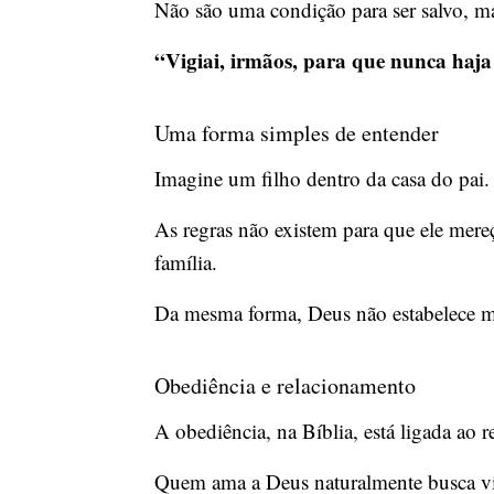
Não são uma condição para ser salvo, m
“Vigiai, irmãos, para que nunca haja
Uma forma simples de entender
Imagine um filho dentro da casa do pai. E
As regras não existem para que ele mere
família.
Da mesma forma, Deus não estabelece ma
Obediência e relacionamento
A obediência, na Bíblia, está ligada ao
Quem ama a Deus naturalmente busca viv