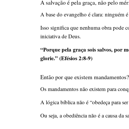
A salvação é pela graça, não pelo mér
A base do evangelho é clara: ninguém é
Isso significa que nenhuma obra pode c
iniciativa de Deus.
“Porque pela graça sois salvos, por m
glorie.” (Efésios 2:8-9)
Então por que existem mandamentos?
Os mandamentos não existem para conquis
A lógica bíblica não é “obedeça para ser
Ou seja, a obediência não é a causa da s