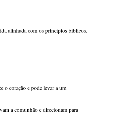
vida alinhada com os princípios bíblicos.
ce o coração e pode levar a um
ervam a comunhão e direcionam para