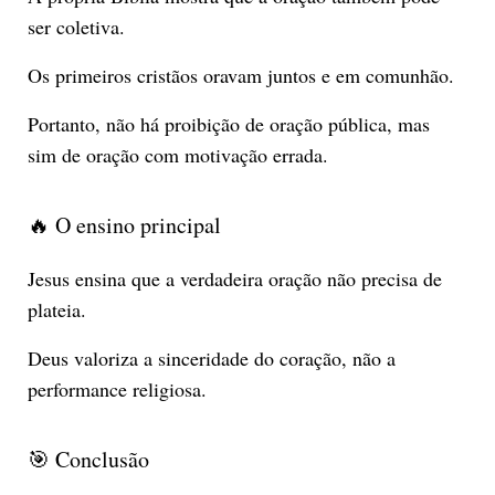
ser coletiva.
Os primeiros cristãos oravam juntos e em comunhão.
Portanto, não há proibição de oração pública, mas
sim de oração com motivação errada.
🔥 O ensino principal
Jesus ensina que a verdadeira oração não precisa de
plateia.
Deus valoriza a sinceridade do coração, não a
performance religiosa.
🎯 Conclusão