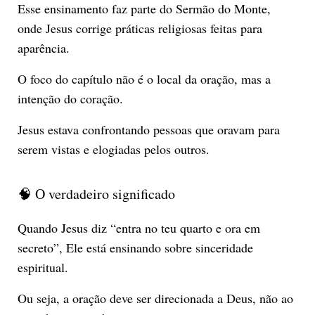
Esse ensinamento faz parte do Sermão do Monte,
onde Jesus corrige práticas religiosas feitas para
aparência.
O foco do capítulo não é o local da oração, mas a
intenção do coração.
Jesus estava confrontando pessoas que oravam para
serem vistas e elogiadas pelos outros.
🧠 O verdadeiro significado
Quando Jesus diz “entra no teu quarto e ora em
secreto”, Ele está ensinando sobre sinceridade
espiritual.
Ou seja, a oração deve ser direcionada a Deus, não ao