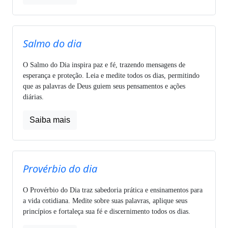
Salmo do dia
O Salmo do Dia inspira paz e fé, trazendo mensagens de
esperança e proteção. Leia e medite todos os dias, permitindo
que as palavras de Deus guiem seus pensamentos e ações
diárias.
Saiba mais
Provérbio do dia
O Provérbio do Dia traz sabedoria prática e ensinamentos para
a vida cotidiana. Medite sobre suas palavras, aplique seus
princípios e fortaleça sua fé e discernimento todos os dias.