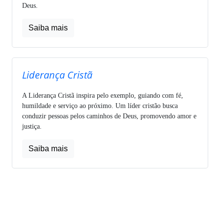
Deus.
Saiba mais
Liderança Cristã
A Liderança Cristã inspira pelo exemplo, guiando com fé,
humildade e serviço ao próximo. Um líder cristão busca
conduzir pessoas pelos caminhos de Deus, promovendo amor e
justiça.
Saiba mais