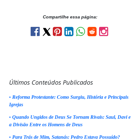
Compartilhe essa página:
Últimos Conteúdos Publicados
•
Reforma Protestante: Como Surgiu, História e Principais
Igrejas
•
Quando Ungidos de Deus Se Tornam Rivais: Saul, Davi e
a Divisão Entre os Homens de Deus
•
Para Trás de Mim, Satanás: Pedro Estava Possuído?