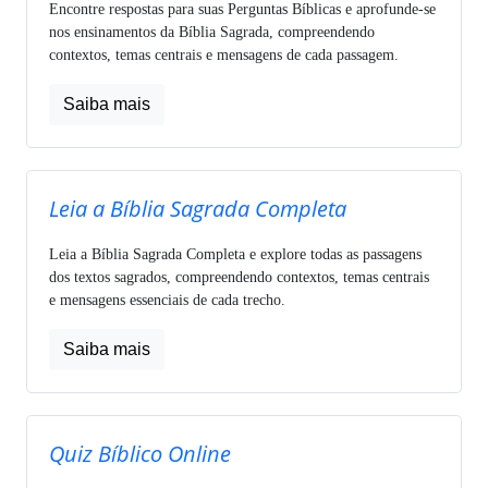
Encontre respostas para suas Perguntas Bíblicas e aprofunde-se
nos ensinamentos da Bíblia Sagrada, compreendendo
contextos, temas centrais e mensagens de cada passagem.
Saiba mais
Leia a Bíblia Sagrada Completa
Leia a Bíblia Sagrada Completa e explore todas as passagens
dos textos sagrados, compreendendo contextos, temas centrais
e mensagens essenciais de cada trecho.
Saiba mais
Quiz Bíblico Online