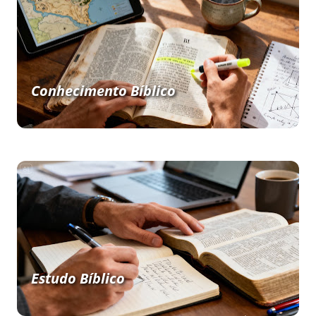
Conhecimento Bíblico
Estudo Bíblico