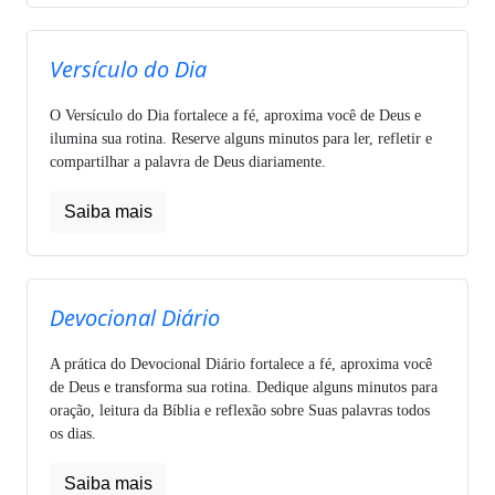
Versículo do Dia
O Versículo do Dia fortalece a fé, aproxima você de Deus e
ilumina sua rotina. Reserve alguns minutos para ler, refletir e
compartilhar a palavra de Deus diariamente.
Saiba mais
Devocional Diário
A prática do Devocional Diário fortalece a fé, aproxima você
de Deus e transforma sua rotina. Dedique alguns minutos para
oração, leitura da Bíblia e reflexão sobre Suas palavras todos
os dias.
Saiba mais