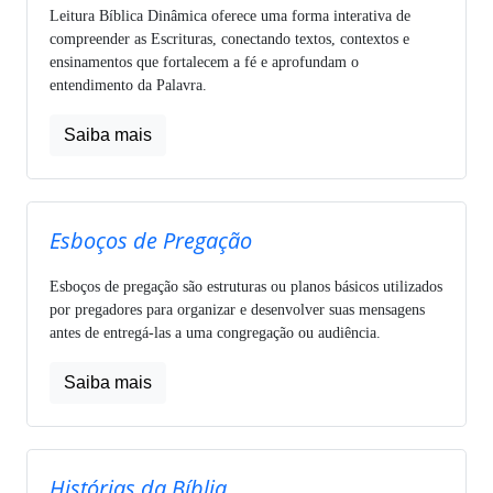
Leitura Bíblica Dinâmica oferece uma forma interativa de
compreender as Escrituras, conectando textos, contextos e
ensinamentos que fortalecem a fé e aprofundam o
entendimento da Palavra.
Saiba mais
Esboços de Pregação
Esboços de pregação são estruturas ou planos básicos utilizados
por pregadores para organizar e desenvolver suas mensagens
antes de entregá-las a uma congregação ou audiência.
Saiba mais
Histórias da Bíblia