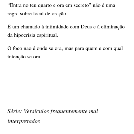
“Entra no teu quarto e ora em secreto” não é uma
regra sobre local de oração.
É um chamado à intimidade com Deus e à eliminação
da hipocrisia espiritual.
O foco não é onde se ora, mas para quem e com qual
intenção se ora.
Série: Versículos frequentemente mal
interpretados