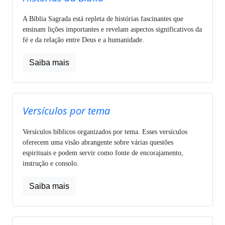
A Bíblia Sagrada está repleta de histórias fascinantes que
ensinam lições importantes e revelam aspectos significativos da
fé e da relação entre Deus e a humanidade.
Saiba mais
Versículos por tema
Versículos bíblicos organizados por tema. Esses versículos
oferecem uma visão abrangente sobre várias questões
espirituais e podem servir como fonte de encorajamento,
instrução e consolo.
Saiba mais