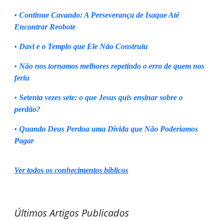
•
Continue Cavando: A Perseverança de Isaque Até
Encontrar Reobote
•
Davi e o Templo que Ele Não Construiu
•
Não nos tornamos melhores repetindo o erro de quem nos
feriu
•
Setenta vezes sete: o que Jesus quis ensinar sobre o
perdão?
•
Quando Deus Perdoa uma Dívida que Não Poderíamos
Pagar
Ver todos os conhecimentos bíblicos
Últimos Artigos Publicados