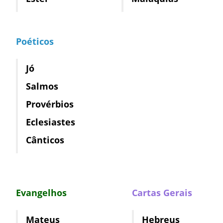
Poéticos
Jó
Salmos
Provérbios
Eclesiastes
Cânticos
Evangelhos
Cartas Gerais
Mateus
Hebreus