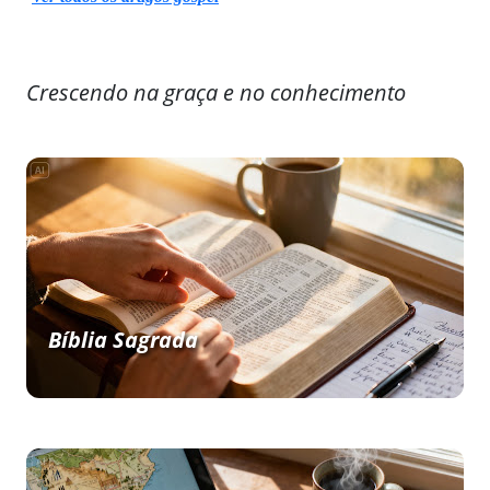
Crescendo na graça e no conhecimento
Bíblia Sagrada