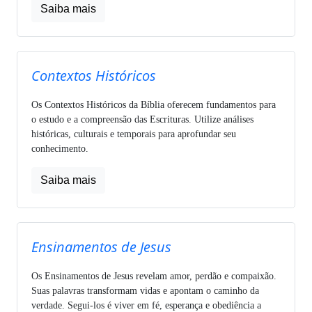
Saiba mais
Contextos Históricos
Os Contextos Históricos da Bíblia oferecem fundamentos para
o estudo e a compreensão das Escrituras. Utilize análises
históricas, culturais e temporais para aprofundar seu
conhecimento.
Saiba mais
Ensinamentos de Jesus
Os Ensinamentos de Jesus revelam amor, perdão e compaixão.
Suas palavras transformam vidas e apontam o caminho da
verdade. Segui-los é viver em fé, esperança e obediência a