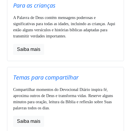
Para as crianças
A Palavra de Deus contém mensagens poderosas e
significativas para todas as idades, incluindo as crianças. Aqui
estão alguns versículos e histórias bíblicas adaptadas para
transmitir verdades importantes.
Saiba mais
Temas para compartilhar
Compartilhar momentos do Devocional Diário inspira fé,
aproxima outros de Deus e transforma vidas. Reserve alguns
minutos para oração, leitura da Bíblia e reflexão sobre Suas
palavras todos os dias.
Saiba mais