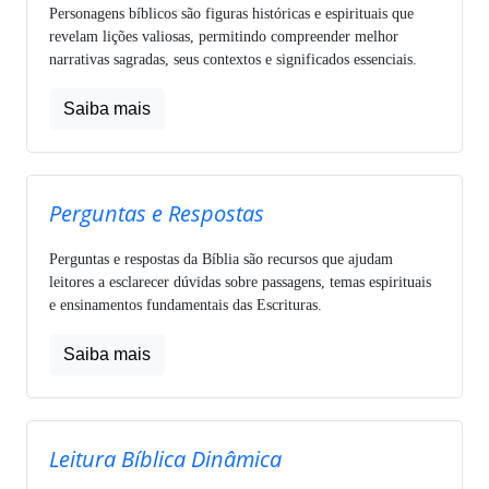
Personagens bíblicos são figuras históricas e espirituais que
revelam lições valiosas, permitindo compreender melhor
narrativas sagradas, seus contextos e significados essenciais.
Saiba mais
Perguntas e Respostas
Perguntas e respostas da Bíblia são recursos que ajudam
leitores a esclarecer dúvidas sobre passagens, temas espirituais
e ensinamentos fundamentais das Escrituras.
Saiba mais
Leitura Bíblica Dinâmica