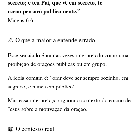
secreto; e teu Pai, que vê em secreto, te
recompensará publicamente.”
Mateus 6:6
⚠️ O que a maioria entende errado
Esse versículo é muitas vezes interpretado como uma
proibição de orações públicas ou em grupo.
A ideia comum é: “orar deve ser sempre sozinho, em
segredo, e nunca em público”.
Mas essa interpretação ignora o contexto do ensino de
Jesus sobre a motivação da oração.
📖 O contexto real