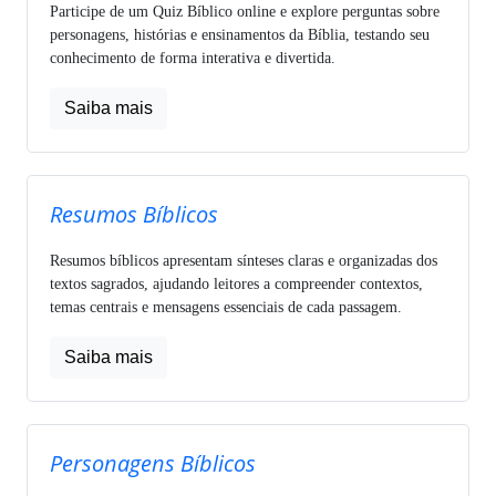
Participe de um Quiz Bíblico online e explore perguntas sobre
personagens, histórias e ensinamentos da Bíblia, testando seu
conhecimento de forma interativa e divertida.
Saiba mais
Resumos Bíblicos
Resumos bíblicos apresentam sínteses claras e organizadas dos
textos sagrados, ajudando leitores a compreender contextos,
temas centrais e mensagens essenciais de cada passagem.
Saiba mais
Personagens Bíblicos