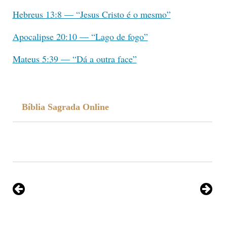
Hebreus 13:8 — “Jesus Cristo é o mesmo”
Apocalipse 20:10 — “Lago de fogo”
Mateus 5:39 — “Dá a outra face”
Bíblia Sagrada Online