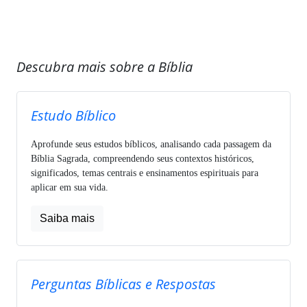
Descubra mais sobre a Bíblia
Estudo Bíblico
Aprofunde seus estudos bíblicos, analisando cada passagem da
Bíblia Sagrada, compreendendo seus contextos históricos,
significados, temas centrais e ensinamentos espirituais para
aplicar em sua vida.
Saiba mais
Perguntas Bíblicas e Respostas