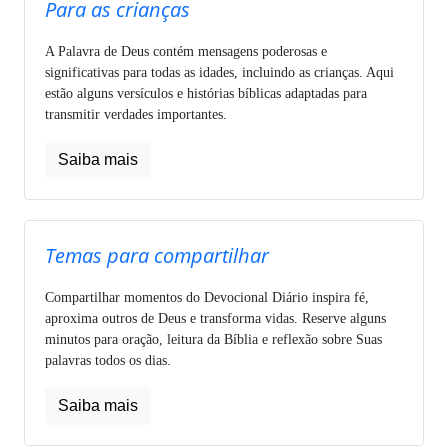
Para as crianças
A Palavra de Deus contém mensagens poderosas e
significativas para todas as idades, incluindo as crianças. Aqui
estão alguns versículos e histórias bíblicas adaptadas para
transmitir verdades importantes.
Saiba mais
Temas para compartilhar
Compartilhar momentos do Devocional Diário inspira fé,
aproxima outros de Deus e transforma vidas. Reserve alguns
minutos para oração, leitura da Bíblia e reflexão sobre Suas
palavras todos os dias.
Saiba mais