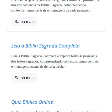
nos ensinamentos da Bíblia Sagrada, compreendendo
contextos, temas centrais e mensagens de cada passagem.
Saiba mais
Leia a Bíblia Sagrada Completa
Leia a Bíblia Sagrada Completa e explore todas as passagens
dos textos sagrados, compreendendo contextos, temas centrais
e mensagens essenciais de cada trecho.
Saiba mais
Quiz Bíblico Online