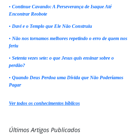
•
Continue Cavando: A Perseverança de Isaque Até
Encontrar Reobote
•
Davi e o Templo que Ele Não Construiu
•
Não nos tornamos melhores repetindo o erro de quem nos
feriu
•
Setenta vezes sete: o que Jesus quis ensinar sobre o
perdão?
•
Quando Deus Perdoa uma Dívida que Não Poderíamos
Pagar
Ver todos os conhecimentos bíblicos
Últimos Artigos Publicados