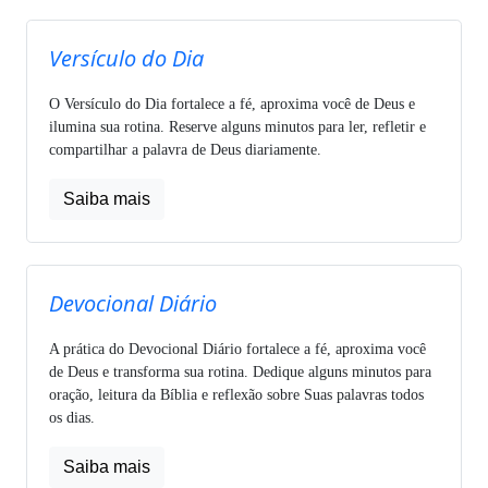
Versículo do Dia
O Versículo do Dia fortalece a fé, aproxima você de Deus e
ilumina sua rotina. Reserve alguns minutos para ler, refletir e
compartilhar a palavra de Deus diariamente.
Saiba mais
Devocional Diário
A prática do Devocional Diário fortalece a fé, aproxima você
de Deus e transforma sua rotina. Dedique alguns minutos para
oração, leitura da Bíblia e reflexão sobre Suas palavras todos
os dias.
Saiba mais