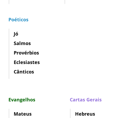
Poéticos
Jó
Salmos
Provérbios
Eclesiastes
Cânticos
Evangelhos
Cartas Gerais
Mateus
Hebreus