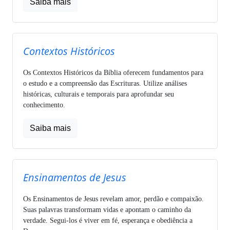
Saiba mais
Contextos Históricos
Os Contextos Históricos da Bíblia oferecem fundamentos para
o estudo e a compreensão das Escrituras. Utilize análises
históricas, culturais e temporais para aprofundar seu
conhecimento.
Saiba mais
Ensinamentos de Jesus
Os Ensinamentos de Jesus revelam amor, perdão e compaixão.
Suas palavras transformam vidas e apontam o caminho da
verdade. Segui-los é viver em fé, esperança e obediência a