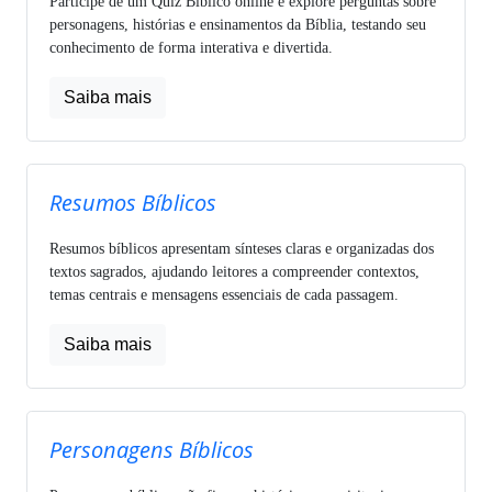
Participe de um Quiz Bíblico online e explore perguntas sobre
personagens, histórias e ensinamentos da Bíblia, testando seu
conhecimento de forma interativa e divertida.
Saiba mais
Resumos Bíblicos
Resumos bíblicos apresentam sínteses claras e organizadas dos
textos sagrados, ajudando leitores a compreender contextos,
temas centrais e mensagens essenciais de cada passagem.
Saiba mais
Personagens Bíblicos