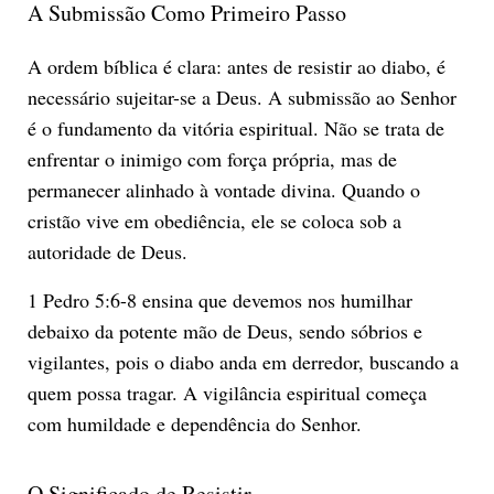
A Submissão Como Primeiro Passo
A ordem bíblica é clara: antes de resistir ao diabo, é
necessário sujeitar-se a Deus. A submissão ao Senhor
é o fundamento da vitória espiritual. Não se trata de
enfrentar o inimigo com força própria, mas de
permanecer alinhado à vontade divina. Quando o
cristão vive em obediência, ele se coloca sob a
autoridade de Deus.
1 Pedro 5:6-8 ensina que devemos nos humilhar
debaixo da potente mão de Deus, sendo sóbrios e
vigilantes, pois o diabo anda em derredor, buscando a
quem possa tragar. A vigilância espiritual começa
com humildade e dependência do Senhor.
O Significado de Resistir