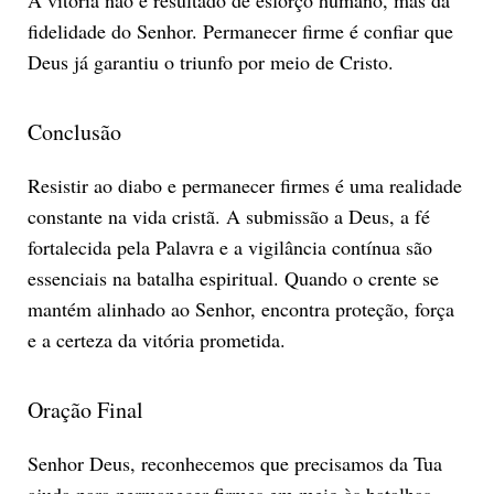
fidelidade do Senhor. Permanecer firme é confiar que
Deus já garantiu o triunfo por meio de Cristo.
Conclusão
Resistir ao diabo e permanecer firmes é uma realidade
constante na vida cristã. A submissão a Deus, a fé
fortalecida pela Palavra e a vigilância contínua são
essenciais na batalha espiritual. Quando o crente se
mantém alinhado ao Senhor, encontra proteção, força
e a certeza da vitória prometida.
Oração Final
Senhor Deus, reconhecemos que precisamos da Tua
ajuda para permanecer firmes em meio às batalhas