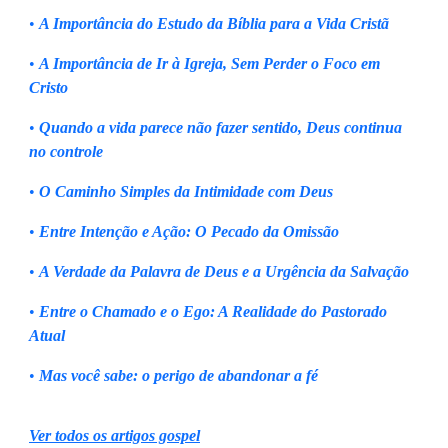
•
A Importância do Estudo da Bíblia para a Vida Cristã
•
A Importância de Ir à Igreja, Sem Perder o Foco em
Cristo
•
Quando a vida parece não fazer sentido, Deus continua
no controle
•
O Caminho Simples da Intimidade com Deus
•
Entre Intenção e Ação: O Pecado da Omissão
•
A Verdade da Palavra de Deus e a Urgência da Salvação
•
Entre o Chamado e o Ego: A Realidade do Pastorado
Atual
•
Mas você sabe: o perigo de abandonar a fé
Ver todos os artigos gospel