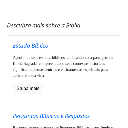
Descubra mais sobre a Bíblia
Estudo Bíblico
Aprofunde seus estudos bíblicos, analisando cada passagem da
Bíblia Sagrada, compreendendo seus contextos históricos,
significados, temas centrais e ensinamentos espirituais para
aplicar em sua vida.
Saiba mais
Perguntas Bíblicas e Respostas
Encontre respostas para suas Perguntas Bíblicas e aprofunde-se