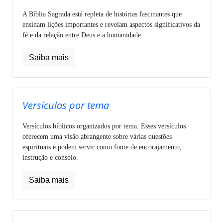
A Bíblia Sagrada está repleta de histórias fascinantes que
ensinam lições importantes e revelam aspectos significativos da
fé e da relação entre Deus e a humanidade.
Saiba mais
Versículos por tema
Versículos bíblicos organizados por tema. Esses versículos
oferecem uma visão abrangente sobre várias questões
espirituais e podem servir como fonte de encorajamento,
instrução e consolo.
Saiba mais