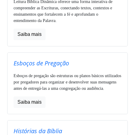
Leitura Bíblica Dinâmica oferece uma forma interativa de
compreender as Escrituras, conectando textos, contextos e
ensinamentos que fortalecem a fé e aprofundam o
entendimento da Palavra.
Saiba mais
Esboços de Pregação
Esboços de pregação são estruturas ou planos básicos utilizados
por pregadores para organizar e desenvolver suas mensagens
antes de entregá-las a uma congregação ou audiência.
Saiba mais
Histórias da Bíblia