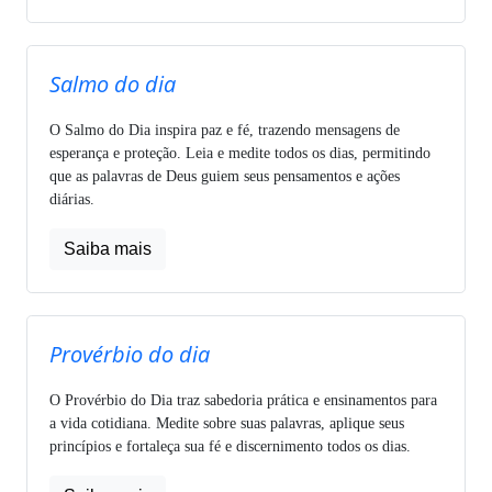
Salmo do dia
O Salmo do Dia inspira paz e fé, trazendo mensagens de
esperança e proteção. Leia e medite todos os dias, permitindo
que as palavras de Deus guiem seus pensamentos e ações
diárias.
Saiba mais
Provérbio do dia
O Provérbio do Dia traz sabedoria prática e ensinamentos para
a vida cotidiana. Medite sobre suas palavras, aplique seus
princípios e fortaleça sua fé e discernimento todos os dias.