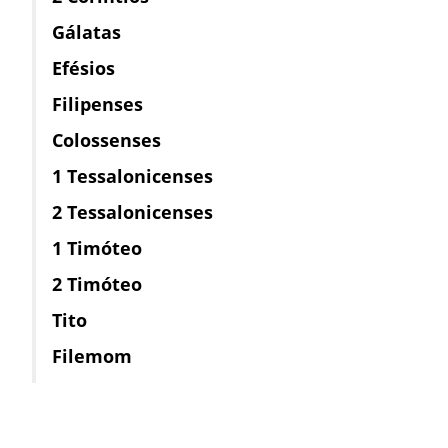
Gálatas
Efésios
Filipenses
Colossenses
1 Tessalonicenses
2 Tessalonicenses
1 Timóteo
2 Timóteo
Tito
Filemom