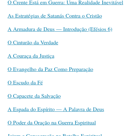
O Crente Está em Guerra: Uma Realidade Inevitável
As Estratégias de Satanás Contra o Cristão
A Armadura de Deus — Introdução (Efésios 6)
O Cinturão da Verdade
A Couraça da Justiça
O Evangelho da Paz Como Preparação
O Escudo da Fé
O Capacete da Salvação
A Espada do Espírito — A Palavra de Deus
O Poder da Oração na Guerra Espiritual
Jejum e Consagração na Batalha Espiritual