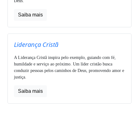
Deus.
Saiba mais
Liderança Cristã
A Liderança Cristã inspira pelo exemplo, guiando com fé,
humildade e serviço ao próximo. Um líder cristão busca
conduzir pessoas pelos caminhos de Deus, promovendo amor e
justiça.
Saiba mais