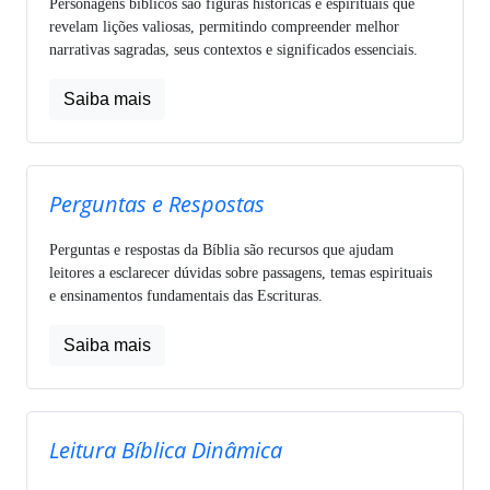
Personagens bíblicos são figuras históricas e espirituais que
revelam lições valiosas, permitindo compreender melhor
narrativas sagradas, seus contextos e significados essenciais.
Saiba mais
Perguntas e Respostas
Perguntas e respostas da Bíblia são recursos que ajudam
leitores a esclarecer dúvidas sobre passagens, temas espirituais
e ensinamentos fundamentais das Escrituras.
Saiba mais
Leitura Bíblica Dinâmica