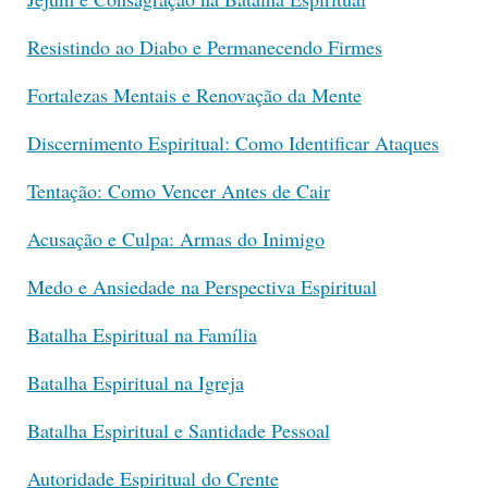
Resistindo ao Diabo e Permanecendo Firmes
Fortalezas Mentais e Renovação da Mente
Discernimento Espiritual: Como Identificar Ataques
Tentação: Como Vencer Antes de Cair
Acusação e Culpa: Armas do Inimigo
Medo e Ansiedade na Perspectiva Espiritual
Batalha Espiritual na Família
Batalha Espiritual na Igreja
Batalha Espiritual e Santidade Pessoal
Autoridade Espiritual do Crente