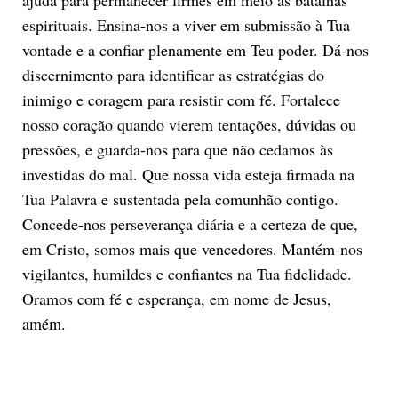
espirituais. Ensina-nos a viver em submissão à Tua
vontade e a confiar plenamente em Teu poder. Dá-nos
discernimento para identificar as estratégias do
inimigo e coragem para resistir com fé. Fortalece
nosso coração quando vierem tentações, dúvidas ou
pressões, e guarda-nos para que não cedamos às
investidas do mal. Que nossa vida esteja firmada na
Tua Palavra e sustentada pela comunhão contigo.
Concede-nos perseverança diária e a certeza de que,
em Cristo, somos mais que vencedores. Mantém-nos
vigilantes, humildes e confiantes na Tua fidelidade.
Oramos com fé e esperança, em nome de Jesus,
amém.