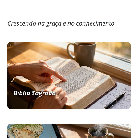
Crescendo na graça e no conhecimento
Bíblia Sagrada