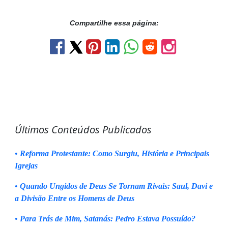
Compartilhe essa página:
Últimos Conteúdos Publicados
•
Reforma Protestante: Como Surgiu, História e Principais
Igrejas
•
Quando Ungidos de Deus Se Tornam Rivais: Saul, Davi e
a Divisão Entre os Homens de Deus
•
Para Trás de Mim, Satanás: Pedro Estava Possuído?