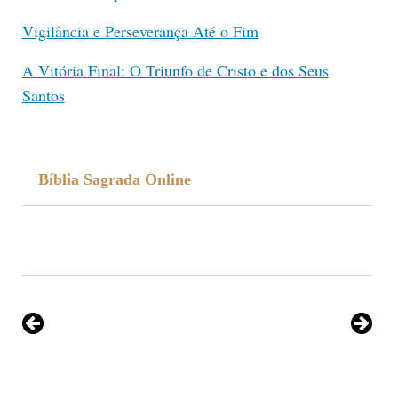
Vigilância e Perseverança Até o Fim
A Vitória Final: O Triunfo de Cristo e dos Seus
Santos
Bíblia Sagrada Online