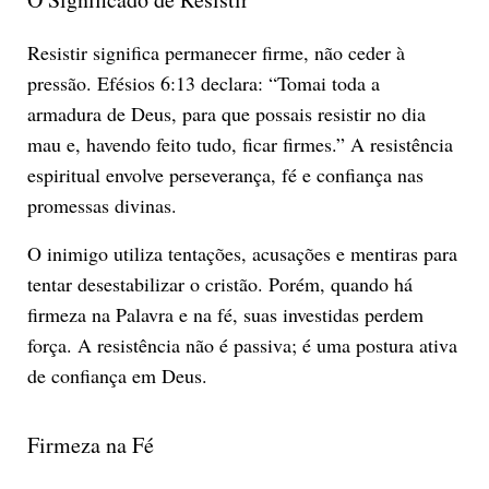
Resistir significa permanecer firme, não ceder à
pressão. Efésios 6:13 declara: “Tomai toda a
armadura de Deus, para que possais resistir no dia
mau e, havendo feito tudo, ficar firmes.” A resistência
espiritual envolve perseverança, fé e confiança nas
promessas divinas.
O inimigo utiliza tentações, acusações e mentiras para
tentar desestabilizar o cristão. Porém, quando há
firmeza na Palavra e na fé, suas investidas perdem
força. A resistência não é passiva; é uma postura ativa
de confiança em Deus.
Firmeza na Fé