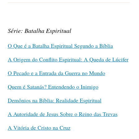
Série: Batalha Espiritual
O Que é a Batalha Espiritual Segundo a Bíblia
A Origem do Conflito Espiritual: A Queda de Lúcifer
O Pecado e a Entrada da Guerra no Mundo
Quem é Satanás? Entendendo o Inimigo
Demônios na Bíblia: Realidade Espiritual
A Autoridade de Jesus Sobre o Reino das Trevas
A Vitória de Cristo na Cruz