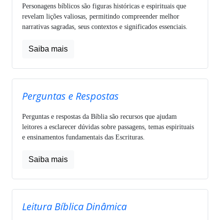
Personagens bíblicos são figuras históricas e espirituais que
revelam lições valiosas, permitindo compreender melhor
narrativas sagradas, seus contextos e significados essenciais.
Saiba mais
Perguntas e Respostas
Perguntas e respostas da Bíblia são recursos que ajudam
leitores a esclarecer dúvidas sobre passagens, temas espirituais
e ensinamentos fundamentais das Escrituras.
Saiba mais
Leitura Bíblica Dinâmica