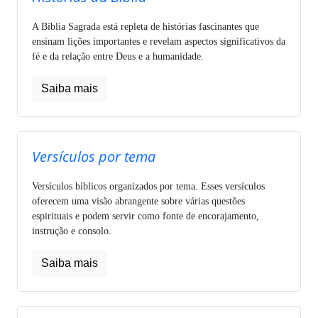
A Bíblia Sagrada está repleta de histórias fascinantes que
ensinam lições importantes e revelam aspectos significativos da
fé e da relação entre Deus e a humanidade.
Saiba mais
Versículos por tema
Versículos bíblicos organizados por tema. Esses versículos
oferecem uma visão abrangente sobre várias questões
espirituais e podem servir como fonte de encorajamento,
instrução e consolo.
Saiba mais