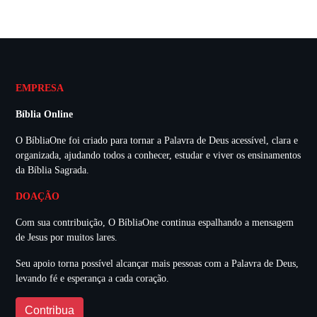
EMPRESA
Bíblia Online
O BíbliaOne foi criado para tornar a Palavra de Deus acessível, clara e
organizada, ajudando todos a conhecer, estudar e viver os ensinamentos
da Bíblia Sagrada.
DOAÇÃO
Com sua contribuição, O BíbliaOne continua espalhando a mensagem
de Jesus por muitos lares.
Seu apoio torna possível alcançar mais pessoas com a Palavra de Deus,
levando fé e esperança a cada coração.
Contribua