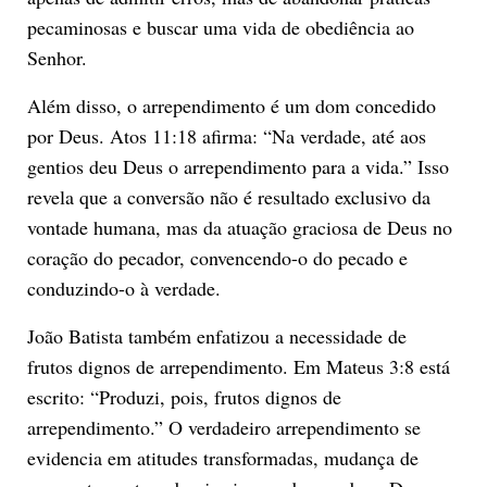
pecaminosas e buscar uma vida de obediência ao
Senhor.
Além disso, o arrependimento é um dom concedido
por Deus. Atos 11:18 afirma: “Na verdade, até aos
gentios deu Deus o arrependimento para a vida.” Isso
revela que a conversão não é resultado exclusivo da
vontade humana, mas da atuação graciosa de Deus no
coração do pecador, convencendo-o do pecado e
conduzindo-o à verdade.
João Batista também enfatizou a necessidade de
frutos dignos de arrependimento. Em Mateus 3:8 está
escrito: “Produzi, pois, frutos dignos de
arrependimento.” O verdadeiro arrependimento se
evidencia em atitudes transformadas, mudança de