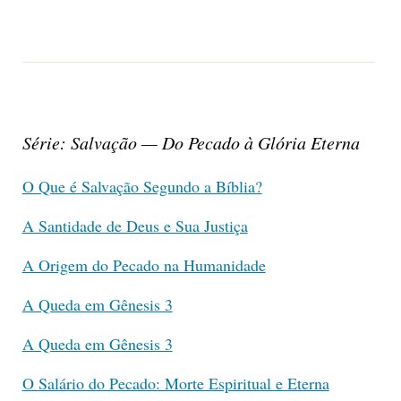
Série: Salvação — Do Pecado à Glória Eterna
O Que é Salvação Segundo a Bíblia?
A Santidade de Deus e Sua Justiça
A Origem do Pecado na Humanidade
A Queda em Gênesis 3
A Queda em Gênesis 3
O Salário do Pecado: Morte Espiritual e Eterna