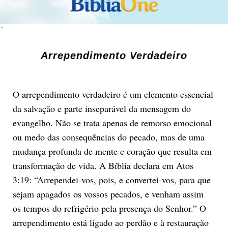
´
Arrependimento Verdadeiro
O arrependimento verdadeiro é um elemento essencial
da salvação e parte inseparável da mensagem do
evangelho. Não se trata apenas de remorso emocional
ou medo das consequências do pecado, mas de uma
mudança profunda de mente e coração que resulta em
transformação de vida. A Bíblia declara em Atos
3:19: “Arrependei-vos, pois, e convertei-vos, para que
sejam apagados os vossos pecados, e venham assim
os tempos do refrigério pela presença do Senhor.” O
arrependimento está ligado ao perdão e à restauração