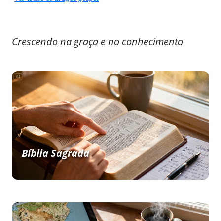
Crescendo na graça e no conhecimento
Bíblia Sagrada