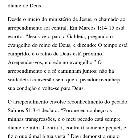
diante de Deus.
Desde o início do ministério de Jesus, o chamado ao
arrependimento foi central. Em Marcos 1:14-15 está
escrito: “Jesus veio para a Galileia, pregando o
evangelho do reino de Deus, e dizendo: O tempo está
cumprido, e o reino de Deus está próximo.
Arrependei-vos, e crede no evangelho.” O
arrependimento e a fé caminham juntos; não há
verdadeira conversão sem que o pecador reconheça
sua condição e volte-se para Deus.
O arrependimento envolve reconhecimento do pecado.
Salmos 51:3-4 declara: “Porque eu conheço as
minhas transgressões, e o meu pecado está sempre
diante de mim. Contra ti, contra ti somente pequei, e
fiz o que é mal à tua vista.” Davi demonstra que o