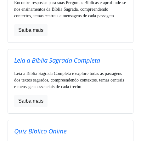
Encontre respostas para suas Perguntas Bíblicas e aprofunde-se
nos ensinamentos da Bíblia Sagrada, compreendendo
contextos, temas centrais e mensagens de cada passagem.
Saiba mais
Leia a Bíblia Sagrada Completa
Leia a Bíblia Sagrada Completa e explore todas as passagens
dos textos sagrados, compreendendo contextos, temas centrais
e mensagens essenciais de cada trecho.
Saiba mais
Quiz Bíblico Online