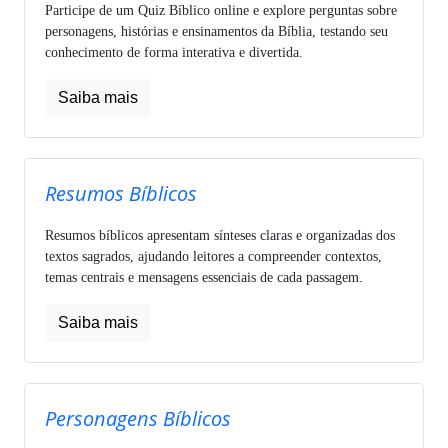
Participe de um Quiz Bíblico online e explore perguntas sobre
personagens, histórias e ensinamentos da Bíblia, testando seu
conhecimento de forma interativa e divertida.
Saiba mais
Resumos Bíblicos
Resumos bíblicos apresentam sínteses claras e organizadas dos
textos sagrados, ajudando leitores a compreender contextos,
temas centrais e mensagens essenciais de cada passagem.
Saiba mais
Personagens Bíblicos