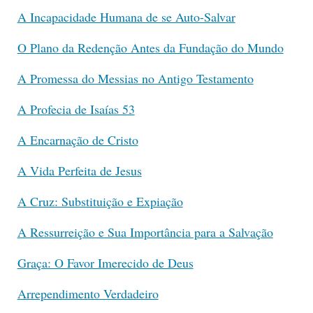
A Incapacidade Humana de se Auto-Salvar
O Plano da Redenção Antes da Fundação do Mundo
A Promessa do Messias no Antigo Testamento
A Profecia de Isaías 53
A Encarnação de Cristo
A Vida Perfeita de Jesus
A Cruz: Substituição e Expiação
A Ressurreição e Sua Importância para a Salvação
Graça: O Favor Imerecido de Deus
Arrependimento Verdadeiro