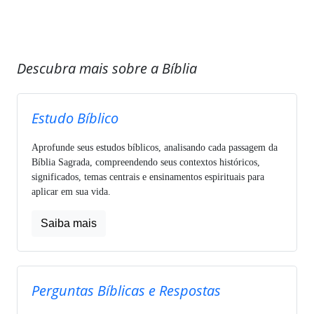
Descubra mais sobre a Bíblia
Estudo Bíblico
Aprofunde seus estudos bíblicos, analisando cada passagem da
Bíblia Sagrada, compreendendo seus contextos históricos,
significados, temas centrais e ensinamentos espirituais para
aplicar em sua vida.
Saiba mais
Perguntas Bíblicas e Respostas