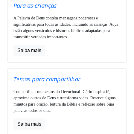
Para as crianças
A Palavra de Deus contém mensagens poderosas e
significativas para todas as idades, incluindo as crianças. Aqui
estão alguns versículos e histórias bíblicas adaptadas para
transmitir verdades importantes.
Saiba mais
Temas para compartilhar
Compartilhar momentos do Devocional Diário inspira fé,
aproxima outros de Deus e transforma vidas. Reserve alguns
minutos para oração, leitura da Bíblia e reflexão sobre Suas
palavras todos os dias.
Saiba mais