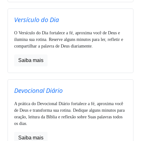
Versículo do Dia
O Versículo do Dia fortalece a fé, aproxima você de Deus e
ilumina sua rotina. Reserve alguns minutos para ler, refletir e
compartilhar a palavra de Deus diariamente.
Saiba mais
Devocional Diário
A prática do Devocional Diário fortalece a fé, aproxima você
de Deus e transforma sua rotina. Dedique alguns minutos para
oração, leitura da Bíblia e reflexão sobre Suas palavras todos
os dias.
Saiba mais