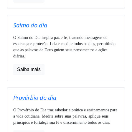
Salmo do dia
O Salmo do Dia inspira paz e fé, trazendo mensagens de
esperança e proteção. Leia e medite todos os dias, permitindo
que as palavras de Deus guiem seus pensamentos e ações
diárias.
Saiba mais
Provérbio do dia
O Provérbio do Dia traz sabedoria prática e ensinamentos para
a vida cotidiana. Medite sobre suas palavras, aplique seus
princípios e fortaleça sua fé e discernimento todos os dias.