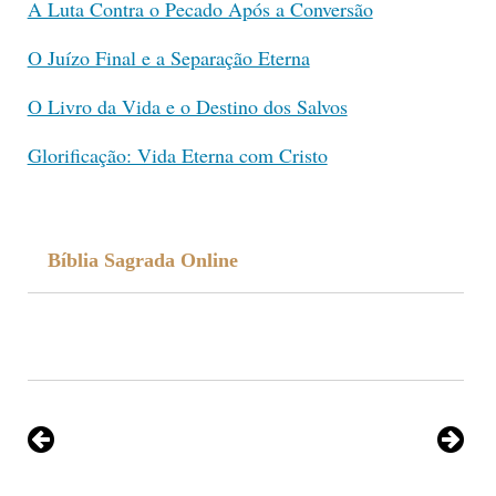
A Luta Contra o Pecado Após a Conversão
O Juízo Final e a Separação Eterna
O Livro da Vida e o Destino dos Salvos
Glorificação: Vida Eterna com Cristo
Bíblia Sagrada Online