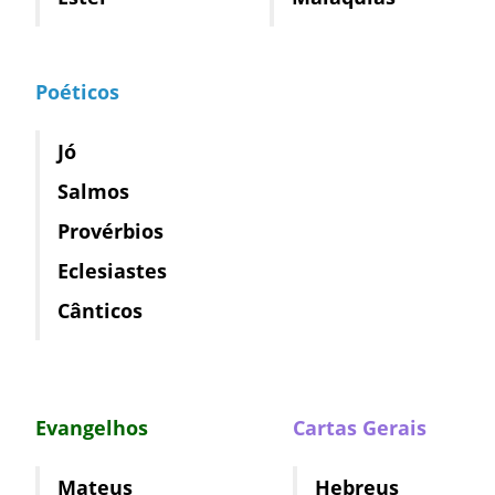
Poéticos
Jó
Salmos
Provérbios
Eclesiastes
Cânticos
Evangelhos
Cartas Gerais
Mateus
Hebreus