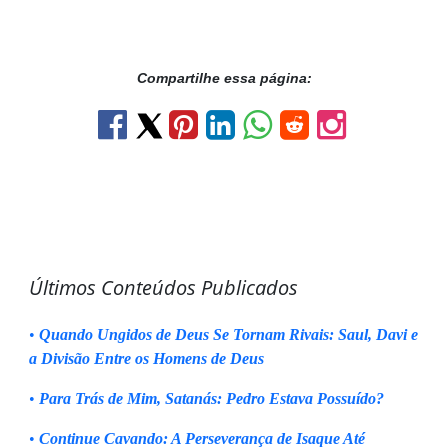
Compartilhe essa página:
Últimos Conteúdos Publicados
•
Quando Ungidos de Deus Se Tornam Rivais: Saul, Davi e
a Divisão Entre os Homens de Deus
•
Para Trás de Mim, Satanás: Pedro Estava Possuído?
•
Continue Cavando: A Perseverança de Isaque Até