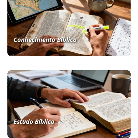
Conhecimento Bíblico
Estudo Bíblico