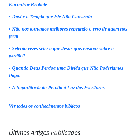
Encontrar Reobote
•
Davi e o Templo que Ele Não Construiu
•
Não nos tornamos melhores repetindo o erro de quem nos
feriu
•
Setenta vezes sete: o que Jesus quis ensinar sobre o
perdão?
•
Quando Deus Perdoa uma Dívida que Não Poderíamos
Pagar
•
A Importância do Perdão à Luz das Escrituras
Ver todos os conhecimentos bíblicos
Últimos Artigos Publicados