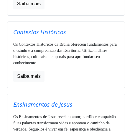
Saiba mais
Contextos Históricos
Os Contextos Históricos da Bíblia oferecem fundamentos para
o estudo e a compreensão das Escrituras. Utilize análises
históricas, culturais e temporais para aprofundar seu
conhecimento.
Saiba mais
Ensinamentos de Jesus
Os Ensinamentos de Jesus revelam amor, perdão e compaixão.
Suas palavras transformam vidas e apontam o caminho da
verdade. Segui-los é viver em fé, esperança e obediência a