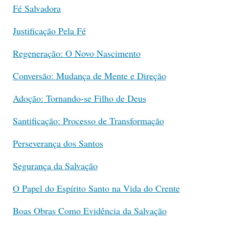
Fé Salvadora
Justificação Pela Fé
Regeneração: O Novo Nascimento
Conversão: Mudança de Mente e Direção
Adoção: Tornando-se Filho de Deus
Santificação: Processo de Transformação
Perseverança dos Santos
Segurança da Salvação
O Papel do Espírito Santo na Vida do Crente
Boas Obras Como Evidência da Salvação