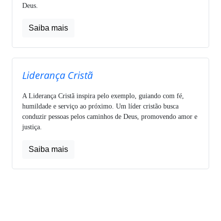
Deus.
Saiba mais
Liderança Cristã
A Liderança Cristã inspira pelo exemplo, guiando com fé,
humildade e serviço ao próximo. Um líder cristão busca
conduzir pessoas pelos caminhos de Deus, promovendo amor e
justiça.
Saiba mais