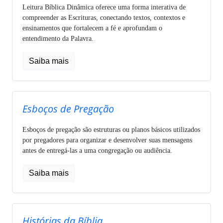
Leitura Bíblica Dinâmica oferece uma forma interativa de
compreender as Escrituras, conectando textos, contextos e
ensinamentos que fortalecem a fé e aprofundam o
entendimento da Palavra.
Saiba mais
Esboços de Pregação
Esboços de pregação são estruturas ou planos básicos utilizados
por pregadores para organizar e desenvolver suas mensagens
antes de entregá-las a uma congregação ou audiência.
Saiba mais
Histórias da Bíblia