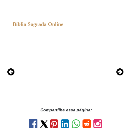
Bíblia Sagrada Online
Compartilhe essa página: