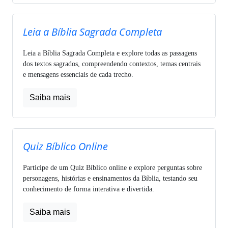
Leia a Bíblia Sagrada Completa
Leia a Bíblia Sagrada Completa e explore todas as passagens
dos textos sagrados, compreendendo contextos, temas centrais
e mensagens essenciais de cada trecho.
Saiba mais
Quiz Bíblico Online
Participe de um Quiz Bíblico online e explore perguntas sobre
personagens, histórias e ensinamentos da Bíblia, testando seu
conhecimento de forma interativa e divertida.
Saiba mais