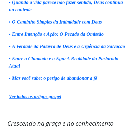
•
Quando a vida parece não fazer sentido, Deus continua
no controle
•
O Caminho Simples da Intimidade com Deus
•
Entre Intenção e Ação: O Pecado da Omissão
•
A Verdade da Palavra de Deus e a Urgência da Salvação
•
Entre o Chamado e o Ego: A Realidade do Pastorado
Atual
•
Mas você sabe: o perigo de abandonar a fé
Ver todos os artigos gospel
Crescendo na graça e no conhecimento