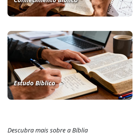
Estudo Bíblico
Descubra mais sobre a Bíblia