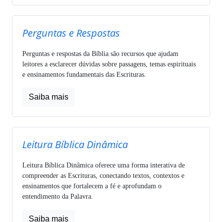
Perguntas e Respostas
Perguntas e respostas da Bíblia são recursos que ajudam
leitores a esclarecer dúvidas sobre passagens, temas espirituais
e ensinamentos fundamentais das Escrituras.
Saiba mais
Leitura Bíblica Dinâmica
Leitura Bíblica Dinâmica oferece uma forma interativa de
compreender as Escrituras, conectando textos, contextos e
ensinamentos que fortalecem a fé e aprofundam o
entendimento da Palavra.
Saiba mais