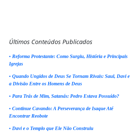
Últimos Conteúdos Publicados
•
Reforma Protestante: Como Surgiu, História e Principais
Igrejas
•
Quando Ungidos de Deus Se Tornam Rivais: Saul, Davi e
a Divisão Entre os Homens de Deus
•
Para Trás de Mim, Satanás: Pedro Estava Possuído?
•
Continue Cavando: A Perseverança de Isaque Até
Encontrar Reobote
•
Davi e o Templo que Ele Não Construiu