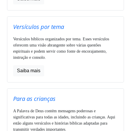
Versículos por tema
Versículos bíblicos organizados por tema. Esses versículos
oferecem uma visão abrangente sobre várias questões
espirituais e podem servir como fonte de encorajamento,
instrução e consolo.
Saiba mais
Para as crianças
A Palavra de Deus contém mensagens poderosas e
significativas para todas as idades, incluindo as crianças. Aqui
estão alguns versículos e histórias bíblicas adaptadas para
transmitir verdades importantes.