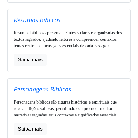
Resumos Bíblicos
Resumos bíblicos apresentam sínteses claras e organizadas dos
textos sagrados, ajudando leitores a compreender contextos,
temas centrais e mensagens essenciais de cada passagem.
Saiba mais
Personagens Bíblicos
Personagens bíblicos são figuras históricas e espirituais que
revelam lições valiosas, permitindo compreender melhor
narrativas sagradas, seus contextos e significados essenciais.
Saiba mais