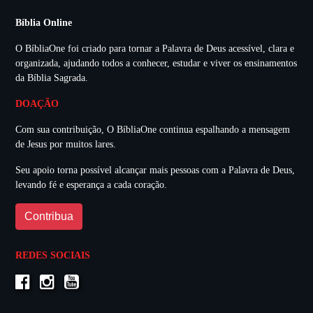
Bíblia Online
O BíbliaOne foi criado para tornar a Palavra de Deus acessível, clara e
organizada, ajudando todos a conhecer, estudar e viver os ensinamentos
da Bíblia Sagrada.
DOAÇÃO
Com sua contribuição, O BíbliaOne continua espalhando a mensagem
de Jesus por muitos lares.
Seu apoio torna possível alcançar mais pessoas com a Palavra de Deus,
levando fé e esperança a cada coração.
Contribua
REDES SOCIAIS