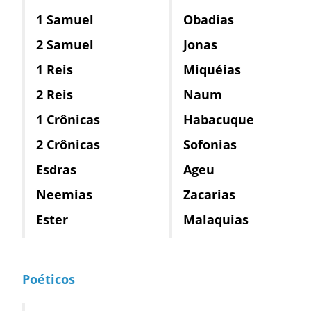
1 Samuel
Obadias
2 Samuel
Jonas
1 Reis
Miquéias
2 Reis
Naum
1 Crônicas
Habacuque
2 Crônicas
Sofonias
Esdras
Ageu
Neemias
Zacarias
Ester
Malaquias
Poéticos