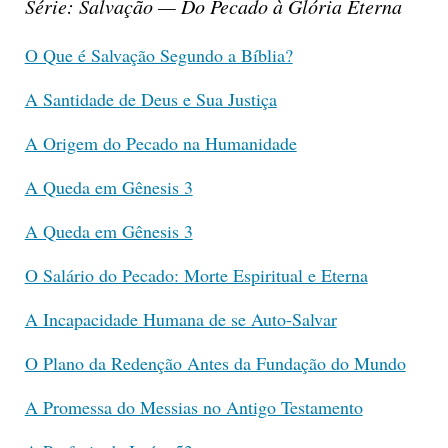
Série: Salvação — Do Pecado à Glória Eterna
O Que é Salvação Segundo a Bíblia?
A Santidade de Deus e Sua Justiça
A Origem do Pecado na Humanidade
A Queda em Gênesis 3
A Queda em Gênesis 3
O Salário do Pecado: Morte Espiritual e Eterna
A Incapacidade Humana de se Auto-Salvar
O Plano da Redenção Antes da Fundação do Mundo
A Promessa do Messias no Antigo Testamento