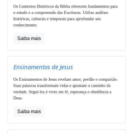
Os Contextos Históricos da Bíblia oferecem fundamentos para
o estudo e a compreensão das Escrituras. Utilize análises
históricas, culturais e temporais para aprofundar seu
conhecimento.
Saiba mais
Ensinamentos de Jesus
Os Ensinamentos de Jesus revelam amor, perdão e compaixão.
Suas palavras transformam vidas e apontam o caminho da
verdade. Segui-los é viver em fé, esperança e obediência a
Deus.
Saiba mais