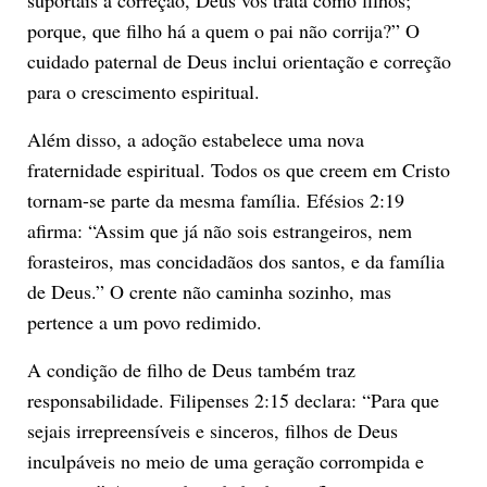
porque, que filho há a quem o pai não corrija?” O
cuidado paternal de Deus inclui orientação e correção
para o crescimento espiritual.
Além disso, a adoção estabelece uma nova
fraternidade espiritual. Todos os que creem em Cristo
tornam-se parte da mesma família. Efésios 2:19
afirma: “Assim que já não sois estrangeiros, nem
forasteiros, mas concidadãos dos santos, e da família
de Deus.” O crente não caminha sozinho, mas
pertence a um povo redimido.
A condição de filho de Deus também traz
responsabilidade. Filipenses 2:15 declara: “Para que
sejais irrepreensíveis e sinceros, filhos de Deus
inculpáveis no meio de uma geração corrompida e