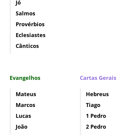
Jó
Salmos
Provérbios
Eclesiastes
Cânticos
Evangelhos
Cartas Gerais
Mateus
Hebreus
Marcos
Tiago
Lucas
1 Pedro
João
2 Pedro