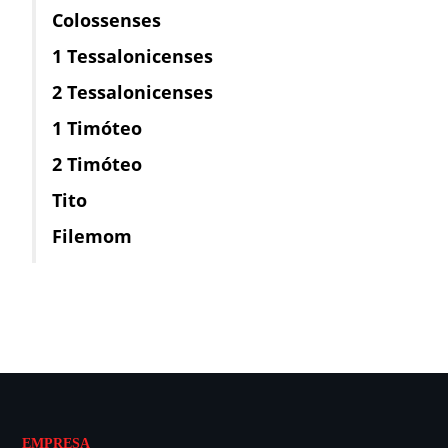
Colossenses
1 Tessalonicenses
2 Tessalonicenses
1 Timóteo
2 Timóteo
Tito
Filemom
EMPRESA