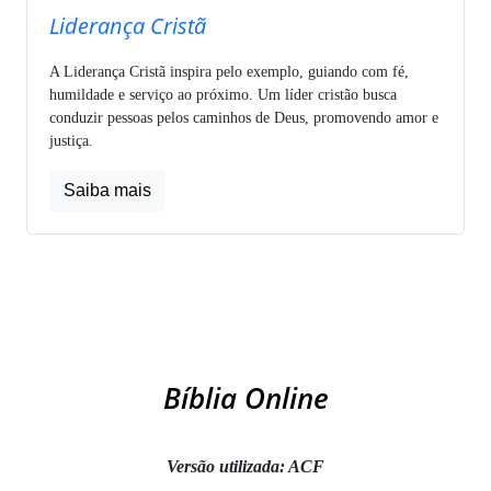
Liderança Cristã
A Liderança Cristã inspira pelo exemplo, guiando com fé,
humildade e serviço ao próximo. Um líder cristão busca
conduzir pessoas pelos caminhos de Deus, promovendo amor e
justiça.
Saiba mais
Bíblia Online
Versão utilizada: ACF