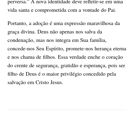
perversa.” A nova identidade deve refletir-se em uma
vida santa e comprometida com a vontade do Pai.
Portanto, a adoção é uma expressão maravilhosa da
graça divina. Deus não apenas nos salva da
condenação, mas nos integra em Sua família,
concede-nos Seu Espírito, promete-nos herança eterna
e nos chama de filhos. Essa verdade enche o coração
do crente de segurança, gratidão e esperança, pois ser
filho de Deus é o maior privilégio concedido pela
salvação em Cristo Jesus.