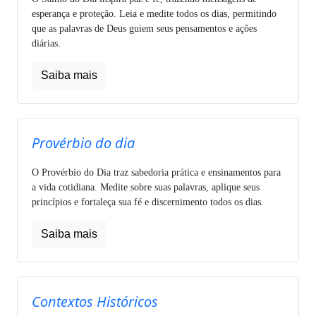
esperança e proteção. Leia e medite todos os dias, permitindo
que as palavras de Deus guiem seus pensamentos e ações
diárias.
Saiba mais
Provérbio do dia
O Provérbio do Dia traz sabedoria prática e ensinamentos para
a vida cotidiana. Medite sobre suas palavras, aplique seus
princípios e fortaleça sua fé e discernimento todos os dias.
Saiba mais
Contextos Históricos