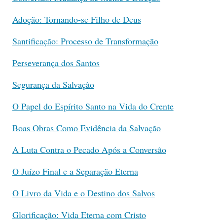
Adoção: Tornando-se Filho de Deus
Santificação: Processo de Transformação
Perseverança dos Santos
Segurança da Salvação
O Papel do Espírito Santo na Vida do Crente
Boas Obras Como Evidência da Salvação
A Luta Contra o Pecado Após a Conversão
O Juízo Final e a Separação Eterna
O Livro da Vida e o Destino dos Salvos
Glorificação: Vida Eterna com Cristo