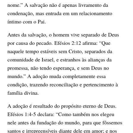
nome.” A salvação não é apenas livramento da
condenação, mas entrada em um relacionamento
íntimo com o Pai.
Antes da salvação, o homem vive separado de Deus
por causa do pecado. Efésios 2:12 afirma: “Que
naquele tempo estáveis sem Cristo, separados da
comunidade de Israel, e estranhos às alianças da
promessa, não tendo esperança, e sem Deus no
mundo.” A adoção muda completamente essa
condição, trazendo reconciliação e pertencimento à
família divina.
A adoção é resultado do propósito eterno de Deus.
Efésios 1:4-5 declara: “Como também nos elegeu
nele antes da fundação do mundo, para que fôssemos
santos e irrepreensíveis diante dele em amor; e nos