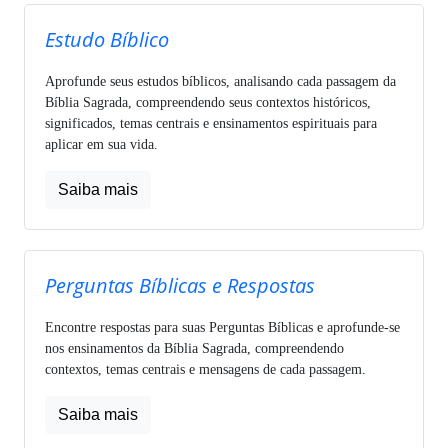
Estudo Bíblico
Aprofunde seus estudos bíblicos, analisando cada passagem da
Bíblia Sagrada, compreendendo seus contextos históricos,
significados, temas centrais e ensinamentos espirituais para
aplicar em sua vida.
Saiba mais
Perguntas Bíblicas e Respostas
Encontre respostas para suas Perguntas Bíblicas e aprofunde-se
nos ensinamentos da Bíblia Sagrada, compreendendo
contextos, temas centrais e mensagens de cada passagem.
Saiba mais