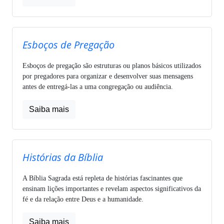
Esboços de Pregação
Esboços de pregação são estruturas ou planos básicos utilizados
por pregadores para organizar e desenvolver suas mensagens
antes de entregá-las a uma congregação ou audiência.
Saiba mais
Histórias da Bíblia
A Bíblia Sagrada está repleta de histórias fascinantes que
ensinam lições importantes e revelam aspectos significativos da
fé e da relação entre Deus e a humanidade.
Saiba mais