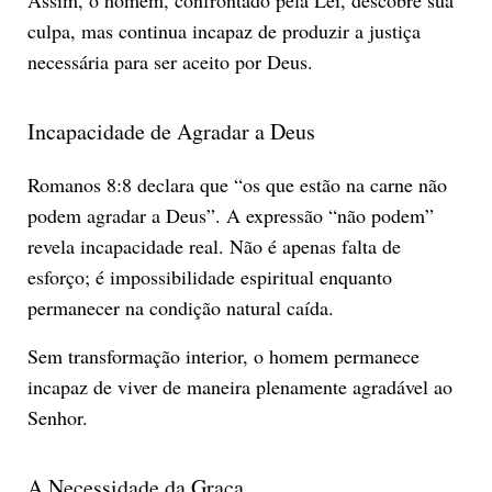
culpa, mas continua incapaz de produzir a justiça
necessária para ser aceito por Deus.
Incapacidade de Agradar a Deus
Romanos 8:8 declara que “os que estão na carne não
podem agradar a Deus”. A expressão “não podem”
revela incapacidade real. Não é apenas falta de
esforço; é impossibilidade espiritual enquanto
permanecer na condição natural caída.
Sem transformação interior, o homem permanece
incapaz de viver de maneira plenamente agradável ao
Senhor.
A Necessidade da Graça