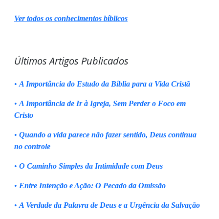
Ver todos os conhecimentos bíblicos
Últimos Artigos Publicados
•
A Importância do Estudo da Bíblia para a Vida Cristã
•
A Importância de Ir à Igreja, Sem Perder o Foco em
Cristo
•
Quando a vida parece não fazer sentido, Deus continua
no controle
•
O Caminho Simples da Intimidade com Deus
•
Entre Intenção e Ação: O Pecado da Omissão
•
A Verdade da Palavra de Deus e a Urgência da Salvação