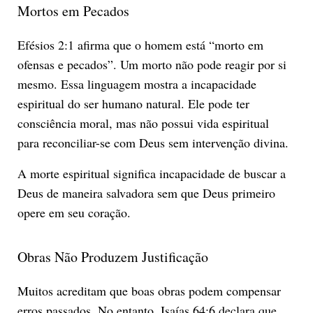
Mortos em Pecados
Efésios 2:1 afirma que o homem está “morto em
ofensas e pecados”. Um morto não pode reagir por si
mesmo. Essa linguagem mostra a incapacidade
espiritual do ser humano natural. Ele pode ter
consciência moral, mas não possui vida espiritual
para reconciliar-se com Deus sem intervenção divina.
A morte espiritual significa incapacidade de buscar a
Deus de maneira salvadora sem que Deus primeiro
opere em seu coração.
Obras Não Produzem Justificação
Muitos acreditam que boas obras podem compensar
erros passados. No entanto, Isaías 64:6 declara que