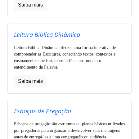
Saiba mais
Leitura Bíblica Dinâmica
Leitura Bíblica Dinâmica oferece uma forma interativa de
compreender as Escrituras, conectando textos, contextos e
ensinamentos que fortalecem a fé e aprofundam o
entendimento da Palavra.
Saiba mais
Esboços de Pregação
Esboços de pregação são estruturas ou planos básicos utilizados
por pregadores para organizar e desenvolver suas mensagens
antes de entregá-las a uma congregação ou audiência.