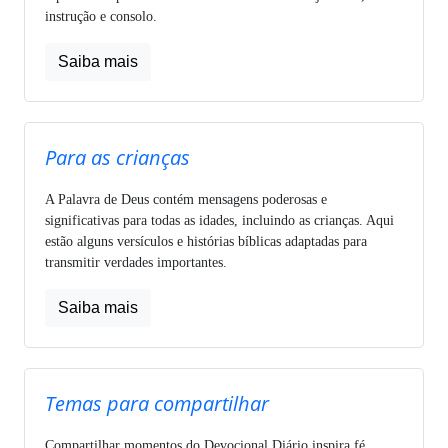
instrução e consolo.
Saiba mais
Para as crianças
A Palavra de Deus contém mensagens poderosas e
significativas para todas as idades, incluindo as crianças. Aqui
estão alguns versículos e histórias bíblicas adaptadas para
transmitir verdades importantes.
Saiba mais
Temas para compartilhar
Compartilhar momentos do Devocional Diário inspira fé,