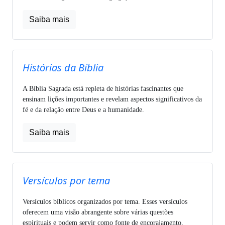
Saiba mais
Histórias da Bíblia
A Bíblia Sagrada está repleta de histórias fascinantes que
ensinam lições importantes e revelam aspectos significativos da
fé e da relação entre Deus e a humanidade.
Saiba mais
Versículos por tema
Versículos bíblicos organizados por tema. Esses versículos
oferecem uma visão abrangente sobre várias questões
espirituais e podem servir como fonte de encorajamento,