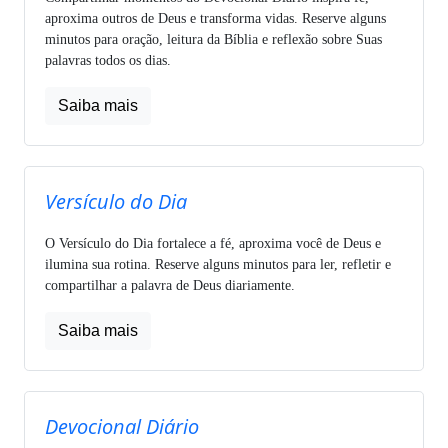
aproxima outros de Deus e transforma vidas. Reserve alguns
minutos para oração, leitura da Bíblia e reflexão sobre Suas
palavras todos os dias.
Saiba mais
Versículo do Dia
O Versículo do Dia fortalece a fé, aproxima você de Deus e
ilumina sua rotina. Reserve alguns minutos para ler, refletir e
compartilhar a palavra de Deus diariamente.
Saiba mais
Devocional Diário