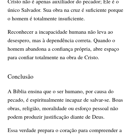
Cristo não é apenas auxiliador do pecador; Ele é o
único Salvador. Sua obra na cruz é suficiente porque
o homem é totalmente insuficiente.
Reconhecer a incapacidade humana não leva ao
desespero, mas à dependência correta. Quando o
homem abandona a confiança própria, abre espaço
para confiar totalmente na obra de Cristo.
Conclusão
A Bíblia ensina que o ser humano, por causa do
pecado, é espiritualmente incapaz de salvar-se. Boas
obras, religião, moralidade ou esforço pessoal não
podem produzir justificação diante de Deus.
Essa verdade prepara o coração para compreender a