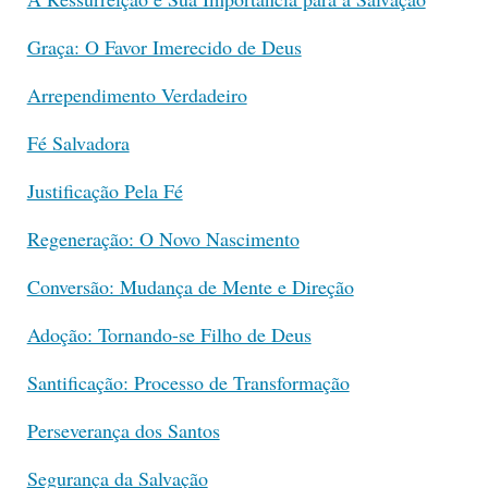
Graça: O Favor Imerecido de Deus
Arrependimento Verdadeiro
Fé Salvadora
Justificação Pela Fé
Regeneração: O Novo Nascimento
Conversão: Mudança de Mente e Direção
Adoção: Tornando-se Filho de Deus
Santificação: Processo de Transformação
Perseverança dos Santos
Segurança da Salvação