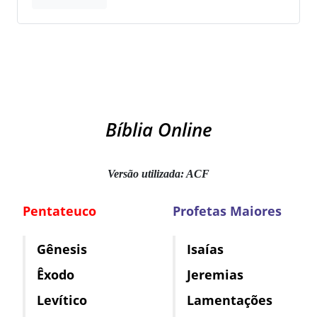
Bíblia Online
Versão utilizada: ACF
Pentateuco
Profetas Maiores
Gênesis
Isaías
Êxodo
Jeremias
Levítico
Lamentações