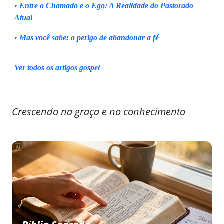
•
Entre o Chamado e o Ego: A Realidade do Pastorado
Atual
•
Mas você sabe: o perigo de abandonar a fé
Ver todos os artigos gospel
Crescendo na graça e no conhecimento