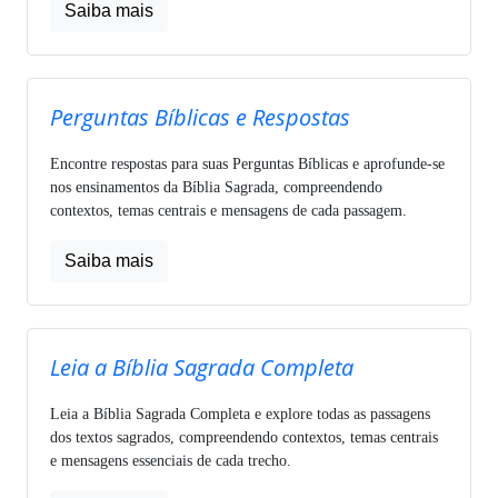
Saiba mais
Perguntas Bíblicas e Respostas
Encontre respostas para suas Perguntas Bíblicas e aprofunde-se
nos ensinamentos da Bíblia Sagrada, compreendendo
contextos, temas centrais e mensagens de cada passagem.
Saiba mais
Leia a Bíblia Sagrada Completa
Leia a Bíblia Sagrada Completa e explore todas as passagens
dos textos sagrados, compreendendo contextos, temas centrais
e mensagens essenciais de cada trecho.