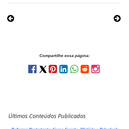
Compartilhe essa página:
Últimos Conteúdos Publicados