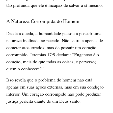
tão profunda que ele é incapaz de salvar a si mesmo.
A Natureza Corrompida do Homem
Desde a queda, a humanidade passou a possuir uma
natureza inclinada ao pecado. Não se trata apenas de
cometer atos errados, mas de possuir um coração
corrompido. Jeremias 17:9 declara: “Enganoso é o
coração, mais do que todas as coisas, e perverso;
quem o conhecerá?”
Isso revela que o problema do homem não está
apenas em suas ações externas, mas em sua condição
interior. Um coração corrompido não pode produzir
justiça perfeita diante de um Deus santo.