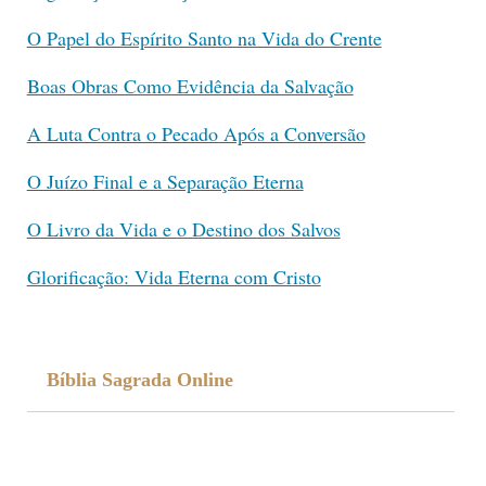
O Papel do Espírito Santo na Vida do Crente
Boas Obras Como Evidência da Salvação
A Luta Contra o Pecado Após a Conversão
O Juízo Final e a Separação Eterna
O Livro da Vida e o Destino dos Salvos
Glorificação: Vida Eterna com Cristo
Bíblia Sagrada Online