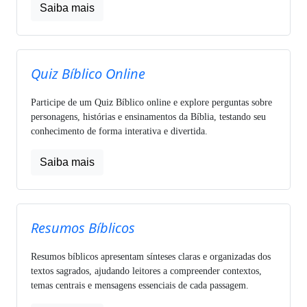
Saiba mais
Quiz Bíblico Online
Participe de um Quiz Bíblico online e explore perguntas sobre
personagens, histórias e ensinamentos da Bíblia, testando seu
conhecimento de forma interativa e divertida.
Saiba mais
Resumos Bíblicos
Resumos bíblicos apresentam sínteses claras e organizadas dos
textos sagrados, ajudando leitores a compreender contextos,
temas centrais e mensagens essenciais de cada passagem.