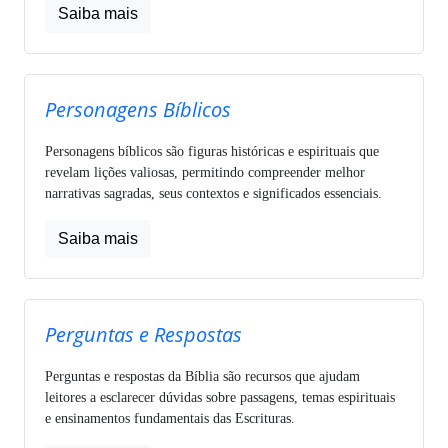
Saiba mais
Personagens Bíblicos
Personagens bíblicos são figuras históricas e espirituais que
revelam lições valiosas, permitindo compreender melhor
narrativas sagradas, seus contextos e significados essenciais.
Saiba mais
Perguntas e Respostas
Perguntas e respostas da Bíblia são recursos que ajudam
leitores a esclarecer dúvidas sobre passagens, temas espirituais
e ensinamentos fundamentais das Escrituras.