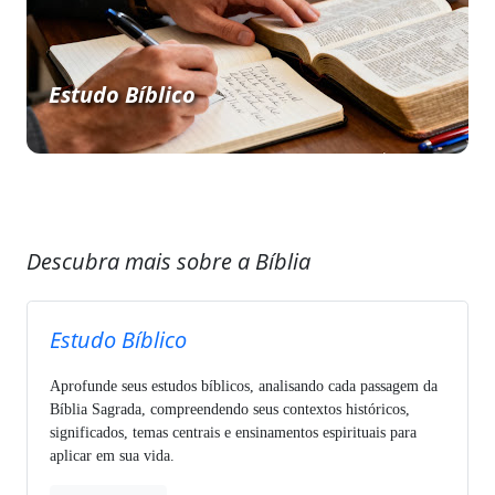
Estudo Bíblico
Descubra mais sobre a Bíblia
Estudo Bíblico
Aprofunde seus estudos bíblicos, analisando cada passagem da
Bíblia Sagrada, compreendendo seus contextos históricos,
significados, temas centrais e ensinamentos espirituais para
aplicar em sua vida.