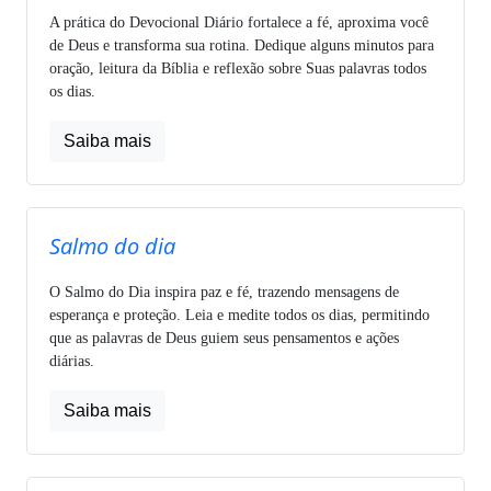
A prática do Devocional Diário fortalece a fé, aproxima você
de Deus e transforma sua rotina. Dedique alguns minutos para
oração, leitura da Bíblia e reflexão sobre Suas palavras todos
os dias.
Saiba mais
Salmo do dia
O Salmo do Dia inspira paz e fé, trazendo mensagens de
esperança e proteção. Leia e medite todos os dias, permitindo
que as palavras de Deus guiem seus pensamentos e ações
diárias.
Saiba mais