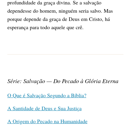
profundidade da graça divina. Se a salvação
dependesse do homem, ninguém seria salvo. Mas
porque depende da graça de Deus em Cristo, há
esperança para todo aquele que crê.
Série: Salvação — Do Pecado à Glória Eterna
O Que é Salvação Segundo a Bíblia?
A Santidade de Deus e Sua Justiça
A Origem do Pecado na Humanidade