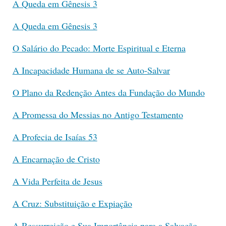
A Queda em Gênesis 3
A Queda em Gênesis 3
O Salário do Pecado: Morte Espiritual e Eterna
A Incapacidade Humana de se Auto-Salvar
O Plano da Redenção Antes da Fundação do Mundo
A Promessa do Messias no Antigo Testamento
A Profecia de Isaías 53
A Encarnação de Cristo
A Vida Perfeita de Jesus
A Cruz: Substituição e Expiação
A Ressurreição e Sua Importância para a Salvação