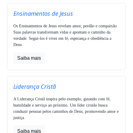
Ensinamentos de Jesus
Os Ensinamentos de Jesus revelam amor, perdão e compaixão.
Suas palavras transformam vidas e apontam o caminho da
verdade. Segui-los é viver em fé, esperança e obediência a
Deus.
Saiba mais
Liderança Cristã
A Liderança Cristã inspira pelo exemplo, guiando com fé,
humildade e serviço ao próximo. Um líder cristão busca
conduzir pessoas pelos caminhos de Deus, promovendo amor e
justiça.
Saiba mais