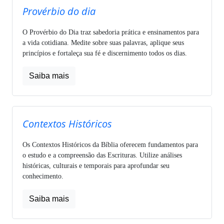
Provérbio do dia
O Provérbio do Dia traz sabedoria prática e ensinamentos para
a vida cotidiana. Medite sobre suas palavras, aplique seus
princípios e fortaleça sua fé e discernimento todos os dias.
Saiba mais
Contextos Históricos
Os Contextos Históricos da Bíblia oferecem fundamentos para
o estudo e a compreensão das Escrituras. Utilize análises
históricas, culturais e temporais para aprofundar seu
conhecimento.
Saiba mais