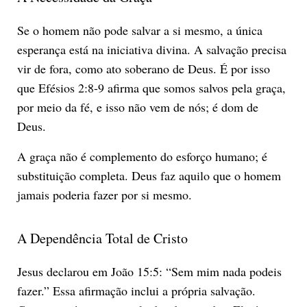
Se o homem não pode salvar a si mesmo, a única
esperança está na iniciativa divina. A salvação precisa
vir de fora, como ato soberano de Deus. É por isso
que Efésios 2:8-9 afirma que somos salvos pela graça,
por meio da fé, e isso não vem de nós; é dom de
Deus.
A graça não é complemento do esforço humano; é
substituição completa. Deus faz aquilo que o homem
jamais poderia fazer por si mesmo.
A Dependência Total de Cristo
Jesus declarou em João 15:5: “Sem mim nada podeis
fazer.” Essa afirmação inclui a própria salvação.