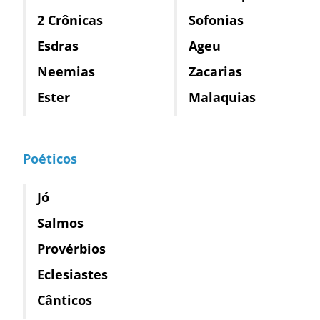
2 Crônicas
Sofonias
Esdras
Ageu
Neemias
Zacarias
Ester
Malaquias
Poéticos
Jó
Salmos
Provérbios
Eclesiastes
Cânticos