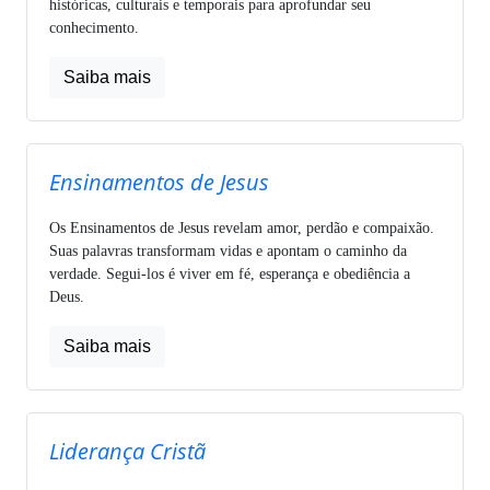
históricas, culturais e temporais para aprofundar seu
conhecimento.
Saiba mais
Ensinamentos de Jesus
Os Ensinamentos de Jesus revelam amor, perdão e compaixão.
Suas palavras transformam vidas e apontam o caminho da
verdade. Segui-los é viver em fé, esperança e obediência a
Deus.
Saiba mais
Liderança Cristã