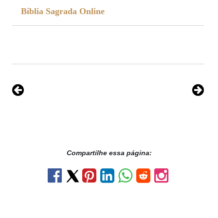
Bíblia Sagrada Online
Compartilhe essa página: