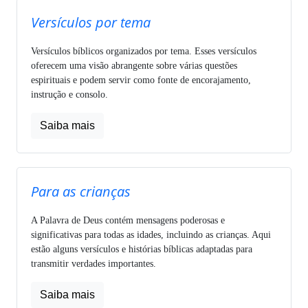
Versículos por tema
Versículos bíblicos organizados por tema. Esses versículos
oferecem uma visão abrangente sobre várias questões
espirituais e podem servir como fonte de encorajamento,
instrução e consolo.
Saiba mais
Para as crianças
A Palavra de Deus contém mensagens poderosas e
significativas para todas as idades, incluindo as crianças. Aqui
estão alguns versículos e histórias bíblicas adaptadas para
transmitir verdades importantes.
Saiba mais