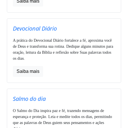
Saiba mais
Devocional Diário
A prática do Devocional Diário fortalece a fé, aproxima você
de Deus e transforma sua rotina. Dedique alguns minutos para
oração, leitura da Bíblia e reflexão sobre Suas palavras todos
os dias.
Saiba mais
Salmo do dia
O Salmo do Dia inspira paz e fé, trazendo mensagens de
esperança e proteção. Leia e medite todos os dias, permitindo
que as palavras de Deus guiem seus pensamentos e ações