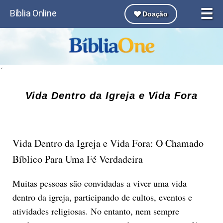
☰
Bíblia Online
Doação
´
Vida Dentro da Igreja e Vida Fora
Vida Dentro da Igreja e Vida Fora: O Chamado
Bíblico Para Uma Fé Verdadeira
Muitas pessoas são convidadas a viver uma vida
dentro da igreja, participando de cultos, eventos e
atividades religiosas. No entanto, nem sempre