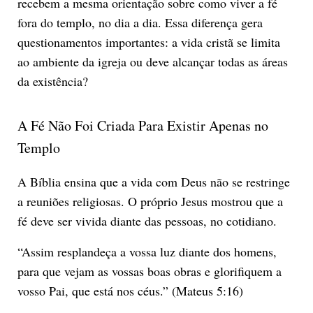
recebem a mesma orientação sobre como viver a fé
fora do templo, no dia a dia. Essa diferença gera
questionamentos importantes: a vida cristã se limita
ao ambiente da igreja ou deve alcançar todas as áreas
da existência?
A Fé Não Foi Criada Para Existir Apenas no
Templo
A Bíblia ensina que a vida com Deus não se restringe
a reuniões religiosas. O próprio Jesus mostrou que a
fé deve ser vivida diante das pessoas, no cotidiano.
“Assim resplandeça a vossa luz diante dos homens,
para que vejam as vossas boas obras e glorifiquem a
vosso Pai, que está nos céus.” (Mateus 5:16)