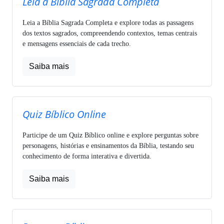
Leia a Bíblia Sagrada Completa
Leia a Bíblia Sagrada Completa e explore todas as passagens
dos textos sagrados, compreendendo contextos, temas centrais
e mensagens essenciais de cada trecho.
Saiba mais
Quiz Bíblico Online
Participe de um Quiz Bíblico online e explore perguntas sobre
personagens, histórias e ensinamentos da Bíblia, testando seu
conhecimento de forma interativa e divertida.
Saiba mais