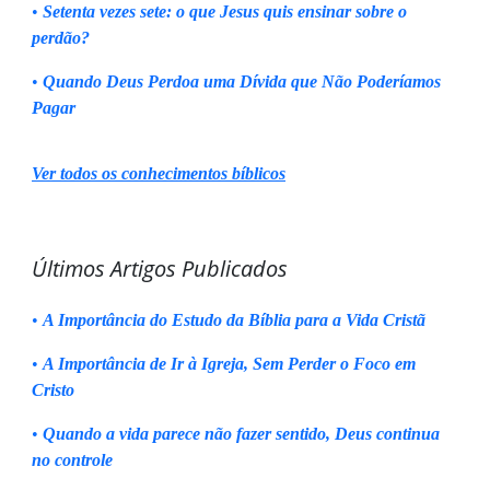
•
Setenta vezes sete: o que Jesus quis ensinar sobre o
perdão?
•
Quando Deus Perdoa uma Dívida que Não Poderíamos
Pagar
Ver todos os conhecimentos bíblicos
Últimos Artigos Publicados
•
A Importância do Estudo da Bíblia para a Vida Cristã
•
A Importância de Ir à Igreja, Sem Perder o Foco em
Cristo
•
Quando a vida parece não fazer sentido, Deus continua
no controle