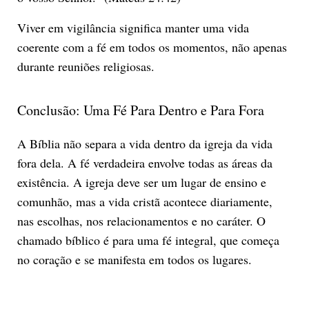
Viver em vigilância significa manter uma vida
coerente com a fé em todos os momentos, não apenas
durante reuniões religiosas.
Conclusão: Uma Fé Para Dentro e Para Fora
A Bíblia não separa a vida dentro da igreja da vida
fora dela. A fé verdadeira envolve todas as áreas da
existência. A igreja deve ser um lugar de ensino e
comunhão, mas a vida cristã acontece diariamente,
nas escolhas, nos relacionamentos e no caráter. O
chamado bíblico é para uma fé integral, que começa
no coração e se manifesta em todos os lugares.