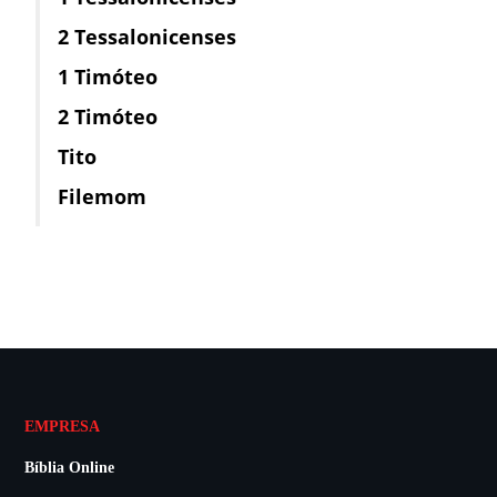
2 Tessalonicenses
1 Timóteo
2 Timóteo
Tito
Filemom
EMPRESA
Bíblia Online