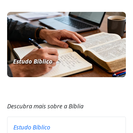
Estudo Bíblico
Descubra mais sobre a Bíblia
Estudo Bíblico