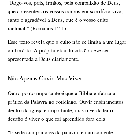
“Rogo-vos, pois, irmãos, pela compaixão de Deus,
que apresenteis os vossos corpos em sacrifício vivo,
santo e agradável a Deus, que é o vosso culto
racional.” (Romanos 12:1)
Esse texto revela que o culto não se limita a um lugar
ou horário. A própria vida do cristão deve ser
apresentada a Deus diariamente.
Não Apenas Ouvir, Mas Viver
Outro ponto importante é que a Bíblia enfatiza a
prática da Palavra no cotidiano. Ouvir ensinamentos
dentro da igreja é importante, mas o verdadeiro
desafio é viver o que foi aprendido fora dela.
“E sede cumpridores da palavra, e não somente