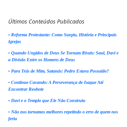
Últimos Conteúdos Publicados
•
Reforma Protestante: Como Surgiu, História e Principais
Igrejas
•
Quando Ungidos de Deus Se Tornam Rivais: Saul, Davi e
a Divisão Entre os Homens de Deus
•
Para Trás de Mim, Satanás: Pedro Estava Possuído?
•
Continue Cavando: A Perseverança de Isaque Até
Encontrar Reobote
•
Davi e o Templo que Ele Não Construiu
•
Não nos tornamos melhores repetindo o erro de quem nos
feriu