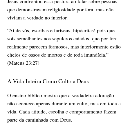
Jesus confrontou essa postura ao falar sobre pessoas
que demonstravam religiosidade por fora, mas não
viviam a verdade no interior.
“Ai de vós, escribas e fariseus, hipócritas! pois que
sois semelhantes aos sepulcros caiados, que por fora
realmente parecem formosos, mas interiormente estão
cheios de ossos de mortos e de toda imundícia.”
(Mateus 23:27)
A Vida Inteira Como Culto a Deus
O ensino bíblico mostra que a verdadeira adoração
não acontece apenas durante um culto, mas em toda a
vida. Cada atitude, escolha e comportamento fazem
parte da caminhada com Deus.