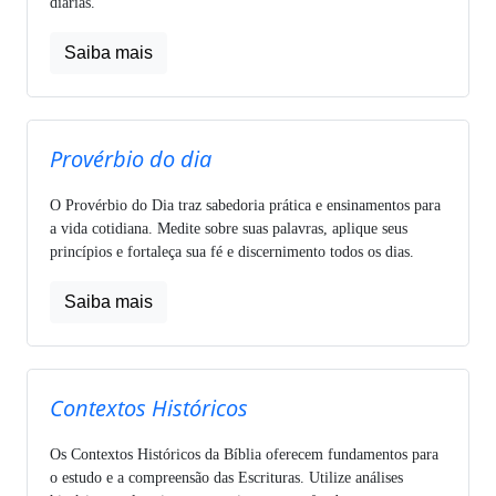
diárias.
Saiba mais
Provérbio do dia
O Provérbio do Dia traz sabedoria prática e ensinamentos para
a vida cotidiana. Medite sobre suas palavras, aplique seus
princípios e fortaleça sua fé e discernimento todos os dias.
Saiba mais
Contextos Históricos
Os Contextos Históricos da Bíblia oferecem fundamentos para
o estudo e a compreensão das Escrituras. Utilize análises