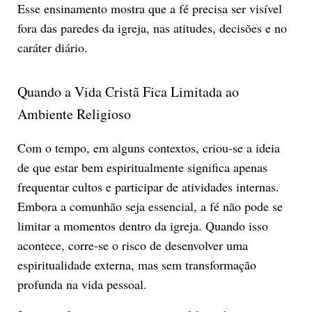
Esse ensinamento mostra que a fé precisa ser visível
fora das paredes da igreja, nas atitudes, decisões e no
caráter diário.
Quando a Vida Cristã Fica Limitada ao
Ambiente Religioso
Com o tempo, em alguns contextos, criou-se a ideia
de que estar bem espiritualmente significa apenas
frequentar cultos e participar de atividades internas.
Embora a comunhão seja essencial, a fé não pode se
limitar a momentos dentro da igreja. Quando isso
acontece, corre-se o risco de desenvolver uma
espiritualidade externa, mas sem transformação
profunda na vida pessoal.