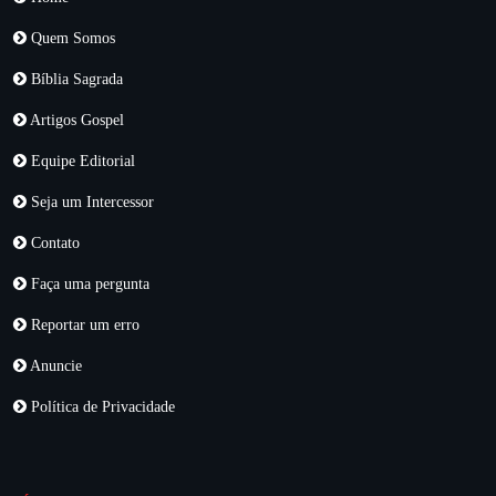
Quem Somos
Bíblia Sagrada
Artigos Gospel
Equipe Editorial
Seja um Intercessor
Contato
Faça uma pergunta
Reportar um erro
Anuncie
Política de Privacidade