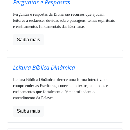
Perguntas e Respostas
Perguntas e respostas da Bíblia são recursos que ajudam
leitores a esclarecer dúvidas sobre passagens, temas espirituais
e ensinamentos fundamentais das Escrituras.
Saiba mais
Leitura Bíblica Dinâmica
Leitura Bíblica Dinâmica oferece uma forma interativa de
compreender as Escrituras, conectando textos, contextos e
ensinamentos que fortalecem a fé e aprofundam o
entendimento da Palavra.
Saiba mais