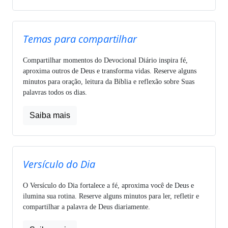
Temas para compartilhar
Compartilhar momentos do Devocional Diário inspira fé,
aproxima outros de Deus e transforma vidas. Reserve alguns
minutos para oração, leitura da Bíblia e reflexão sobre Suas
palavras todos os dias.
Saiba mais
Versículo do Dia
O Versículo do Dia fortalece a fé, aproxima você de Deus e
ilumina sua rotina. Reserve alguns minutos para ler, refletir e
compartilhar a palavra de Deus diariamente.