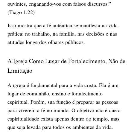
ouvintes, enganando-vos com falsos discursos.”
(Tiago 1:22)
Isso mostra que a fé autêntica se manifesta na vida
prática: no trabalho, na família, nas decisões e nas
atitudes longe dos olhares públicos.
A Igreja Como Lugar de Fortalecimento, Não de
Limitação
A igreja é fundamental para a vida cristã. Ela é um
lugar de comunhão, ensino e fortalecimento
espiritual. Porém, sua função é preparar as pessoas
para viverem a fé no mundo. O objetivo não é que a
espiritualidade exista apenas dentro do templo, mas
que seja levada para todos os ambientes da vida.