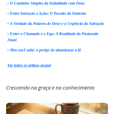
•
O Caminho Simples da Intimidade com Deus
•
Entre Intenção e Ação: O Pecado da Omissão
•
A Verdade da Palavra de Deus e a Urgência da Salvação
•
Entre o Chamado e o Ego: A Realidade do Pastorado
Atual
•
Mas você sabe: o perigo de abandonar a fé
Ver todos os artigos gospel
Crescendo na graça e no conhecimento