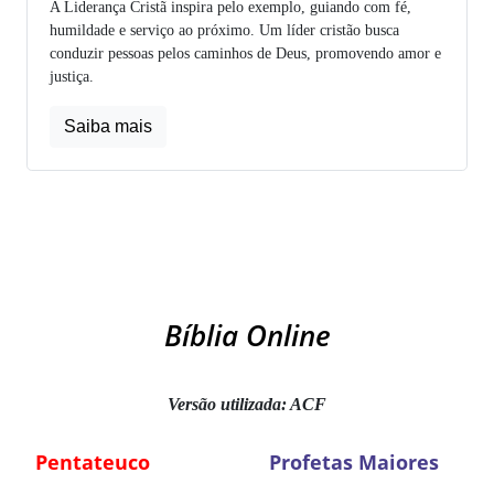
A Liderança Cristã inspira pelo exemplo, guiando com fé,
humildade e serviço ao próximo. Um líder cristão busca
conduzir pessoas pelos caminhos de Deus, promovendo amor e
justiça.
Saiba mais
Bíblia Online
Versão utilizada: ACF
Pentateuco
Profetas Maiores