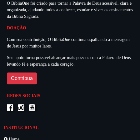
O BíbliaOne foi criado para tornar a Palavra de Deus acessível, clara e
organizada, ajudando todos a conhecer, estudar e viver os ensinamentos
da Bíblia Sagrada.
DOAÇÃO
Com sua contribuição, O BíbliaOne continua espalhando a mensagem
de Jesus por muitos lares.
Seu apoio torna possível alcançar mais pessoas com a Palavra de Deus,
levando fé e esperança a cada coração.
Contribua
REDES SOCIAIS
INSTITUCIONAL
Home