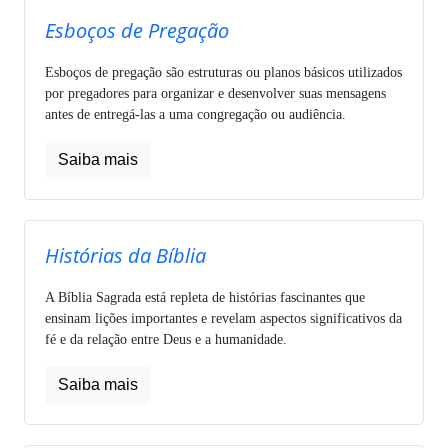
Esboços de Pregação
Esboços de pregação são estruturas ou planos básicos utilizados
por pregadores para organizar e desenvolver suas mensagens
antes de entregá-las a uma congregação ou audiência.
Saiba mais
Histórias da Bíblia
A Bíblia Sagrada está repleta de histórias fascinantes que
ensinam lições importantes e revelam aspectos significativos da
fé e da relação entre Deus e a humanidade.
Saiba mais