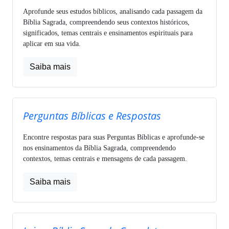
Aprofunde seus estudos bíblicos, analisando cada passagem da
Bíblia Sagrada, compreendendo seus contextos históricos,
significados, temas centrais e ensinamentos espirituais para
aplicar em sua vida.
Saiba mais
Perguntas Bíblicas e Respostas
Encontre respostas para suas Perguntas Bíblicas e aprofunde-se
nos ensinamentos da Bíblia Sagrada, compreendendo
contextos, temas centrais e mensagens de cada passagem.
Saiba mais