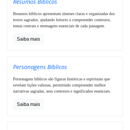
Resumos Bíblicos
Resumos bíblicos apresentam sínteses claras e organizadas dos
textos sagrados, ajudando leitores a compreender contextos,
temas centrais e mensagens essenciais de cada passagem.
Saiba mais
Personagens Bíblicos
Personagens bíblicos são figuras históricas e espirituais que
revelam lições valiosas, permitindo compreender melhor
narrativas sagradas, seus contextos e significados essenciais.
Saiba mais