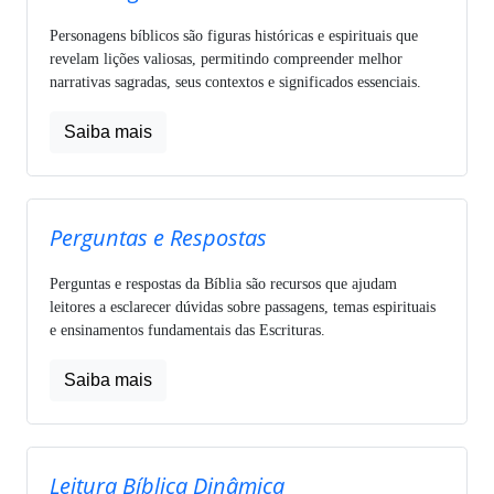
Personagens bíblicos são figuras históricas e espirituais que
revelam lições valiosas, permitindo compreender melhor
narrativas sagradas, seus contextos e significados essenciais.
Saiba mais
Perguntas e Respostas
Perguntas e respostas da Bíblia são recursos que ajudam
leitores a esclarecer dúvidas sobre passagens, temas espirituais
e ensinamentos fundamentais das Escrituras.
Saiba mais
Leitura Bíblica Dinâmica