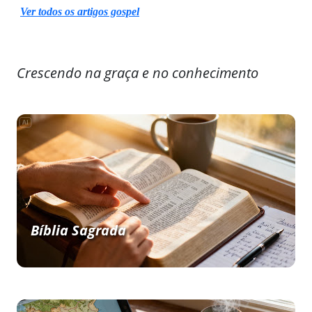
Ver todos os artigos gospel
Crescendo na graça e no conhecimento
Bíblia Sagrada