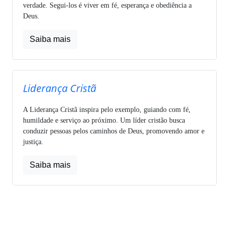
verdade. Segui-los é viver em fé, esperança e obediência a
Deus.
Saiba mais
Liderança Cristã
A Liderança Cristã inspira pelo exemplo, guiando com fé,
humildade e serviço ao próximo. Um líder cristão busca
conduzir pessoas pelos caminhos de Deus, promovendo amor e
justiça.
Saiba mais