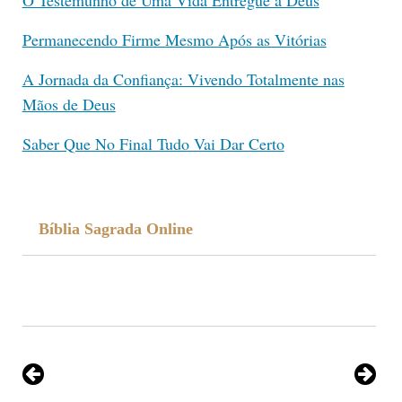
Permanecendo Firme Mesmo Após as Vitórias
A Jornada da Confiança: Vivendo Totalmente nas
Mãos de Deus
Saber Que No Final Tudo Vai Dar Certo
Bíblia Sagrada Online