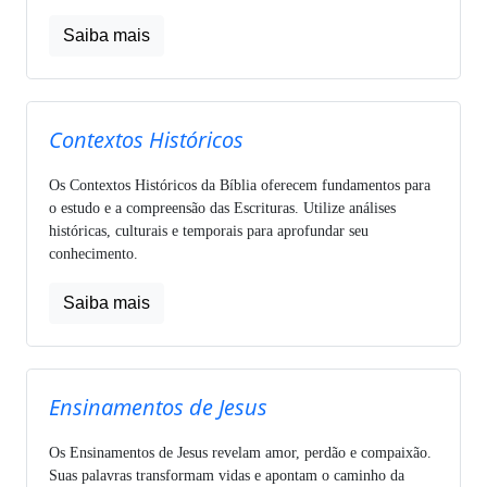
Saiba mais
Contextos Históricos
Os Contextos Históricos da Bíblia oferecem fundamentos para
o estudo e a compreensão das Escrituras. Utilize análises
históricas, culturais e temporais para aprofundar seu
conhecimento.
Saiba mais
Ensinamentos de Jesus
Os Ensinamentos de Jesus revelam amor, perdão e compaixão.
Suas palavras transformam vidas e apontam o caminho da