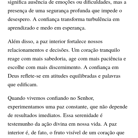
significa ausência de emoções ou dificuldades, mas a
presença de uma segurança profunda que impede o
desespero. A confiança transforma turbulência em
aprendizado e medo em esperança.
Além disso, a paz interior fortalece nossos
relacionamentos e decisões. Um coração tranquilo
reage com mais sabedoria, age com mais paciência e
escolhe com mais discernimento. A confiança em
Deus reflete-se em atitudes equilibradas e palavras
que edificam.
Quando vivemos confiando no Senhor,
experimentamos uma paz constante, que não depende
de resultados imediatos. Essa serenidade é
testemunho da ação divina em nossa vida. A paz
interior é, de fato, o fruto visível de um coração que