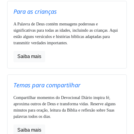
Para as crianças
A Palavra de Deus contém mensagens poderosas e
significativas para todas as idades, incluindo as crianças. Aqui
estão alguns versículos e histórias bíblicas adaptadas para
transmitir verdades importantes.
Saiba mais
Temas para compartilhar
Compartilhar momentos do Devocional Diário inspira fé,
aproxima outros de Deus e transforma vidas. Reserve alguns
minutos para oração, leitura da Bíblia e reflexão sobre Suas
palavras todos os dias.
Saiba mais