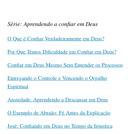
Série: Aprendendo a confiar em Deus
O Que é Confiar Verdadeiramente em Deus?
Por Que Temos Dificuldade em Confiar em Deus?
Confiar em Deus Mesmo Sem Entender os Processos
Entregando o Controle e Vencendo o Orgulho
Espiritual
Ansiedade: Aprendendo a Descansar em Deus
O Exemplo de Abraão: Fé Antes da Explicação
José: Confiando em Deus no Tempo da Injustiça