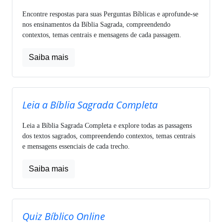
Encontre respostas para suas Perguntas Bíblicas e aprofunde-se
nos ensinamentos da Bíblia Sagrada, compreendendo
contextos, temas centrais e mensagens de cada passagem.
Saiba mais
Leia a Bíblia Sagrada Completa
Leia a Bíblia Sagrada Completa e explore todas as passagens
dos textos sagrados, compreendendo contextos, temas centrais
e mensagens essenciais de cada trecho.
Saiba mais
Quiz Bíblico Online