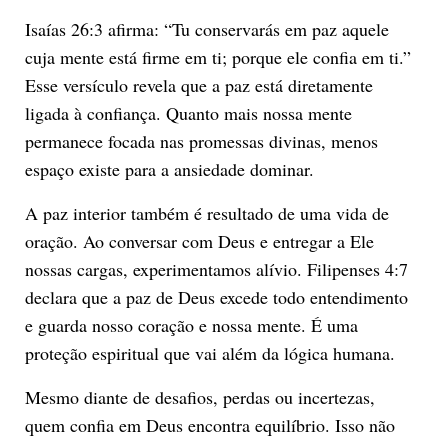
Isaías 26:3 afirma: “Tu conservarás em paz aquele
cuja mente está firme em ti; porque ele confia em ti.”
Esse versículo revela que a paz está diretamente
ligada à confiança. Quanto mais nossa mente
permanece focada nas promessas divinas, menos
espaço existe para a ansiedade dominar.
A paz interior também é resultado de uma vida de
oração. Ao conversar com Deus e entregar a Ele
nossas cargas, experimentamos alívio. Filipenses 4:7
declara que a paz de Deus excede todo entendimento
e guarda nosso coração e nossa mente. É uma
proteção espiritual que vai além da lógica humana.
Mesmo diante de desafios, perdas ou incertezas,
quem confia em Deus encontra equilíbrio. Isso não