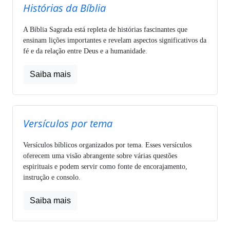
Histórias da Bíblia
A Bíblia Sagrada está repleta de histórias fascinantes que
ensinam lições importantes e revelam aspectos significativos da
fé e da relação entre Deus e a humanidade.
Saiba mais
Versículos por tema
Versículos bíblicos organizados por tema. Esses versículos
oferecem uma visão abrangente sobre várias questões
espirituais e podem servir como fonte de encorajamento,
instrução e consolo.
Saiba mais