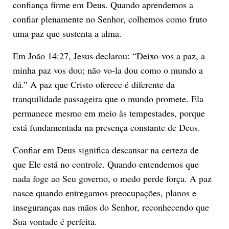
confiança firme em Deus. Quando aprendemos a
confiar plenamente no Senhor, colhemos como fruto
uma paz que sustenta a alma.
Em João 14:27, Jesus declarou: “Deixo-vos a paz, a
minha paz vos dou; não vo-la dou como o mundo a
dá.” A paz que Cristo oferece é diferente da
tranquilidade passageira que o mundo promete. Ela
permanece mesmo em meio às tempestades, porque
está fundamentada na presença constante de Deus.
Confiar em Deus significa descansar na certeza de
que Ele está no controle. Quando entendemos que
nada foge ao Seu governo, o medo perde força. A paz
nasce quando entregamos preocupações, planos e
inseguranças nas mãos do Senhor, reconhecendo que
Sua vontade é perfeita.