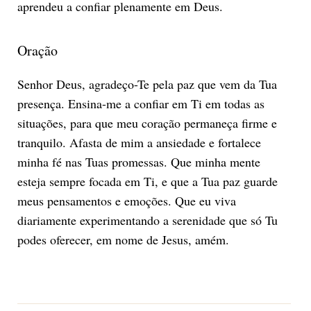
aprendeu a confiar plenamente em Deus.
Oração
Senhor Deus, agradeço-Te pela paz que vem da Tua
presença. Ensina-me a confiar em Ti em todas as
situações, para que meu coração permaneça firme e
tranquilo. Afasta de mim a ansiedade e fortalece
minha fé nas Tuas promessas. Que minha mente
esteja sempre focada em Ti, e que a Tua paz guarde
meus pensamentos e emoções. Que eu viva
diariamente experimentando a serenidade que só Tu
podes oferecer, em nome de Jesus, amém.