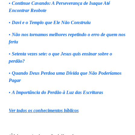
•
Continue Cavando: A Perseverança de Isaque Até
Encontrar Reobote
•
Davi e o Templo que Ele Não Construiu
•
Não nos tornamos melhores repetindo o erro de quem nos
feriu
•
Setenta vezes sete: o que Jesus quis ensinar sobre o
perdão?
•
Quando Deus Perdoa uma Dívida que Não Poderíamos
Pagar
•
A Importância do Perdão à Luz das Escrituras
Ver todos os conhecimentos bíblicos