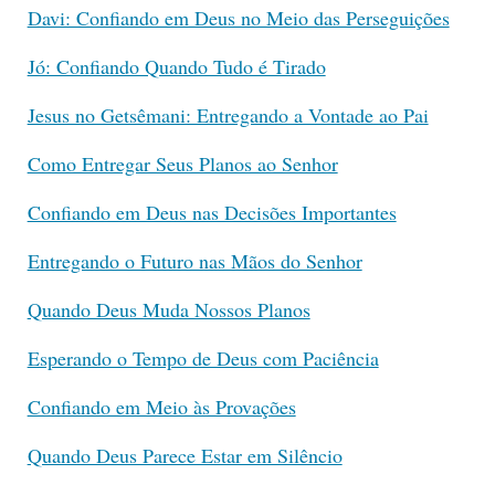
Davi: Confiando em Deus no Meio das Perseguições
Jó: Confiando Quando Tudo é Tirado
Jesus no Getsêmani: Entregando a Vontade ao Pai
Como Entregar Seus Planos ao Senhor
Confiando em Deus nas Decisões Importantes
Entregando o Futuro nas Mãos do Senhor
Quando Deus Muda Nossos Planos
Esperando o Tempo de Deus com Paciência
Confiando em Meio às Provações
Quando Deus Parece Estar em Silêncio