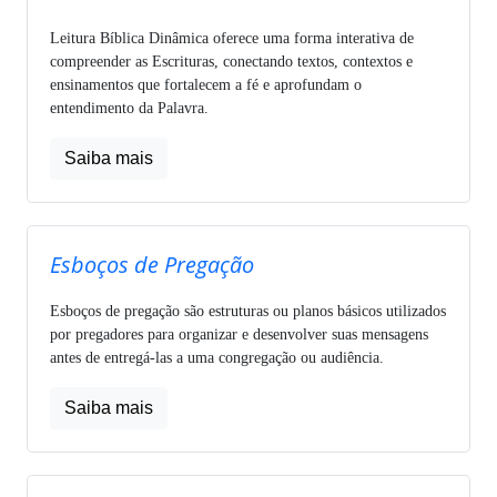
Leitura Bíblica Dinâmica oferece uma forma interativa de
compreender as Escrituras, conectando textos, contextos e
ensinamentos que fortalecem a fé e aprofundam o
entendimento da Palavra.
Saiba mais
Esboços de Pregação
Esboços de pregação são estruturas ou planos básicos utilizados
por pregadores para organizar e desenvolver suas mensagens
antes de entregá-las a uma congregação ou audiência.
Saiba mais