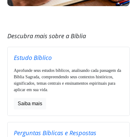
Descubra mais sobre a Bíblia
Estudo Bíblico
Aprofunde seus estudos bíblicos, analisando cada passagem da
Bíblia Sagrada, compreendendo seus contextos históricos,
significados, temas centrais e ensinamentos espirituais para
aplicar em sua vida.
Saiba mais
Perguntas Bíblicas e Respostas