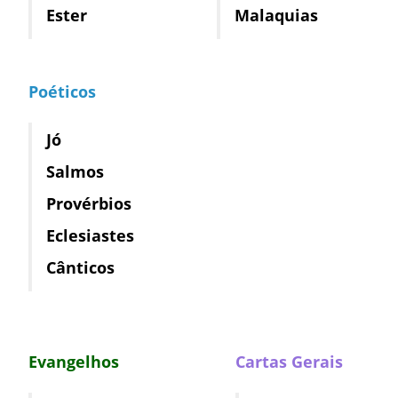
Ester
Malaquias
Poéticos
Jó
Salmos
Provérbios
Eclesiastes
Cânticos
Evangelhos
Cartas Gerais