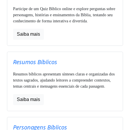
Participe de um Quiz Bíblico online e explore perguntas sobre
personagens, histórias e ensinamentos da Bíblia, testando seu
conhecimento de forma interativa e divertida.
Saiba mais
Resumos Bíblicos
Resumos bíblicos apresentam sínteses claras e organizadas dos
textos sagrados, ajudando leitores a compreender contextos,
temas centrais e mensagens essenciais de cada passagem.
Saiba mais
Personagens Bíblicos