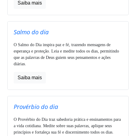
Saiba mais
Salmo do dia
O Salmo do Dia inspira paz e fé, trazendo mensagens de
esperança e proteção. Leia e medite todos os dias, permitindo
que as palavras de Deus guiem seus pensamentos e ações
diárias.
Saiba mais
Provérbio do dia
O Provérbio do Dia traz sabedoria prática e ensinamentos para
a vida cotidiana. Medite sobre suas palavras, aplique seus
princípios e fortaleça sua fé e discernimento todos os dias.