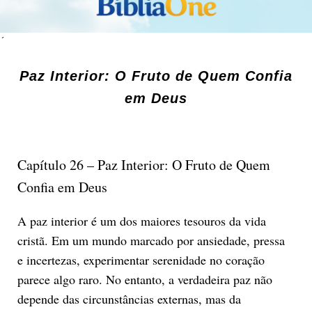
´
Paz Interior: O Fruto de Quem Confia
em Deus
Capítulo 26 – Paz Interior: O Fruto de Quem
Confia em Deus
A paz interior é um dos maiores tesouros da vida
cristã. Em um mundo marcado por ansiedade, pressa
e incertezas, experimentar serenidade no coração
parece algo raro. No entanto, a verdadeira paz não
depende das circunstâncias externas, mas da