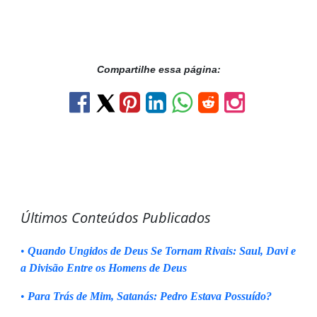
Compartilhe essa página:
Últimos Conteúdos Publicados
•
Quando Ungidos de Deus Se Tornam Rivais: Saul, Davi e
a Divisão Entre os Homens de Deus
•
Para Trás de Mim, Satanás: Pedro Estava Possuído?