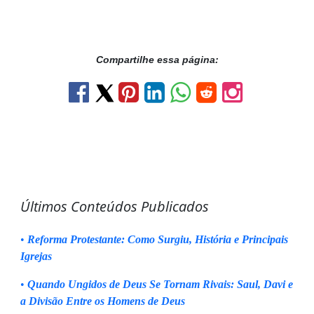
Compartilhe essa página:
Últimos Conteúdos Publicados
•
Reforma Protestante: Como Surgiu, História e Principais
Igrejas
•
Quando Ungidos de Deus Se Tornam Rivais: Saul, Davi e
a Divisão Entre os Homens de Deus