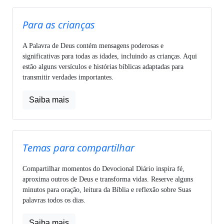
Para as crianças
A Palavra de Deus contém mensagens poderosas e
significativas para todas as idades, incluindo as crianças. Aqui
estão alguns versículos e histórias bíblicas adaptadas para
transmitir verdades importantes.
Saiba mais
Temas para compartilhar
Compartilhar momentos do Devocional Diário inspira fé,
aproxima outros de Deus e transforma vidas. Reserve alguns
minutos para oração, leitura da Bíblia e reflexão sobre Suas
palavras todos os dias.
Saiba mais