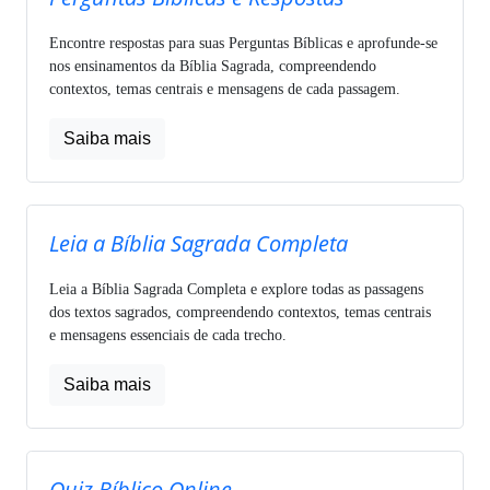
Encontre respostas para suas Perguntas Bíblicas e aprofunde-se
nos ensinamentos da Bíblia Sagrada, compreendendo
contextos, temas centrais e mensagens de cada passagem.
Saiba mais
Leia a Bíblia Sagrada Completa
Leia a Bíblia Sagrada Completa e explore todas as passagens
dos textos sagrados, compreendendo contextos, temas centrais
e mensagens essenciais de cada trecho.
Saiba mais
Quiz Bíblico Online