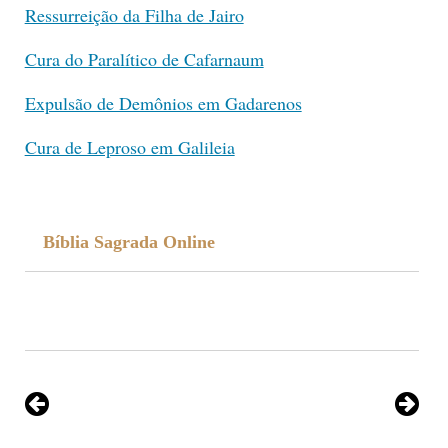
Ressurreição da Filha de Jairo
Cura do Paralítico de Cafarnaum
Expulsão de Demônios em Gadarenos
Cura de Leproso em Galileia
Bíblia Sagrada Online