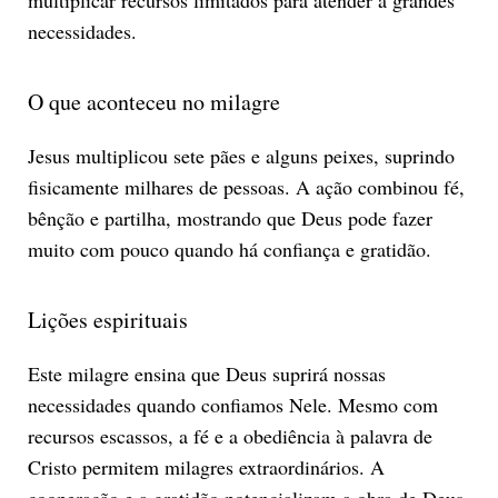
necessidades.
O que aconteceu no milagre
Jesus multiplicou sete pães e alguns peixes, suprindo
fisicamente milhares de pessoas. A ação combinou fé,
bênção e partilha, mostrando que Deus pode fazer
muito com pouco quando há confiança e gratidão.
Lições espirituais
Este milagre ensina que Deus suprirá nossas
necessidades quando confiamos Nele. Mesmo com
recursos escassos, a fé e a obediência à palavra de
Cristo permitem milagres extraordinários. A
cooperação e a gratidão potencializam a obra de Deus