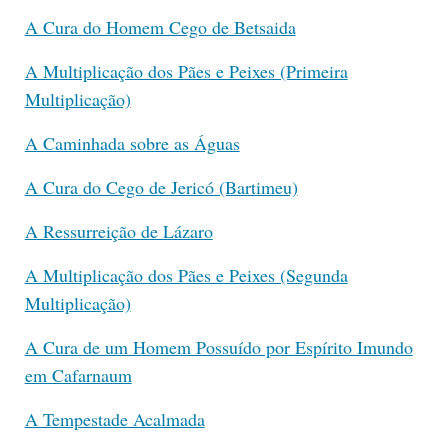
A Cura do Homem Cego de Betsaida
A Multiplicação dos Pães e Peixes (Primeira
Multiplicação)
A Caminhada sobre as Águas
A Cura do Cego de Jericó (Bartimeu)
A Ressurreição de Lázaro
A Multiplicação dos Pães e Peixes (Segunda
Multiplicação)
A Cura de um Homem Possuído por Espírito Imundo
em Cafarnaum
A Tempestade Acalmada