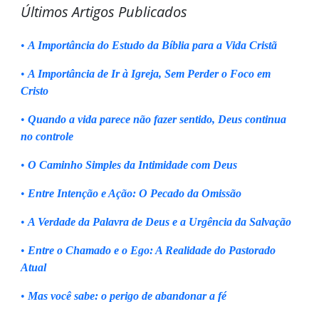
Últimos Artigos Publicados
•
A Importância do Estudo da Bíblia para a Vida Cristã
•
A Importância de Ir à Igreja, Sem Perder o Foco em
Cristo
•
Quando a vida parece não fazer sentido, Deus continua
no controle
•
O Caminho Simples da Intimidade com Deus
•
Entre Intenção e Ação: O Pecado da Omissão
•
A Verdade da Palavra de Deus e a Urgência da Salvação
•
Entre o Chamado e o Ego: A Realidade do Pastorado
Atual
•
Mas você sabe: o perigo de abandonar a fé