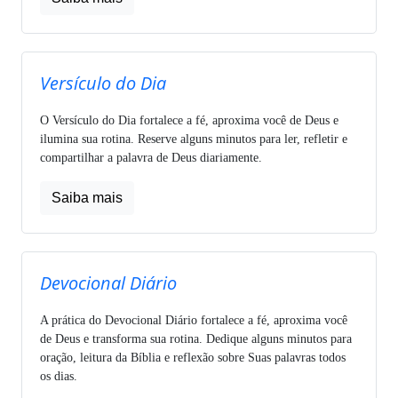
Versículo do Dia
O Versículo do Dia fortalece a fé, aproxima você de Deus e
ilumina sua rotina. Reserve alguns minutos para ler, refletir e
compartilhar a palavra de Deus diariamente.
Saiba mais
Devocional Diário
A prática do Devocional Diário fortalece a fé, aproxima você
de Deus e transforma sua rotina. Dedique alguns minutos para
oração, leitura da Bíblia e reflexão sobre Suas palavras todos
os dias.