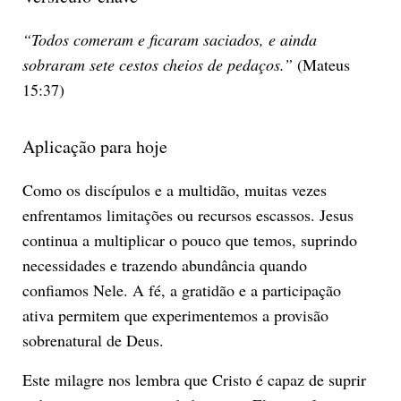
“Todos comeram e ficaram saciados, e ainda
sobraram sete cestos cheios de pedaços.”
(Mateus
15:37)
Aplicação para hoje
Como os discípulos e a multidão, muitas vezes
enfrentamos limitações ou recursos escassos. Jesus
continua a multiplicar o pouco que temos, suprindo
necessidades e trazendo abundância quando
confiamos Nele. A fé, a gratidão e a participação
ativa permitem que experimentemos a provisão
sobrenatural de Deus.
Este milagre nos lembra que Cristo é capaz de suprir