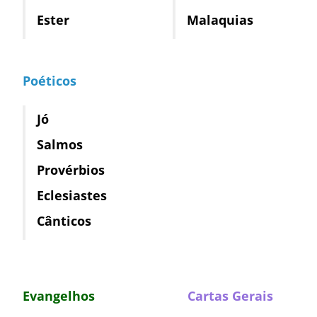
Ester
Malaquias
Poéticos
Jó
Salmos
Provérbios
Eclesiastes
Cânticos
Evangelhos
Cartas Gerais