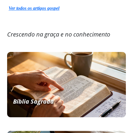
Ver todos os artigos gospel
Crescendo na graça e no conhecimento
Bíblia Sagrada