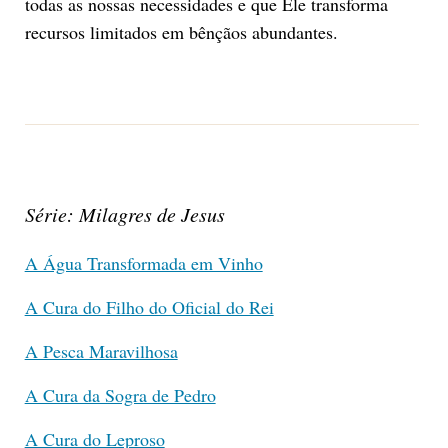
todas as nossas necessidades e que Ele transforma
recursos limitados em bênçãos abundantes.
Série: Milagres de Jesus
A Água Transformada em Vinho
A Cura do Filho do Oficial do Rei
A Pesca Maravilhosa
A Cura da Sogra de Pedro
A Cura do Leproso