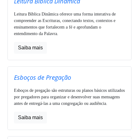
Leitura Bíblica Dinâmica
Leitura Bíblica Dinâmica oferece uma forma interativa de
compreender as Escrituras, conectando textos, contextos e
ensinamentos que fortalecem a fé e aprofundam o
entendimento da Palavra.
Saiba mais
Esboços de Pregação
Esboços de pregação são estruturas ou planos básicos utilizados
por pregadores para organizar e desenvolver suas mensagens
antes de entregá-las a uma congregação ou audiência.
Saiba mais