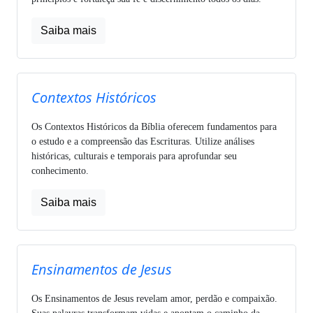
Saiba mais
Contextos Históricos
Os Contextos Históricos da Bíblia oferecem fundamentos para
o estudo e a compreensão das Escrituras. Utilize análises
históricas, culturais e temporais para aprofundar seu
conhecimento.
Saiba mais
Ensinamentos de Jesus
Os Ensinamentos de Jesus revelam amor, perdão e compaixão.