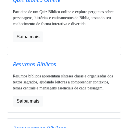
Participe de um Quiz Bíblico online e explore perguntas sobre
personagens, histórias e ensinamentos da Bíblia, testando seu
conhecimento de forma interativa e divertida.
Saiba mais
Resumos Bíblicos
Resumos bíblicos apresentam sínteses claras e organizadas dos
textos sagrados, ajudando leitores a compreender contextos,
temas centrais e mensagens essenciais de cada passagem.
Saiba mais