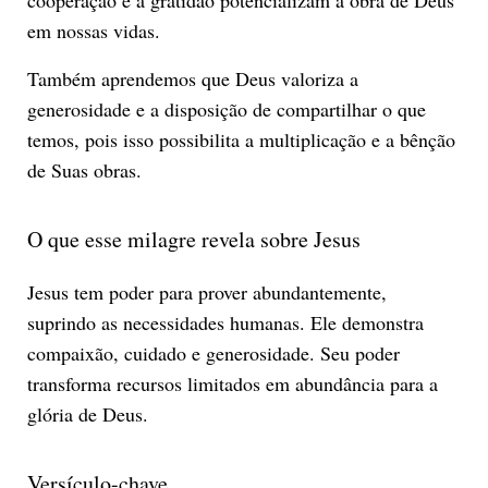
em nossas vidas.
Também aprendemos que Deus valoriza a
generosidade e a disposição de compartilhar o que
temos, pois isso possibilita a multiplicação e a bênção
de Suas obras.
O que esse milagre revela sobre Jesus
Jesus tem poder para prover abundantemente,
suprindo as necessidades humanas. Ele demonstra
compaixão, cuidado e generosidade. Seu poder
transforma recursos limitados em abundância para a
glória de Deus.
Versículo-chave