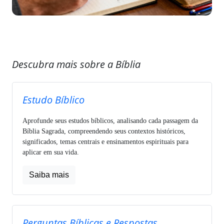
Descubra mais sobre a Bíblia
Estudo Bíblico
Aprofunde seus estudos bíblicos, analisando cada passagem da
Bíblia Sagrada, compreendendo seus contextos históricos,
significados, temas centrais e ensinamentos espirituais para
aplicar em sua vida.
Saiba mais
Perguntas Bíblicas e Respostas