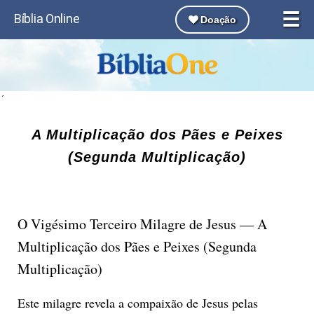
☰
Bíblia Online
Doação
´
A Multiplicação dos Pães e Peixes
(Segunda Multiplicação)
O Vigésimo Terceiro Milagre de Jesus — A
Multiplicação dos Pães e Peixes (Segunda
Multiplicação)
Este milagre revela a compaixão de Jesus pelas