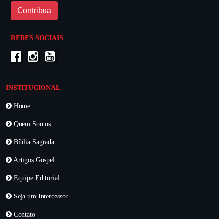
Contribua
REDES SOCIAIS
INSTITUCIONAL
Home
Quem Somos
Bíblia Sagrada
Artigos Gospel
Equipe Editorial
Seja um Intercessor
Contato