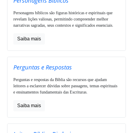
Personagens Bíblicos
Personagens bíblicos são figuras históricas e espirituais que
revelam lições valiosas, permitindo compreender melhor
narrativas sagradas, seus contextos e significados essenciais.
Saiba mais
Perguntas e Respostas
Perguntas e respostas da Bíblia são recursos que ajudam
leitores a esclarecer dúvidas sobre passagens, temas espirituais
e ensinamentos fundamentais das Escrituras.
Saiba mais