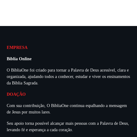
EMPRESA
Bíblia Online
O BíbliaOne foi criado para tornar a Palavra de Deus acessível, clara e
organizada, ajudando todos a conhecer, estudar e viver os ensinamentos
da Bíblia Sagrada.
DOAÇÃO
Com sua contribuição, O BíbliaOne continua espalhando a mensagem
de Jesus por muitos lares.
Seu apoio torna possível alcançar mais pessoas com a Palavra de Deus,
levando fé e esperança a cada coração.