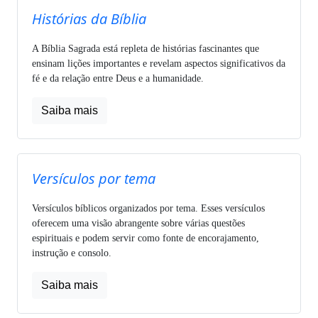
Histórias da Bíblia
A Bíblia Sagrada está repleta de histórias fascinantes que
ensinam lições importantes e revelam aspectos significativos da
fé e da relação entre Deus e a humanidade.
Saiba mais
Versículos por tema
Versículos bíblicos organizados por tema. Esses versículos
oferecem uma visão abrangente sobre várias questões
espirituais e podem servir como fonte de encorajamento,
instrução e consolo.
Saiba mais