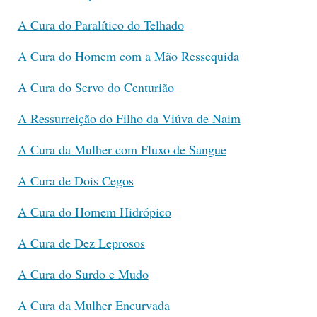
A Cura do Paralítico do Telhado
A Cura do Homem com a Mão Ressequida
A Cura do Servo do Centurião
A Ressurreição do Filho da Viúva de Naim
A Cura da Mulher com Fluxo de Sangue
A Cura de Dois Cegos
A Cura do Homem Hidrópico
A Cura de Dez Leprosos
A Cura do Surdo e Mudo
A Cura da Mulher Encurvada