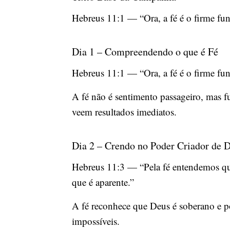
Hebreus 11:1 — “Ora, a fé é o firme fun
Dia 1 – Compreendendo o que é Fé
Hebreus 11:1 — “Ora, a fé é o firme fun
A fé não é sentimento passageiro, mas 
veem resultados imediatos.
Dia 2 – Crendo no Poder Criador de 
Hebreus 11:3 — “Pela fé entendemos que
que é aparente.”
A fé reconhece que Deus é soberano e po
impossíveis.