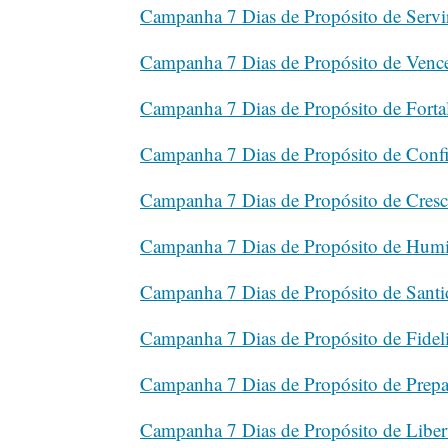
Campanha 7 Dias de Propósito de Servi
Campanha 7 Dias de Propósito de Vence
Campanha 7 Dias de Propósito de Fortal
Campanha 7 Dias de Propósito de Conf
Campanha 7 Dias de Propósito de Cresc
Campanha 7 Dias de Propósito de Hum
Campanha 7 Dias de Propósito de Santi
Campanha 7 Dias de Propósito de Fidel
Campanha 7 Dias de Propósito de Prepar
Campanha 7 Dias de Propósito de Liber