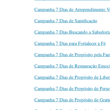
Campanha 7 Dias de Arrependimento V
Campanha 7 Dias de Santificação
Campanha 7 Dias Buscando a Sabedori
Campanha 7 Dias para Fortalecer a Fé
Campanha 7 Dias de Propósito pela Fam
Campanha 7 Dias de Restauração Emoc
Campanha 7 Dias de Propósito de Libert
Campanha 7 Dias de Propósito de Perse
Campanha 7 Dias de Propósito de Grati