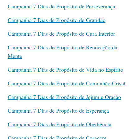
Campanha 7 Dias de Propósito de Perseverança
Campanha 7 Dias de Propósito de Gratidão
Campanha 7 Dias de Propósito de Cura Interior
Campanha 7 Dias de Propósito de Renovação da
Mente
Campanha 7 Dias de Propósito de Vida no Espírito
Campanha 7 Dias de Propósito de Comunhão Cristã
Campanha 7 Dias de Propósito de Jejum e Oração
Campanha 7 Dias de Propósito de Esperança
Campanha 7 Dias de Propósito de Obediência
Campanha 7 Dias de Propósito de Coragem