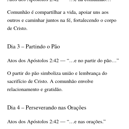
Comunhão é compartilhar a vida, apoiar uns aos
outros e caminhar juntos na fé, fortalecendo o corpo
de Cristo.
Dia 3 – Partindo o Pão
Atos dos Apóstolos 2:42 — “…e no partir do pão…”
O partir do pão simboliza união e lembrança do
sacrifício de Cristo. A comunhão envolve
relacionamento e gratidão.
Dia 4 – Perseverando nas Orações
Atos dos Apóstolos 2:42 — “…e nas orações.”