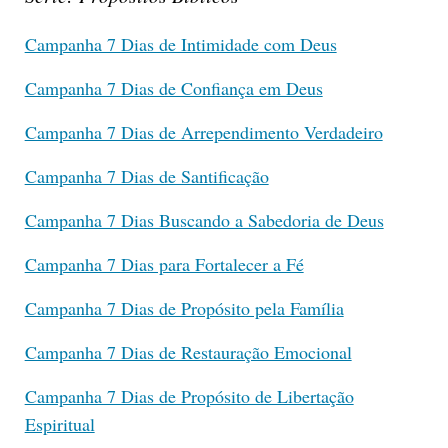
Campanha 7 Dias de Intimidade com Deus
Campanha 7 Dias de Confiança em Deus
Campanha 7 Dias de Arrependimento Verdadeiro
Campanha 7 Dias de Santificação
Campanha 7 Dias Buscando a Sabedoria de Deus
Campanha 7 Dias para Fortalecer a Fé
Campanha 7 Dias de Propósito pela Família
Campanha 7 Dias de Restauração Emocional
Campanha 7 Dias de Propósito de Libertação
Espiritual