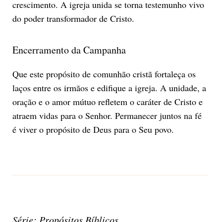
crescimento. A igreja unida se torna testemunho vivo
do poder transformador de Cristo.
Encerramento da Campanha
Que este propósito de comunhão cristã fortaleça os
laços entre os irmãos e edifique a igreja. A unidade, a
oração e o amor mútuo refletem o caráter de Cristo e
atraem vidas para o Senhor. Permanecer juntos na fé
é viver o propósito de Deus para o Seu povo.
Série: Propósitos Bíblicos