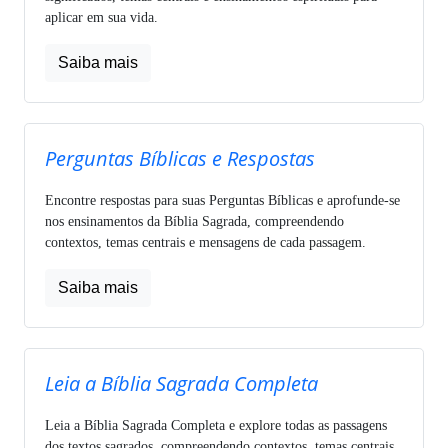
aplicar em sua vida.
Saiba mais
Perguntas Bíblicas e Respostas
Encontre respostas para suas Perguntas Bíblicas e aprofunde-se
nos ensinamentos da Bíblia Sagrada, compreendendo
contextos, temas centrais e mensagens de cada passagem.
Saiba mais
Leia a Bíblia Sagrada Completa
Leia a Bíblia Sagrada Completa e explore todas as passagens
dos textos sagrados, compreendendo contextos, temas centrais