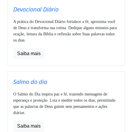
Devocional Diário
A prática do Devocional Diário fortalece a fé, aproxima você
de Deus e transforma sua rotina. Dedique alguns minutos para
oração, leitura da Bíblia e reflexão sobre Suas palavras todos
os dias.
Saiba mais
Salmo do dia
O Salmo do Dia inspira paz e fé, trazendo mensagens de
esperança e proteção. Leia e medite todos os dias, permitindo
que as palavras de Deus guiem seus pensamentos e ações
diárias.
Saiba mais