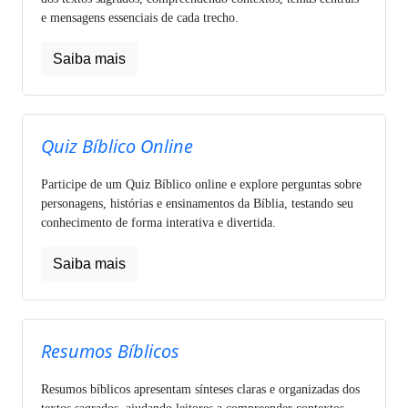
e mensagens essenciais de cada trecho.
Saiba mais
Quiz Bíblico Online
Participe de um Quiz Bíblico online e explore perguntas sobre
personagens, histórias e ensinamentos da Bíblia, testando seu
conhecimento de forma interativa e divertida.
Saiba mais
Resumos Bíblicos
Resumos bíblicos apresentam sínteses claras e organizadas dos