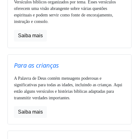
Versículos bíblicos organizados por tema. Esses versículos
oferecem uma visão abrangente sobre várias questões
espirituais e podem servir como fonte de encorajamento,
instrução e consolo.
Saiba mais
Para as crianças
A Palavra de Deus contém mensagens poderosas e
significativas para todas as idades, incluindo as crianças. Aqui
estão alguns versículos e histórias bíblicas adaptadas para
transmitir verdades importantes.
Saiba mais