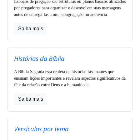
Esboços de pregação são estruturas ou planos básicos utilizados
por pregadores para organizar e desenvolver suas mensagens
antes de entregá-las a uma congregação ou audiência.
Saiba mais
Histórias da Bíblia
A Bíblia Sagrada está repleta de histórias fascinantes que
ensinam lições importantes e revelam aspectos significativos da
fé e da relação entre Deus e a humanidade.
Saiba mais
Versículos por tema