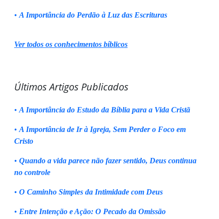
•
A Importância do Perdão à Luz das Escrituras
Ver todos os conhecimentos bíblicos
Últimos Artigos Publicados
•
A Importância do Estudo da Bíblia para a Vida Cristã
•
A Importância de Ir à Igreja, Sem Perder o Foco em
Cristo
•
Quando a vida parece não fazer sentido, Deus continua
no controle
•
O Caminho Simples da Intimidade com Deus
•
Entre Intenção e Ação: O Pecado da Omissão