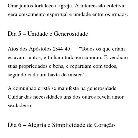
Orar juntos fortalece a igreja. A intercessão coletiva
gera crescimento espiritual e unidade entre os irmãos.
Dia 5 – Unidade e Generosidade
Atos dos Apóstolos 2:44-45 — “Todos os que criam
estavam juntos, e tinham tudo em comum. E vendiam
suas propriedades e bens, e repartiam com todos,
segundo cada um havia de mister.”
A comunhão cristã se manifesta na generosidade.
Cuidar das necessidades uns dos outros revela amor
verdadeiro.
Dia 6 – Alegria e Simplicidade de Coração