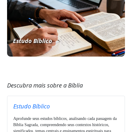
Estudo Bíblico
Descubra mais sobre a Bíblia
Estudo Bíblico
Aprofunde seus estudos bíblicos, analisando cada passagem da
Bíblia Sagrada, compreendendo seus contextos históricos,
significados, temas centrais e ensinamentos espirituais para