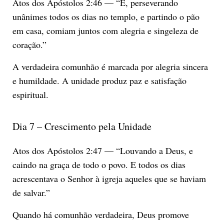
Atos dos Apóstolos 2:46 — “E, perseverando
unânimes todos os dias no templo, e partindo o pão
em casa, comiam juntos com alegria e singeleza de
coração.”
A verdadeira comunhão é marcada por alegria sincera
e humildade. A unidade produz paz e satisfação
espiritual.
Dia 7 – Crescimento pela Unidade
Atos dos Apóstolos 2:47 — “Louvando a Deus, e
caindo na graça de todo o povo. E todos os dias
acrescentava o Senhor à igreja aqueles que se haviam
de salvar.”
Quando há comunhão verdadeira, Deus promove