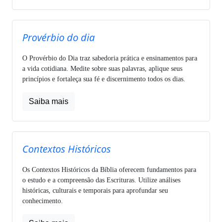
Provérbio do dia
O Provérbio do Dia traz sabedoria prática e ensinamentos para
a vida cotidiana. Medite sobre suas palavras, aplique seus
princípios e fortaleça sua fé e discernimento todos os dias.
Saiba mais
Contextos Históricos
Os Contextos Históricos da Bíblia oferecem fundamentos para
o estudo e a compreensão das Escrituras. Utilize análises
históricas, culturais e temporais para aprofundar seu
conhecimento.