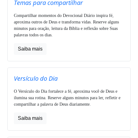
Temas para compartilhar
Compartilhar momentos do Devocional Diário inspira fé,
aproxima outros de Deus e transforma vidas. Reserve alguns
minutos para oração, leitura da Bíblia e reflexão sobre Suas
palavras todos os dias.
Saiba mais
Versículo do Dia
O Versículo do Dia fortalece a fé, aproxima você de Deus e
ilumina sua rotina. Reserve alguns minutos para ler, refletir e
compartilhar a palavra de Deus diariamente.
Saiba mais