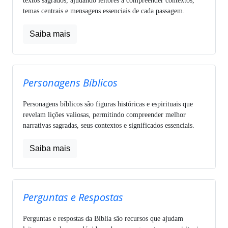
textos sagrados, ajudando leitores a compreender contextos,
temas centrais e mensagens essenciais de cada passagem.
Saiba mais
Personagens Bíblicos
Personagens bíblicos são figuras históricas e espirituais que
revelam lições valiosas, permitindo compreender melhor
narrativas sagradas, seus contextos e significados essenciais.
Saiba mais
Perguntas e Respostas
Perguntas e respostas da Bíblia são recursos que ajudam