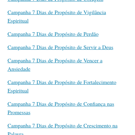
Campanha 7 Dias de Propósito de Vigilância
Espiritual
Campanha 7 Dias de Propósito de Perdão
Campanha 7 Dias de Propósito de Servir a Deus
Campanha 7 Dias de Propósito de Vencer a
Ansiedade
Campanha 7 Dias de Propósito de Fortalecimento
Espiritual
Campanha 7 Dias de Propósito de Confiança nas
Promessas
Campanha 7 Dias de Propósito de Crescimento na
Palavra