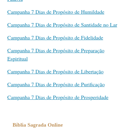
Campanha 7 Dias de Propósito de Humildade
Campanha 7 Dias de Propósito de Santidade no Lar
Campanha 7 Dias de Propósito de Fidelidade
Campanha 7 Dias de Propósito de Preparação
Espiritual
Campanha 7 Dias de Propósito de Libertação
Campanha 7 Dias de Propósito de Purificação
Campanha 7 Dias de Propósito de Prosperidade
Bíblia Sagrada Online