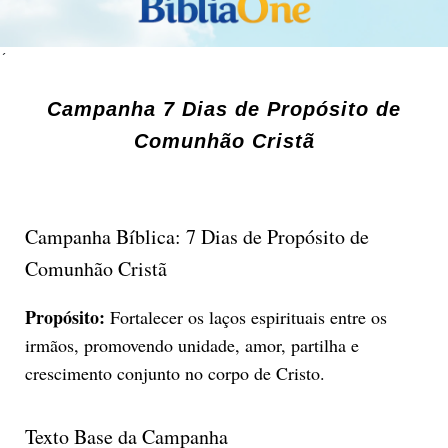
´
Campanha 7 Dias de Propósito de
Comunhão Cristã
Campanha Bíblica: 7 Dias de Propósito de
Comunhão Cristã
Propósito:
Fortalecer os laços espirituais entre os
irmãos, promovendo unidade, amor, partilha e
crescimento conjunto no corpo de Cristo.
Texto Base da Campanha