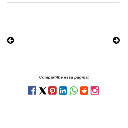
Compartilhe essa página: