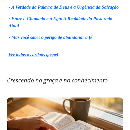
•
A Verdade da Palavra de Deus e a Urgência da Salvação
•
Entre o Chamado e o Ego: A Realidade do Pastorado
Atual
•
Mas você sabe: o perigo de abandonar a fé
Ver todos os artigos gospel
Crescendo na graça e no conhecimento