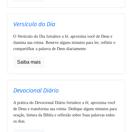
Versículo do Dia
O Versículo do Dia fortalece a fé, aproxima você de Deus e
ilumina sua rotina. Reserve alguns minutos para ler, refletir e
compartilhar a palavra de Deus diariamente.
Saiba mais
Devocional Diário
A prática do Devocional Diário fortalece a fé, aproxima você
de Deus e transforma sua rotina. Dedique alguns minutos para
oração, leitura da Bíblia e reflexão sobre Suas palavras todos
os dias.