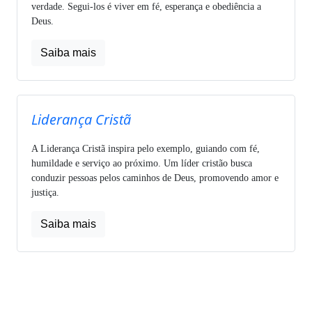
verdade. Segui-los é viver em fé, esperança e obediência a
Deus.
Saiba mais
Liderança Cristã
A Liderança Cristã inspira pelo exemplo, guiando com fé,
humildade e serviço ao próximo. Um líder cristão busca
conduzir pessoas pelos caminhos de Deus, promovendo amor e
justiça.
Saiba mais