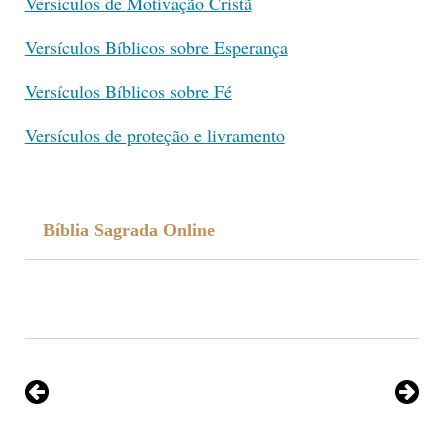
Versículos de Motivação Cristã
Versículos Bíblicos sobre Esperança
Versículos Bíblicos sobre Fé
Versículos de proteção e livramento
Bíblia Sagrada Online