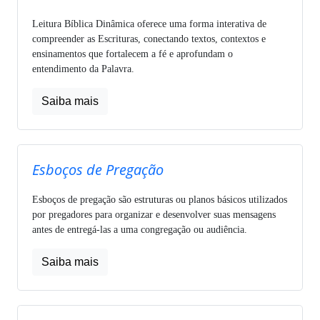
Leitura Bíblica Dinâmica oferece uma forma interativa de
compreender as Escrituras, conectando textos, contextos e
ensinamentos que fortalecem a fé e aprofundam o
entendimento da Palavra.
Saiba mais
Esboços de Pregação
Esboços de pregação são estruturas ou planos básicos utilizados
por pregadores para organizar e desenvolver suas mensagens
antes de entregá-las a uma congregação ou audiência.
Saiba mais