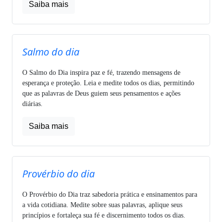
Saiba mais
Salmo do dia
O Salmo do Dia inspira paz e fé, trazendo mensagens de
esperança e proteção. Leia e medite todos os dias, permitindo
que as palavras de Deus guiem seus pensamentos e ações
diárias.
Saiba mais
Provérbio do dia
O Provérbio do Dia traz sabedoria prática e ensinamentos para
a vida cotidiana. Medite sobre suas palavras, aplique seus
princípios e fortaleça sua fé e discernimento todos os dias.