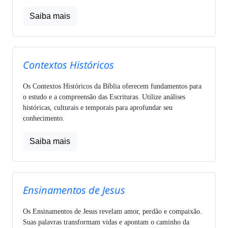
Saiba mais
Contextos Históricos
Os Contextos Históricos da Bíblia oferecem fundamentos para
o estudo e a compreensão das Escrituras. Utilize análises
históricas, culturais e temporais para aprofundar seu
conhecimento.
Saiba mais
Ensinamentos de Jesus
Os Ensinamentos de Jesus revelam amor, perdão e compaixão.
Suas palavras transformam vidas e apontam o caminho da