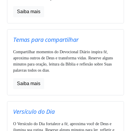
Saiba mais
Temas para compartilhar
Compartilhar momentos do Devocional Diário inspira fé,
aproxima outros de Deus e transforma vidas. Reserve alguns
minutos para oração, leitura da Bíblia e reflexão sobre Suas
palavras todos os dias.
Saiba mais
Versículo do Dia
O Versículo do Dia fortalece a fé, aproxima você de Deus e
ilumina sua rotina. Reserve alguns minutos para ler, refletir e