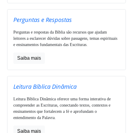
Perguntas e Respostas
Perguntas e respostas da Bíblia são recursos que ajudam
leitores a esclarecer dúvidas sobre passagens, temas espirituais
e ensinamentos fundamentais das Escrituras.
Saiba mais
Leitura Bíblica Dinâmica
Leitura Bíblica Dinâmica oferece uma forma interativa de
compreender as Escrituras, conectando textos, contextos e
ensinamentos que fortalecem a fé e aprofundam o
entendimento da Palavra.
Saiba mais