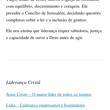
com equilíbrio, discernimento e coragem. Ele
presidiu o Concílio de Jerusalém, decidindo questões
complexas sobre a lei e a inclusão de gentios.
Ele nos ensina que liderança requer sabedoria, justiça
e capacidade de ouvir a Deus antes de agir.
Liderança Cristã
Jesus Cristo – O maior líder de todos os tempos
Lídia – Liderança empresarial e hospitaleira