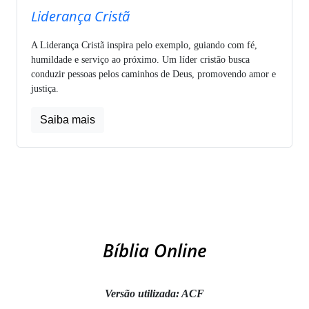
Liderança Cristã
A Liderança Cristã inspira pelo exemplo, guiando com fé,
humildade e serviço ao próximo. Um líder cristão busca
conduzir pessoas pelos caminhos de Deus, promovendo amor e
justiça.
Saiba mais
Bíblia Online
Versão utilizada: ACF