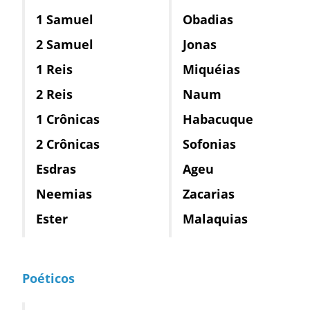
1 Samuel
Obadias
2 Samuel
Jonas
1 Reis
Miquéias
2 Reis
Naum
1 Crônicas
Habacuque
2 Crônicas
Sofonias
Esdras
Ageu
Neemias
Zacarias
Ester
Malaquias
Poéticos