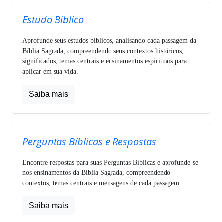
Estudo Bíblico
Aprofunde seus estudos bíblicos, analisando cada passagem da
Bíblia Sagrada, compreendendo seus contextos históricos,
significados, temas centrais e ensinamentos espirituais para
aplicar em sua vida.
Saiba mais
Perguntas Bíblicas e Respostas
Encontre respostas para suas Perguntas Bíblicas e aprofunde-se
nos ensinamentos da Bíblia Sagrada, compreendendo
contextos, temas centrais e mensagens de cada passagem.
Saiba mais