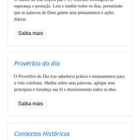
esperança e proteção. Leia e medite todos os dias, permitindo
que as palavras de Deus guiem seus pensamentos e ações
diárias.
Saiba mais
Provérbio do dia
O Provérbio do Dia traz sabedoria prática e ensinamentos para
a vida cotidiana. Medite sobre suas palavras, aplique seus
princípios e fortaleça sua fé e discernimento todos os dias.
Saiba mais
Contextos Históricos