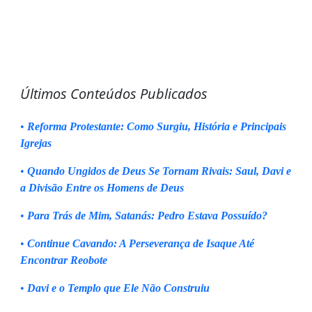
Últimos Conteúdos Publicados
•
Reforma Protestante: Como Surgiu, História e Principais
Igrejas
•
Quando Ungidos de Deus Se Tornam Rivais: Saul, Davi e
a Divisão Entre os Homens de Deus
•
Para Trás de Mim, Satanás: Pedro Estava Possuído?
•
Continue Cavando: A Perseverança de Isaque Até
Encontrar Reobote
•
Davi e o Templo que Ele Não Construiu