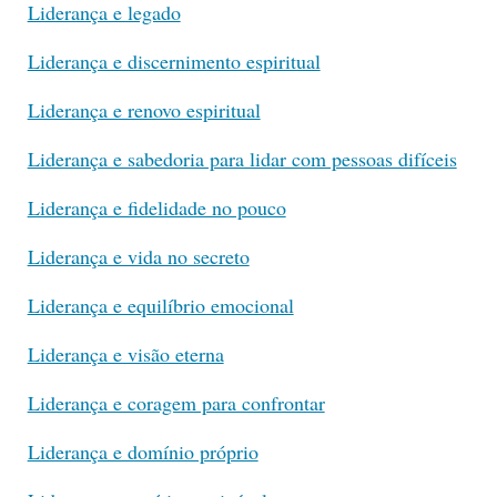
Liderança e legado
Liderança e discernimento espiritual
Liderança e renovo espiritual
Liderança e sabedoria para lidar com pessoas difíceis
Liderança e fidelidade no pouco
Liderança e vida no secreto
Liderança e equilíbrio emocional
Liderança e visão eterna
Liderança e coragem para confrontar
Liderança e domínio próprio