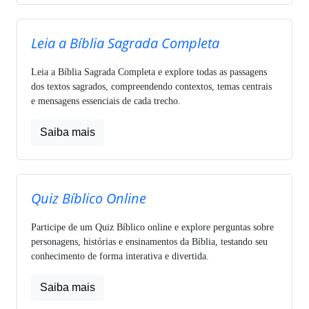
Leia a Bíblia Sagrada Completa
Leia a Bíblia Sagrada Completa e explore todas as passagens
dos textos sagrados, compreendendo contextos, temas centrais
e mensagens essenciais de cada trecho.
Saiba mais
Quiz Bíblico Online
Participe de um Quiz Bíblico online e explore perguntas sobre
personagens, histórias e ensinamentos da Bíblia, testando seu
conhecimento de forma interativa e divertida.
Saiba mais