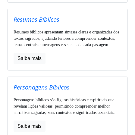
Resumos Bíblicos
Resumos bíblicos apresentam sínteses claras e organizadas dos
textos sagrados, ajudando leitores a compreender contextos,
temas centrais e mensagens essenciais de cada passagem.
Saiba mais
Personagens Bíblicos
Personagens bíblicos são figuras históricas e espirituais que
revelam lições valiosas, permitindo compreender melhor
narrativas sagradas, seus contextos e significados essenciais.
Saiba mais