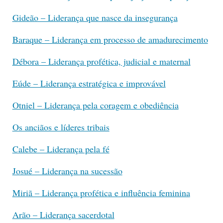
Gideão – Liderança que nasce da insegurança
Baraque – Liderança em processo de amadurecimento
Débora – Liderança profética, judicial e maternal
Eúde – Liderança estratégica e improvável
Otniel – Liderança pela coragem e obediência
Os anciãos e líderes tribais
Calebe – Liderança pela fé
Josué – Liderança na sucessão
Miriã – Liderança profética e influência feminina
Arão – Liderança sacerdotal