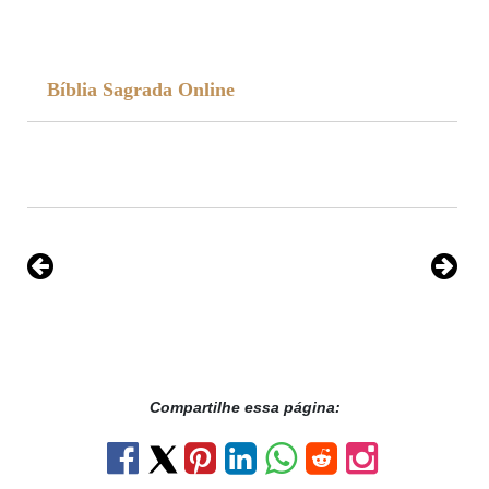
Bíblia Sagrada Online
Compartilhe essa página: