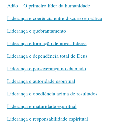
Adão – O primeiro líder da humanidade
Liderança e coerência entre discurso e prática
Liderança e quebrantamento
Liderança e formação de novos líderes
Liderança e dependência total de Deus
Liderança e perseverança no chamado
Liderança e autoridade espiritual
Liderança e obediência acima de resultados
Liderança e maturidade espiritual
Liderança e responsabilidade espiritual