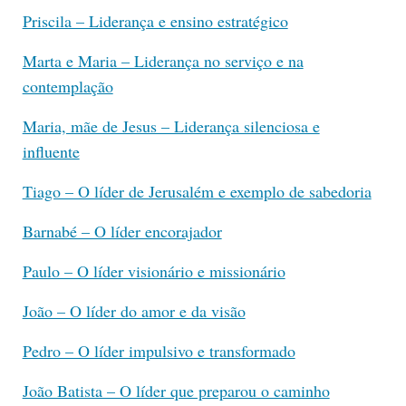
Priscila – Liderança e ensino estratégico
Marta e Maria – Liderança no serviço e na
contemplação
Maria, mãe de Jesus – Liderança silenciosa e
influente
Tiago – O líder de Jerusalém e exemplo de sabedoria
Barnabé – O líder encorajador
Paulo – O líder visionário e missionário
João – O líder do amor e da visão
Pedro – O líder impulsivo e transformado
João Batista – O líder que preparou o caminho