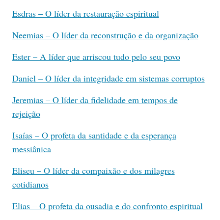
Esdras – O líder da restauração espiritual
Neemias – O líder da reconstrução e da organização
Ester – A líder que arriscou tudo pelo seu povo
Daniel – O líder da integridade em sistemas corruptos
Jeremias – O líder da fidelidade em tempos de
rejeição
Isaías – O profeta da santidade e da esperança
messiânica
Eliseu – O líder da compaixão e dos milagres
cotidianos
Elias – O profeta da ousadia e do confronto espiritual