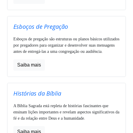
Esboços de Pregação
Esboços de pregação são estruturas ou planos básicos utilizados
por pregadores para organizar e desenvolver suas mensagens
antes de entregá-las a uma congregação ou audiência.
Saiba mais
Histórias da Bíblia
A Bíblia Sagrada está repleta de histórias fascinantes que
ensinam lições importantes e revelam aspectos significativos da
fé e da relação entre Deus e a humanidade.
Saiba mais