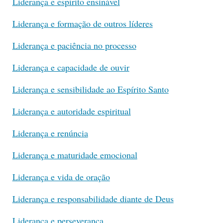
Liderança e espírito ensinável
Liderança e formação de outros líderes
Liderança e paciência no processo
Liderança e capacidade de ouvir
Liderança e sensibilidade ao Espírito Santo
Liderança e autoridade espiritual
Liderança e renúncia
Liderança e maturidade emocional
Liderança e vida de oração
Liderança e responsabilidade diante de Deus
Liderança e perseverança