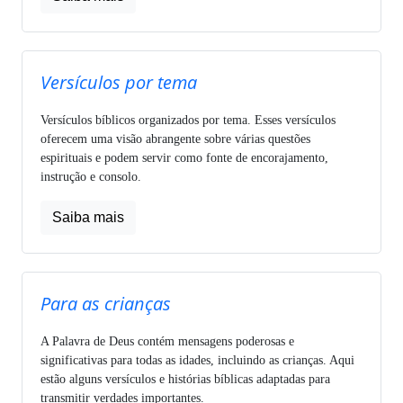
Versículos por tema
Versículos bíblicos organizados por tema. Esses versículos
oferecem uma visão abrangente sobre várias questões
espirituais e podem servir como fonte de encorajamento,
instrução e consolo.
Saiba mais
Para as crianças
A Palavra de Deus contém mensagens poderosas e
significativas para todas as idades, incluindo as crianças. Aqui
estão alguns versículos e histórias bíblicas adaptadas para
transmitir verdades importantes.