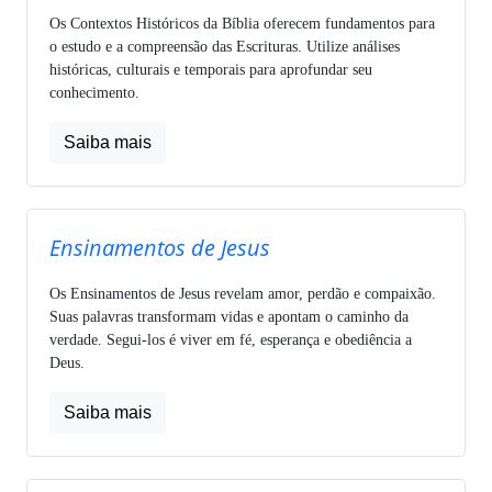
Os Contextos Históricos da Bíblia oferecem fundamentos para
o estudo e a compreensão das Escrituras. Utilize análises
históricas, culturais e temporais para aprofundar seu
conhecimento.
Saiba mais
Ensinamentos de Jesus
Os Ensinamentos de Jesus revelam amor, perdão e compaixão.
Suas palavras transformam vidas e apontam o caminho da
verdade. Segui-los é viver em fé, esperança e obediência a
Deus.
Saiba mais