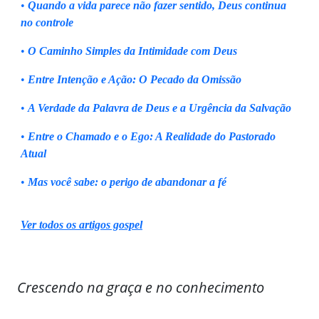
•
Quando a vida parece não fazer sentido, Deus continua
no controle
•
O Caminho Simples da Intimidade com Deus
•
Entre Intenção e Ação: O Pecado da Omissão
•
A Verdade da Palavra de Deus e a Urgência da Salvação
•
Entre o Chamado e o Ego: A Realidade do Pastorado
Atual
•
Mas você sabe: o perigo de abandonar a fé
Ver todos os artigos gospel
Crescendo na graça e no conhecimento