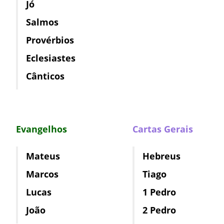
Jó
Salmos
Provérbios
Eclesiastes
Cânticos
Evangelhos
Cartas Gerais
Mateus
Hebreus
Marcos
Tiago
Lucas
1 Pedro
João
2 Pedro