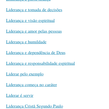
Liderança e tomada de decisões
Liderança e visão espiritual
Liderança e amor pelas pessoas
Liderança e humildade
Liderança e dependência de Deus
Liderança e responsabilidade espiritual
Liderar pelo exemplo
Liderança começa no caráter
Liderar é servir
Liderança Cristã Segundo Paulo