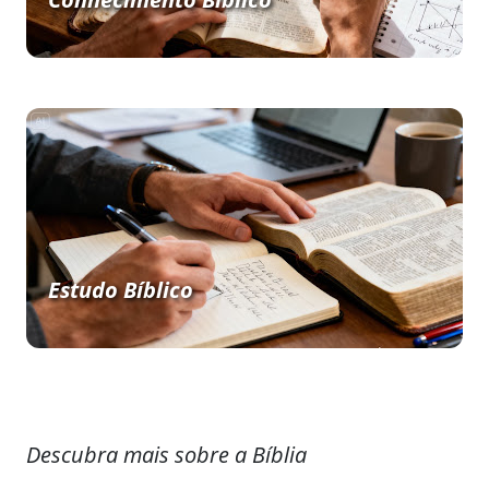
Estudo Bíblico
Descubra mais sobre a Bíblia