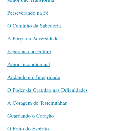
Perseverando na Fé
O Caminho da Sabedoria
A Força na Adversidade
Esperança no Futuro
Amor Incondicional
Andando em Integridade
O Poder da Gratidão nas Dificuldades
A Coragem de Testemunhar
Guardando o Coração
O Fruto do Espírito