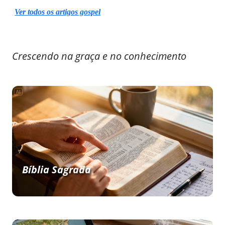
Ver todos os artigos gospel
Crescendo na graça e no conhecimento
Bíblia Sagrada