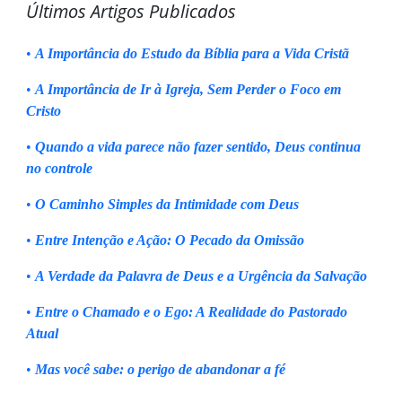
Últimos Artigos Publicados
•
A Importância do Estudo da Bíblia para a Vida Cristã
•
A Importância de Ir à Igreja, Sem Perder o Foco em
Cristo
•
Quando a vida parece não fazer sentido, Deus continua
no controle
•
O Caminho Simples da Intimidade com Deus
•
Entre Intenção e Ação: O Pecado da Omissão
•
A Verdade da Palavra de Deus e a Urgência da Salvação
•
Entre o Chamado e o Ego: A Realidade do Pastorado
Atual
•
Mas você sabe: o perigo de abandonar a fé