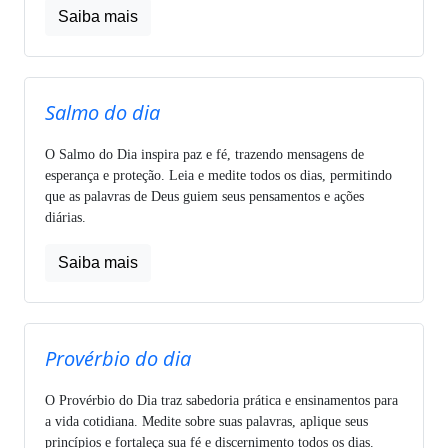
Saiba mais
Salmo do dia
O Salmo do Dia inspira paz e fé, trazendo mensagens de
esperança e proteção. Leia e medite todos os dias, permitindo
que as palavras de Deus guiem seus pensamentos e ações
diárias.
Saiba mais
Provérbio do dia
O Provérbio do Dia traz sabedoria prática e ensinamentos para
a vida cotidiana. Medite sobre suas palavras, aplique seus
princípios e fortaleça sua fé e discernimento todos os dias.