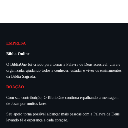
EMPRESA
Bíblia Online
O BíbliaOne foi criado para tornar a Palavra de Deus acessível, clara e
organizada, ajudando todos a conhecer, estudar e viver os ensinamentos
da Bíblia Sagrada.
DOAÇÃO
Com sua contribuição, O BíbliaOne continua espalhando a mensagem
de Jesus por muitos lares.
Seu apoio torna possível alcançar mais pessoas com a Palavra de Deus,
levando fé e esperança a cada coração.