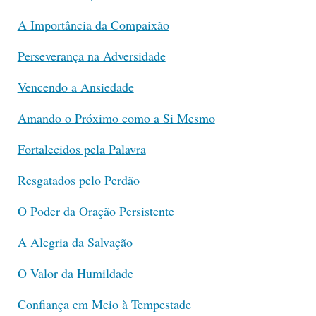
A Importância da Compaixão
Perseverança na Adversidade
Vencendo a Ansiedade
Amando o Próximo como a Si Mesmo
Fortalecidos pela Palavra
Resgatados pelo Perdão
O Poder da Oração Persistente
A Alegria da Salvação
O Valor da Humildade
Confiança em Meio à Tempestade