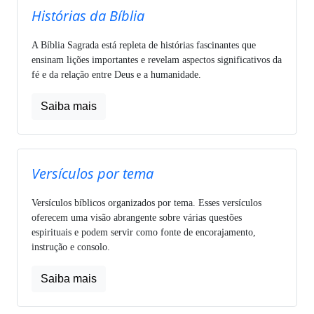
Histórias da Bíblia
A Bíblia Sagrada está repleta de histórias fascinantes que
ensinam lições importantes e revelam aspectos significativos da
fé e da relação entre Deus e a humanidade.
Saiba mais
Versículos por tema
Versículos bíblicos organizados por tema. Esses versículos
oferecem uma visão abrangente sobre várias questões
espirituais e podem servir como fonte de encorajamento,
instrução e consolo.
Saiba mais