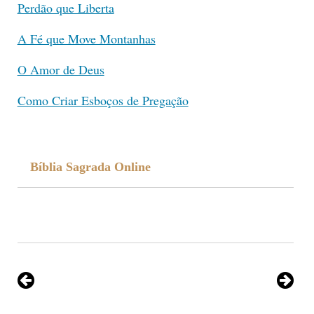
Perdão que Liberta
A Fé que Move Montanhas
O Amor de Deus
Como Criar Esboços de Pregação
Bíblia Sagrada Online