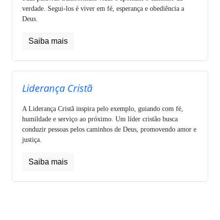
verdade. Segui-los é viver em fé, esperança e obediência a
Deus.
Saiba mais
Liderança Cristã
A Liderança Cristã inspira pelo exemplo, guiando com fé,
humildade e serviço ao próximo. Um líder cristão busca
conduzir pessoas pelos caminhos de Deus, promovendo amor e
justiça.
Saiba mais