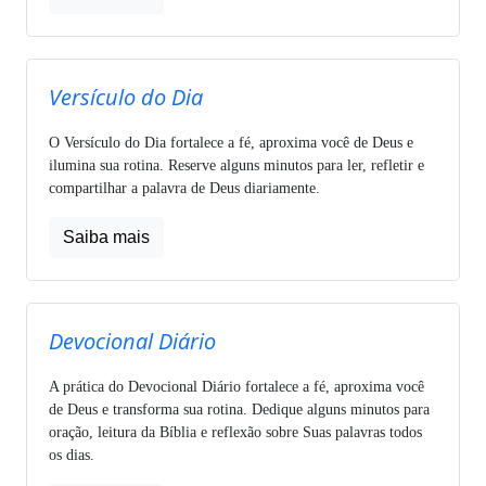
Versículo do Dia
O Versículo do Dia fortalece a fé, aproxima você de Deus e
ilumina sua rotina. Reserve alguns minutos para ler, refletir e
compartilhar a palavra de Deus diariamente.
Saiba mais
Devocional Diário
A prática do Devocional Diário fortalece a fé, aproxima você
de Deus e transforma sua rotina. Dedique alguns minutos para
oração, leitura da Bíblia e reflexão sobre Suas palavras todos
os dias.