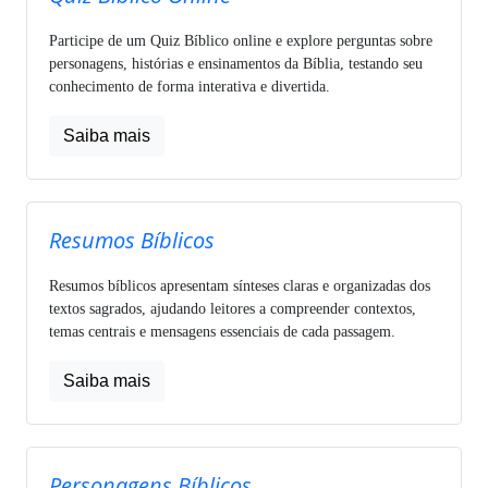
Participe de um Quiz Bíblico online e explore perguntas sobre
personagens, histórias e ensinamentos da Bíblia, testando seu
conhecimento de forma interativa e divertida.
Saiba mais
Resumos Bíblicos
Resumos bíblicos apresentam sínteses claras e organizadas dos
textos sagrados, ajudando leitores a compreender contextos,
temas centrais e mensagens essenciais de cada passagem.
Saiba mais
Personagens Bíblicos