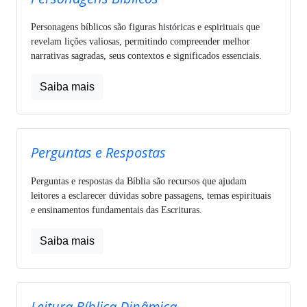
Personagens bíblicos são figuras históricas e espirituais que
revelam lições valiosas, permitindo compreender melhor
narrativas sagradas, seus contextos e significados essenciais.
Saiba mais
Perguntas e Respostas
Perguntas e respostas da Bíblia são recursos que ajudam
leitores a esclarecer dúvidas sobre passagens, temas espirituais
e ensinamentos fundamentais das Escrituras.
Saiba mais
Leitura Bíblica Dinâmica