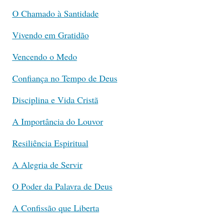
O Chamado à Santidade
Vivendo em Gratidão
Vencendo o Medo
Confiança no Tempo de Deus
Disciplina e Vida Cristã
A Importância do Louvor
Resiliência Espiritual
A Alegria de Servir
O Poder da Palavra de Deus
A Confissão que Liberta