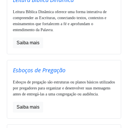
Leitura Bíblica Dinâmica oferece uma forma interativa de
compreender as Escrituras, conectando textos, contextos e
ensinamentos que fortalecem a fé e aprofundam o
entendimento da Palavra.
Saiba mais
Esboços de Pregação
Esboços de pregação são estruturas ou planos básicos utilizados
por pregadores para organizar e desenvolver suas mensagens
antes de entregá-las a uma congregação ou audiência.
Saiba mais