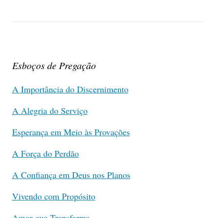
Esboços de Pregação
A Importância do Discernimento
A Alegria do Serviço
Esperança em Meio às Provações
A Força do Perdão
A Confiança em Deus nos Planos
Vivendo com Propósito
Amor que Transforma