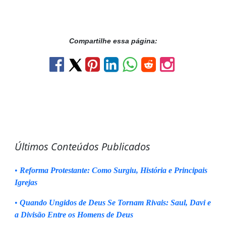
Compartilhe essa página:
Últimos Conteúdos Publicados
•
Reforma Protestante: Como Surgiu, História e Principais
Igrejas
•
Quando Ungidos de Deus Se Tornam Rivais: Saul, Davi e
a Divisão Entre os Homens de Deus