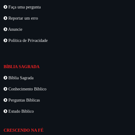
Faça uma pergunta
Reportar um erro
Anuncie
Política de Privacidade
BÍBLIA SAGRADA
Bíblia Sagrada
Conhecimento Bíblico
Perguntas Bíblicas
Estudo Bíblico
CRESCENDO NA FÉ