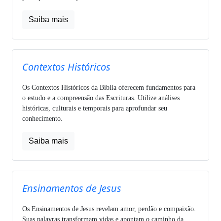
Saiba mais
Contextos Históricos
Os Contextos Históricos da Bíblia oferecem fundamentos para
o estudo e a compreensão das Escrituras. Utilize análises
históricas, culturais e temporais para aprofundar seu
conhecimento.
Saiba mais
Ensinamentos de Jesus
Os Ensinamentos de Jesus revelam amor, perdão e compaixão.
Suas palavras transformam vidas e apontam o caminho da