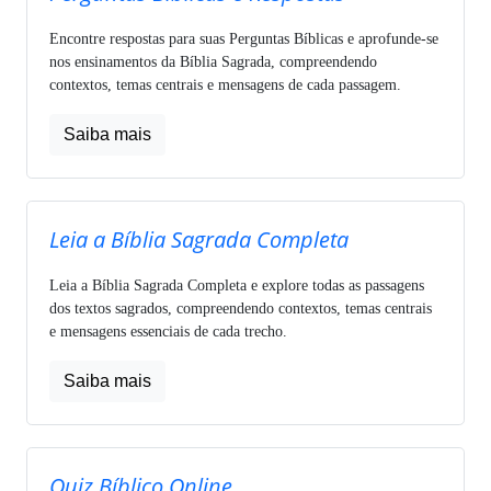
Encontre respostas para suas Perguntas Bíblicas e aprofunde-se
nos ensinamentos da Bíblia Sagrada, compreendendo
contextos, temas centrais e mensagens de cada passagem.
Saiba mais
Leia a Bíblia Sagrada Completa
Leia a Bíblia Sagrada Completa e explore todas as passagens
dos textos sagrados, compreendendo contextos, temas centrais
e mensagens essenciais de cada trecho.
Saiba mais
Quiz Bíblico Online