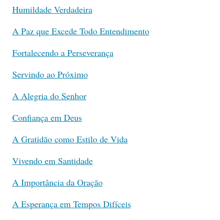
Humildade Verdadeira
A Paz que Excede Todo Entendimento
Fortalecendo a Perseverança
Servindo ao Próximo
A Alegria do Senhor
Confiança em Deus
A Gratidão como Estilo de Vida
Vivendo em Santidade
A Importância da Oração
A Esperança em Tempos Difíceis