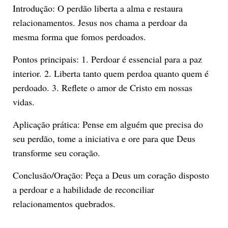
Introdução: O perdão liberta a alma e restaura
relacionamentos. Jesus nos chama a perdoar da
mesma forma que fomos perdoados.
Pontos principais: 1. Perdoar é essencial para a paz
interior. 2. Liberta tanto quem perdoa quanto quem é
perdoado. 3. Reflete o amor de Cristo em nossas
vidas.
Aplicação prática: Pense em alguém que precisa do
seu perdão, tome a iniciativa e ore para que Deus
transforme seu coração.
Conclusão/Oração: Peça a Deus um coração disposto
a perdoar e a habilidade de reconciliar
relacionamentos quebrados.