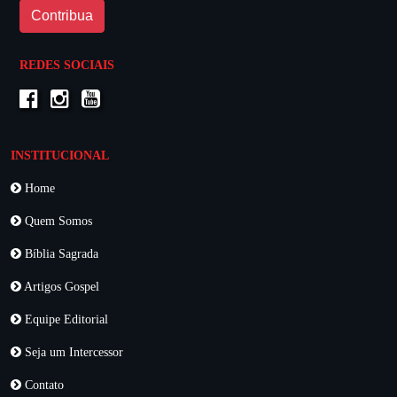
Contribua
REDES SOCIAIS
INSTITUCIONAL
Home
Quem Somos
Bíblia Sagrada
Artigos Gospel
Equipe Editorial
Seja um Intercessor
Contato