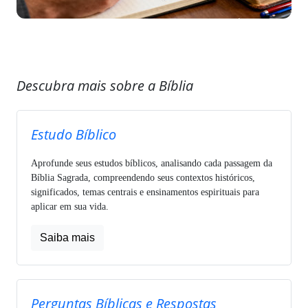
Descubra mais sobre a Bíblia
Estudo Bíblico
Aprofunde seus estudos bíblicos, analisando cada passagem da
Bíblia Sagrada, compreendendo seus contextos históricos,
significados, temas centrais e ensinamentos espirituais para
aplicar em sua vida.
Saiba mais
Perguntas Bíblicas e Respostas