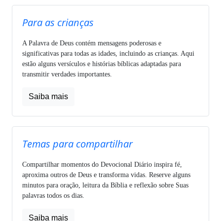
Para as crianças
A Palavra de Deus contém mensagens poderosas e
significativas para todas as idades, incluindo as crianças. Aqui
estão alguns versículos e histórias bíblicas adaptadas para
transmitir verdades importantes.
Saiba mais
Temas para compartilhar
Compartilhar momentos do Devocional Diário inspira fé,
aproxima outros de Deus e transforma vidas. Reserve alguns
minutos para oração, leitura da Bíblia e reflexão sobre Suas
palavras todos os dias.
Saiba mais