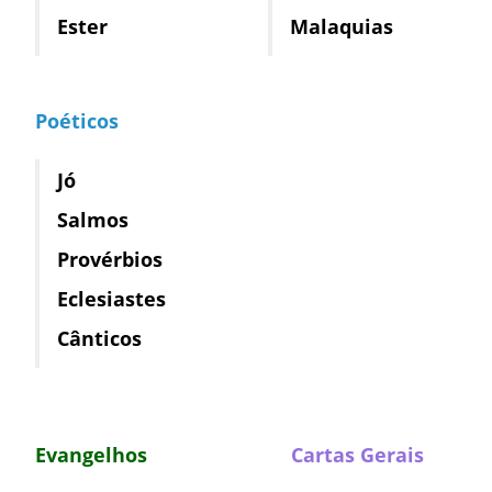
Ester
Malaquias
Poéticos
Jó
Salmos
Provérbios
Eclesiastes
Cânticos
Evangelhos
Cartas Gerais