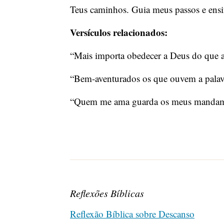
Teus caminhos. Guia meus passos e ens
Versículos relacionados:
“Mais importa obedecer a Deus do que 
“Bem-aventurados os que ouvem a palav
“Quem me ama guarda os meus mandame
Reflexões Bíblicas
Reflexão Bíblica sobre Descanso