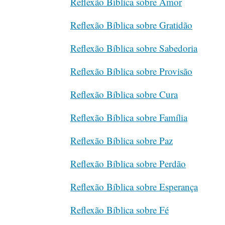
Reflexão Bíblica sobre Amor
Reflexão Bíblica sobre Gratidão
Reflexão Bíblica sobre Sabedoria
Reflexão Bíblica sobre Provisão
Reflexão Bíblica sobre Cura
Reflexão Bíblica sobre Família
Reflexão Bíblica sobre Paz
Reflexão Bíblica sobre Perdão
Reflexão Bíblica sobre Esperança
Reflexão Bíblica sobre Fé