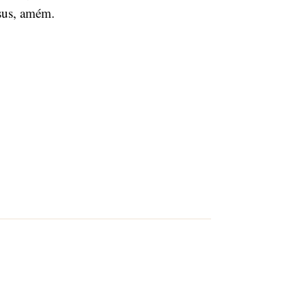
sus, amém.