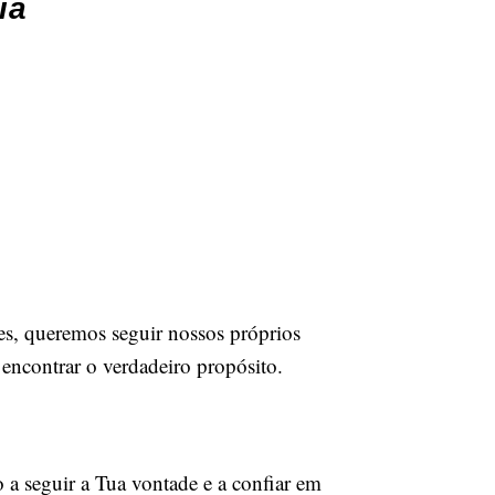
ia
s, queremos seguir nossos próprios
encontrar o verdadeiro propósito.
a seguir a Tua vontade e a confiar em