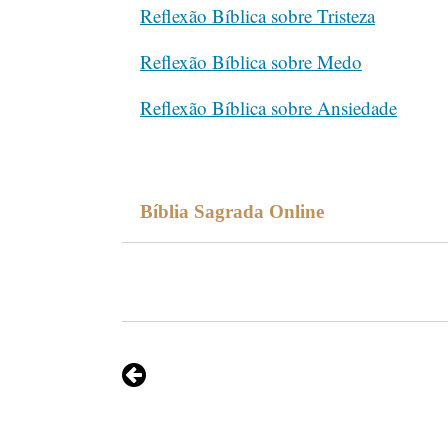
Reflexão Bíblica sobre Tristeza
Reflexão Bíblica sobre Medo
Reflexão Bíblica sobre Ansiedade
Bíblia Sagrada Online