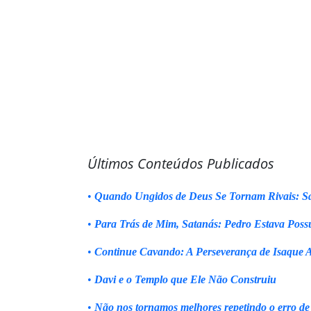
Últimos Conteúdos Publicados
•
Quando Ungidos de Deus Se Tornam Rivais: Sa
•
Para Trás de Mim, Satanás: Pedro Estava Poss
•
Continue Cavando: A Perseverança de Isaque 
•
Davi e o Templo que Ele Não Construiu
•
Não nos tornamos melhores repetindo o erro de