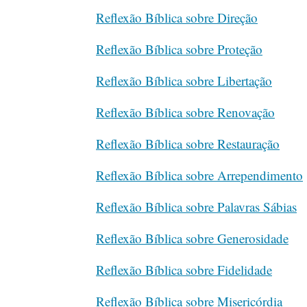
Reflexão Bíblica sobre Direção
Reflexão Bíblica sobre Proteção
Reflexão Bíblica sobre Libertação
Reflexão Bíblica sobre Renovação
Reflexão Bíblica sobre Restauração
Reflexão Bíblica sobre Arrependimento
Reflexão Bíblica sobre Palavras Sábias
Reflexão Bíblica sobre Generosidade
Reflexão Bíblica sobre Fidelidade
Reflexão Bíblica sobre Misericórdia