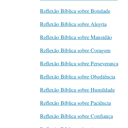
Reflexão Bíblica sobre Bondade
Reflexão Bíblica sobre Alegria
Reflexão Bíblica sobre Mansidão
Reflexão Bíblica sobre Coragem
Reflexão Bíblica sobre Perseverança
Reflexão Bíblica sobre Obediência
Reflexão Bíblica sobre Humildade
Reflexão Bíblica sobre Paciência
Reflexão Bíblica sobre Confiança