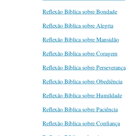
Reflexão Bíblica sobre Bondade
Reflexão Bíblica sobre Alegria
Reflexão Bíblica sobre Mansidão
Reflexão Bíblica sobre Coragem
Reflexão Bíblica sobre Perseverança
Reflexão Bíblica sobre Obediência
Reflexão Bíblica sobre Humildade
Reflexão Bíblica sobre Paciência
Reflexão Bíblica sobre Confiança