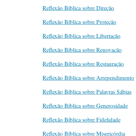
Reflexão Bíblica sobre Direção
Reflexão Bíblica sobre Proteção
Reflexão Bíblica sobre Libertação
Reflexão Bíblica sobre Renovação
Reflexão Bíblica sobre Restauração
Reflexão Bíblica sobre Arrependimento
Reflexão Bíblica sobre Palavras Sábias
Reflexão Bíblica sobre Generosidade
Reflexão Bíblica sobre Fidelidade
Reflexão Bíblica sobre Misericórdia