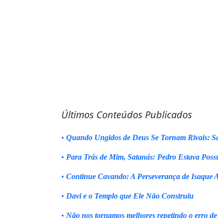
Últimos Conteúdos Publicados
•
Quando Ungidos de Deus Se Tornam Rivais: Sa
•
Para Trás de Mim, Satanás: Pedro Estava Poss
•
Continue Cavando: A Perseverança de Isaque 
•
Davi e o Templo que Ele Não Construiu
•
Não nos tornamos melhores repetindo o erro de