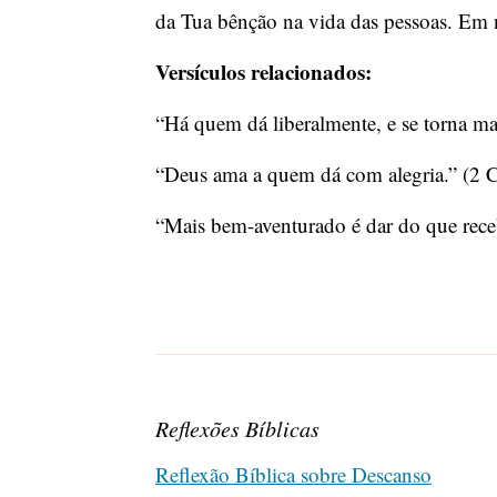
da Tua bênção na vida das pessoas. Em
Versículos relacionados:
“Há quem dá liberalmente, e se torna mai
“Deus ama a quem dá com alegria.” (2 C
“Mais bem-aventurado é dar do que rece
Reflexões Bíblicas
Reflexão Bíblica sobre Descanso