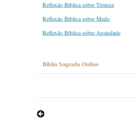
Reflexão Bíblica sobre Tristeza
Reflexão Bíblica sobre Medo
Reflexão Bíblica sobre Ansiedade
Bíblia Sagrada Online