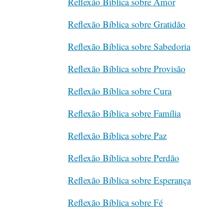
Reflexão Bíblica sobre Amor
Reflexão Bíblica sobre Gratidão
Reflexão Bíblica sobre Sabedoria
Reflexão Bíblica sobre Provisão
Reflexão Bíblica sobre Cura
Reflexão Bíblica sobre Família
Reflexão Bíblica sobre Paz
Reflexão Bíblica sobre Perdão
Reflexão Bíblica sobre Esperança
Reflexão Bíblica sobre Fé