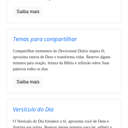
Saiba mais
Temas para compartilhar
Compartilhar momentos do Devocional Diário inspira fé,
aproxima outros de Deus e transforma vidas. Reserve alguns
minutos para oração, leitura da Bíblia e reflexão sobre Suas
palavras todos os dias.
Saiba mais
Versículo do Dia
O Versículo do Dia fortalece a fé, aproxima você de Deus e
ilumina sua rotina. Reserve alguns minutos para ler, refletir e