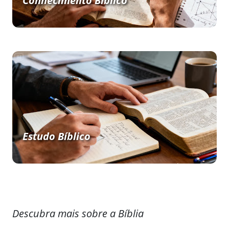
Conhecimento Bíblico
Estudo Bíblico
Descubra mais sobre a Bíblia