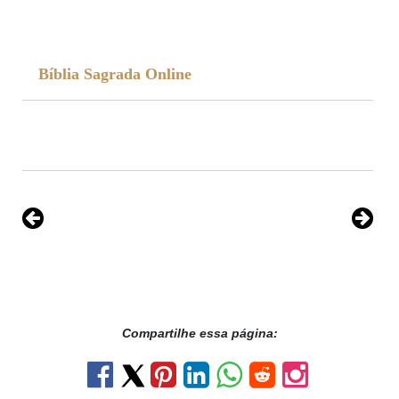
Bíblia Sagrada Online
Compartilhe essa página: