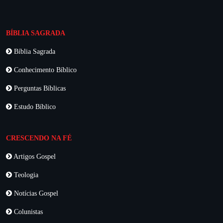
BÍBLIA SAGRADA
Bíblia Sagrada
Conhecimento Bíblico
Perguntas Bíblicas
Estudo Bíblico
CRESCENDO NA FÉ
Artigos Gospel
Teologia
Notícias Gospel
Colunistas