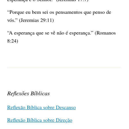
“Porque eu bem sei os pensamentos que penso de
vós.” (Jeremias 29:11)
“A esperança que se vê não é esperança.” (Romanos
8:24)
Reflexões Bíblicas
Reflexão Bíblica sobre Descanso
Reflexão Bíblica sobre Direção