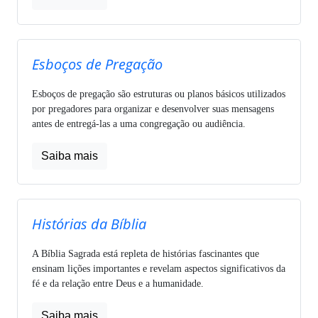
Esboços de Pregação
Esboços de pregação são estruturas ou planos básicos utilizados
por pregadores para organizar e desenvolver suas mensagens
antes de entregá-las a uma congregação ou audiência.
Saiba mais
Histórias da Bíblia
A Bíblia Sagrada está repleta de histórias fascinantes que
ensinam lições importantes e revelam aspectos significativos da
fé e da relação entre Deus e a humanidade.
Saiba mais