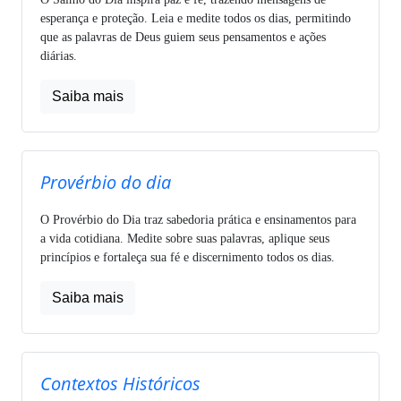
esperança e proteção. Leia e medite todos os dias, permitindo
que as palavras de Deus guiem seus pensamentos e ações
diárias.
Saiba mais
Provérbio do dia
O Provérbio do Dia traz sabedoria prática e ensinamentos para
a vida cotidiana. Medite sobre suas palavras, aplique seus
princípios e fortaleça sua fé e discernimento todos os dias.
Saiba mais
Contextos Históricos