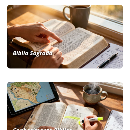
Bíblia Sagrada