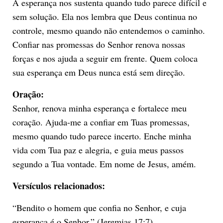
A esperança nos sustenta quando tudo parece difícil e
sem solução. Ela nos lembra que Deus continua no
controle, mesmo quando não entendemos o caminho.
Confiar nas promessas do Senhor renova nossas
forças e nos ajuda a seguir em frente. Quem coloca
sua esperança em Deus nunca está sem direção.
Oração:
Senhor, renova minha esperança e fortalece meu
coração. Ajuda-me a confiar em Tuas promessas,
mesmo quando tudo parece incerto. Enche minha
vida com Tua paz e alegria, e guia meus passos
segundo a Tua vontade. Em nome de Jesus, amém.
Versículos relacionados:
“Bendito o homem que confia no Senhor, e cuja
esperança é o Senhor.” (Jeremias 17:7)