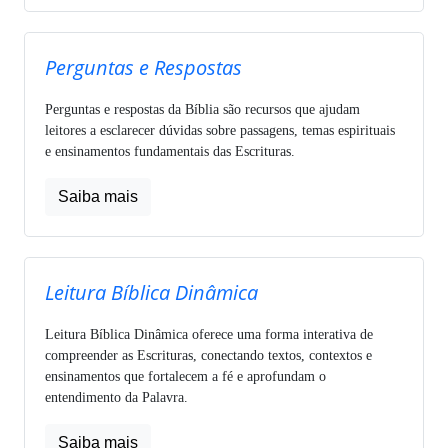
Perguntas e Respostas
Perguntas e respostas da Bíblia são recursos que ajudam
leitores a esclarecer dúvidas sobre passagens, temas espirituais
e ensinamentos fundamentais das Escrituras.
Saiba mais
Leitura Bíblica Dinâmica
Leitura Bíblica Dinâmica oferece uma forma interativa de
compreender as Escrituras, conectando textos, contextos e
ensinamentos que fortalecem a fé e aprofundam o
entendimento da Palavra.
Saiba mais