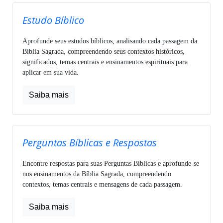
Estudo Bíblico
Aprofunde seus estudos bíblicos, analisando cada passagem da
Bíblia Sagrada, compreendendo seus contextos históricos,
significados, temas centrais e ensinamentos espirituais para
aplicar em sua vida.
Saiba mais
Perguntas Bíblicas e Respostas
Encontre respostas para suas Perguntas Bíblicas e aprofunde-se
nos ensinamentos da Bíblia Sagrada, compreendendo
contextos, temas centrais e mensagens de cada passagem.
Saiba mais