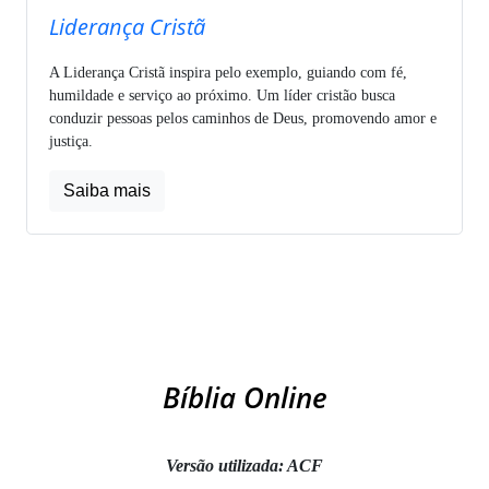
Liderança Cristã
A Liderança Cristã inspira pelo exemplo, guiando com fé,
humildade e serviço ao próximo. Um líder cristão busca
conduzir pessoas pelos caminhos de Deus, promovendo amor e
justiça.
Saiba mais
Bíblia Online
Versão utilizada: ACF