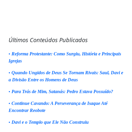
Últimos Conteúdos Publicados
•
Reforma Protestante: Como Surgiu, História e Principais
Igrejas
•
Quando Ungidos de Deus Se Tornam Rivais: Saul, Davi e
a Divisão Entre os Homens de Deus
•
Para Trás de Mim, Satanás: Pedro Estava Possuído?
•
Continue Cavando: A Perseverança de Isaque Até
Encontrar Reobote
•
Davi e o Templo que Ele Não Construiu