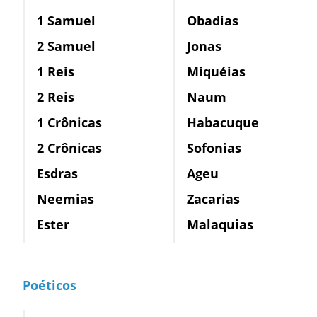
1 Samuel
Obadias
2 Samuel
Jonas
1 Reis
Miquéias
2 Reis
Naum
1 Crônicas
Habacuque
2 Crônicas
Sofonias
Esdras
Ageu
Neemias
Zacarias
Ester
Malaquias
Poéticos