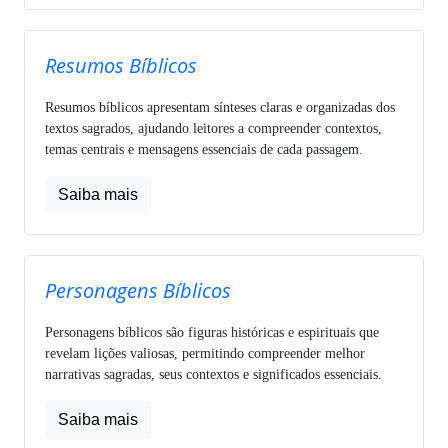
Resumos Bíblicos
Resumos bíblicos apresentam sínteses claras e organizadas dos
textos sagrados, ajudando leitores a compreender contextos,
temas centrais e mensagens essenciais de cada passagem.
Saiba mais
Personagens Bíblicos
Personagens bíblicos são figuras históricas e espirituais que
revelam lições valiosas, permitindo compreender melhor
narrativas sagradas, seus contextos e significados essenciais.
Saiba mais