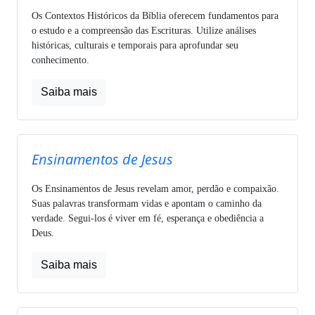
Os Contextos Históricos da Bíblia oferecem fundamentos para
o estudo e a compreensão das Escrituras. Utilize análises
históricas, culturais e temporais para aprofundar seu
conhecimento.
Saiba mais
Ensinamentos de Jesus
Os Ensinamentos de Jesus revelam amor, perdão e compaixão.
Suas palavras transformam vidas e apontam o caminho da
verdade. Segui-los é viver em fé, esperança e obediência a
Deus.
Saiba mais