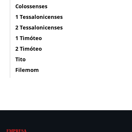
Colossenses
1 Tessalonicenses
2 Tessalonicenses
1 Timóteo
2 Timóteo
Tito
Filemom
EMPRESA