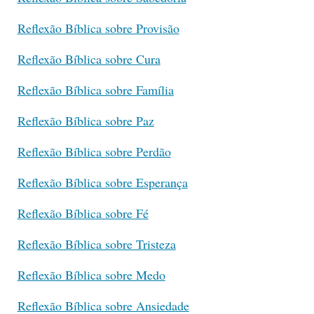
Reflexão Bíblica sobre Provisão
Reflexão Bíblica sobre Cura
Reflexão Bíblica sobre Família
Reflexão Bíblica sobre Paz
Reflexão Bíblica sobre Perdão
Reflexão Bíblica sobre Esperança
Reflexão Bíblica sobre Fé
Reflexão Bíblica sobre Tristeza
Reflexão Bíblica sobre Medo
Reflexão Bíblica sobre Ansiedade