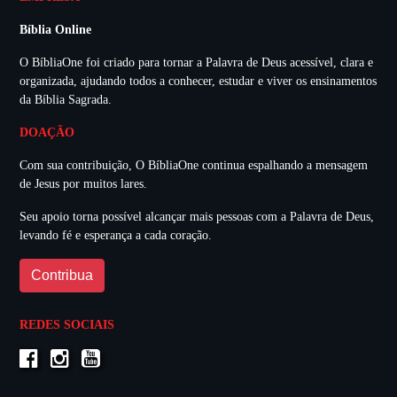
Bíblia Online
O BíbliaOne foi criado para tornar a Palavra de Deus acessível, clara e
organizada, ajudando todos a conhecer, estudar e viver os ensinamentos
da Bíblia Sagrada.
DOAÇÃO
Com sua contribuição, O BíbliaOne continua espalhando a mensagem
de Jesus por muitos lares.
Seu apoio torna possível alcançar mais pessoas com a Palavra de Deus,
levando fé e esperança a cada coração.
Contribua
REDES SOCIAIS