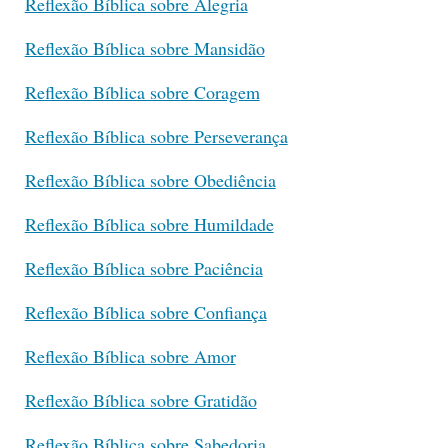
Reflexão Bíblica sobre Alegria
Reflexão Bíblica sobre Mansidão
Reflexão Bíblica sobre Coragem
Reflexão Bíblica sobre Perseverança
Reflexão Bíblica sobre Obediência
Reflexão Bíblica sobre Humildade
Reflexão Bíblica sobre Paciência
Reflexão Bíblica sobre Confiança
Reflexão Bíblica sobre Amor
Reflexão Bíblica sobre Gratidão
Reflexão Bíblica sobre Sabedoria