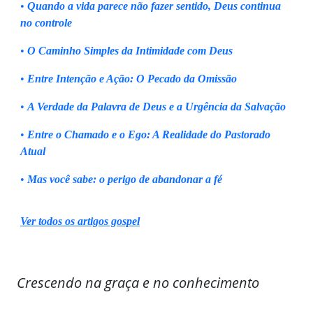
•
Quando a vida parece não fazer sentido, Deus continua
no controle
•
O Caminho Simples da Intimidade com Deus
•
Entre Intenção e Ação: O Pecado da Omissão
•
A Verdade da Palavra de Deus e a Urgência da Salvação
•
Entre o Chamado e o Ego: A Realidade do Pastorado
Atual
•
Mas você sabe: o perigo de abandonar a fé
Ver todos os artigos gospel
Crescendo na graça e no conhecimento