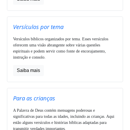
Versículos por tema
Versículos bíblicos organizados por tema. Esses versículos
oferecem uma visão abrangente sobre várias questões
espirituais e podem servir como fonte de encorajamento,
instrução e consolo.
Saiba mais
Para as crianças
A Palavra de Deus contém mensagens poderosas e
significativas para todas as idades, incluindo as crianças. Aqui
estão alguns versículos e histórias bíblicas adaptadas para
transmitir verdades importantes.