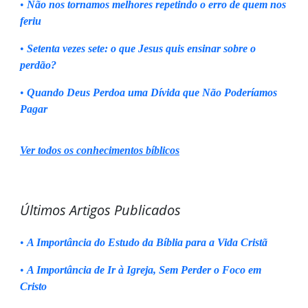
•
Não nos tornamos melhores repetindo o erro de quem nos
feriu
•
Setenta vezes sete: o que Jesus quis ensinar sobre o
perdão?
•
Quando Deus Perdoa uma Dívida que Não Poderíamos
Pagar
Ver todos os conhecimentos bíblicos
Últimos Artigos Publicados
•
A Importância do Estudo da Bíblia para a Vida Cristã
•
A Importância de Ir à Igreja, Sem Perder o Foco em
Cristo