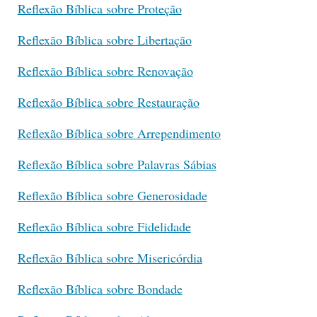
Reflexão Bíblica sobre Proteção
Reflexão Bíblica sobre Libertação
Reflexão Bíblica sobre Renovação
Reflexão Bíblica sobre Restauração
Reflexão Bíblica sobre Arrependimento
Reflexão Bíblica sobre Palavras Sábias
Reflexão Bíblica sobre Generosidade
Reflexão Bíblica sobre Fidelidade
Reflexão Bíblica sobre Misericórdia
Reflexão Bíblica sobre Bondade