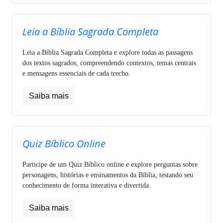
Leia a Bíblia Sagrada Completa
Leia a Bíblia Sagrada Completa e explore todas as passagens
dos textos sagrados, compreendendo contextos, temas centrais
e mensagens essenciais de cada trecho.
Saiba mais
Quiz Bíblico Online
Participe de um Quiz Bíblico online e explore perguntas sobre
personagens, histórias e ensinamentos da Bíblia, testando seu
conhecimento de forma interativa e divertida.
Saiba mais