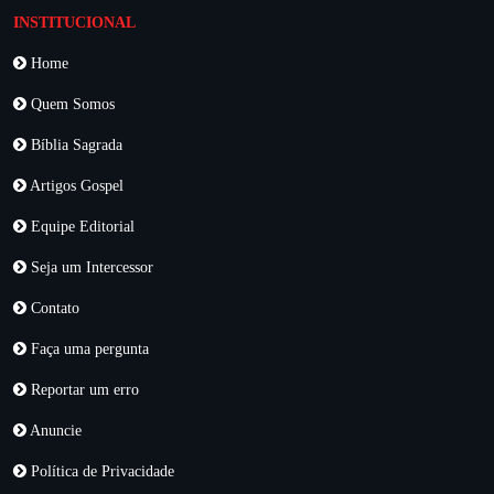
INSTITUCIONAL
Home
Quem Somos
Bíblia Sagrada
Artigos Gospel
Equipe Editorial
Seja um Intercessor
Contato
Faça uma pergunta
Reportar um erro
Anuncie
Política de Privacidade