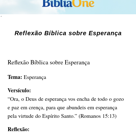
´
Reflexão Bíblica sobre Esperança
Reflexão Bíblica sobre Esperança
Tema:
Esperança
Versículo:
“Ora, o Deus de esperança vos encha de todo o gozo
e paz em crença, para que abundeis em esperança
pela virtude do Espírito Santo.” (Romanos 15:13)
Reflexão: