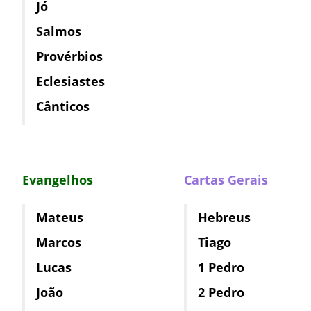
Jó
Salmos
Provérbios
Eclesiastes
Cânticos
Evangelhos
Cartas Gerais
Mateus
Hebreus
Marcos
Tiago
Lucas
1 Pedro
João
2 Pedro