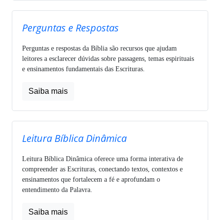
Perguntas e Respostas
Perguntas e respostas da Bíblia são recursos que ajudam
leitores a esclarecer dúvidas sobre passagens, temas espirituais
e ensinamentos fundamentais das Escrituras.
Saiba mais
Leitura Bíblica Dinâmica
Leitura Bíblica Dinâmica oferece uma forma interativa de
compreender as Escrituras, conectando textos, contextos e
ensinamentos que fortalecem a fé e aprofundam o
entendimento da Palavra.
Saiba mais