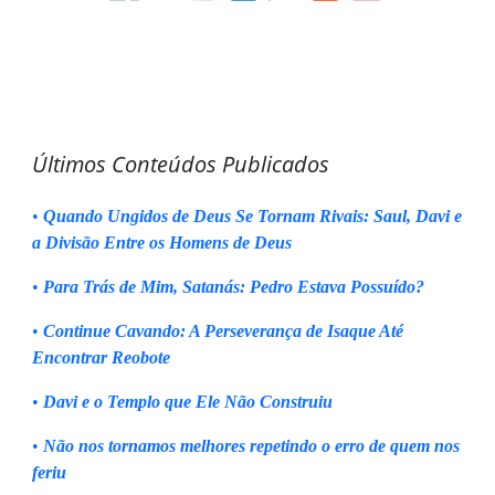
Últimos Conteúdos Publicados
•
Quando Ungidos de Deus Se Tornam Rivais: Saul, Davi e
a Divisão Entre os Homens de Deus
•
Para Trás de Mim, Satanás: Pedro Estava Possuído?
•
Continue Cavando: A Perseverança de Isaque Até
Encontrar Reobote
•
Davi e o Templo que Ele Não Construiu
•
Não nos tornamos melhores repetindo o erro de quem nos
feriu