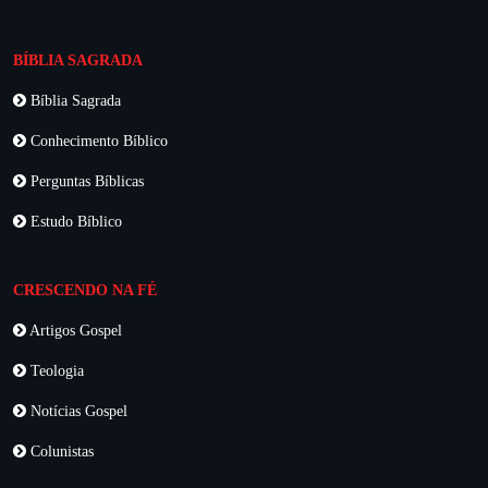
BÍBLIA SAGRADA
Bíblia Sagrada
Conhecimento Bíblico
Perguntas Bíblicas
Estudo Bíblico
CRESCENDO NA FÉ
Artigos Gospel
Teologia
Notícias Gospel
Colunistas