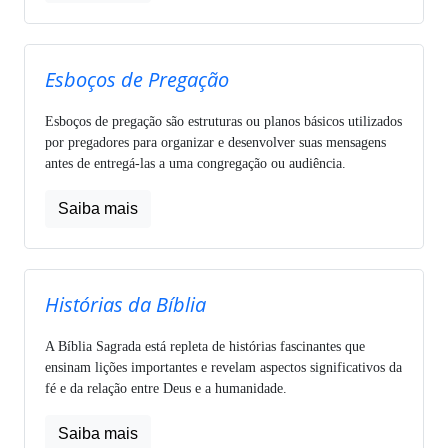
Esboços de Pregação
Esboços de pregação são estruturas ou planos básicos utilizados
por pregadores para organizar e desenvolver suas mensagens
antes de entregá-las a uma congregação ou audiência.
Saiba mais
Histórias da Bíblia
A Bíblia Sagrada está repleta de histórias fascinantes que
ensinam lições importantes e revelam aspectos significativos da
fé e da relação entre Deus e a humanidade.
Saiba mais