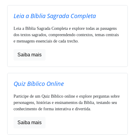
Leia a Bíblia Sagrada Completa
Leia a Bíblia Sagrada Completa e explore todas as passagens
dos textos sagrados, compreendendo contextos, temas centrais
e mensagens essenciais de cada trecho.
Saiba mais
Quiz Bíblico Online
Participe de um Quiz Bíblico online e explore perguntas sobre
personagens, histórias e ensinamentos da Bíblia, testando seu
conhecimento de forma interativa e divertida.
Saiba mais