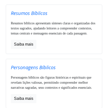
Resumos Bíblicos
Resumos bíblicos apresentam sínteses claras e organizadas dos
textos sagrados, ajudando leitores a compreender contextos,
temas centrais e mensagens essenciais de cada passagem.
Saiba mais
Personagens Bíblicos
Personagens bíblicos são figuras históricas e espirituais que
revelam lições valiosas, permitindo compreender melhor
narrativas sagradas, seus contextos e significados essenciais.
Saiba mais