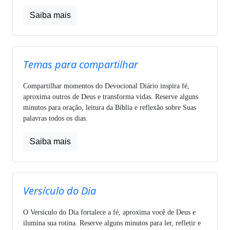
Saiba mais
Temas para compartilhar
Compartilhar momentos do Devocional Diário inspira fé,
aproxima outros de Deus e transforma vidas. Reserve alguns
minutos para oração, leitura da Bíblia e reflexão sobre Suas
palavras todos os dias.
Saiba mais
Versículo do Dia
O Versículo do Dia fortalece a fé, aproxima você de Deus e
ilumina sua rotina. Reserve alguns minutos para ler, refletir e