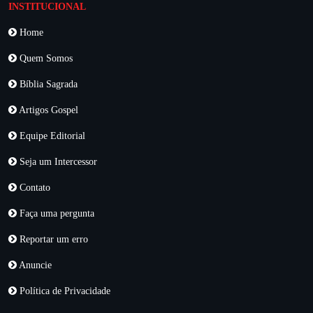
INSTITUCIONAL
Home
Quem Somos
Bíblia Sagrada
Artigos Gospel
Equipe Editorial
Seja um Intercessor
Contato
Faça uma pergunta
Reportar um erro
Anuncie
Política de Privacidade