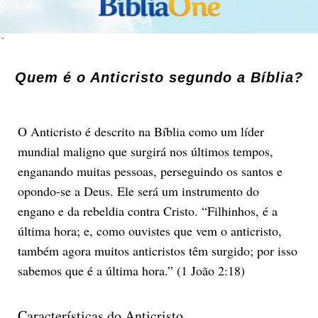
´
Quem é o Anticristo segundo a Bíblia?
O Anticristo é descrito na Bíblia como um líder
mundial maligno que surgirá nos últimos tempos,
enganando muitas pessoas, perseguindo os santos e
opondo-se a Deus. Ele será um instrumento do
engano e da rebeldia contra Cristo. “Filhinhos, é a
última hora; e, como ouvistes que vem o anticristo,
também agora muitos anticristos têm surgido; por isso
sabemos que é a última hora.” (1 João 2:18)
Características do Anticristo