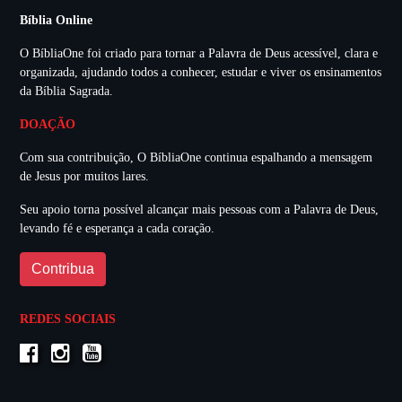
Bíblia Online
O BíbliaOne foi criado para tornar a Palavra de Deus acessível, clara e
organizada, ajudando todos a conhecer, estudar e viver os ensinamentos
da Bíblia Sagrada.
DOAÇÃO
Com sua contribuição, O BíbliaOne continua espalhando a mensagem
de Jesus por muitos lares.
Seu apoio torna possível alcançar mais pessoas com a Palavra de Deus,
levando fé e esperança a cada coração.
Contribua
REDES SOCIAIS