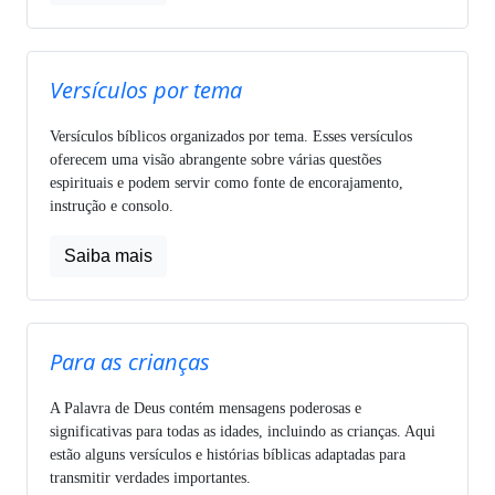
Versículos por tema
Versículos bíblicos organizados por tema. Esses versículos
oferecem uma visão abrangente sobre várias questões
espirituais e podem servir como fonte de encorajamento,
instrução e consolo.
Saiba mais
Para as crianças
A Palavra de Deus contém mensagens poderosas e
significativas para todas as idades, incluindo as crianças. Aqui
estão alguns versículos e histórias bíblicas adaptadas para
transmitir verdades importantes.