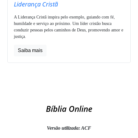
Liderança Cristã
A Liderança Cristã inspira pelo exemplo, guiando com fé,
humildade e serviço ao próximo. Um líder cristão busca
conduzir pessoas pelos caminhos de Deus, promovendo amor e
justiça.
Saiba mais
Bíblia Online
Versão utilizada: ACF