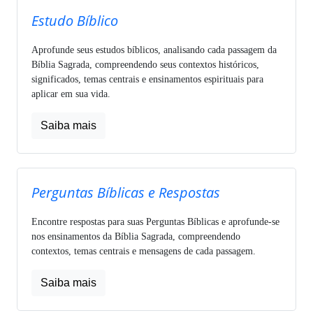
Estudo Bíblico
Aprofunde seus estudos bíblicos, analisando cada passagem da
Bíblia Sagrada, compreendendo seus contextos históricos,
significados, temas centrais e ensinamentos espirituais para
aplicar em sua vida.
Saiba mais
Perguntas Bíblicas e Respostas
Encontre respostas para suas Perguntas Bíblicas e aprofunde-se
nos ensinamentos da Bíblia Sagrada, compreendendo
contextos, temas centrais e mensagens de cada passagem.
Saiba mais