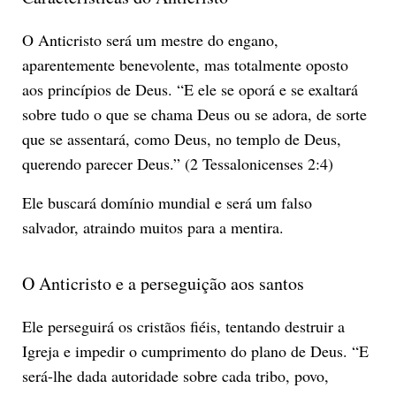
O Anticristo será um mestre do engano,
aparentemente benevolente, mas totalmente oposto
aos princípios de Deus. “E ele se oporá e se exaltará
sobre tudo o que se chama Deus ou se adora, de sorte
que se assentará, como Deus, no templo de Deus,
querendo parecer Deus.” (2 Tessalonicenses 2:4)
Ele buscará domínio mundial e será um falso
salvador, atraindo muitos para a mentira.
O Anticristo e a perseguição aos santos
Ele perseguirá os cristãos fiéis, tentando destruir a
Igreja e impedir o cumprimento do plano de Deus. “E
será-lhe dada autoridade sobre cada tribo, povo,