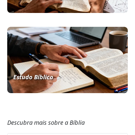
Estudo Bíblico
Descubra mais sobre a Bíblia