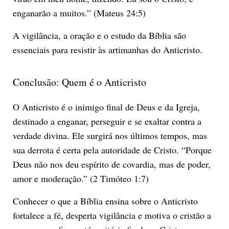
enganarão a muitos.” (Mateus 24:5)
A vigilância, a oração e o estudo da Bíblia são
essenciais para resistir às artimanhas do Anticristo.
Conclusão: Quem é o Anticristo
O Anticristo é o inimigo final de Deus e da Igreja,
destinado a enganar, perseguir e se exaltar contra a
verdade divina. Ele surgirá nos últimos tempos, mas
sua derrota é certa pela autoridade de Cristo. “Porque
Deus não nos deu espírito de covardia, mas de poder,
amor e moderação.” (2 Timóteo 1:7)
Conhecer o que a Bíblia ensina sobre o Anticristo
fortalece a fé, desperta vigilância e motiva o cristão a