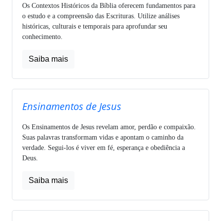
Os Contextos Históricos da Bíblia oferecem fundamentos para
o estudo e a compreensão das Escrituras. Utilize análises
históricas, culturais e temporais para aprofundar seu
conhecimento.
Saiba mais
Ensinamentos de Jesus
Os Ensinamentos de Jesus revelam amor, perdão e compaixão.
Suas palavras transformam vidas e apontam o caminho da
verdade. Segui-los é viver em fé, esperança e obediência a
Deus.
Saiba mais