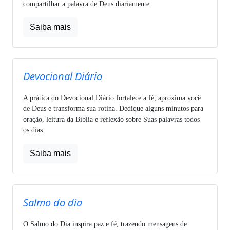
compartilhar a palavra de Deus diariamente.
Saiba mais
Devocional Diário
A prática do Devocional Diário fortalece a fé, aproxima você
de Deus e transforma sua rotina. Dedique alguns minutos para
oração, leitura da Bíblia e reflexão sobre Suas palavras todos
os dias.
Saiba mais
Salmo do dia
O Salmo do Dia inspira paz e fé, trazendo mensagens de