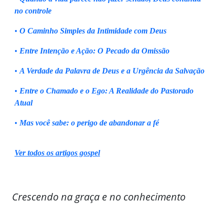
no controle
•
O Caminho Simples da Intimidade com Deus
•
Entre Intenção e Ação: O Pecado da Omissão
•
A Verdade da Palavra de Deus e a Urgência da Salvação
•
Entre o Chamado e o Ego: A Realidade do Pastorado
Atual
•
Mas você sabe: o perigo de abandonar a fé
Ver todos os artigos gospel
Crescendo na graça e no conhecimento