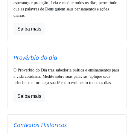
esperança e proteção. Leia e medite todos os dias, permitindo
que as palavras de Deus guiem seus pensamentos e ações
diárias.
Saiba mais
Provérbio do dia
O Provérbio do Dia traz sabedoria prática e ensinamentos para
a vida cotidiana. Medite sobre suas palavras, aplique seus
princípios e fortaleça sua fé e discernimento todos os dias.
Saiba mais
Contextos Históricos