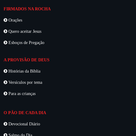
FIRMADOS NA ROCHA
Orações
Quero aceitar Jesus
Esboços de Pregação
A PROVISÃO DE DEUS
Histórias da Bíblia
Versículos por tema
Para as crianças
O PÃO DE CADA DIA
Devocional Diário
Salmo do Dia