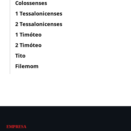
Colossenses
1 Tessalonicenses
2 Tessalonicenses
1 Timóteo
2 Timóteo
Tito
Filemom
EMPRESA