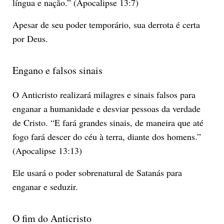
língua e nação.” (Apocalipse 13:7)
Apesar de seu poder temporário, sua derrota é certa
por Deus.
Engano e falsos sinais
O Anticristo realizará milagres e sinais falsos para
enganar a humanidade e desviar pessoas da verdade
de Cristo. “E fará grandes sinais, de maneira que até
fogo fará descer do céu à terra, diante dos homens.”
(Apocalipse 13:13)
Ele usará o poder sobrenatural de Satanás para
enganar e seduzir.
O fim do Anticristo