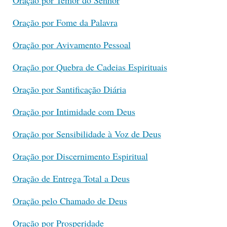
Oração por Fome da Palavra
Oração por Avivamento Pessoal
Oração por Quebra de Cadeias Espirituais
Oração por Santificação Diária
Oração por Intimidade com Deus
Oração por Sensibilidade à Voz de Deus
Oração por Discernimento Espiritual
Oração de Entrega Total a Deus
Oração pelo Chamado de Deus
Oração por Prosperidade