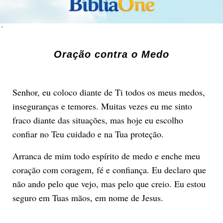
´
Oração contra o Medo
Senhor, eu coloco diante de Ti todos os meus medos,
inseguranças e temores. Muitas vezes eu me sinto
fraco diante das situações, mas hoje eu escolho
confiar no Teu cuidado e na Tua proteção.
Arranca de mim todo espírito de medo e enche meu
coração com coragem, fé e confiança. Eu declaro que
não ando pelo que vejo, mas pelo que creio. Eu estou
seguro em Tuas mãos, em nome de Jesus.