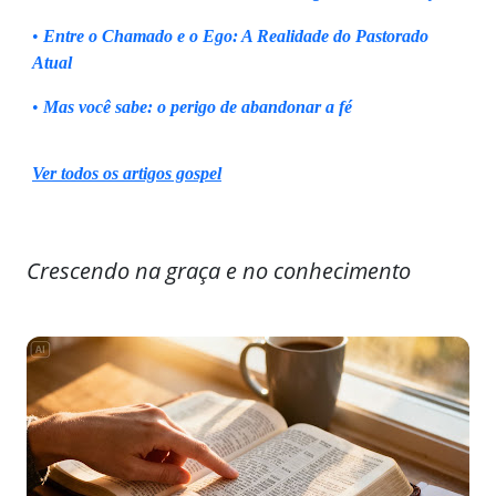
•
Entre o Chamado e o Ego: A Realidade do Pastorado
Atual
•
Mas você sabe: o perigo de abandonar a fé
Ver todos os artigos gospel
Crescendo na graça e no conhecimento