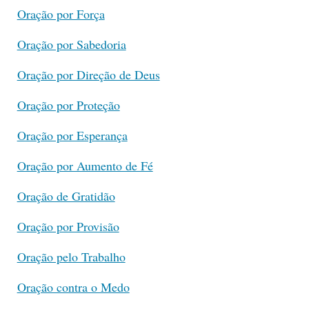
Oração por Força
Oração por Sabedoria
Oração por Direção de Deus
Oração por Proteção
Oração por Esperança
Oração por Aumento de Fé
Oração de Gratidão
Oração por Provisão
Oração pelo Trabalho
Oração contra o Medo