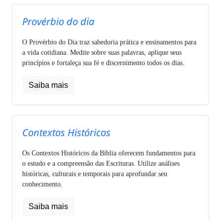
Provérbio do dia
O Provérbio do Dia traz sabedoria prática e ensinamentos para
a vida cotidiana. Medite sobre suas palavras, aplique seus
princípios e fortaleça sua fé e discernimento todos os dias.
Saiba mais
Contextos Históricos
Os Contextos Históricos da Bíblia oferecem fundamentos para
o estudo e a compreensão das Escrituras. Utilize análises
históricas, culturais e temporais para aprofundar seu
conhecimento.
Saiba mais