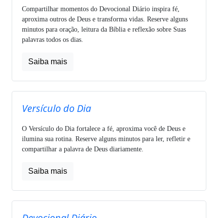
Compartilhar momentos do Devocional Diário inspira fé,
aproxima outros de Deus e transforma vidas. Reserve alguns
minutos para oração, leitura da Bíblia e reflexão sobre Suas
palavras todos os dias.
Saiba mais
Versículo do Dia
O Versículo do Dia fortalece a fé, aproxima você de Deus e
ilumina sua rotina. Reserve alguns minutos para ler, refletir e
compartilhar a palavra de Deus diariamente.
Saiba mais
Devocional Diário