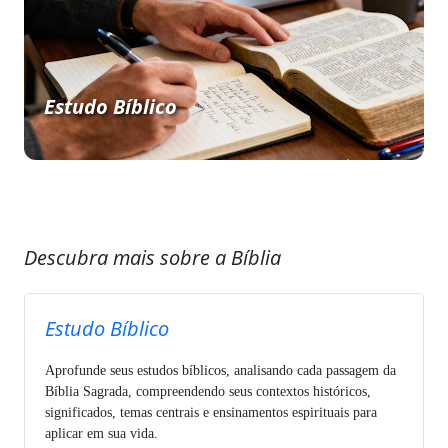
Estudo Bíblico
Descubra mais sobre a Bíblia
Estudo Bíblico
Aprofunde seus estudos bíblicos, analisando cada passagem da
Bíblia Sagrada, compreendendo seus contextos históricos,
significados, temas centrais e ensinamentos espirituais para
aplicar em sua vida.