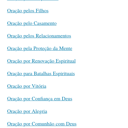
Oração pelos Filhos
Oração pelo Casamento
Oração pelos Relacionamentos
Oração pela Proteção da Mente
Oração por Renovação Espiritual
Oração para Batalhas Espirituais
Oração por Vitória
Oração por Confiança em Deus
Oração por Alegria
Oração por Comunhão com Deus