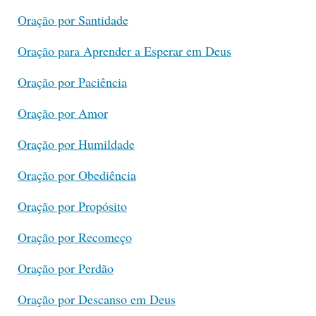
Oração por Santidade
Oração para Aprender a Esperar em Deus
Oração por Paciência
Oração por Amor
Oração por Humildade
Oração por Obediência
Oração por Propósito
Oração por Recomeço
Oração por Perdão
Oração por Descanso em Deus