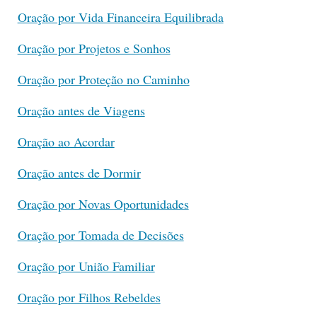
Oração por Vida Financeira Equilibrada
Oração por Projetos e Sonhos
Oração por Proteção no Caminho
Oração antes de Viagens
Oração ao Acordar
Oração antes de Dormir
Oração por Novas Oportunidades
Oração por Tomada de Decisões
Oração por União Familiar
Oração por Filhos Rebeldes