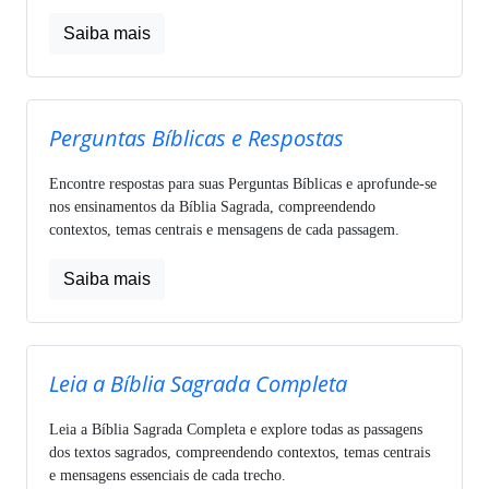
Saiba mais
Perguntas Bíblicas e Respostas
Encontre respostas para suas Perguntas Bíblicas e aprofunde-se
nos ensinamentos da Bíblia Sagrada, compreendendo
contextos, temas centrais e mensagens de cada passagem.
Saiba mais
Leia a Bíblia Sagrada Completa
Leia a Bíblia Sagrada Completa e explore todas as passagens
dos textos sagrados, compreendendo contextos, temas centrais
e mensagens essenciais de cada trecho.