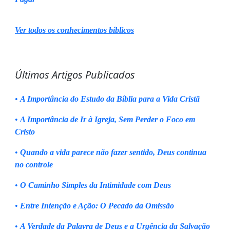
Ver todos os conhecimentos bíblicos
Últimos Artigos Publicados
•
A Importância do Estudo da Bíblia para a Vida Cristã
•
A Importância de Ir à Igreja, Sem Perder o Foco em
Cristo
•
Quando a vida parece não fazer sentido, Deus continua
no controle
•
O Caminho Simples da Intimidade com Deus
•
Entre Intenção e Ação: O Pecado da Omissão
•
A Verdade da Palavra de Deus e a Urgência da Salvação