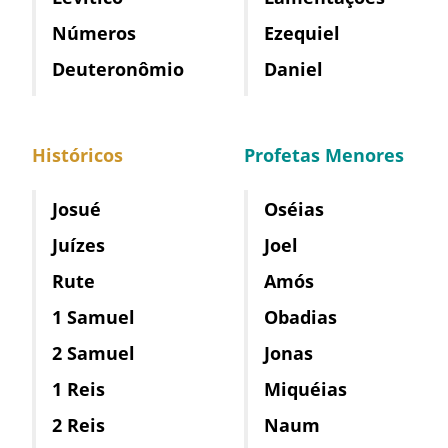
Números
Ezequiel
Deuteronômio
Daniel
Históricos
Profetas Menores
Josué
Oséias
Juízes
Joel
Rute
Amós
1 Samuel
Obadias
2 Samuel
Jonas
1 Reis
Miquéias
2 Reis
Naum