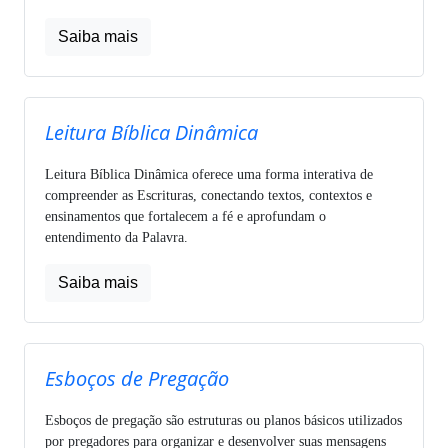
Saiba mais
Leitura Bíblica Dinâmica
Leitura Bíblica Dinâmica oferece uma forma interativa de
compreender as Escrituras, conectando textos, contextos e
ensinamentos que fortalecem a fé e aprofundam o
entendimento da Palavra.
Saiba mais
Esboços de Pregação
Esboços de pregação são estruturas ou planos básicos utilizados
por pregadores para organizar e desenvolver suas mensagens