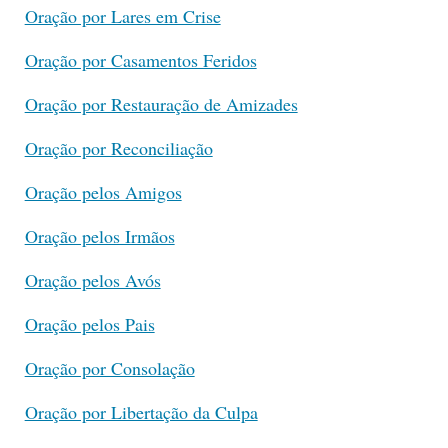
Oração por Lares em Crise
Oração por Casamentos Feridos
Oração por Restauração de Amizades
Oração por Reconciliação
Oração pelos Amigos
Oração pelos Irmãos
Oração pelos Avós
Oração pelos Pais
Oração por Consolação
Oração por Libertação da Culpa