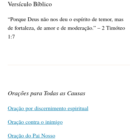
Versículo Bíblico
“Porque Deus não nos deu o espírito de temor, mas
de fortaleza, de amor e de moderação.” – 2 Timóteo
1:7
Orações para Todas as Causas
Oração por discernimento espiritual
Oração contra o inimigo
Oração do Pai Nosso