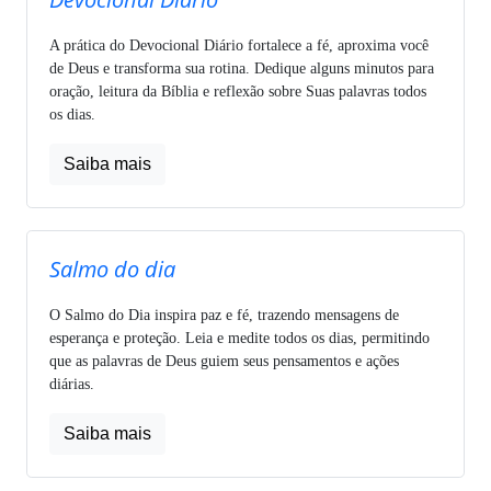
A prática do Devocional Diário fortalece a fé, aproxima você
de Deus e transforma sua rotina. Dedique alguns minutos para
oração, leitura da Bíblia e reflexão sobre Suas palavras todos
os dias.
Saiba mais
Salmo do dia
O Salmo do Dia inspira paz e fé, trazendo mensagens de
esperança e proteção. Leia e medite todos os dias, permitindo
que as palavras de Deus guiem seus pensamentos e ações
diárias.
Saiba mais