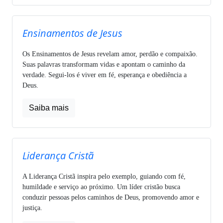
Ensinamentos de Jesus
Os Ensinamentos de Jesus revelam amor, perdão e compaixão.
Suas palavras transformam vidas e apontam o caminho da
verdade. Segui-los é viver em fé, esperança e obediência a
Deus.
Saiba mais
Liderança Cristã
A Liderança Cristã inspira pelo exemplo, guiando com fé,
humildade e serviço ao próximo. Um líder cristão busca
conduzir pessoas pelos caminhos de Deus, promovendo amor e
justiça.