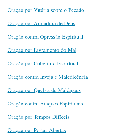
Oração por Vitória sobre o Pecado
Oração por Armadura de Deus
Oração contra Opressão Espiritual
Oração por Livramento do Mal
Oração por Cobertura Espiritual
Oração contra Inveja e Maledicência
Oração por Quebra de Maldições
Oração contra Ataques Espirituais
Oração por Tempos Difíceis
Oração por Portas Abertas