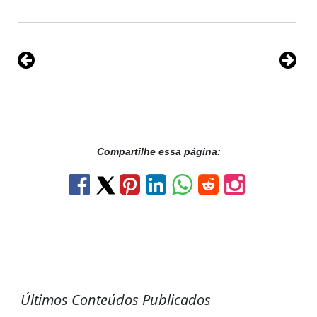
Compartilhe essa página:
Últimos Conteúdos Publicados