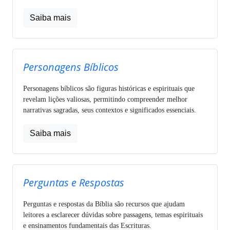
Saiba mais
Personagens Bíblicos
Personagens bíblicos são figuras históricas e espirituais que
revelam lições valiosas, permitindo compreender melhor
narrativas sagradas, seus contextos e significados essenciais.
Saiba mais
Perguntas e Respostas
Perguntas e respostas da Bíblia são recursos que ajudam
leitores a esclarecer dúvidas sobre passagens, temas espirituais
e ensinamentos fundamentais das Escrituras.