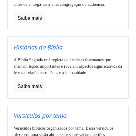
antes de entregá-las a uma congregação ou audiência.
Saiba mais
Histórias da Bíblia
A Bíblia Sagrada está repleta de histórias fascinantes que
ensinam lições importantes e revelam aspectos significativos da
fé e da relação entre Deus e a humanidade.
Saiba mais
Versículos por tema
Versículos bíblicos organizados por tema. Esses versículos
oferecem uma visão abrangente sobre várias questões