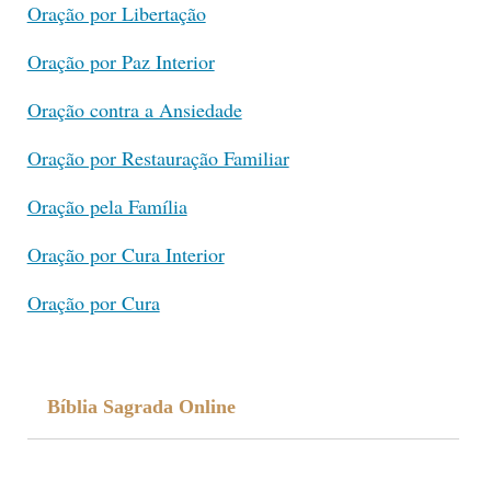
Oração por Libertação
Oração por Paz Interior
Oração contra a Ansiedade
Oração por Restauração Familiar
Oração pela Família
Oração por Cura Interior
Oração por Cura
Bíblia Sagrada Online