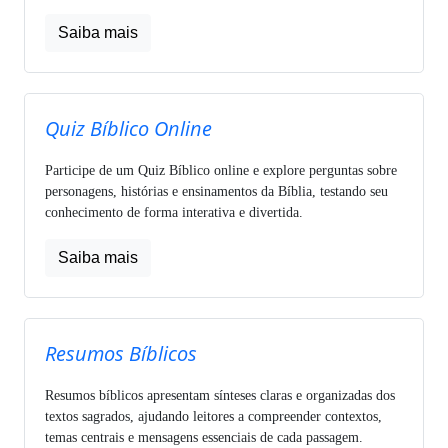
Saiba mais
Quiz Bíblico Online
Participe de um Quiz Bíblico online e explore perguntas sobre
personagens, histórias e ensinamentos da Bíblia, testando seu
conhecimento de forma interativa e divertida.
Saiba mais
Resumos Bíblicos
Resumos bíblicos apresentam sínteses claras e organizadas dos
textos sagrados, ajudando leitores a compreender contextos,
temas centrais e mensagens essenciais de cada passagem.