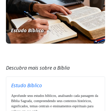
Estudo Bíblico
Descubra mais sobre a Bíblia
Estudo Bíblico
Aprofunde seus estudos bíblicos, analisando cada passagem da
Bíblia Sagrada, compreendendo seus contextos históricos,
significados, temas centrais e ensinamentos espirituais para