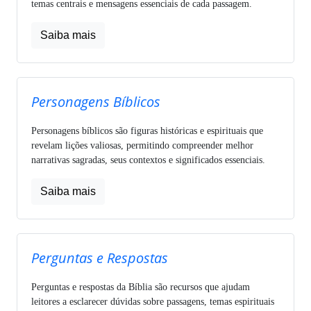
temas centrais e mensagens essenciais de cada passagem.
Saiba mais
Personagens Bíblicos
Personagens bíblicos são figuras históricas e espirituais que
revelam lições valiosas, permitindo compreender melhor
narrativas sagradas, seus contextos e significados essenciais.
Saiba mais
Perguntas e Respostas
Perguntas e respostas da Bíblia são recursos que ajudam
leitores a esclarecer dúvidas sobre passagens, temas espirituais