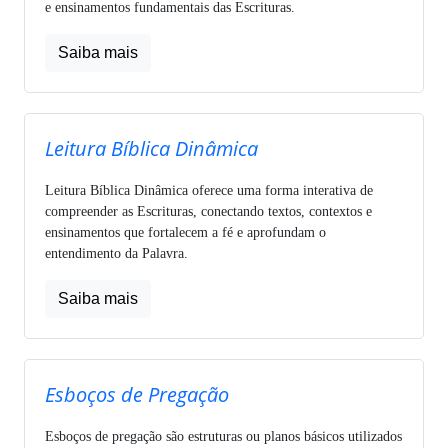
e ensinamentos fundamentais das Escrituras.
Saiba mais
Leitura Bíblica Dinâmica
Leitura Bíblica Dinâmica oferece uma forma interativa de
compreender as Escrituras, conectando textos, contextos e
ensinamentos que fortalecem a fé e aprofundam o
entendimento da Palavra.
Saiba mais
Esboços de Pregação
Esboços de pregação são estruturas ou planos básicos utilizados