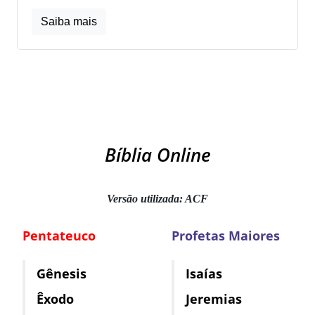
Saiba mais
Bíblia Online
Versão utilizada: ACF
Pentateuco
Profetas Maiores
Gênesis
Isaías
Êxodo
Jeremias