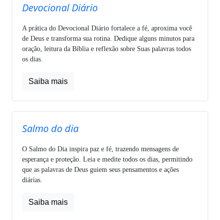
Devocional Diário
A prática do Devocional Diário fortalece a fé, aproxima você
de Deus e transforma sua rotina. Dedique alguns minutos para
oração, leitura da Bíblia e reflexão sobre Suas palavras todos
os dias.
Saiba mais
Salmo do dia
O Salmo do Dia inspira paz e fé, trazendo mensagens de
esperança e proteção. Leia e medite todos os dias, permitindo
que as palavras de Deus guiem seus pensamentos e ações
diárias.
Saiba mais