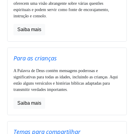
oferecem uma visão abrangente sobre várias questões
espirituais e podem servir como fonte de encorajamento,
instrução e consolo.
Saiba mais
Para as crianças
A Palavra de Deus contém mensagens poderosas e
significativas para todas as idades, incluindo as crianças. Aqui
estão alguns versículos e histórias bíblicas adaptadas para
transmitir verdades importantes.
Saiba mais
Temas para compartilhar