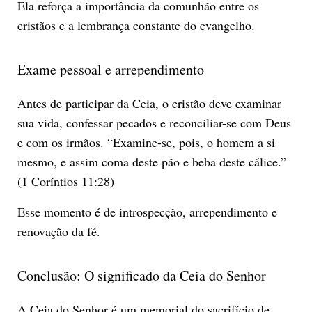
Ela reforça a importância da comunhão entre os
cristãos e a lembrança constante do evangelho.
Exame pessoal e arrependimento
Antes de participar da Ceia, o cristão deve examinar
sua vida, confessar pecados e reconciliar-se com Deus
e com os irmãos. “Examine-se, pois, o homem a si
mesmo, e assim coma deste pão e beba deste cálice.”
(1 Coríntios 11:28)
Esse momento é de introspecção, arrependimento e
renovação da fé.
Conclusão: O significado da Ceia do Senhor
A Ceia do Senhor é um memorial do sacrifício de