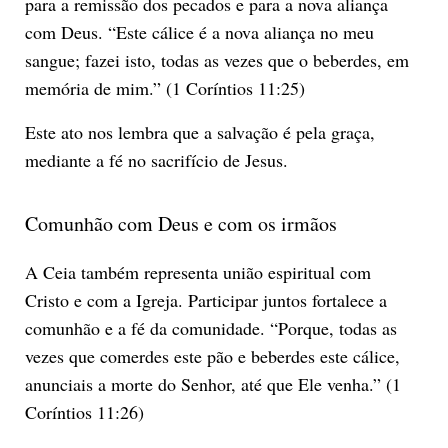
para a remissão dos pecados e para a nova aliança
com Deus. “Este cálice é a nova aliança no meu
sangue; fazei isto, todas as vezes que o beberdes, em
memória de mim.” (1 Coríntios 11:25)
Este ato nos lembra que a salvação é pela graça,
mediante a fé no sacrifício de Jesus.
Comunhão com Deus e com os irmãos
A Ceia também representa união espiritual com
Cristo e com a Igreja. Participar juntos fortalece a
comunhão e a fé da comunidade. “Porque, todas as
vezes que comerdes este pão e beberdes este cálice,
anunciais a morte do Senhor, até que Ele venha.” (1
Coríntios 11:26)