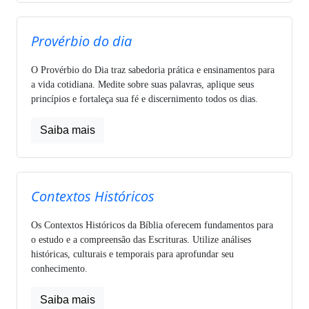
Provérbio do dia
O Provérbio do Dia traz sabedoria prática e ensinamentos para
a vida cotidiana. Medite sobre suas palavras, aplique seus
princípios e fortaleça sua fé e discernimento todos os dias.
Saiba mais
Contextos Históricos
Os Contextos Históricos da Bíblia oferecem fundamentos para
o estudo e a compreensão das Escrituras. Utilize análises
históricas, culturais e temporais para aprofundar seu
conhecimento.
Saiba mais