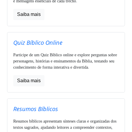
e mensagens essenciais de cada trecho.
Saiba mais
Quiz Bíblico Online
Participe de um Quiz Bíblico online e explore perguntas sobre
personagens, histórias e ensinamentos da Bíblia, testando seu
conhecimento de forma interativa e divertida.
Saiba mais
Resumos Bíblicos
Resumos bíblicos apresentam sínteses claras e organizadas dos
textos sagrados, ajudando leitores a compreender contextos,