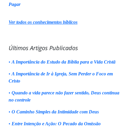
Pagar
Ver todos os conhecimentos bíblicos
Últimos Artigos Publicados
•
A Importância do Estudo da Bíblia para a Vida Cristã
•
A Importância de Ir à Igreja, Sem Perder o Foco em
Cristo
•
Quando a vida parece não fazer sentido, Deus continua
no controle
•
O Caminho Simples da Intimidade com Deus
•
Entre Intenção e Ação: O Pecado da Omissão