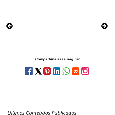
Compartilhe essa página:
Últimos Conteúdos Publicados