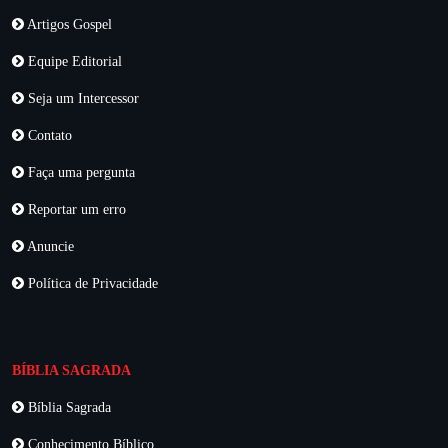
Artigos Gospel
Equipe Editorial
Seja um Intercessor
Contato
Faça uma pergunta
Reportar um erro
Anuncie
Política de Privacidade
BÍBLIA SAGRADA
Bíblia Sagrada
Conhecimento Bíblico