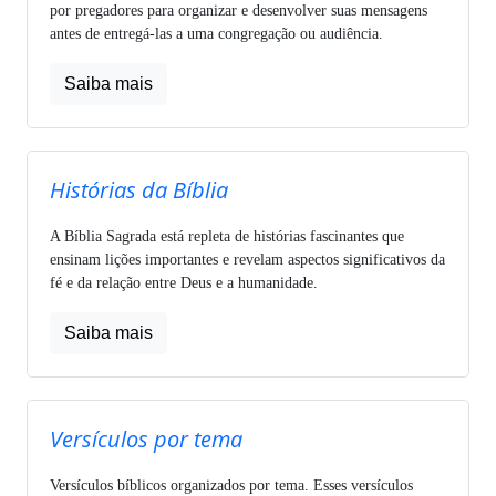
por pregadores para organizar e desenvolver suas mensagens
antes de entregá-las a uma congregação ou audiência.
Saiba mais
Histórias da Bíblia
A Bíblia Sagrada está repleta de histórias fascinantes que
ensinam lições importantes e revelam aspectos significativos da
fé e da relação entre Deus e a humanidade.
Saiba mais
Versículos por tema
Versículos bíblicos organizados por tema. Esses versículos