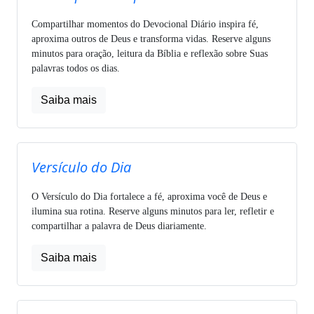
Compartilhar momentos do Devocional Diário inspira fé,
aproxima outros de Deus e transforma vidas. Reserve alguns
minutos para oração, leitura da Bíblia e reflexão sobre Suas
palavras todos os dias.
Saiba mais
Versículo do Dia
O Versículo do Dia fortalece a fé, aproxima você de Deus e
ilumina sua rotina. Reserve alguns minutos para ler, refletir e
compartilhar a palavra de Deus diariamente.
Saiba mais