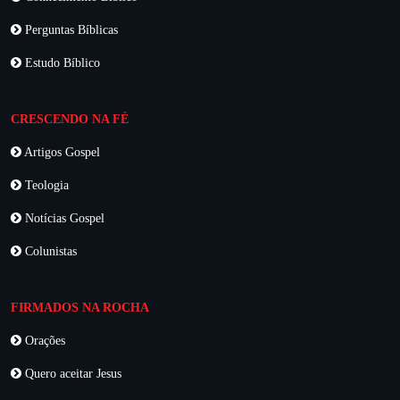
Perguntas Bíblicas
Estudo Bíblico
CRESCENDO NA FÉ
Artigos Gospel
Teologia
Notícias Gospel
Colunistas
FIRMADOS NA ROCHA
Orações
Quero aceitar Jesus