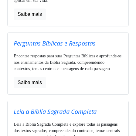
aplicar em sua vida.
Saiba mais
Perguntas Bíblicas e Respostas
Encontre respostas para suas Perguntas Bíblicas e aprofunde-se
nos ensinamentos da Bíblia Sagrada, compreendendo
contextos, temas centrais e mensagens de cada passagem.
Saiba mais
Leia a Bíblia Sagrada Completa
Leia a Bíblia Sagrada Completa e explore todas as passagens
dos textos sagrados, compreendendo contextos, temas centrais