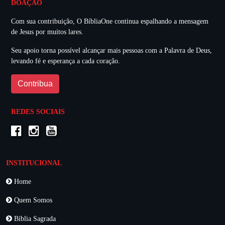
DOAÇÃO
Com sua contribuição, O BíbliaOne continua espalhando a mensagem
de Jesus por muitos lares.
Seu apoio torna possível alcançar mais pessoas com a Palavra de Deus,
levando fé e esperança a cada coração.
Contribua
REDES SOCIAIS
INSTITUCIONAL
Home
Quem Somos
Bíblia Sagrada