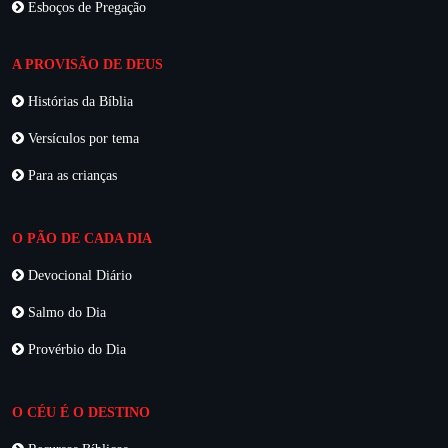
Esboços de Pregação
A PROVISÃO DE DEUS
Histórias da Bíblia
Versículos por tema
Para as crianças
O PÃO DE CADA DIA
Devocional Diário
Salmo do Dia
Provérbio do Dia
O CÉU É O DESTINO