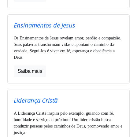
Ensinamentos de Jesus
Os Ensinamentos de Jesus revelam amor, perdão e compaixão.
Suas palavras transformam vidas e apontam o caminho da
verdade. Segui-los é viver em fé, esperança e obediência a
Deus.
Saiba mais
Liderança Cristã
A Liderança Cristã inspira pelo exemplo, guiando com fé,
humildade e serviço ao próximo. Um líder cristão busca
conduzir pessoas pelos caminhos de Deus, promovendo amor e
justiça.