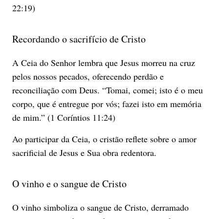
22:19)
Recordando o sacrifício de Cristo
A Ceia do Senhor lembra que Jesus morreu na cruz
pelos nossos pecados, oferecendo perdão e
reconciliação com Deus. “Tomai, comei; isto é o meu
corpo, que é entregue por vós; fazei isto em memória
de mim.” (1 Coríntios 11:24)
Ao participar da Ceia, o cristão reflete sobre o amor
sacrificial de Jesus e Sua obra redentora.
O vinho e o sangue de Cristo
O vinho simboliza o sangue de Cristo, derramado