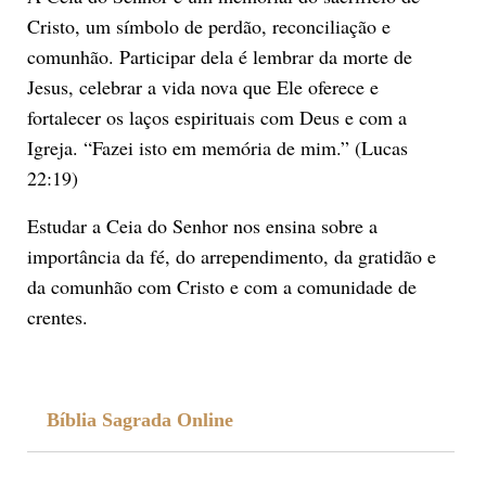
Cristo, um símbolo de perdão, reconciliação e
comunhão. Participar dela é lembrar da morte de
Jesus, celebrar a vida nova que Ele oferece e
fortalecer os laços espirituais com Deus e com a
Igreja. “Fazei isto em memória de mim.” (Lucas
22:19)
Estudar a Ceia do Senhor nos ensina sobre a
importância da fé, do arrependimento, da gratidão e
da comunhão com Cristo e com a comunidade de
crentes.
Bíblia Sagrada Online