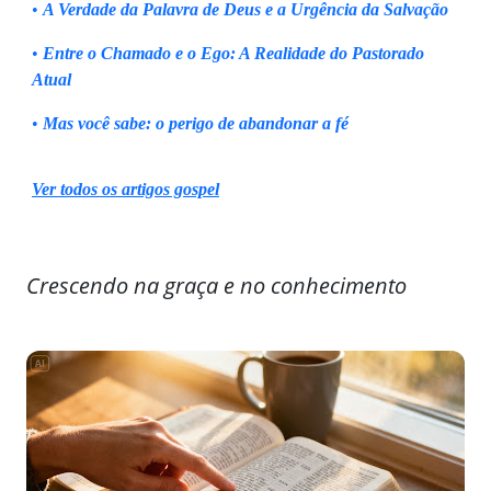
•
A Verdade da Palavra de Deus e a Urgência da Salvação
•
Entre o Chamado e o Ego: A Realidade do Pastorado
Atual
•
Mas você sabe: o perigo de abandonar a fé
Ver todos os artigos gospel
Crescendo na graça e no conhecimento