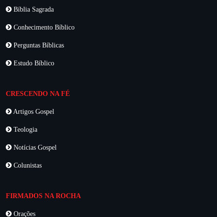
Bíblia Sagrada
Conhecimento Bíblico
Perguntas Bíblicas
Estudo Bíblico
CRESCENDO NA FÉ
Artigos Gospel
Teologia
Notícias Gospel
Colunistas
FIRMADOS NA ROCHA
Orações