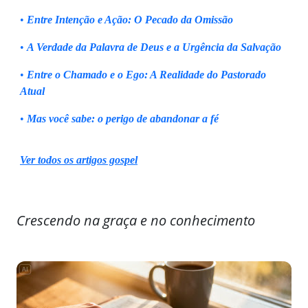
•
Entre Intenção e Ação: O Pecado da Omissão
•
A Verdade da Palavra de Deus e a Urgência da Salvação
•
Entre o Chamado e o Ego: A Realidade do Pastorado
Atual
•
Mas você sabe: o perigo de abandonar a fé
Ver todos os artigos gospel
Crescendo na graça e no conhecimento