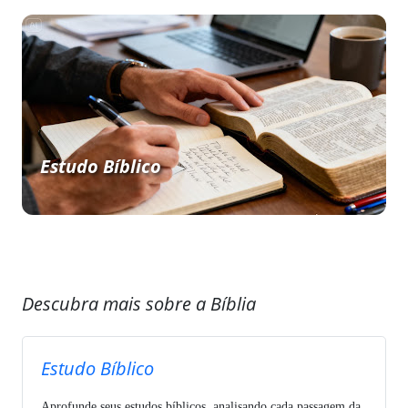
Estudo Bíblico
Descubra mais sobre a Bíblia
Estudo Bíblico
Aprofunde seus estudos bíblicos, analisando cada passagem da