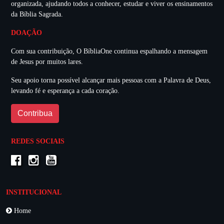
organizada, ajudando todos a conhecer, estudar e viver os ensinamentos
da Bíblia Sagrada.
DOAÇÃO
Com sua contribuição, O BíbliaOne continua espalhando a mensagem
de Jesus por muitos lares.
Seu apoio torna possível alcançar mais pessoas com a Palavra de Deus,
levando fé e esperança a cada coração.
Contribua
REDES SOCIAIS
INSTITUCIONAL
Home