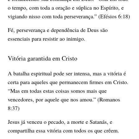
o tempo, com toda a oração e súplica no Espírito, e
vigiando nisso com toda perseverança.” (Efésios 6:18)
Fé, perseverança e dependência de Deus são
essenciais para resistir ao inimigo.
Vitória garantida em Cristo
A batalha espiritual pode ser intensa, mas a vitória é
certa para aqueles que permanecem firmes em Cristo.
“Mas em todas estas coisas somos mais que
vencedores, por aquele que nos amou.” (Romanos
8:37)
Jesus já venceu o pecado, a morte e Satanás, e
compartilha essa vitória com todos os que crêem.