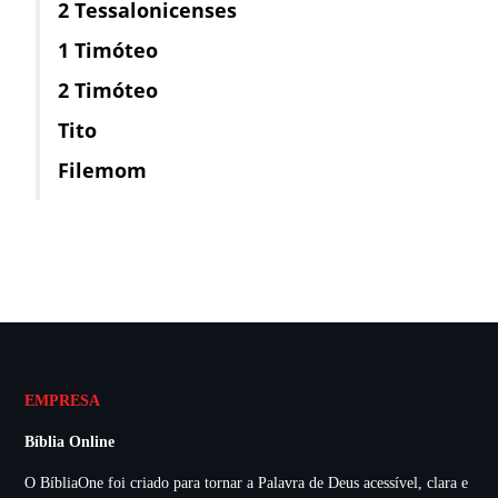
2 Tessalonicenses
1 Timóteo
2 Timóteo
Tito
Filemom
EMPRESA
Bíblia Online
O BíbliaOne foi criado para tornar a Palavra de Deus acessível, clara e