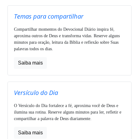
Temas para compartilhar
Compartilhar momentos do Devocional Diário inspira fé,
aproxima outros de Deus e transforma vidas. Reserve alguns
minutos para oração, leitura da Bíblia e reflexão sobre Suas
palavras todos os dias.
Saiba mais
Versículo do Dia
O Versículo do Dia fortalece a fé, aproxima você de Deus e
ilumina sua rotina. Reserve alguns minutos para ler, refletir e
compartilhar a palavra de Deus diariamente.
Saiba mais