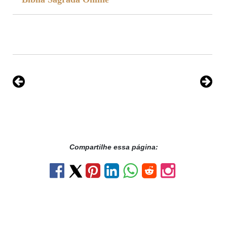
Compartilhe essa página: