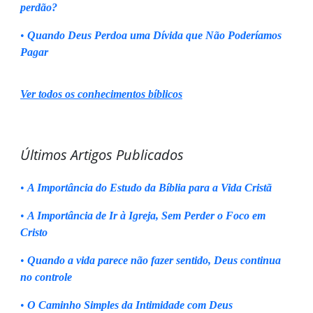
perdão?
•
Quando Deus Perdoa uma Dívida que Não Poderíamos
Pagar
Ver todos os conhecimentos bíblicos
Últimos Artigos Publicados
•
A Importância do Estudo da Bíblia para a Vida Cristã
•
A Importância de Ir à Igreja, Sem Perder o Foco em
Cristo
•
Quando a vida parece não fazer sentido, Deus continua
no controle
•
O Caminho Simples da Intimidade com Deus