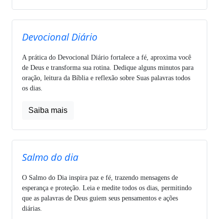
Devocional Diário
A prática do Devocional Diário fortalece a fé, aproxima você
de Deus e transforma sua rotina. Dedique alguns minutos para
oração, leitura da Bíblia e reflexão sobre Suas palavras todos
os dias.
Saiba mais
Salmo do dia
O Salmo do Dia inspira paz e fé, trazendo mensagens de
esperança e proteção. Leia e medite todos os dias, permitindo
que as palavras de Deus guiem seus pensamentos e ações
diárias.