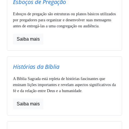
Esboços de Pregação
Esboços de pregação são estruturas ou planos básicos utilizados
por pregadores para organizar e desenvolver suas mensagens
antes de entregá-las a uma congregação ou audiência.
Saiba mais
Histórias da Bíblia
A Bíblia Sagrada está repleta de histórias fascinantes que
ensinam lições importantes e revelam aspectos significativos da
fé e da relação entre Deus e a humanidade.
Saiba mais