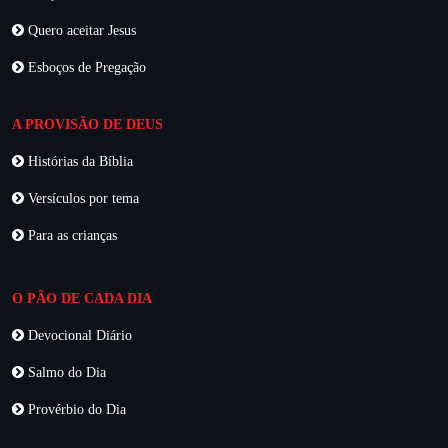
Quero aceitar Jesus
Esboços de Pregação
A PROVISÃO DE DEUS
Histórias da Bíblia
Versículos por tema
Para as crianças
O PÃO DE CADA DIA
Devocional Diário
Salmo do Dia
Provérbio do Dia