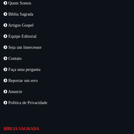
Quem Somos
Bíblia Sagrada
Artigos Gospel
Equipe Editorial
Seja um Intercessor
Contato
Faça uma pergunta
Reportar um erro
Anuncie
Política de Privacidade
BÍBLIA SAGRADA