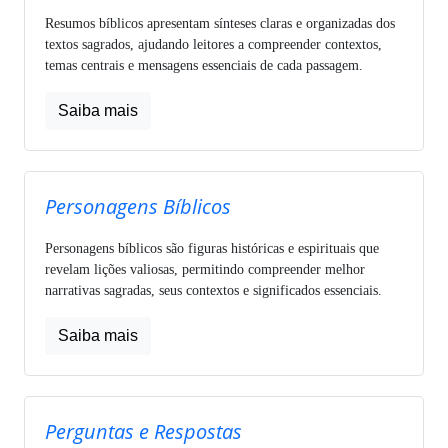
Resumos bíblicos apresentam sínteses claras e organizadas dos
textos sagrados, ajudando leitores a compreender contextos,
temas centrais e mensagens essenciais de cada passagem.
Saiba mais
Personagens Bíblicos
Personagens bíblicos são figuras históricas e espirituais que
revelam lições valiosas, permitindo compreender melhor
narrativas sagradas, seus contextos e significados essenciais.
Saiba mais
Perguntas e Respostas