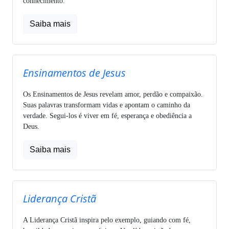
conhecimento.
Saiba mais
Ensinamentos de Jesus
Os Ensinamentos de Jesus revelam amor, perdão e compaixão.
Suas palavras transformam vidas e apontam o caminho da
verdade. Segui-los é viver em fé, esperança e obediência a
Deus.
Saiba mais
Liderança Cristã
A Liderança Cristã inspira pelo exemplo, guiando com fé,