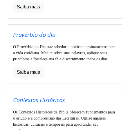
Saiba mais
Provérbio do dia
O Provérbio do Dia traz sabedoria prática e ensinamentos para
a vida cotidiana. Medite sobre suas palavras, aplique seus
princípios e fortaleça sua fé e discernimento todos os dias.
Saiba mais
Contextos Históricos
Os Contextos Históricos da Bíblia oferecem fundamentos para
o estudo e a compreensão das Escrituras. Utilize análises
históricas, culturais e temporais para aprofundar seu