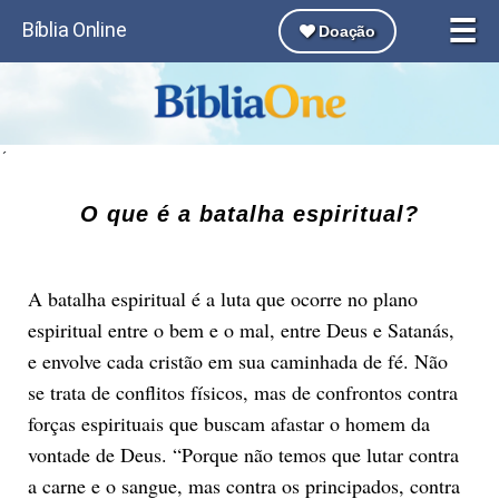
☰
Bíblia Online
Doação
´
O que é a batalha espiritual?
A batalha espiritual é a luta que ocorre no plano
espiritual entre o bem e o mal, entre Deus e Satanás,
e envolve cada cristão em sua caminhada de fé. Não
se trata de conflitos físicos, mas de confrontos contra
forças espirituais que buscam afastar o homem da
vontade de Deus. “Porque não temos que lutar contra
a carne e o sangue, mas contra os principados, contra