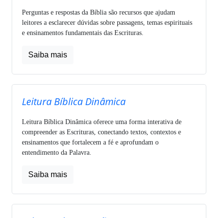
Perguntas e respostas da Bíblia são recursos que ajudam
leitores a esclarecer dúvidas sobre passagens, temas espirituais
e ensinamentos fundamentais das Escrituras.
Saiba mais
Leitura Bíblica Dinâmica
Leitura Bíblica Dinâmica oferece uma forma interativa de
compreender as Escrituras, conectando textos, contextos e
ensinamentos que fortalecem a fé e aprofundam o
entendimento da Palavra.
Saiba mais