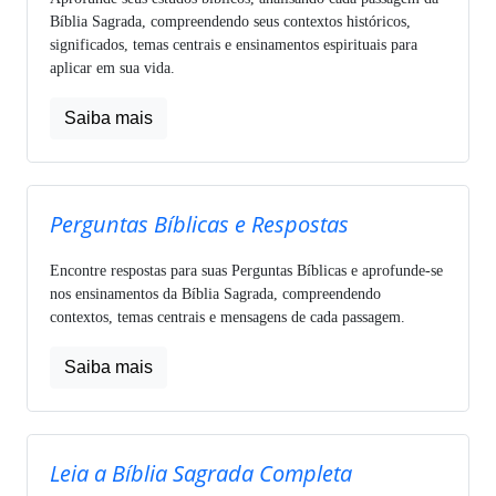
Bíblia Sagrada, compreendendo seus contextos históricos,
significados, temas centrais e ensinamentos espirituais para
aplicar em sua vida.
Saiba mais
Perguntas Bíblicas e Respostas
Encontre respostas para suas Perguntas Bíblicas e aprofunde-se
nos ensinamentos da Bíblia Sagrada, compreendendo
contextos, temas centrais e mensagens de cada passagem.
Saiba mais
Leia a Bíblia Sagrada Completa