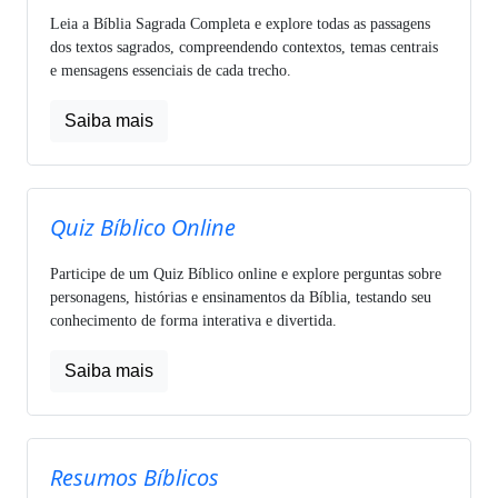
Leia a Bíblia Sagrada Completa e explore todas as passagens
dos textos sagrados, compreendendo contextos, temas centrais
e mensagens essenciais de cada trecho.
Saiba mais
Quiz Bíblico Online
Participe de um Quiz Bíblico online e explore perguntas sobre
personagens, histórias e ensinamentos da Bíblia, testando seu
conhecimento de forma interativa e divertida.
Saiba mais
Resumos Bíblicos