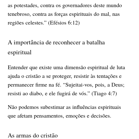
as potestades, contra os governadores deste mundo
tenebroso, contra as forças espirituais do mal, nas
regiões celestes.” (Efésios 6:12)
A importância de reconhecer a batalha
espiritual
Entender que existe uma dimensão espiritual de luta
ajuda o cristão a se proteger, resistir às tentações e
permanecer firme na fé. “Sujeitai-vos, pois, a Deus;
resisti ao diabo, e ele fugirá de vós.” (Tiago 4:7)
Não podemos subestimar as influências espirituais
que afetam pensamentos, emoções e decisões.
As armas do cristão