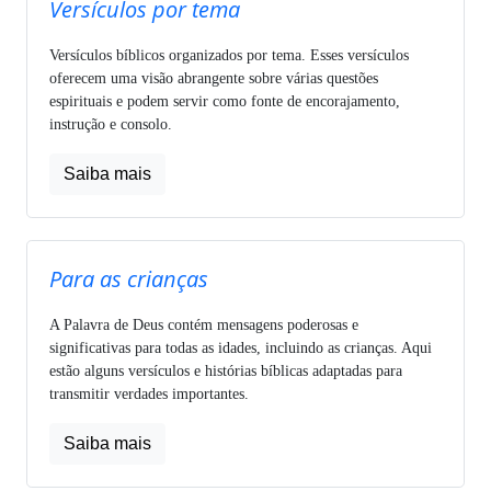
Versículos por tema
Versículos bíblicos organizados por tema. Esses versículos
oferecem uma visão abrangente sobre várias questões
espirituais e podem servir como fonte de encorajamento,
instrução e consolo.
Saiba mais
Para as crianças
A Palavra de Deus contém mensagens poderosas e
significativas para todas as idades, incluindo as crianças. Aqui
estão alguns versículos e histórias bíblicas adaptadas para
transmitir verdades importantes.
Saiba mais