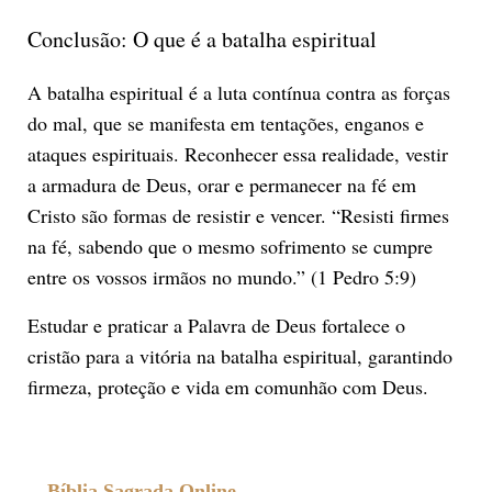
Conclusão: O que é a batalha espiritual
A batalha espiritual é a luta contínua contra as forças
do mal, que se manifesta em tentações, enganos e
ataques espirituais. Reconhecer essa realidade, vestir
a armadura de Deus, orar e permanecer na fé em
Cristo são formas de resistir e vencer. “Resisti firmes
na fé, sabendo que o mesmo sofrimento se cumpre
entre os vossos irmãos no mundo.” (1 Pedro 5:9)
Estudar e praticar a Palavra de Deus fortalece o
cristão para a vitória na batalha espiritual, garantindo
firmeza, proteção e vida em comunhão com Deus.
Bíblia Sagrada Online