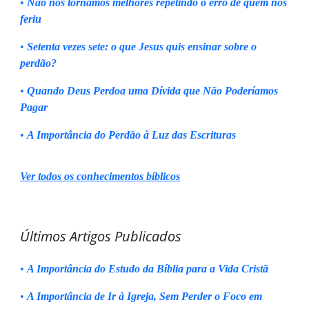
•
Não nos tornamos melhores repetindo o erro de quem nos
feriu
•
Setenta vezes sete: o que Jesus quis ensinar sobre o
perdão?
•
Quando Deus Perdoa uma Dívida que Não Poderíamos
Pagar
•
A Importância do Perdão à Luz das Escrituras
Ver todos os conhecimentos bíblicos
Últimos Artigos Publicados
•
A Importância do Estudo da Bíblia para a Vida Cristã
•
A Importância de Ir à Igreja, Sem Perder o Foco em