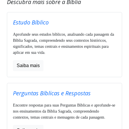
Descubra mais sobre a Bíblia
Estudo Bíblico
Aprofunde seus estudos bíblicos, analisando cada passagem da
Bíblia Sagrada, compreendendo seus contextos históricos,
significados, temas centrais e ensinamentos espirituais para
aplicar em sua vida.
Saiba mais
Perguntas Bíblicas e Respostas
Encontre respostas para suas Perguntas Bíblicas e aprofunde-se
nos ensinamentos da Bíblia Sagrada, compreendendo
contextos, temas centrais e mensagens de cada passagem.