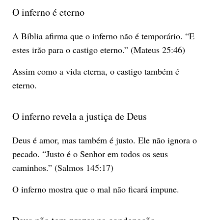
O inferno é eterno
A Bíblia afirma que o inferno não é temporário. “E
estes irão para o castigo eterno.” (Mateus 25:46)
Assim como a vida eterna, o castigo também é
eterno.
O inferno revela a justiça de Deus
Deus é amor, mas também é justo. Ele não ignora o
pecado. “Justo é o Senhor em todos os seus
caminhos.” (Salmos 145:17)
O inferno mostra que o mal não ficará impune.