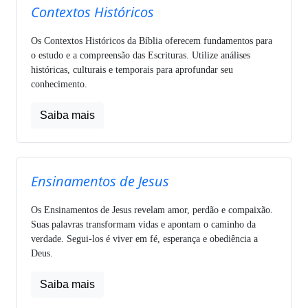
Contextos Históricos
Os Contextos Históricos da Bíblia oferecem fundamentos para
o estudo e a compreensão das Escrituras. Utilize análises
históricas, culturais e temporais para aprofundar seu
conhecimento.
Saiba mais
Ensinamentos de Jesus
Os Ensinamentos de Jesus revelam amor, perdão e compaixão.
Suas palavras transformam vidas e apontam o caminho da
verdade. Segui-los é viver em fé, esperança e obediência a
Deus.
Saiba mais