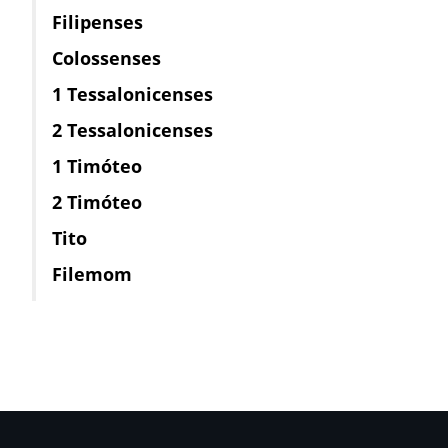
Filipenses
Colossenses
1 Tessalonicenses
2 Tessalonicenses
1 Timóteo
2 Timóteo
Tito
Filemom