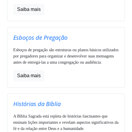
Saiba mais
Esboços de Pregação
Esboços de pregação são estruturas ou planos básicos utilizados
por pregadores para organizar e desenvolver suas mensagens
antes de entregá-las a uma congregação ou audiência.
Saiba mais
Histórias da Bíblia
A Bíblia Sagrada está repleta de histórias fascinantes que
ensinam lições importantes e revelam aspectos significativos da
fé e da relação entre Deus e a humanidade.