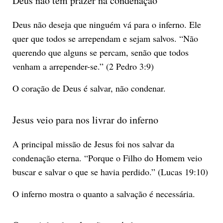
Deus não tem prazer na condenação
Deus não deseja que ninguém vá para o inferno. Ele
quer que todos se arrependam e sejam salvos. “Não
querendo que alguns se percam, senão que todos
venham a arrepender-se.” (2 Pedro 3:9)
O coração de Deus é salvar, não condenar.
Jesus veio para nos livrar do inferno
A principal missão de Jesus foi nos salvar da
condenação eterna. “Porque o Filho do Homem veio
buscar e salvar o que se havia perdido.” (Lucas 19:10)
O inferno mostra o quanto a salvação é necessária.