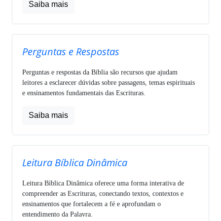
Saiba mais
Perguntas e Respostas
Perguntas e respostas da Bíblia são recursos que ajudam
leitores a esclarecer dúvidas sobre passagens, temas espirituais
e ensinamentos fundamentais das Escrituras.
Saiba mais
Leitura Bíblica Dinâmica
Leitura Bíblica Dinâmica oferece uma forma interativa de
compreender as Escrituras, conectando textos, contextos e
ensinamentos que fortalecem a fé e aprofundam o
entendimento da Palavra.