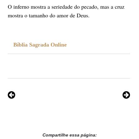
O inferno mostra a seriedade do pecado, mas a cruz
mostra o tamanho do amor de Deus.
Bíblia Sagrada Online
Compartilhe essa página: