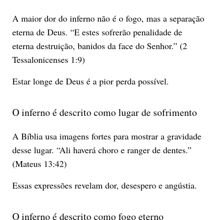
A maior dor do inferno não é o fogo, mas a separação
eterna de Deus. “E estes sofrerão penalidade de
eterna destruição, banidos da face do Senhor.” (2
Tessalonicenses 1:9)
Estar longe de Deus é a pior perda possível.
O inferno é descrito como lugar de sofrimento
A Bíblia usa imagens fortes para mostrar a gravidade
desse lugar. “Ali haverá choro e ranger de dentes.”
(Mateus 13:42)
Essas expressões revelam dor, desespero e angústia.
O inferno é descrito como fogo eterno