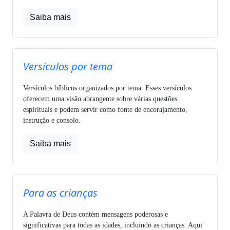
Saiba mais
Versículos por tema
Versículos bíblicos organizados por tema. Esses versículos
oferecem uma visão abrangente sobre várias questões
espirituais e podem servir como fonte de encorajamento,
instrução e consolo.
Saiba mais
Para as crianças
A Palavra de Deus contém mensagens poderosas e
significativas para todas as idades, incluindo as crianças. Aqui