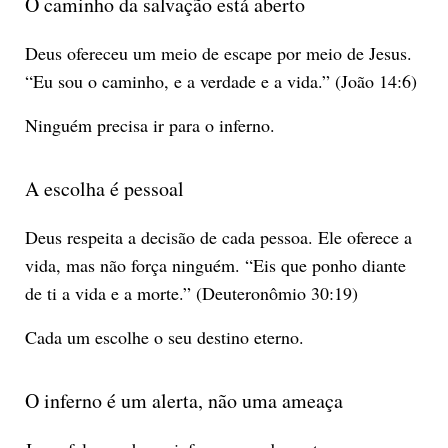
O caminho da salvação está aberto
Deus ofereceu um meio de escape por meio de Jesus.
“Eu sou o caminho, e a verdade e a vida.” (João 14:6)
Ninguém precisa ir para o inferno.
A escolha é pessoal
Deus respeita a decisão de cada pessoa. Ele oferece a
vida, mas não força ninguém. “Eis que ponho diante
de ti a vida e a morte.” (Deuteronômio 30:19)
Cada um escolhe o seu destino eterno.
O inferno é um alerta, não uma ameaça