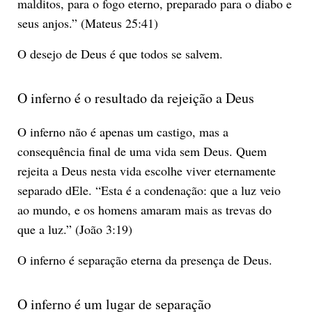
malditos, para o fogo eterno, preparado para o diabo e
seus anjos.” (Mateus 25:41)
O desejo de Deus é que todos se salvem.
O inferno é o resultado da rejeição a Deus
O inferno não é apenas um castigo, mas a
consequência final de uma vida sem Deus. Quem
rejeita a Deus nesta vida escolhe viver eternamente
separado dEle. “Esta é a condenação: que a luz veio
ao mundo, e os homens amaram mais as trevas do
que a luz.” (João 3:19)
O inferno é separação eterna da presença de Deus.
O inferno é um lugar de separação