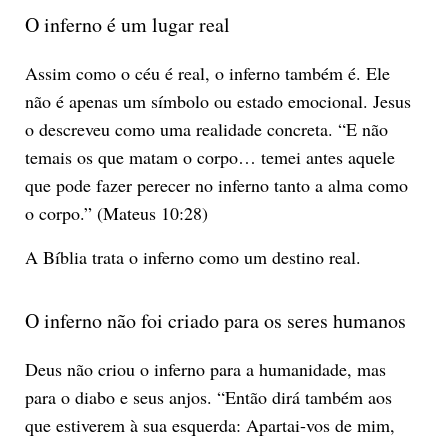
O inferno é um lugar real
Assim como o céu é real, o inferno também é. Ele
não é apenas um símbolo ou estado emocional. Jesus
o descreveu como uma realidade concreta. “E não
temais os que matam o corpo… temei antes aquele
que pode fazer perecer no inferno tanto a alma como
o corpo.” (Mateus 10:28)
A Bíblia trata o inferno como um destino real.
O inferno não foi criado para os seres humanos
Deus não criou o inferno para a humanidade, mas
para o diabo e seus anjos. “Então dirá também aos
que estiverem à sua esquerda: Apartai-vos de mim,