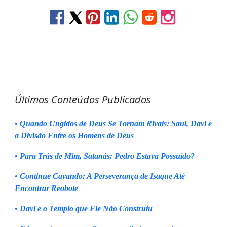
Últimos Conteúdos Publicados
•
Quando Ungidos de Deus Se Tornam Rivais: Saul, Davi e
a Divisão Entre os Homens de Deus
•
Para Trás de Mim, Satanás: Pedro Estava Possuído?
•
Continue Cavando: A Perseverança de Isaque Até
Encontrar Reobote
•
Davi e o Templo que Ele Não Construiu