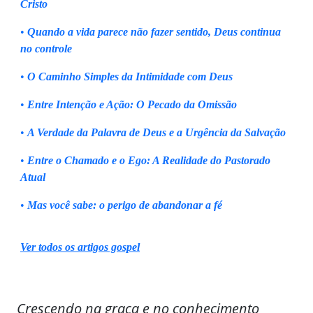
Cristo
•
Quando a vida parece não fazer sentido, Deus continua
no controle
•
O Caminho Simples da Intimidade com Deus
•
Entre Intenção e Ação: O Pecado da Omissão
•
A Verdade da Palavra de Deus e a Urgência da Salvação
•
Entre o Chamado e o Ego: A Realidade do Pastorado
Atual
•
Mas você sabe: o perigo de abandonar a fé
Ver todos os artigos gospel
Crescendo na graça e no conhecimento