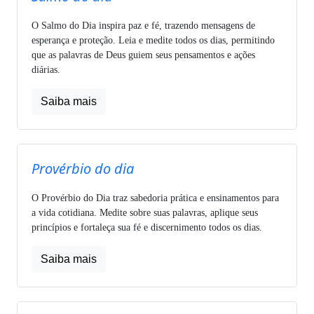
O Salmo do Dia inspira paz e fé, trazendo mensagens de
esperança e proteção. Leia e medite todos os dias, permitindo
que as palavras de Deus guiem seus pensamentos e ações
diárias.
Saiba mais
Provérbio do dia
O Provérbio do Dia traz sabedoria prática e ensinamentos para
a vida cotidiana. Medite sobre suas palavras, aplique seus
princípios e fortaleça sua fé e discernimento todos os dias.
Saiba mais