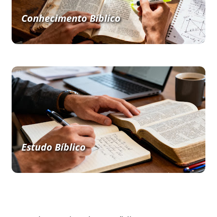
Conhecimento Bíblico
Estudo Bíblico