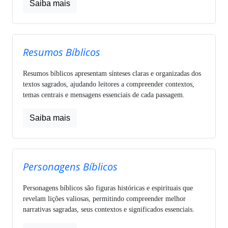
Saiba mais
Resumos Bíblicos
Resumos bíblicos apresentam sínteses claras e organizadas dos
textos sagrados, ajudando leitores a compreender contextos,
temas centrais e mensagens essenciais de cada passagem.
Saiba mais
Personagens Bíblicos
Personagens bíblicos são figuras históricas e espirituais que
revelam lições valiosas, permitindo compreender melhor
narrativas sagradas, seus contextos e significados essenciais.