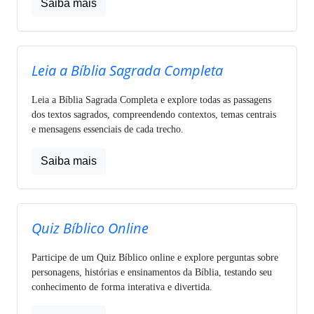
Saiba mais
Leia a Bíblia Sagrada Completa
Leia a Bíblia Sagrada Completa e explore todas as passagens
dos textos sagrados, compreendendo contextos, temas centrais
e mensagens essenciais de cada trecho.
Saiba mais
Quiz Bíblico Online
Participe de um Quiz Bíblico online e explore perguntas sobre
personagens, histórias e ensinamentos da Bíblia, testando seu
conhecimento de forma interativa e divertida.