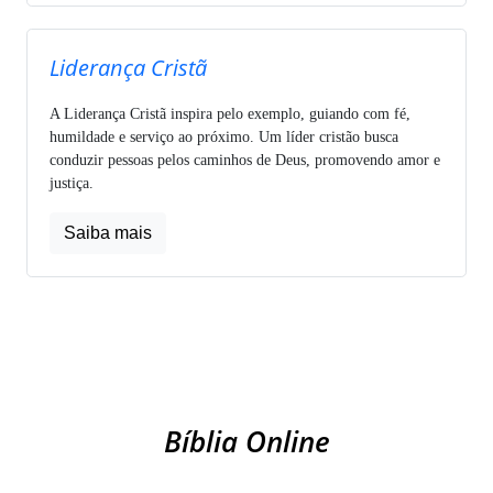
Liderança Cristã
A Liderança Cristã inspira pelo exemplo, guiando com fé,
humildade e serviço ao próximo. Um líder cristão busca
conduzir pessoas pelos caminhos de Deus, promovendo amor e
justiça.
Saiba mais
Bíblia Online