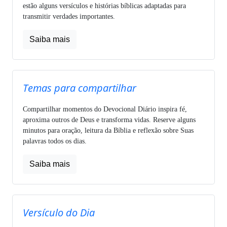
estão alguns versículos e histórias bíblicas adaptadas para
transmitir verdades importantes.
Saiba mais
Temas para compartilhar
Compartilhar momentos do Devocional Diário inspira fé,
aproxima outros de Deus e transforma vidas. Reserve alguns
minutos para oração, leitura da Bíblia e reflexão sobre Suas
palavras todos os dias.
Saiba mais
Versículo do Dia