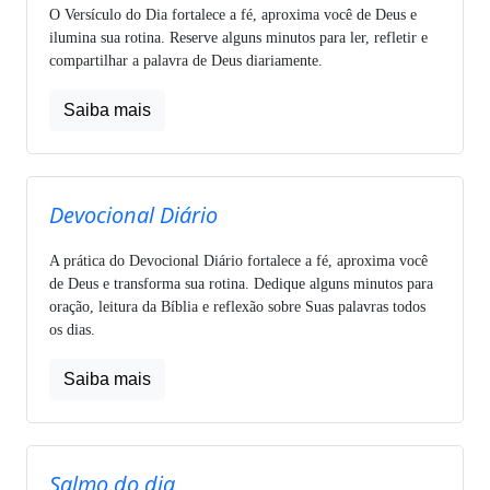
O Versículo do Dia fortalece a fé, aproxima você de Deus e
ilumina sua rotina. Reserve alguns minutos para ler, refletir e
compartilhar a palavra de Deus diariamente.
Saiba mais
Devocional Diário
A prática do Devocional Diário fortalece a fé, aproxima você
de Deus e transforma sua rotina. Dedique alguns minutos para
oração, leitura da Bíblia e reflexão sobre Suas palavras todos
os dias.
Saiba mais
Salmo do dia