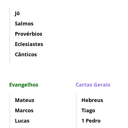
Jó
Salmos
Provérbios
Eclesiastes
Cânticos
Evangelhos
Cartas Gerais
Mateus
Hebreus
Marcos
Tiago
Lucas
1 Pedro