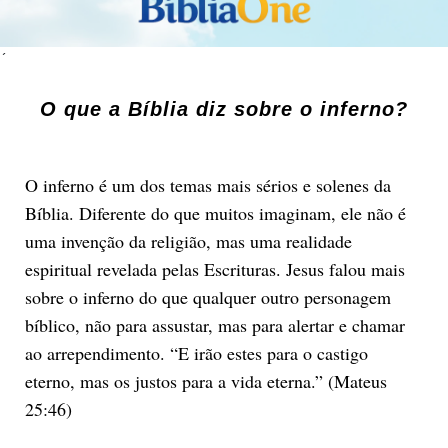
´
O que a Bíblia diz sobre o inferno?
O inferno é um dos temas mais sérios e solenes da
Bíblia. Diferente do que muitos imaginam, ele não é
uma invenção da religião, mas uma realidade
espiritual revelada pelas Escrituras. Jesus falou mais
sobre o inferno do que qualquer outro personagem
bíblico, não para assustar, mas para alertar e chamar
ao arrependimento. “E irão estes para o castigo
eterno, mas os justos para a vida eterna.” (Mateus
25:46)