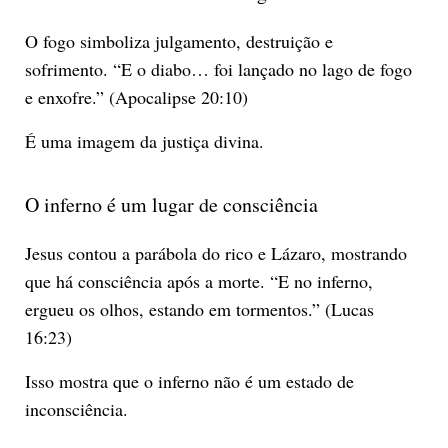
O fogo simboliza julgamento, destruição e
sofrimento. “E o diabo… foi lançado no lago de fogo
e enxofre.” (Apocalipse 20:10)
É uma imagem da justiça divina.
O inferno é um lugar de consciência
Jesus contou a parábola do rico e Lázaro, mostrando
que há consciência após a morte. “E no inferno,
ergueu os olhos, estando em tormentos.” (Lucas
16:23)
Isso mostra que o inferno não é um estado de
inconsciência.