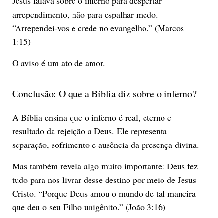
Jesus falava sobre o inferno para despertar
arrependimento, não para espalhar medo.
“Arrependei-vos e crede no evangelho.” (Marcos
1:15)
O aviso é um ato de amor.
Conclusão: O que a Bíblia diz sobre o inferno?
A Bíblia ensina que o inferno é real, eterno e
resultado da rejeição a Deus. Ele representa
separação, sofrimento e ausência da presença divina.
Mas também revela algo muito importante: Deus fez
tudo para nos livrar desse destino por meio de Jesus
Cristo. “Porque Deus amou o mundo de tal maneira
que deu o seu Filho unigênito.” (João 3:16)