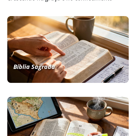
Bíblia Sagrada