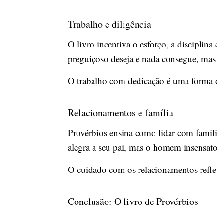
Trabalho e diligência
O livro incentiva o esforço, a disciplin
preguiçoso deseja e nada consegue, mas o
O trabalho com dedicação é uma forma de
Relacionamentos e família
Provérbios ensina como lidar com famili
alegra a seu pai, mas o homem insensato
O cuidado com os relacionamentos reflet
Conclusão: O livro de Provérbios