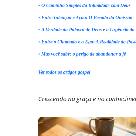
•
O Caminho Simples da Intimidade com Deus
•
Entre Intenção e Ação: O Pecado da Omissão
•
A Verdade da Palavra de Deus e a Urgência da
•
Entre o Chamado e o Ego: A Realidade do Past
•
Mas você sabe: o perigo de abandonar a fé
Ver todos os artigos gospel
Crescendo na graça e no conhecime