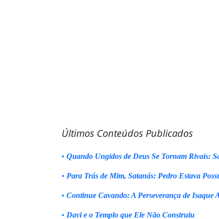
Últimos Conteúdos Publicados
•
Quando Ungidos de Deus Se Tornam Rivais: Sa
•
Para Trás de Mim, Satanás: Pedro Estava Poss
•
Continue Cavando: A Perseverança de Isaque 
•
Davi e o Templo que Ele Não Construiu