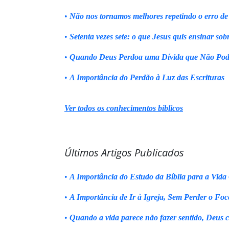
•
Não nos tornamos melhores repetindo o erro de
•
Setenta vezes sete: o que Jesus quis ensinar sob
•
Quando Deus Perdoa uma Dívida que Não Pod
•
A Importância do Perdão à Luz das Escrituras
Ver todos os conhecimentos bíblicos
Últimos Artigos Publicados
•
A Importância do Estudo da Bíblia para a Vida 
•
A Importância de Ir à Igreja, Sem Perder o Foc
•
Quando a vida parece não fazer sentido, Deus 