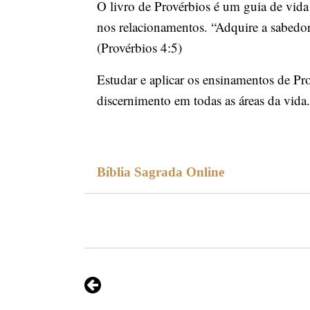
O livro de Provérbios é um guia de vida 
nos relacionamentos. “Adquire a sabedori
(Provérbios 4:5)
Estudar e aplicar os ensinamentos de Pr
discernimento em todas as áreas da vida.
Bíblia Sagrada Online