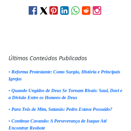
Últimos Conteúdos Publicados
•
Reforma Protestante: Como Surgiu, História e Principais
Igrejas
•
Quando Ungidos de Deus Se Tornam Rivais: Saul, Davi e
a Divisão Entre os Homens de Deus
•
Para Trás de Mim, Satanás: Pedro Estava Possuído?
•
Continue Cavando: A Perseverança de Isaque Até
Encontrar Reobote