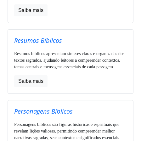
Saiba mais
Resumos Bíblicos
Resumos bíblicos apresentam sínteses claras e organizadas dos
textos sagrados, ajudando leitores a compreender contextos,
temas centrais e mensagens essenciais de cada passagem.
Saiba mais
Personagens Bíblicos
Personagens bíblicos são figuras históricas e espirituais que
revelam lições valiosas, permitindo compreender melhor
narrativas sagradas, seus contextos e significados essenciais.