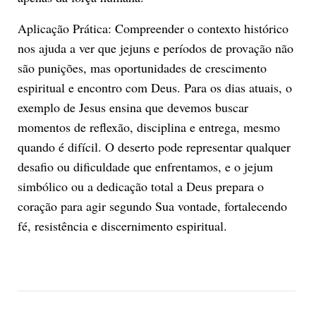
Aplicação Prática: Compreender o contexto histórico
nos ajuda a ver que jejuns e períodos de provação não
são punições, mas oportunidades de crescimento
espiritual e encontro com Deus. Para os dias atuais, o
exemplo de Jesus ensina que devemos buscar
momentos de reflexão, disciplina e entrega, mesmo
quando é difícil. O deserto pode representar qualquer
desafio ou dificuldade que enfrentamos, e o jejum
simbólico ou a dedicação total a Deus prepara o
coração para agir segundo Sua vontade, fortalecendo
fé, resistência e discernimento espiritual.