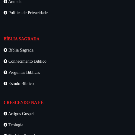
Anuncie
Política de Privacidade
BÍBLIA SAGRADA
Bíblia Sagrada
Conhecimento Bíblico
Perguntas Bíblicas
Estudo Bíblico
CRESCENDO NA FÉ
Artigos Gospel
Teologia