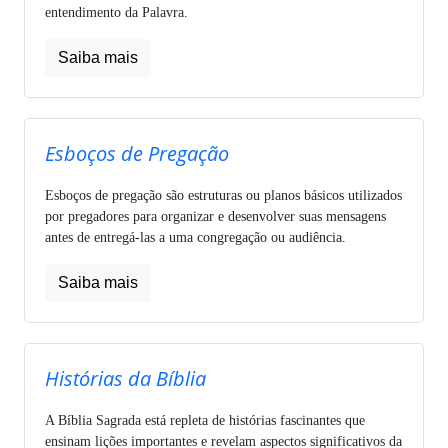
entendimento da Palavra.
Saiba mais
Esboços de Pregação
Esboços de pregação são estruturas ou planos básicos utilizados
por pregadores para organizar e desenvolver suas mensagens
antes de entregá-las a uma congregação ou audiência.
Saiba mais
Histórias da Bíblia
A Bíblia Sagrada está repleta de histórias fascinantes que
ensinam lições importantes e revelam aspectos significativos da