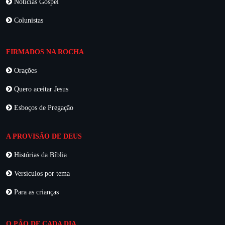
Notícias Gospel
Colunistas
FIRMADOS NA ROCHA
Orações
Quero aceitar Jesus
Esboços de Pregação
A PROVISÃO DE DEUS
Histórias da Bíblia
Versículos por tema
Para as crianças
O PÃO DE CADA DIA