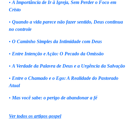
•
A Importância de Ir à Igreja, Sem Perder o Foco em
Cristo
•
Quando a vida parece não fazer sentido, Deus continua
no controle
•
O Caminho Simples da Intimidade com Deus
•
Entre Intenção e Ação: O Pecado da Omissão
•
A Verdade da Palavra de Deus e a Urgência da Salvação
•
Entre o Chamado e o Ego: A Realidade do Pastorado
Atual
•
Mas você sabe: o perigo de abandonar a fé
Ver todos os artigos gospel