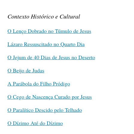
Contexto Histórico e Cultural
O Lenço Dobrado no Túmulo de Jesus
Lázaro Ressuscitado no Quarto Dia
O Jejum de 40 Dias de Jesus no Deserto
O Beijo de Judas
A Parábola do Filho Pródigo
O Cego de Nascença Curado por Jesus
O Paralítico Descido pelo Telhado
O Dízimo Até do Dízimo