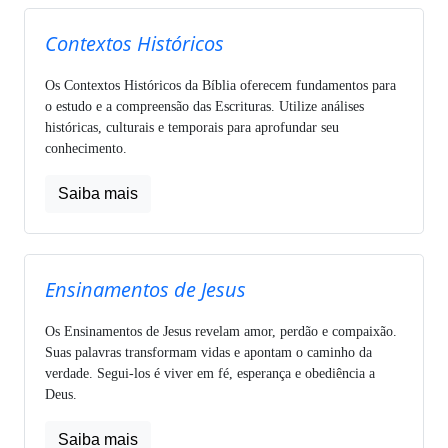
Contextos Históricos
Os Contextos Históricos da Bíblia oferecem fundamentos para
o estudo e a compreensão das Escrituras. Utilize análises
históricas, culturais e temporais para aprofundar seu
conhecimento.
Saiba mais
Ensinamentos de Jesus
Os Ensinamentos de Jesus revelam amor, perdão e compaixão.
Suas palavras transformam vidas e apontam o caminho da
verdade. Segui-los é viver em fé, esperança e obediência a
Deus.
Saiba mais