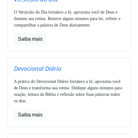
O Versículo do Dia fortalece a fé, aproxima você de Deus e
ilumina sua rotina. Reserve alguns minutos para ler, refletir e
compartilhar a palavra de Deus diariamente.
Saiba mais
Devocional Diário
A prática do Devocional Diário fortalece a fé, aproxima você
de Deus e transforma sua rotina. Dedique alguns minutos para
oração, leitura da Bíblia e reflexão sobre Suas palavras todos
os dias.
Saiba mais