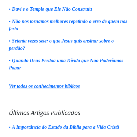
•
Davi e o Templo que Ele Não Construiu
•
Não nos tornamos melhores repetindo o erro de quem nos
feriu
•
Setenta vezes sete: o que Jesus quis ensinar sobre o
perdão?
•
Quando Deus Perdoa uma Dívida que Não Poderíamos
Pagar
Ver todos os conhecimentos bíblicos
Últimos Artigos Publicados
•
A Importância do Estudo da Bíblia para a Vida Cristã