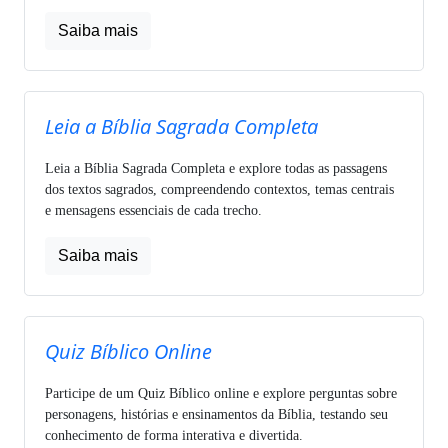
Saiba mais
Leia a Bíblia Sagrada Completa
Leia a Bíblia Sagrada Completa e explore todas as passagens
dos textos sagrados, compreendendo contextos, temas centrais
e mensagens essenciais de cada trecho.
Saiba mais
Quiz Bíblico Online
Participe de um Quiz Bíblico online e explore perguntas sobre
personagens, histórias e ensinamentos da Bíblia, testando seu
conhecimento de forma interativa e divertida.