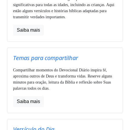
significativas para todas as idades, incluindo as crianças. Aqui
estão alguns versículos e histórias bíblicas adaptadas para
transmitir verdades importantes.
Saiba mais
Temas para compartilhar
Compartilhar momentos do Devocional Diário inspira fé,
aproxima outros de Deus e transforma vidas. Reserve alguns
minutos para oração, leitura da Bíblia e reflexão sobre Suas
palavras todos os dias.
Saiba mais
Versículo do Dia