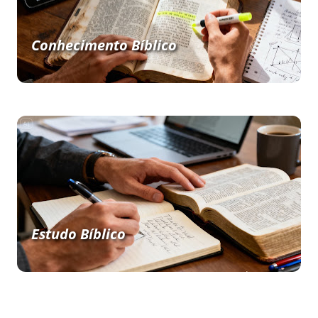
Conhecimento Bíblico
Estudo Bíblico