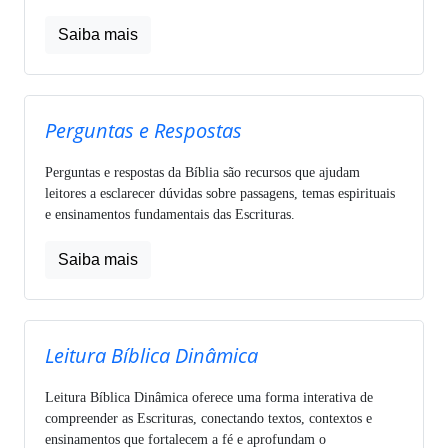
Saiba mais
Perguntas e Respostas
Perguntas e respostas da Bíblia são recursos que ajudam
leitores a esclarecer dúvidas sobre passagens, temas espirituais
e ensinamentos fundamentais das Escrituras.
Saiba mais
Leitura Bíblica Dinâmica
Leitura Bíblica Dinâmica oferece uma forma interativa de
compreender as Escrituras, conectando textos, contextos e
ensinamentos que fortalecem a fé e aprofundam o