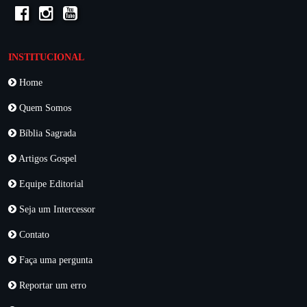
INSTITUCIONAL
Home
Quem Somos
Bíblia Sagrada
Artigos Gospel
Equipe Editorial
Seja um Intercessor
Contato
Faça uma pergunta
Reportar um erro