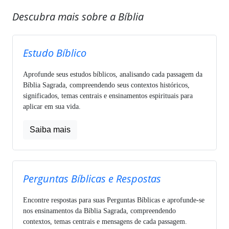
Descubra mais sobre a Bíblia
Estudo Bíblico
Aprofunde seus estudos bíblicos, analisando cada passagem da
Bíblia Sagrada, compreendendo seus contextos históricos,
significados, temas centrais e ensinamentos espirituais para
aplicar em sua vida.
Saiba mais
Perguntas Bíblicas e Respostas
Encontre respostas para suas Perguntas Bíblicas e aprofunde-se
nos ensinamentos da Bíblia Sagrada, compreendendo
contextos, temas centrais e mensagens de cada passagem.