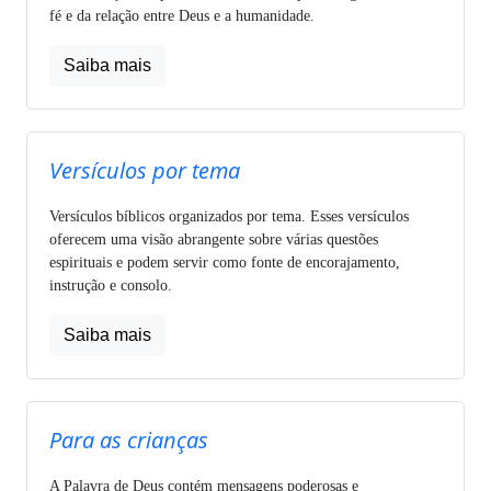
fé e da relação entre Deus e a humanidade.
Saiba mais
Versículos por tema
Versículos bíblicos organizados por tema. Esses versículos
oferecem uma visão abrangente sobre várias questões
espirituais e podem servir como fonte de encorajamento,
instrução e consolo.
Saiba mais
Para as crianças
A Palavra de Deus contém mensagens poderosas e