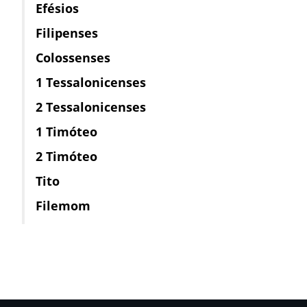
Efésios
Filipenses
Colossenses
1 Tessalonicenses
2 Tessalonicenses
1 Timóteo
2 Timóteo
Tito
Filemom