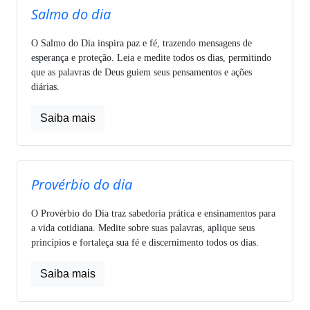
Salmo do dia
O Salmo do Dia inspira paz e fé, trazendo mensagens de
esperança e proteção. Leia e medite todos os dias, permitindo
que as palavras de Deus guiem seus pensamentos e ações
diárias.
Saiba mais
Provérbio do dia
O Provérbio do Dia traz sabedoria prática e ensinamentos para
a vida cotidiana. Medite sobre suas palavras, aplique seus
princípios e fortaleça sua fé e discernimento todos os dias.
Saiba mais