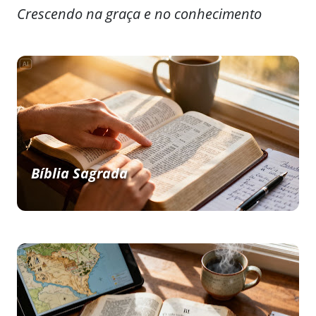
Crescendo na graça e no conhecimento
Bíblia Sagrada