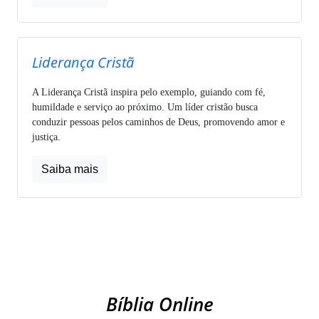
Liderança Cristã
A Liderança Cristã inspira pelo exemplo, guiando com fé,
humildade e serviço ao próximo. Um líder cristão busca
conduzir pessoas pelos caminhos de Deus, promovendo amor e
justiça.
Saiba mais
Bíblia Online