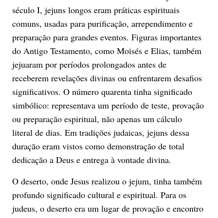
século I, jejuns longos eram práticas espirituais
comuns, usadas para purificação, arrependimento e
preparação para grandes eventos. Figuras importantes
do Antigo Testamento, como Moisés e Elias, também
jejuaram por períodos prolongados antes de
receberem revelações divinas ou enfrentarem desafios
significativos. O número quarenta tinha significado
simbólico: representava um período de teste, provação
ou preparação espiritual, não apenas um cálculo
literal de dias. Em tradições judaicas, jejuns dessa
duração eram vistos como demonstração de total
dedicação a Deus e entrega à vontade divina.
O deserto, onde Jesus realizou o jejum, tinha também
profundo significado cultural e espiritual. Para os
judeus, o deserto era um lugar de provação e encontro