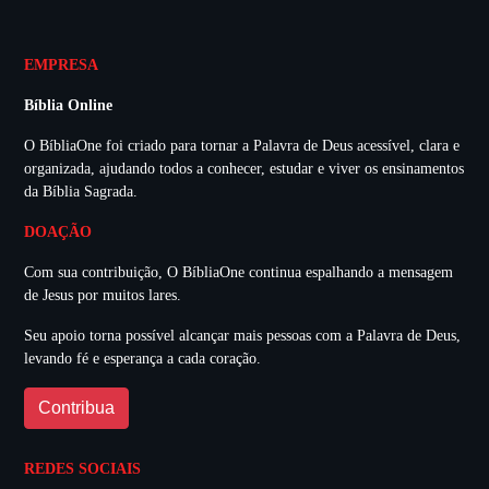
EMPRESA
Bíblia Online
O BíbliaOne foi criado para tornar a Palavra de Deus acessível, clara e
organizada, ajudando todos a conhecer, estudar e viver os ensinamentos
da Bíblia Sagrada.
DOAÇÃO
Com sua contribuição, O BíbliaOne continua espalhando a mensagem
de Jesus por muitos lares.
Seu apoio torna possível alcançar mais pessoas com a Palavra de Deus,
levando fé e esperança a cada coração.
Contribua
REDES SOCIAIS