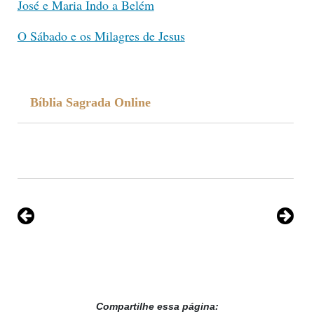
José e Maria Indo a Belém
O Sábado e os Milagres de Jesus
Bíblia Sagrada Online
Compartilhe essa página: