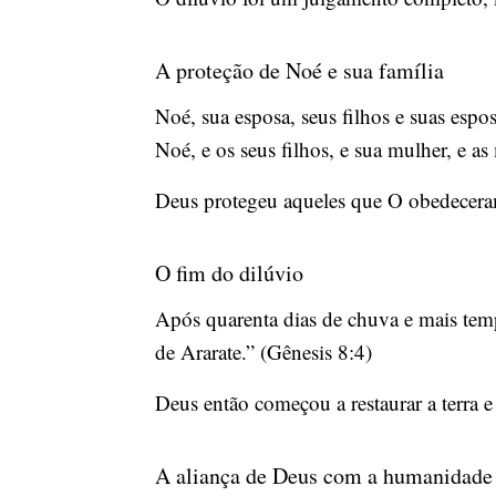
A proteção de Noé e sua família
Noé, sua esposa, seus filhos e suas espo
Noé, e os seus filhos, e sua mulher, e as
Deus protegeu aqueles que O obedeceram
O fim do dilúvio
Após quarenta dias de chuva e mais tem
de Ararate.” (Gênesis 8:4)
Deus então começou a restaurar a terra e
A aliança de Deus com a humanidade