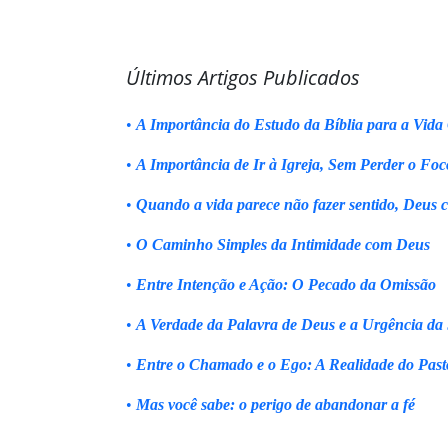
Últimos Artigos Publicados
•
A Importância do Estudo da Bíblia para a Vida 
•
A Importância de Ir à Igreja, Sem Perder o Foc
•
Quando a vida parece não fazer sentido, Deus 
•
O Caminho Simples da Intimidade com Deus
•
Entre Intenção e Ação: O Pecado da Omissão
•
A Verdade da Palavra de Deus e a Urgência da
•
Entre o Chamado e o Ego: A Realidade do Past
•
Mas você sabe: o perigo de abandonar a fé