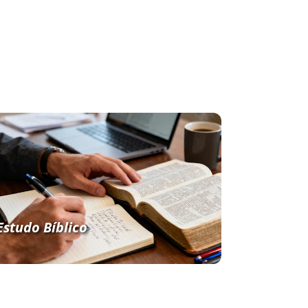
Estudo Bíblico