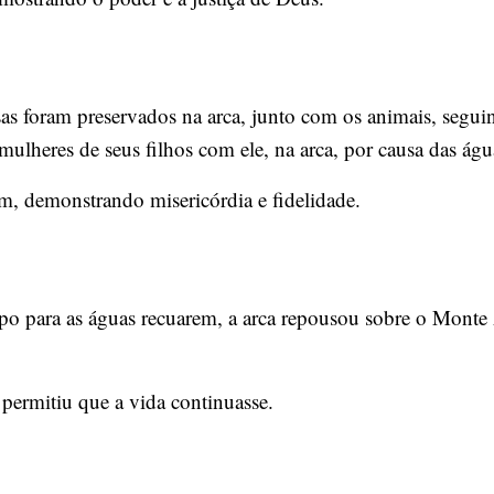
sas foram preservados na arca, junto com os animais, segui
 mulheres de seus filhos com ele, na arca, por causa das águ
, demonstrando misericórdia e fidelidade.
po para as águas recuarem, a arca repousou sobre o Monte 
 permitiu que a vida continuasse.