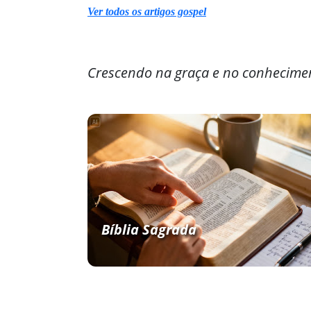
Ver todos os artigos gospel
Crescendo na graça e no conhecime
Bíblia Sagrada