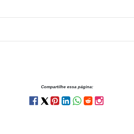
Compartilhe essa página: