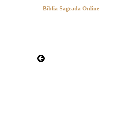
Bíblia Sagrada Online