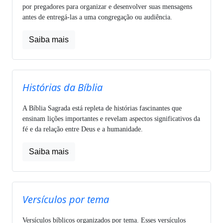
por pregadores para organizar e desenvolver suas mensagens
antes de entregá-las a uma congregação ou audiência.
Saiba mais
Histórias da Bíblia
A Bíblia Sagrada está repleta de histórias fascinantes que
ensinam lições importantes e revelam aspectos significativos da
fé e da relação entre Deus e a humanidade.
Saiba mais
Versículos por tema
Versículos bíblicos organizados por tema. Esses versículos