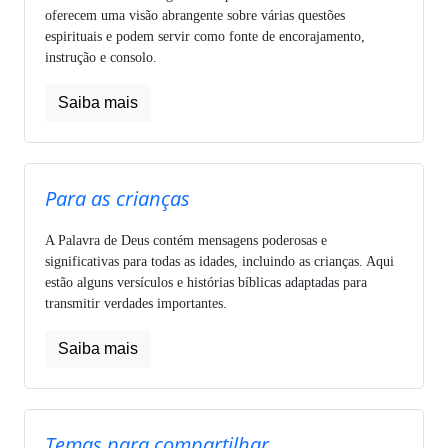
oferecem uma visão abrangente sobre várias questões
espirituais e podem servir como fonte de encorajamento,
instrução e consolo.
Saiba mais
Para as crianças
A Palavra de Deus contém mensagens poderosas e
significativas para todas as idades, incluindo as crianças. Aqui
estão alguns versículos e histórias bíblicas adaptadas para
transmitir verdades importantes.
Saiba mais
Temas para compartilhar