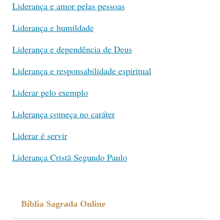
Liderança e amor pelas pessoas
Liderança e humildade
Liderança e dependência de Deus
Liderança e responsabilidade espiritual
Liderar pelo exemplo
Liderança começa no caráter
Liderar é servir
Liderança Cristã Segundo Paulo
Bíblia Sagrada Online