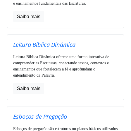
e ensinamentos fundamentais das Escrituras.
Saiba mais
Leitura Bíblica Dinâmica
Leitura Bíblica Dinâmica oferece uma forma interativa de
compreender as Escrituras, conectando textos, contextos e
ensinamentos que fortalecem a fé e aprofundam o
entendimento da Palavra.
Saiba mais
Esboços de Pregação
Esboços de pregação são estruturas ou planos básicos utilizados