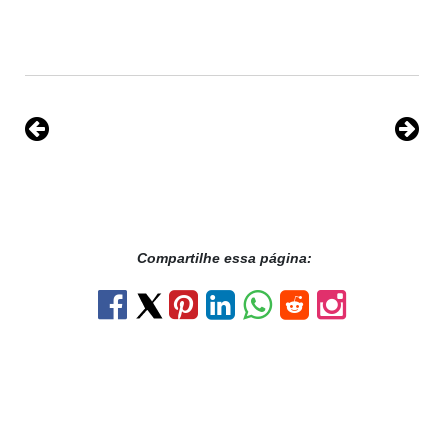
Compartilhe essa página: