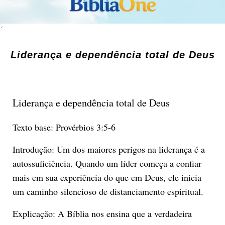
´
Liderança e dependência total de Deus
Liderança e dependência total de Deus
Texto base: Provérbios 3:5-6
Introdução: Um dos maiores perigos na liderança é a
autossuficiência. Quando um líder começa a confiar
mais em sua experiência do que em Deus, ele inicia
um caminho silencioso de distanciamento espiritual.
Explicação: A Bíblia nos ensina que a verdadeira