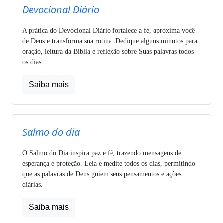
Devocional Diário
A prática do Devocional Diário fortalece a fé, aproxima você
de Deus e transforma sua rotina. Dedique alguns minutos para
oração, leitura da Bíblia e reflexão sobre Suas palavras todos
os dias.
Saiba mais
Salmo do dia
O Salmo do Dia inspira paz e fé, trazendo mensagens de
esperança e proteção. Leia e medite todos os dias, permitindo
que as palavras de Deus guiem seus pensamentos e ações
diárias.
Saiba mais