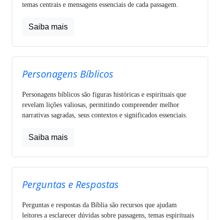
temas centrais e mensagens essenciais de cada passagem.
Saiba mais
Personagens Bíblicos
Personagens bíblicos são figuras históricas e espirituais que
revelam lições valiosas, permitindo compreender melhor
narrativas sagradas, seus contextos e significados essenciais.
Saiba mais
Perguntas e Respostas
Perguntas e respostas da Bíblia são recursos que ajudam
leitores a esclarecer dúvidas sobre passagens, temas espirituais