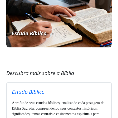
Estudo Bíblico
Descubra mais sobre a Bíblia
Estudo Bíblico
Aprofunde seus estudos bíblicos, analisando cada passagem da
Bíblia Sagrada, compreendendo seus contextos históricos,
significados, temas centrais e ensinamentos espirituais para