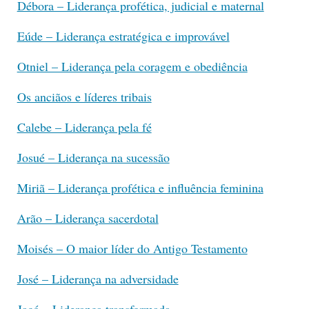
Débora – Liderança profética, judicial e maternal
Eúde – Liderança estratégica e improvável
Otniel – Liderança pela coragem e obediência
Os anciãos e líderes tribais
Calebe – Liderança pela fé
Josué – Liderança na sucessão
Miriã – Liderança profética e influência feminina
Arão – Liderança sacerdotal
Moisés – O maior líder do Antigo Testamento
José – Liderança na adversidade
Jacó – Liderança transformada