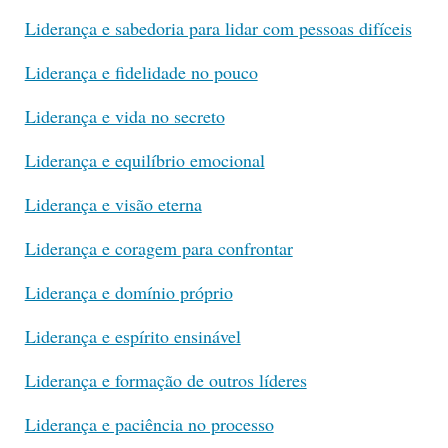
Liderança e sabedoria para lidar com pessoas difíceis
Liderança e fidelidade no pouco
Liderança e vida no secreto
Liderança e equilíbrio emocional
Liderança e visão eterna
Liderança e coragem para confrontar
Liderança e domínio próprio
Liderança e espírito ensinável
Liderança e formação de outros líderes
Liderança e paciência no processo