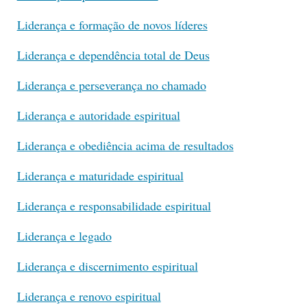
Liderança e formação de novos líderes
Liderança e dependência total de Deus
Liderança e perseverança no chamado
Liderança e autoridade espiritual
Liderança e obediência acima de resultados
Liderança e maturidade espiritual
Liderança e responsabilidade espiritual
Liderança e legado
Liderança e discernimento espiritual
Liderança e renovo espiritual