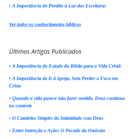
•
A Importância do Perdão à Luz das Escrituras
Ver todos os conhecimentos bíblicos
Últimos Artigos Publicados
•
A Importância do Estudo da Bíblia para a Vida Cristã
•
A Importância de Ir à Igreja, Sem Perder o Foco em
Cristo
•
Quando a vida parece não fazer sentido, Deus continua
no controle
•
O Caminho Simples da Intimidade com Deus
•
Entre Intenção e Ação: O Pecado da Omissão