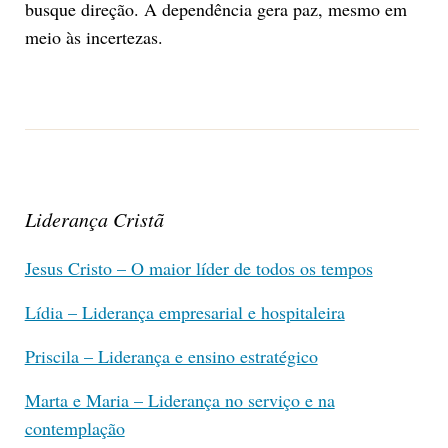
busque direção. A dependência gera paz, mesmo em
meio às incertezas.
Liderança Cristã
Jesus Cristo – O maior líder de todos os tempos
Lídia – Liderança empresarial e hospitaleira
Priscila – Liderança e ensino estratégico
Marta e Maria – Liderança no serviço e na
contemplação