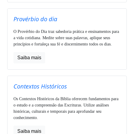
Provérbio do dia
O Provérbio do Dia traz sabedoria prática e ensinamentos para
a vida cotidiana. Medite sobre suas palavras, aplique seus
princípios e fortaleça sua fé e discernimento todos os dias.
Saiba mais
Contextos Históricos
Os Contextos Históricos da Bíblia oferecem fundamentos para
o estudo e a compreensão das Escrituras. Utilize análises
históricas, culturais e temporais para aprofundar seu
conhecimento.
Saiba mais