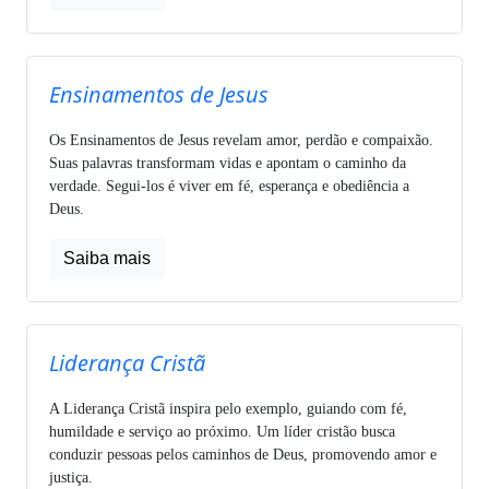
Ensinamentos de Jesus
Os Ensinamentos de Jesus revelam amor, perdão e compaixão.
Suas palavras transformam vidas e apontam o caminho da
verdade. Segui-los é viver em fé, esperança e obediência a
Deus.
Saiba mais
Liderança Cristã
A Liderança Cristã inspira pelo exemplo, guiando com fé,
humildade e serviço ao próximo. Um líder cristão busca
conduzir pessoas pelos caminhos de Deus, promovendo amor e
justiça.