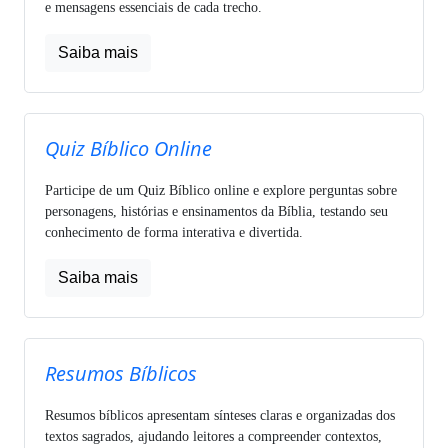
e mensagens essenciais de cada trecho.
Saiba mais
Quiz Bíblico Online
Participe de um Quiz Bíblico online e explore perguntas sobre
personagens, histórias e ensinamentos da Bíblia, testando seu
conhecimento de forma interativa e divertida.
Saiba mais
Resumos Bíblicos
Resumos bíblicos apresentam sínteses claras e organizadas dos
textos sagrados, ajudando leitores a compreender contextos,