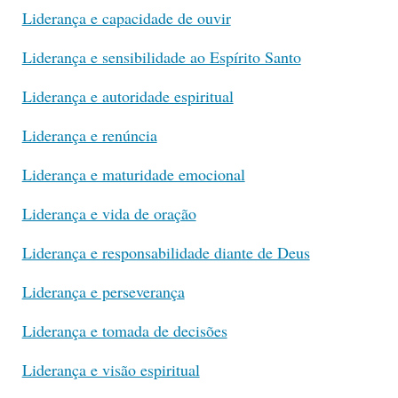
Liderança e capacidade de ouvir
Liderança e sensibilidade ao Espírito Santo
Liderança e autoridade espiritual
Liderança e renúncia
Liderança e maturidade emocional
Liderança e vida de oração
Liderança e responsabilidade diante de Deus
Liderança e perseverança
Liderança e tomada de decisões
Liderança e visão espiritual