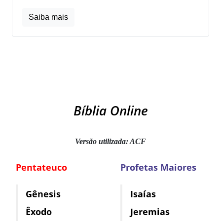
Saiba mais
Bíblia Online
Versão utilizada: ACF
Pentateuco
Profetas Maiores
Gênesis
Isaías
Êxodo
Jeremias