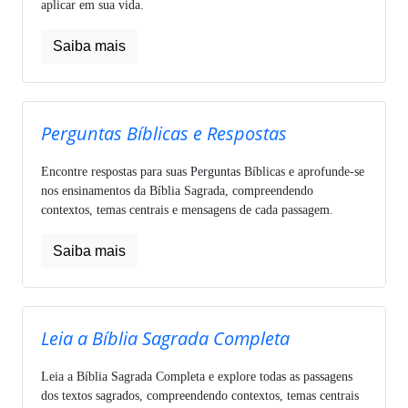
aplicar em sua vida.
Saiba mais
Perguntas Bíblicas e Respostas
Encontre respostas para suas Perguntas Bíblicas e aprofunde-se
nos ensinamentos da Bíblia Sagrada, compreendendo
contextos, temas centrais e mensagens de cada passagem.
Saiba mais
Leia a Bíblia Sagrada Completa
Leia a Bíblia Sagrada Completa e explore todas as passagens
dos textos sagrados, compreendendo contextos, temas centrais