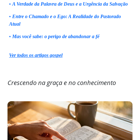
•
A Verdade da Palavra de Deus e a Urgência da Salvação
•
Entre o Chamado e o Ego: A Realidade do Pastorado
Atual
•
Mas você sabe: o perigo de abandonar a fé
Ver todos os artigos gospel
Crescendo na graça e no conhecimento