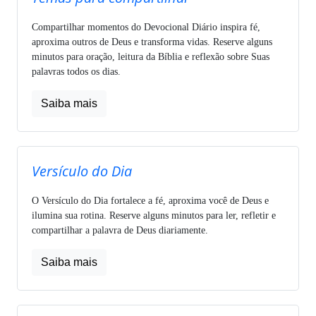
Compartilhar momentos do Devocional Diário inspira fé,
aproxima outros de Deus e transforma vidas. Reserve alguns
minutos para oração, leitura da Bíblia e reflexão sobre Suas
palavras todos os dias.
Saiba mais
Versículo do Dia
O Versículo do Dia fortalece a fé, aproxima você de Deus e
ilumina sua rotina. Reserve alguns minutos para ler, refletir e
compartilhar a palavra de Deus diariamente.
Saiba mais