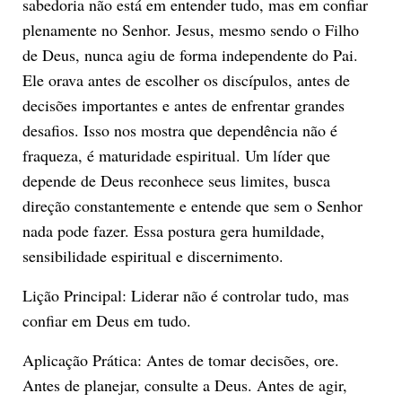
sabedoria não está em entender tudo, mas em confiar
plenamente no Senhor. Jesus, mesmo sendo o Filho
de Deus, nunca agiu de forma independente do Pai.
Ele orava antes de escolher os discípulos, antes de
decisões importantes e antes de enfrentar grandes
desafios. Isso nos mostra que dependência não é
fraqueza, é maturidade espiritual. Um líder que
depende de Deus reconhece seus limites, busca
direção constantemente e entende que sem o Senhor
nada pode fazer. Essa postura gera humildade,
sensibilidade espiritual e discernimento.
Lição Principal: Liderar não é controlar tudo, mas
confiar em Deus em tudo.
Aplicação Prática: Antes de tomar decisões, ore.
Antes de planejar, consulte a Deus. Antes de agir,