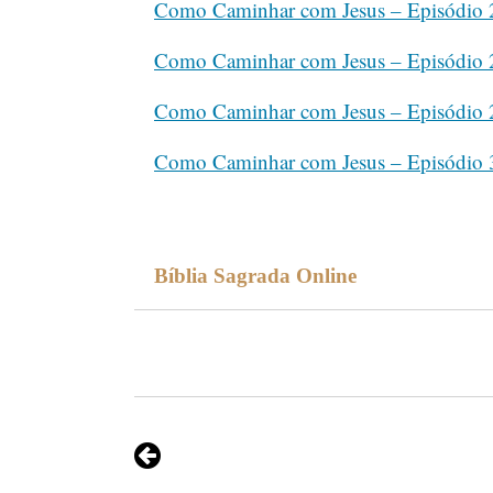
Como Caminhar com Jesus – Episódio 
Como Caminhar com Jesus – Episódio 
Como Caminhar com Jesus – Episódio 
Como Caminhar com Jesus – Episódio 
Bíblia Sagrada Online