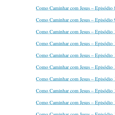
Como Caminhar com Jesus – Episódio 
Como Caminhar com Jesus – Episódio 
Como Caminhar com Jesus – Episódio 
Como Caminhar com Jesus – Episódio 
Como Caminhar com Jesus – Episódio 
Como Caminhar com Jesus – Episódio 
Como Caminhar com Jesus – Episódio 
Como Caminhar com Jesus – Episódio 
Como Caminhar com Jesus – Episódio 
Como Caminhar com Jesus – Episódio 