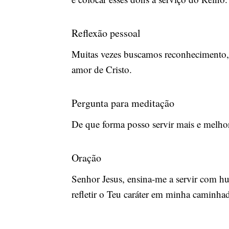
Reflexão pessoal
Muitas vezes buscamos reconhecimento, 
amor de Cristo.
Pergunta para meditação
De que forma posso servir mais e melh
Oração
Senhor Jesus, ensina-me a servir com h
refletir o Teu caráter em minha caminha