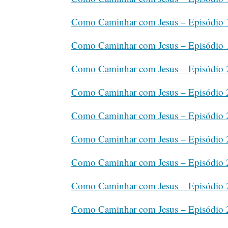
Como Caminhar com Jesus – Episódio 
Como Caminhar com Jesus – Episódio 
Como Caminhar com Jesus – Episódio 
Como Caminhar com Jesus – Episódio 
Como Caminhar com Jesus – Episódio 
Como Caminhar com Jesus – Episódio 
Como Caminhar com Jesus – Episódio 
Como Caminhar com Jesus – Episódio 
Como Caminhar com Jesus – Episódio 