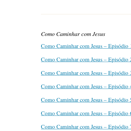
Como Caminhar com Jesus
Como Caminhar com Jesus – Episódio 
Como Caminhar com Jesus – Episódio 
Como Caminhar com Jesus – Episódio 
Como Caminhar com Jesus – Episódio 
Como Caminhar com Jesus – Episódio 
Como Caminhar com Jesus – Episódio 
Como Caminhar com Jesus – Episódio 