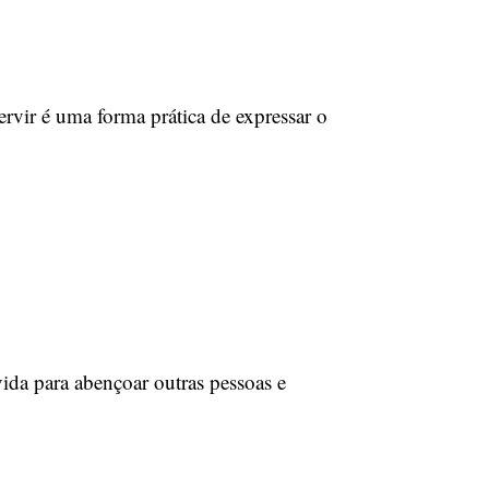
vir é uma forma prática de expressar o
da para abençoar outras pessoas e