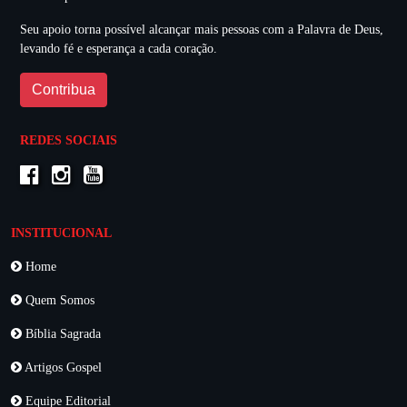
Seu apoio torna possível alcançar mais pessoas com a Palavra de Deus,
levando fé e esperança a cada coração.
Contribua
REDES SOCIAIS
INSTITUCIONAL
Home
Quem Somos
Bíblia Sagrada
Artigos Gospel
Equipe Editorial