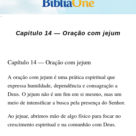
´
Capítulo 14 — Oração com jejum
Capítulo 14 — Oração com jejum
A oração com jejum é uma prática espiritual que
expressa humildade, dependência e consagração a
Deus. O jejum não é um fim em si mesmo, mas um
meio de intensificar a busca pela presença do Senhor.
Ao jejuar, abrimos mão de algo físico para focar no
crescimento espiritual e na comunhão com Deus.