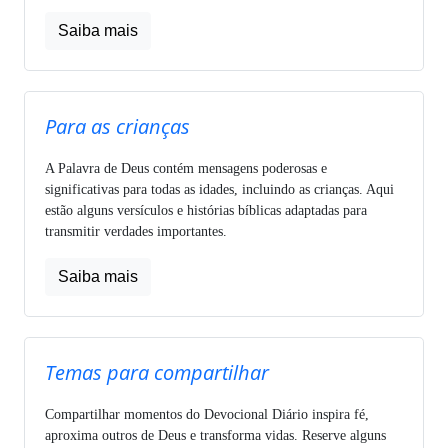
Saiba mais
Para as crianças
A Palavra de Deus contém mensagens poderosas e
significativas para todas as idades, incluindo as crianças. Aqui
estão alguns versículos e histórias bíblicas adaptadas para
transmitir verdades importantes.
Saiba mais
Temas para compartilhar
Compartilhar momentos do Devocional Diário inspira fé,
aproxima outros de Deus e transforma vidas. Reserve alguns