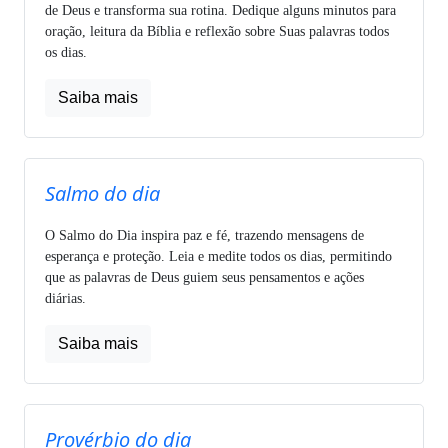
de Deus e transforma sua rotina. Dedique alguns minutos para
oração, leitura da Bíblia e reflexão sobre Suas palavras todos
os dias.
Saiba mais
Salmo do dia
O Salmo do Dia inspira paz e fé, trazendo mensagens de
esperança e proteção. Leia e medite todos os dias, permitindo
que as palavras de Deus guiem seus pensamentos e ações
diárias.
Saiba mais
Provérbio do dia