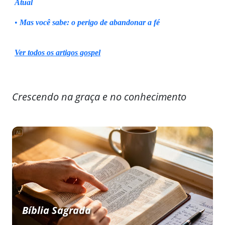
Atual
•
Mas você sabe: o perigo de abandonar a fé
Ver todos os artigos gospel
Crescendo na graça e no conhecimento
Bíblia Sagrada