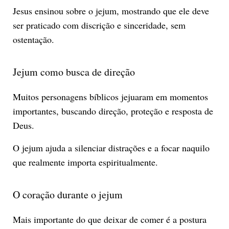
Jesus ensinou sobre o jejum, mostrando que ele deve
ser praticado com discrição e sinceridade, sem
ostentação.
Jejum como busca de direção
Muitos personagens bíblicos jejuaram em momentos
importantes, buscando direção, proteção e resposta de
Deus.
O jejum ajuda a silenciar distrações e a focar naquilo
que realmente importa espiritualmente.
O coração durante o jejum
Mais importante do que deixar de comer é a postura