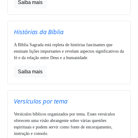
Saiba mais
Histórias da Bíblia
A Bíblia Sagrada está repleta de histórias fascinantes que
ensinam lições importantes e revelam aspectos significativos da
fé e da relação entre Deus e a humanidade.
Saiba mais
Versículos por tema
Versículos bíblicos organizados por tema. Esses versículos
oferecem uma visão abrangente sobre várias questões
espirituais e podem servir como fonte de encorajamento,
instrução e consolo.