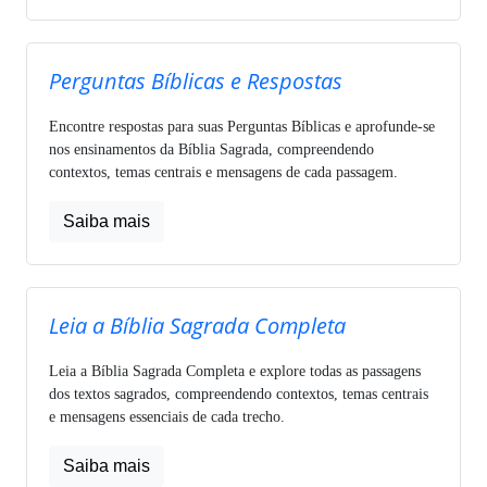
Perguntas Bíblicas e Respostas
Encontre respostas para suas Perguntas Bíblicas e aprofunde-se
nos ensinamentos da Bíblia Sagrada, compreendendo
contextos, temas centrais e mensagens de cada passagem.
Saiba mais
Leia a Bíblia Sagrada Completa
Leia a Bíblia Sagrada Completa e explore todas as passagens
dos textos sagrados, compreendendo contextos, temas centrais
e mensagens essenciais de cada trecho.
Saiba mais