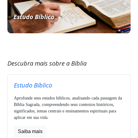
Estudo Bíblico
Descubra mais sobre a Bíblia
Estudo Bíblico
Aprofunde seus estudos bíblicos, analisando cada passagem da
Bíblia Sagrada, compreendendo seus contextos históricos,
significados, temas centrais e ensinamentos espirituais para
aplicar em sua vida.
Saiba mais