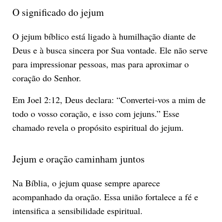
O significado do jejum
O jejum bíblico está ligado à humilhação diante de
Deus e à busca sincera por Sua vontade. Ele não serve
para impressionar pessoas, mas para aproximar o
coração do Senhor.
Em Joel 2:12, Deus declara: “Convertei-vos a mim de
todo o vosso coração, e isso com jejuns.” Esse
chamado revela o propósito espiritual do jejum.
Jejum e oração caminham juntos
Na Bíblia, o jejum quase sempre aparece
acompanhado da oração. Essa união fortalece a fé e
intensifica a sensibilidade espiritual.