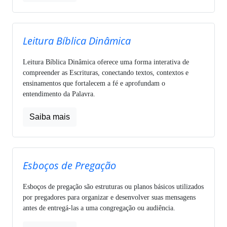
Leitura Bíblica Dinâmica
Leitura Bíblica Dinâmica oferece uma forma interativa de
compreender as Escrituras, conectando textos, contextos e
ensinamentos que fortalecem a fé e aprofundam o
entendimento da Palavra.
Saiba mais
Esboços de Pregação
Esboços de pregação são estruturas ou planos básicos utilizados
por pregadores para organizar e desenvolver suas mensagens
antes de entregá-las a uma congregação ou audiência.