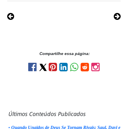
Compartilhe essa página:
Últimos Conteúdos Publicados
•
Quando Ungidos de Deus Se Tornam Rivais: Saul, Davi e