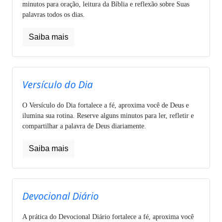
minutos para oração, leitura da Bíblia e reflexão sobre Suas
palavras todos os dias.
Saiba mais
Versículo do Dia
O Versículo do Dia fortalece a fé, aproxima você de Deus e
ilumina sua rotina. Reserve alguns minutos para ler, refletir e
compartilhar a palavra de Deus diariamente.
Saiba mais
Devocional Diário
A prática do Devocional Diário fortalece a fé, aproxima você