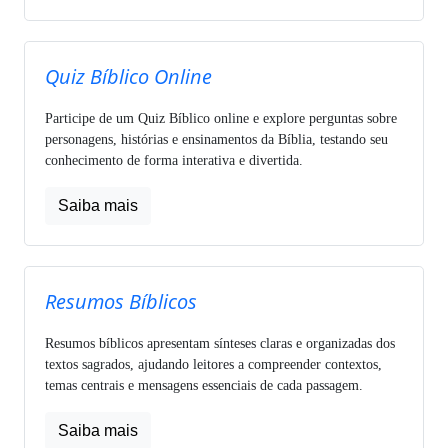
Quiz Bíblico Online
Participe de um Quiz Bíblico online e explore perguntas sobre
personagens, histórias e ensinamentos da Bíblia, testando seu
conhecimento de forma interativa e divertida.
Saiba mais
Resumos Bíblicos
Resumos bíblicos apresentam sínteses claras e organizadas dos
textos sagrados, ajudando leitores a compreender contextos,
temas centrais e mensagens essenciais de cada passagem.
Saiba mais