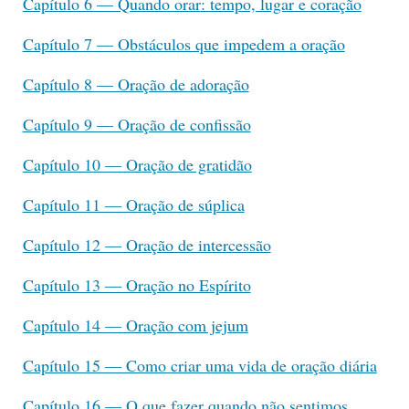
Capítulo 6 — Quando orar: tempo, lugar e coração
Capítulo 7 — Obstáculos que impedem a oração
Capítulo 8 — Oração de adoração
Capítulo 9 — Oração de confissão
Capítulo 10 — Oração de gratidão
Capítulo 11 — Oração de súplica
Capítulo 12 — Oração de intercessão
Capítulo 13 — Oração no Espírito
Capítulo 14 — Oração com jejum
Capítulo 15 — Como criar uma vida de oração diária
Capítulo 16 — O que fazer quando não sentimos