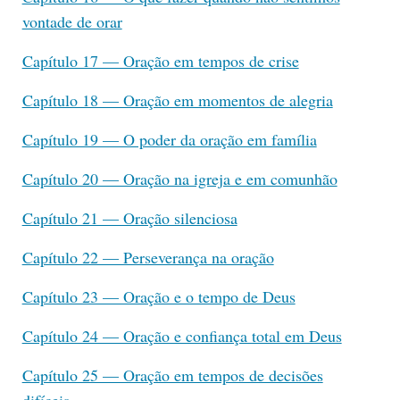
vontade de orar
Capítulo 17 — Oração em tempos de crise
Capítulo 18 — Oração em momentos de alegria
Capítulo 19 — O poder da oração em família
Capítulo 20 — Oração na igreja e em comunhão
Capítulo 21 — Oração silenciosa
Capítulo 22 — Perseverança na oração
Capítulo 23 — Oração e o tempo de Deus
Capítulo 24 — Oração e confiança total em Deus
Capítulo 25 — Oração em tempos de decisões
difíceis