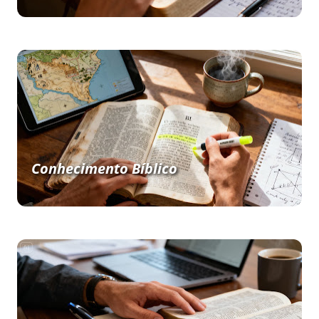
Conhecimento Bíblico