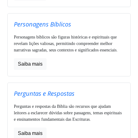
Personagens Bíblicos
Personagens bíblicos são figuras históricas e espirituais que
revelam lições valiosas, permitindo compreender melhor
narrativas sagradas, seus contextos e significados essenciais.
Saiba mais
Perguntas e Respostas
Perguntas e respostas da Bíblia são recursos que ajudam
leitores a esclarecer dúvidas sobre passagens, temas espirituais
e ensinamentos fundamentais das Escrituras.
Saiba mais