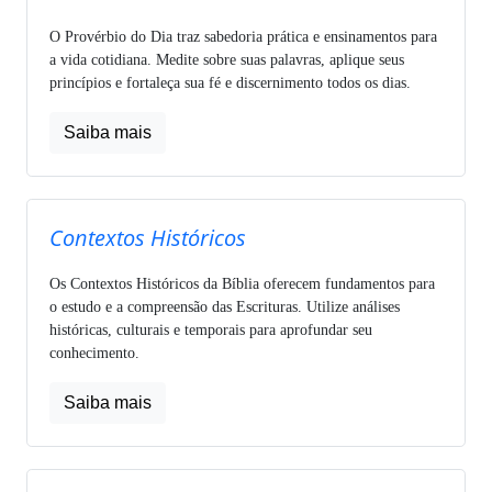
O Provérbio do Dia traz sabedoria prática e ensinamentos para
a vida cotidiana. Medite sobre suas palavras, aplique seus
princípios e fortaleça sua fé e discernimento todos os dias.
Saiba mais
Contextos Históricos
Os Contextos Históricos da Bíblia oferecem fundamentos para
o estudo e a compreensão das Escrituras. Utilize análises
históricas, culturais e temporais para aprofundar seu
conhecimento.
Saiba mais