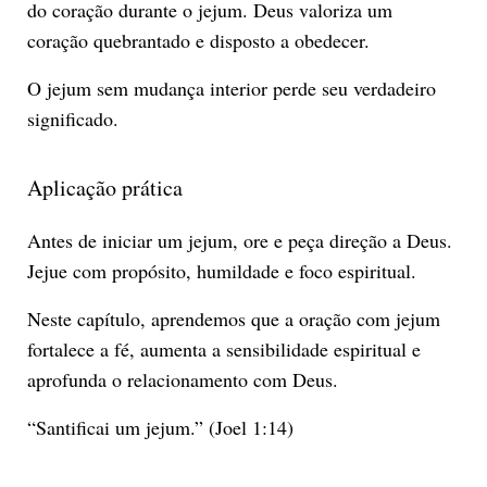
do coração durante o jejum. Deus valoriza um
coração quebrantado e disposto a obedecer.
O jejum sem mudança interior perde seu verdadeiro
significado.
Aplicação prática
Antes de iniciar um jejum, ore e peça direção a Deus.
Jejue com propósito, humildade e foco espiritual.
Neste capítulo, aprendemos que a oração com jejum
fortalece a fé, aumenta a sensibilidade espiritual e
aprofunda o relacionamento com Deus.
“Santificai um jejum.” (Joel 1:14)