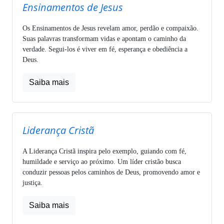
Ensinamentos de Jesus
Os Ensinamentos de Jesus revelam amor, perdão e compaixão.
Suas palavras transformam vidas e apontam o caminho da
verdade. Segui-los é viver em fé, esperança e obediência a
Deus.
Saiba mais
Liderança Cristã
A Liderança Cristã inspira pelo exemplo, guiando com fé,
humildade e serviço ao próximo. Um líder cristão busca
conduzir pessoas pelos caminhos de Deus, promovendo amor e
justiça.
Saiba mais