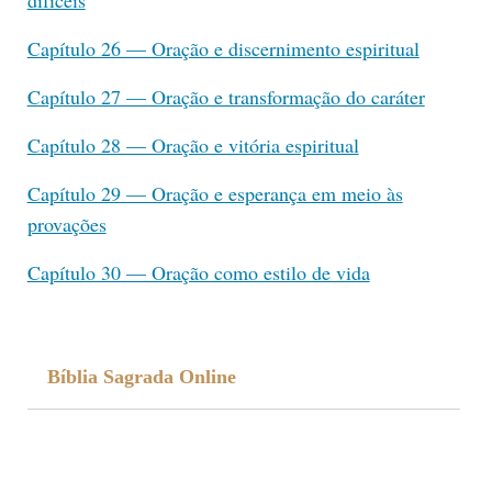
Capítulo 26 — Oração e discernimento espiritual
Capítulo 27 — Oração e transformação do caráter
Capítulo 28 — Oração e vitória espiritual
Capítulo 29 — Oração e esperança em meio às
provações
Capítulo 30 — Oração como estilo de vida
Bíblia Sagrada Online