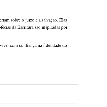
tam sobre o juízo e a salvação. Elas
ecias da Escritura são inspiradas por
 viver com confiança na fidelidade do