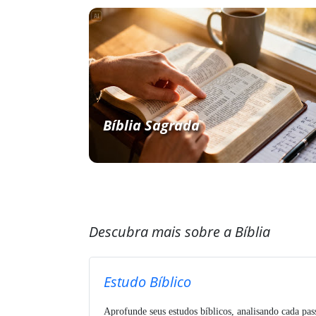
Bíblia Sagrada
Descubra mais sobre a Bíblia
Estudo Bíblico
Aprofunde seus estudos bíblicos, analisando cada pa