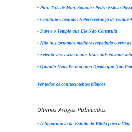
•
Para Trás de Mim, Satanás: Pedro Estava Poss
•
Continue Cavando: A Perseverança de Isaque 
•
Davi e o Templo que Ele Não Construiu
•
Não nos tornamos melhores repetindo o erro de
•
Setenta vezes sete: o que Jesus quis ensinar sob
•
Quando Deus Perdoa uma Dívida que Não Pod
Ver todos os conhecimentos bíblicos
Últimos Artigos Publicados
•
A Importância do Estudo da Bíblia para a Vida 