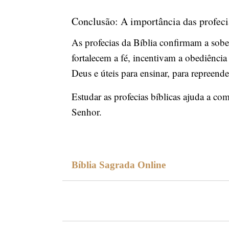
Conclusão: A importância das profeci
As profecias da Bíblia confirmam a sobe
fortalecem a fé, incentivam a obediência
Deus e úteis para ensinar, para repreender
Estudar as profecias bíblicas ajuda a c
Senhor.
Bíblia Sagrada Online