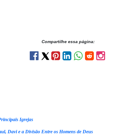
Compartilhe essa página:
rincipais Igrejas
ul, Davi e a Divisão Entre os Homens de Deus