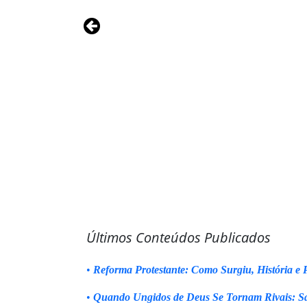
Últimos Conteúdos Publicados
•
Reforma Protestante: Como Surgiu, História e P
•
Quando Ungidos de Deus Se Tornam Rivais: Sa