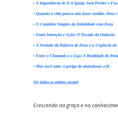
•
A Importância de Ir à Igreja, Sem Perder o Foc
•
Quando a vida parece não fazer sentido, Deus 
•
O Caminho Simples da Intimidade com Deus
•
Entre Intenção e Ação: O Pecado da Omissão
•
A Verdade da Palavra de Deus e a Urgência da
•
Entre o Chamado e o Ego: A Realidade do Past
•
Mas você sabe: o perigo de abandonar a fé
Ver todos os artigos gospel
Crescendo na graça e no conhecime