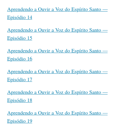
Aprendendo a Ouvir a Voz do Espírito Santo —
Episódio 14
Aprendendo a Ouvir a Voz do Espírito Santo —
Episódio 15
Aprendendo a Ouvir a Voz do Espírito Santo —
Episódio 16
Aprendendo a Ouvir a Voz do Espírito Santo —
Episódio 17
Aprendendo a Ouvir a Voz do Espírito Santo —
Episódio 18
Aprendendo a Ouvir a Voz do Espírito Santo —
Episódio 19