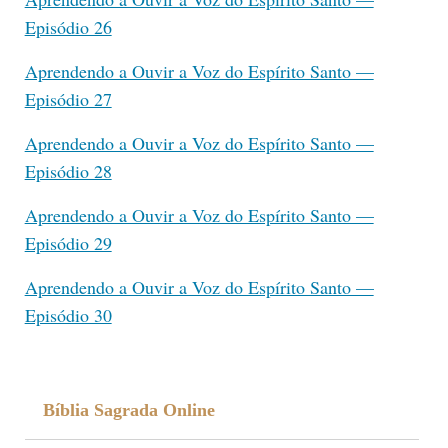
Episódio 26
Aprendendo a Ouvir a Voz do Espírito Santo —
Episódio 27
Aprendendo a Ouvir a Voz do Espírito Santo —
Episódio 28
Aprendendo a Ouvir a Voz do Espírito Santo —
Episódio 29
Aprendendo a Ouvir a Voz do Espírito Santo —
Episódio 30
Bíblia Sagrada Online