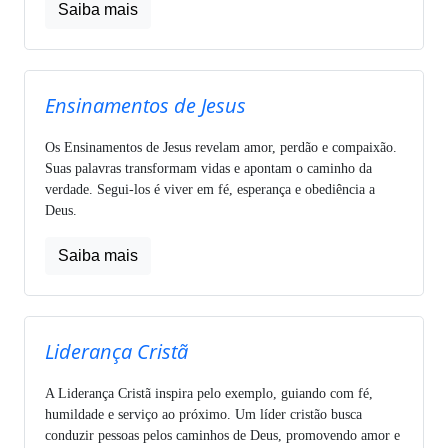
Saiba mais
Ensinamentos de Jesus
Os Ensinamentos de Jesus revelam amor, perdão e compaixão.
Suas palavras transformam vidas e apontam o caminho da
verdade. Segui-los é viver em fé, esperança e obediência a
Deus.
Saiba mais
Liderança Cristã
A Liderança Cristã inspira pelo exemplo, guiando com fé,
humildade e serviço ao próximo. Um líder cristão busca
conduzir pessoas pelos caminhos de Deus, promovendo amor e