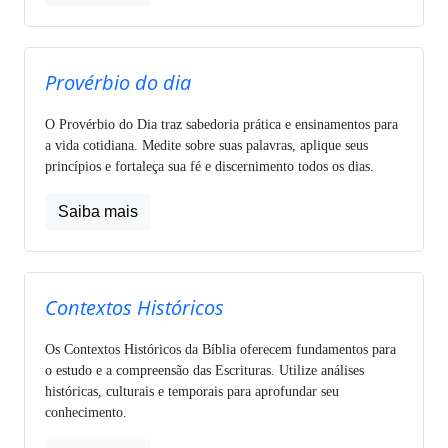
Provérbio do dia
O Provérbio do Dia traz sabedoria prática e ensinamentos para
a vida cotidiana. Medite sobre suas palavras, aplique seus
princípios e fortaleça sua fé e discernimento todos os dias.
Saiba mais
Contextos Históricos
Os Contextos Históricos da Bíblia oferecem fundamentos para
o estudo e a compreensão das Escrituras. Utilize análises
históricas, culturais e temporais para aprofundar seu
conhecimento.