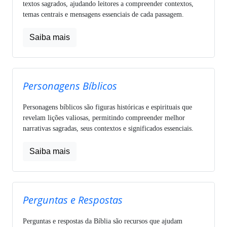
textos sagrados, ajudando leitores a compreender contextos,
temas centrais e mensagens essenciais de cada passagem.
Saiba mais
Personagens Bíblicos
Personagens bíblicos são figuras históricas e espirituais que
revelam lições valiosas, permitindo compreender melhor
narrativas sagradas, seus contextos e significados essenciais.
Saiba mais
Perguntas e Respostas
Perguntas e respostas da Bíblia são recursos que ajudam