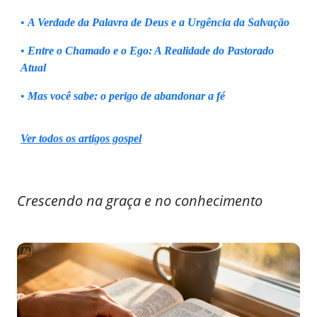
•
A Verdade da Palavra de Deus e a Urgência da Salvação
•
Entre o Chamado e o Ego: A Realidade do Pastorado
Atual
•
Mas você sabe: o perigo de abandonar a fé
Ver todos os artigos gospel
Crescendo na graça e no conhecimento