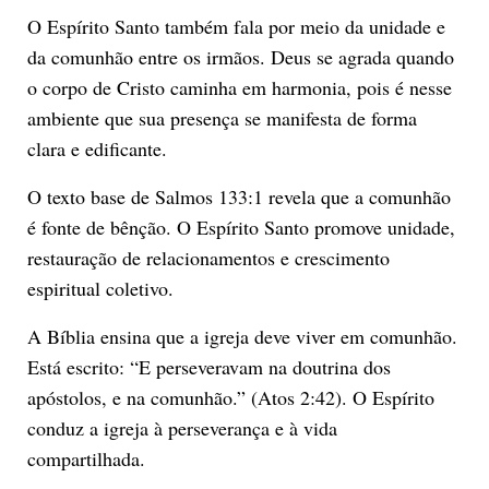
O Espírito Santo também fala por meio da unidade e
da comunhão entre os irmãos. Deus se agrada quando
o corpo de Cristo caminha em harmonia, pois é nesse
ambiente que sua presença se manifesta de forma
clara e edificante.
O texto base de Salmos 133:1 revela que a comunhão
é fonte de bênção. O Espírito Santo promove unidade,
restauração de relacionamentos e crescimento
espiritual coletivo.
A Bíblia ensina que a igreja deve viver em comunhão.
Está escrito: “E perseveravam na doutrina dos
apóstolos, e na comunhão.” (Atos 2:42). O Espírito
conduz a igreja à perseverança e à vida
compartilhada.