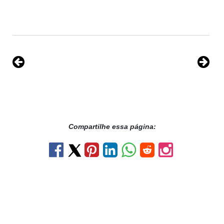
Compartilhe essa página: