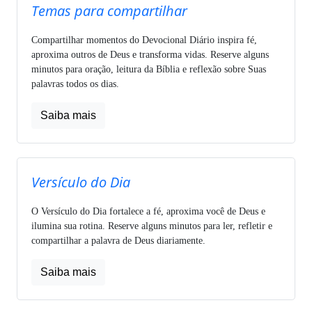
Temas para compartilhar
Compartilhar momentos do Devocional Diário inspira fé,
aproxima outros de Deus e transforma vidas. Reserve alguns
minutos para oração, leitura da Bíblia e reflexão sobre Suas
palavras todos os dias.
Saiba mais
Versículo do Dia
O Versículo do Dia fortalece a fé, aproxima você de Deus e
ilumina sua rotina. Reserve alguns minutos para ler, refletir e
compartilhar a palavra de Deus diariamente.
Saiba mais