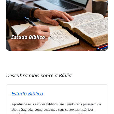
Estudo Bíblico
Descubra mais sobre a Bíblia
Estudo Bíblico
Aprofunde seus estudos bíblicos, analisando cada passagem da
Bíblia Sagrada, compreendendo seus contextos históricos,