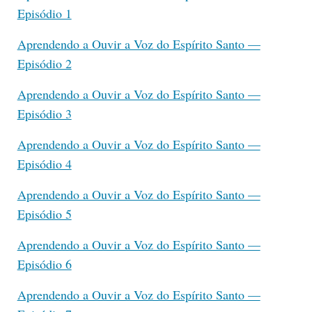
Episódio 1
Aprendendo a Ouvir a Voz do Espírito Santo —
Episódio 2
Aprendendo a Ouvir a Voz do Espírito Santo —
Episódio 3
Aprendendo a Ouvir a Voz do Espírito Santo —
Episódio 4
Aprendendo a Ouvir a Voz do Espírito Santo —
Episódio 5
Aprendendo a Ouvir a Voz do Espírito Santo —
Episódio 6
Aprendendo a Ouvir a Voz do Espírito Santo —