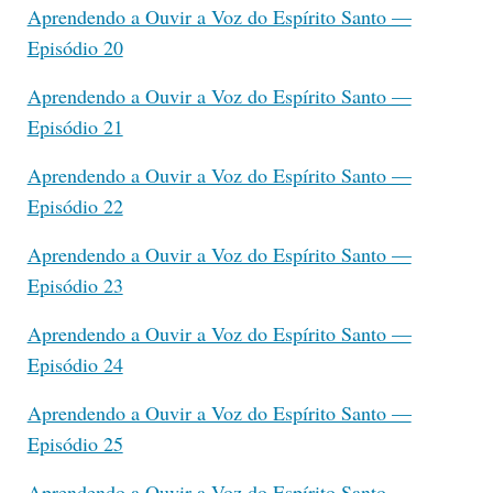
Aprendendo a Ouvir a Voz do Espírito Santo —
Episódio 20
Aprendendo a Ouvir a Voz do Espírito Santo —
Episódio 21
Aprendendo a Ouvir a Voz do Espírito Santo —
Episódio 22
Aprendendo a Ouvir a Voz do Espírito Santo —
Episódio 23
Aprendendo a Ouvir a Voz do Espírito Santo —
Episódio 24
Aprendendo a Ouvir a Voz do Espírito Santo —
Episódio 25
Aprendendo a Ouvir a Voz do Espírito Santo —