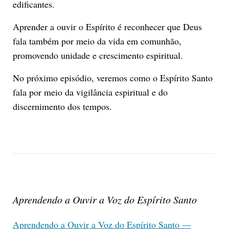
edificantes.
Aprender a ouvir o Espírito é reconhecer que Deus
fala também por meio da vida em comunhão,
promovendo unidade e crescimento espiritual.
No próximo episódio, veremos como o Espírito Santo
fala por meio da vigilância espiritual e do
discernimento dos tempos.
Aprendendo a Ouvir a Voz do Espírito Santo
Aprendendo a Ouvir a Voz do Espírito Santo —