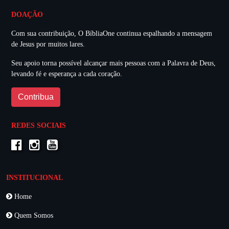
DOAÇÃO
Com sua contribuição, O BíbliaOne continua espalhando a mensagem
de Jesus por muitos lares.
Seu apoio torna possível alcançar mais pessoas com a Palavra de Deus,
levando fé e esperança a cada coração.
Contribua
REDES SOCIAIS
INSTITUCIONAL
Home
Quem Somos