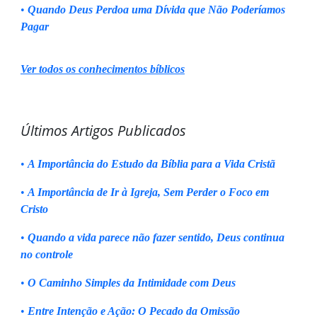
•
Quando Deus Perdoa uma Dívida que Não Poderíamos
Pagar
Ver todos os conhecimentos bíblicos
Últimos Artigos Publicados
•
A Importância do Estudo da Bíblia para a Vida Cristã
•
A Importância de Ir à Igreja, Sem Perder o Foco em
Cristo
•
Quando a vida parece não fazer sentido, Deus continua
no controle
•
O Caminho Simples da Intimidade com Deus
•
Entre Intenção e Ação: O Pecado da Omissão