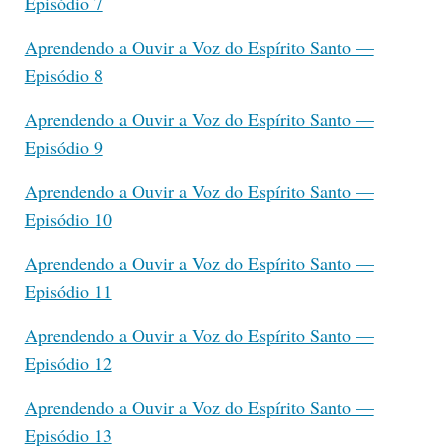
Episódio 7
Aprendendo a Ouvir a Voz do Espírito Santo —
Episódio 8
Aprendendo a Ouvir a Voz do Espírito Santo —
Episódio 9
Aprendendo a Ouvir a Voz do Espírito Santo —
Episódio 10
Aprendendo a Ouvir a Voz do Espírito Santo —
Episódio 11
Aprendendo a Ouvir a Voz do Espírito Santo —
Episódio 12
Aprendendo a Ouvir a Voz do Espírito Santo —
Episódio 13