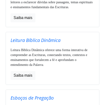
leitores a esclarecer dúvidas sobre passagens, temas espirituais
e ensinamentos fundamentais das Escrituras.
Saiba mais
Leitura Bíblica Dinâmica
Leitura Bíblica Dinâmica oferece uma forma interativa de
compreender as Escrituras, conectando textos, contextos e
ensinamentos que fortalecem a fé e aprofundam o
entendimento da Palavra.
Saiba mais
Esboços de Pregação