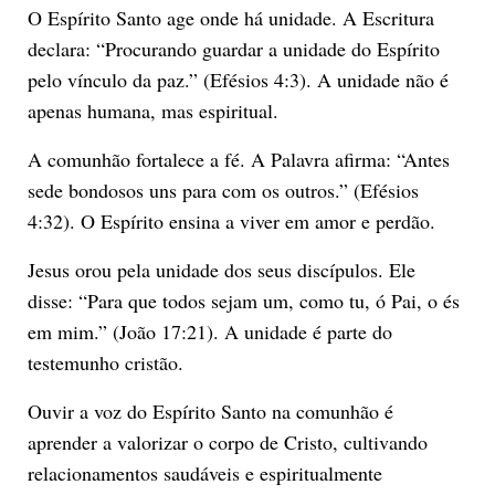
O Espírito Santo age onde há unidade. A Escritura
declara: “Procurando guardar a unidade do Espírito
pelo vínculo da paz.” (Efésios 4:3). A unidade não é
apenas humana, mas espiritual.
A comunhão fortalece a fé. A Palavra afirma: “Antes
sede bondosos uns para com os outros.” (Efésios
4:32). O Espírito ensina a viver em amor e perdão.
Jesus orou pela unidade dos seus discípulos. Ele
disse: “Para que todos sejam um, como tu, ó Pai, o és
em mim.” (João 17:21). A unidade é parte do
testemunho cristão.
Ouvir a voz do Espírito Santo na comunhão é
aprender a valorizar o corpo de Cristo, cultivando
relacionamentos saudáveis e espiritualmente