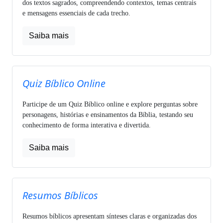
dos textos sagrados, compreendendo contextos, temas centrais
e mensagens essenciais de cada trecho.
Saiba mais
Quiz Bíblico Online
Participe de um Quiz Bíblico online e explore perguntas sobre
personagens, histórias e ensinamentos da Bíblia, testando seu
conhecimento de forma interativa e divertida.
Saiba mais
Resumos Bíblicos
Resumos bíblicos apresentam sínteses claras e organizadas dos