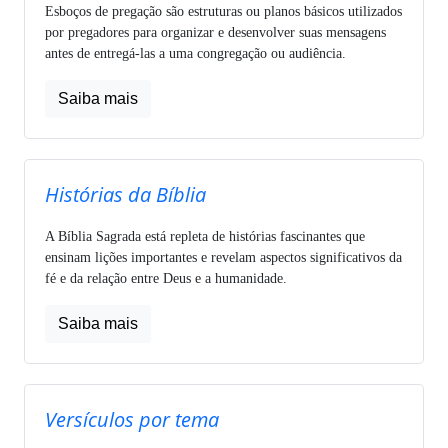
Esboços de pregação são estruturas ou planos básicos utilizados
por pregadores para organizar e desenvolver suas mensagens
antes de entregá-las a uma congregação ou audiência.
Saiba mais
Histórias da Bíblia
A Bíblia Sagrada está repleta de histórias fascinantes que
ensinam lições importantes e revelam aspectos significativos da
fé e da relação entre Deus e a humanidade.
Saiba mais
Versículos por tema