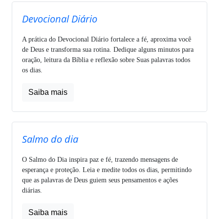
Devocional Diário
A prática do Devocional Diário fortalece a fé, aproxima você
de Deus e transforma sua rotina. Dedique alguns minutos para
oração, leitura da Bíblia e reflexão sobre Suas palavras todos
os dias.
Saiba mais
Salmo do dia
O Salmo do Dia inspira paz e fé, trazendo mensagens de
esperança e proteção. Leia e medite todos os dias, permitindo
que as palavras de Deus guiem seus pensamentos e ações
diárias.
Saiba mais