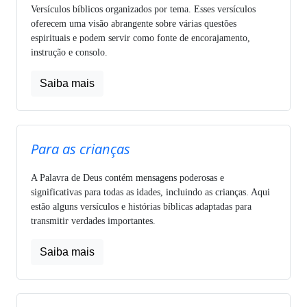
Versículos bíblicos organizados por tema. Esses versículos
oferecem uma visão abrangente sobre várias questões
espirituais e podem servir como fonte de encorajamento,
instrução e consolo.
Saiba mais
Para as crianças
A Palavra de Deus contém mensagens poderosas e
significativas para todas as idades, incluindo as crianças. Aqui
estão alguns versículos e histórias bíblicas adaptadas para
transmitir verdades importantes.
Saiba mais