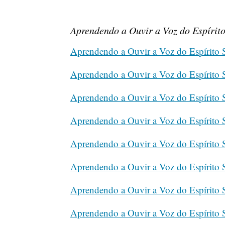
Aprendendo a Ouvir a Voz do Espírit
Aprendendo a Ouvir a Voz do Espírito
Aprendendo a Ouvir a Voz do Espírito
Aprendendo a Ouvir a Voz do Espírito
Aprendendo a Ouvir a Voz do Espírito
Aprendendo a Ouvir a Voz do Espírito
Aprendendo a Ouvir a Voz do Espírito
Aprendendo a Ouvir a Voz do Espírito
Aprendendo a Ouvir a Voz do Espírito