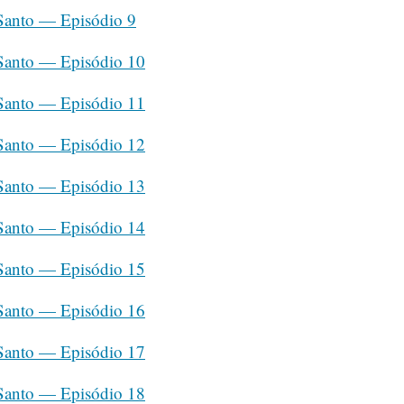
 Santo — Episódio 9
 Santo — Episódio 10
 Santo — Episódio 11
 Santo — Episódio 12
 Santo — Episódio 13
 Santo — Episódio 14
 Santo — Episódio 15
 Santo — Episódio 16
 Santo — Episódio 17
 Santo — Episódio 18