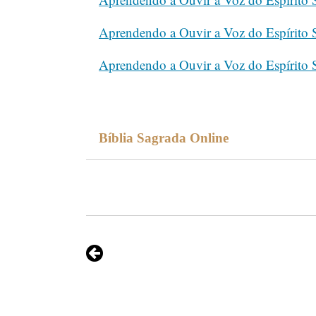
Aprendendo a Ouvir a Voz do Espírito
Aprendendo a Ouvir a Voz do Espírito
Bíblia Sagrada Online