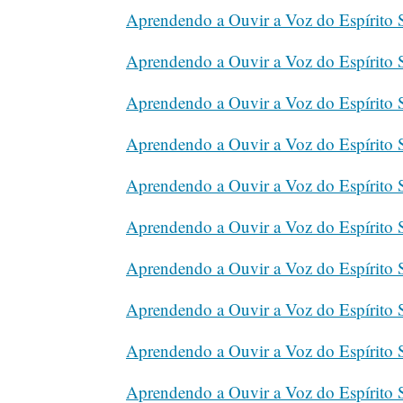
Aprendendo a Ouvir a Voz do Espírito
Aprendendo a Ouvir a Voz do Espírito
Aprendendo a Ouvir a Voz do Espírito
Aprendendo a Ouvir a Voz do Espírito
Aprendendo a Ouvir a Voz do Espírito
Aprendendo a Ouvir a Voz do Espírito
Aprendendo a Ouvir a Voz do Espírito
Aprendendo a Ouvir a Voz do Espírito
Aprendendo a Ouvir a Voz do Espírito
Aprendendo a Ouvir a Voz do Espírito