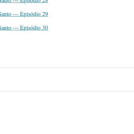
 Santo — Episódio 29
 Santo — Episódio 30