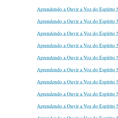
Aprendendo a Ouvir a Voz do Espírito
Aprendendo a Ouvir a Voz do Espírito
Aprendendo a Ouvir a Voz do Espírito
Aprendendo a Ouvir a Voz do Espírito
Aprendendo a Ouvir a Voz do Espírito
Aprendendo a Ouvir a Voz do Espírito
Aprendendo a Ouvir a Voz do Espírito
Aprendendo a Ouvir a Voz do Espírito
Aprendendo a Ouvir a Voz do Espírito
Aprendendo a Ouvir a Voz do Espírito