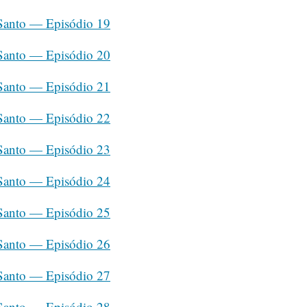
 Santo — Episódio 19
 Santo — Episódio 20
 Santo — Episódio 21
 Santo — Episódio 22
 Santo — Episódio 23
 Santo — Episódio 24
 Santo — Episódio 25
 Santo — Episódio 26
 Santo — Episódio 27
 Santo — Episódio 28