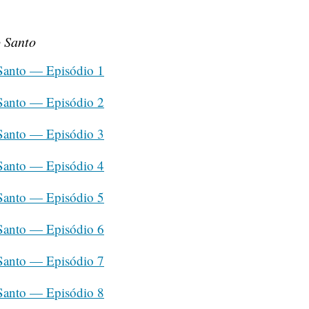
o Santo
 Santo — Episódio 1
 Santo — Episódio 2
 Santo — Episódio 3
 Santo — Episódio 4
 Santo — Episódio 5
 Santo — Episódio 6
 Santo — Episódio 7
 Santo — Episódio 8