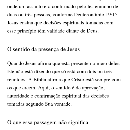
onde um assunto era confirmado pelo testemunho de
duas ou três pessoas, conforme Deuteronômio 19:15.
Jesus ensina que decisões espirituais tomadas com
esse princípio têm validade diante de Deus.
O sentido da presença de Jesus
Quando Jesus afirma que está presente no meio deles,
Ele não está dizendo que só está com dois ou três
reunidos. A Bíblia afirma que Cristo está sempre com
os que creem. Aqui, o sentido é de aprovação,
autoridade e confirmação espiritual das decisões
tomadas segundo Sua vontade.
O que essa passagem não significa