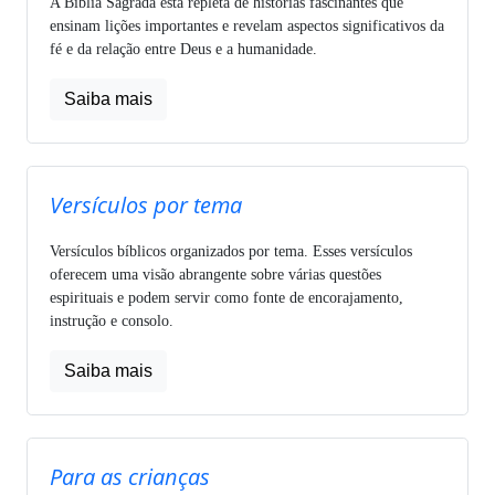
A Bíblia Sagrada está repleta de histórias fascinantes que
ensinam lições importantes e revelam aspectos significativos da
fé e da relação entre Deus e a humanidade.
Saiba mais
Versículos por tema
Versículos bíblicos organizados por tema. Esses versículos
oferecem uma visão abrangente sobre várias questões
espirituais e podem servir como fonte de encorajamento,
instrução e consolo.
Saiba mais
Para as crianças