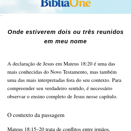
´
Onde estiverem dois ou três reunidos
em meu nome
A declaração de Jesus em Mateus 18:20 é uma das
mais conhecidas do Novo Testamento, mas também
uma das mais interpretadas fora do seu contexto. Para
compreender seu verdadeiro sentido, é necessário
observar o ensino completo de Jesus nesse capítulo.
O contexto da passagem
Mateus 18:15–20 trata de conflitos entre irmãos,