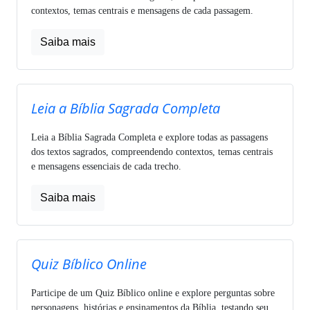
contextos, temas centrais e mensagens de cada passagem.
Saiba mais
Leia a Bíblia Sagrada Completa
Leia a Bíblia Sagrada Completa e explore todas as passagens
dos textos sagrados, compreendendo contextos, temas centrais
e mensagens essenciais de cada trecho.
Saiba mais
Quiz Bíblico Online
Participe de um Quiz Bíblico online e explore perguntas sobre
personagens, histórias e ensinamentos da Bíblia, testando seu