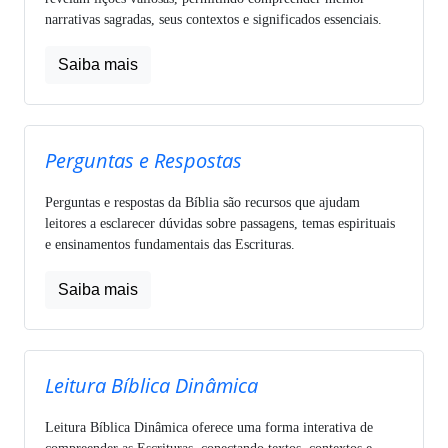
narrativas sagradas, seus contextos e significados essenciais.
Saiba mais
Perguntas e Respostas
Perguntas e respostas da Bíblia são recursos que ajudam
leitores a esclarecer dúvidas sobre passagens, temas espirituais
e ensinamentos fundamentais das Escrituras.
Saiba mais
Leitura Bíblica Dinâmica
Leitura Bíblica Dinâmica oferece uma forma interativa de