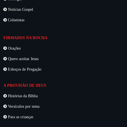
Notícias Gospel
Colunistas
FIRMADOS NA ROCHA
Orações
Quero aceitar Jesus
Esboços de Pregação
A PROVISÃO DE DEUS
Histórias da Bíblia
Versículos por tema
Para as crianças