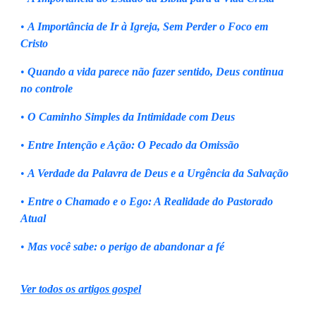
•
A Importância de Ir à Igreja, Sem Perder o Foco em
Cristo
•
Quando a vida parece não fazer sentido, Deus continua
no controle
•
O Caminho Simples da Intimidade com Deus
•
Entre Intenção e Ação: O Pecado da Omissão
•
A Verdade da Palavra de Deus e a Urgência da Salvação
•
Entre o Chamado e o Ego: A Realidade do Pastorado
Atual
•
Mas você sabe: o perigo de abandonar a fé
Ver todos os artigos gospel