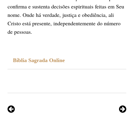
confirma e sustenta decisões espirituais feitas em Seu
nome. Onde há verdade, justiça e obediência, ali
Cristo está presente, independentemente do número
de pessoas.
Bíblia Sagrada Online