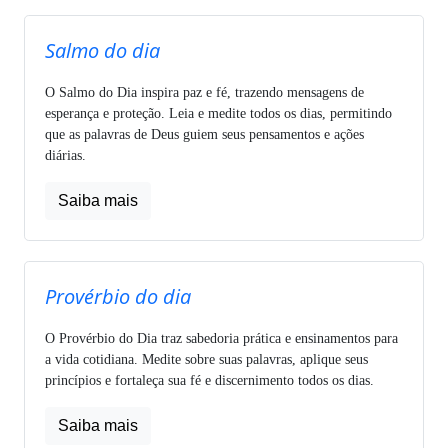
Salmo do dia
O Salmo do Dia inspira paz e fé, trazendo mensagens de
esperança e proteção. Leia e medite todos os dias, permitindo
que as palavras de Deus guiem seus pensamentos e ações
diárias.
Saiba mais
Provérbio do dia
O Provérbio do Dia traz sabedoria prática e ensinamentos para
a vida cotidiana. Medite sobre suas palavras, aplique seus
princípios e fortaleça sua fé e discernimento todos os dias.
Saiba mais