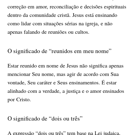
correção em amor, reconciliação e decisões espirituais
dentro da comunidade cristã. Jesus está ensinando
como lidar com situações sérias na igreja, e não
apenas falando de reuniões ou cultos.
O significado de “reunidos em meu nome”
Estar reunido em nome de Jesus não significa apenas
mencionar Seu nome, mas agir de acordo com Sua
vontade, Seu caráter e Seus ensinamentos. É estar
alinhado com a verdade, a justiça e o amor ensinados
por Cristo.
O significado de “dois ou três”
A expressão “dois ou três” tem base na Lei judaica,