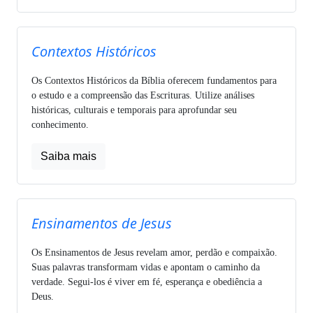
Contextos Históricos
Os Contextos Históricos da Bíblia oferecem fundamentos para
o estudo e a compreensão das Escrituras. Utilize análises
históricas, culturais e temporais para aprofundar seu
conhecimento.
Saiba mais
Ensinamentos de Jesus
Os Ensinamentos de Jesus revelam amor, perdão e compaixão.
Suas palavras transformam vidas e apontam o caminho da
verdade. Segui-los é viver em fé, esperança e obediência a
Deus.