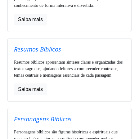
conhecimento de forma interativa e divertida.
Saiba mais
Resumos Bíblicos
Resumos bíblicos apresentam sínteses claras e organizadas dos
textos sagrados, ajudando leitores a compreender contextos,
temas centrais e mensagens essenciais de cada passagem.
Saiba mais
Personagens Bíblicos
Personagens bíblicos são figuras históricas e espirituais que
revelam lições valiosas, permitindo compreender melhor