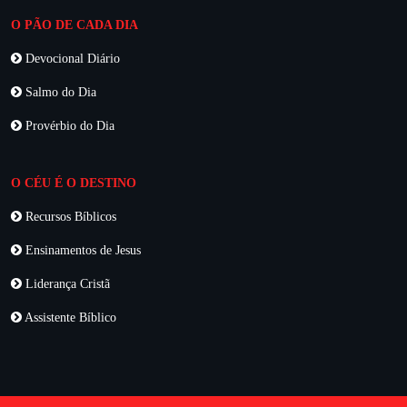
O PÃO DE CADA DIA
Devocional Diário
Salmo do Dia
Provérbio do Dia
O CÉU É O DESTINO
Recursos Bíblicos
Ensinamentos de Jesus
Liderança Cristã
Assistente Bíblico