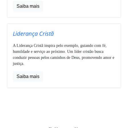
Saiba mais
Liderança Cristã
A Liderança Cristã inspira pelo exemplo, guiando com fé,
humildade e serviço ao próximo. Um líder cristão busca
conduzir pessoas pelos caminhos de Deus, promovendo amor e
justiça.
Saiba mais