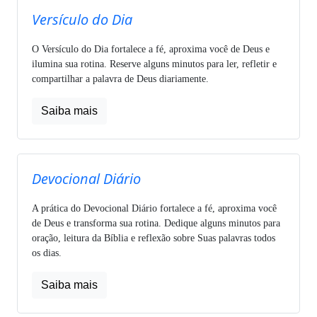
Versículo do Dia
O Versículo do Dia fortalece a fé, aproxima você de Deus e
ilumina sua rotina. Reserve alguns minutos para ler, refletir e
compartilhar a palavra de Deus diariamente.
Saiba mais
Devocional Diário
A prática do Devocional Diário fortalece a fé, aproxima você
de Deus e transforma sua rotina. Dedique alguns minutos para
oração, leitura da Bíblia e reflexão sobre Suas palavras todos
os dias.
Saiba mais