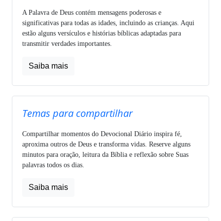
A Palavra de Deus contém mensagens poderosas e
significativas para todas as idades, incluindo as crianças. Aqui
estão alguns versículos e histórias bíblicas adaptadas para
transmitir verdades importantes.
Saiba mais
Temas para compartilhar
Compartilhar momentos do Devocional Diário inspira fé,
aproxima outros de Deus e transforma vidas. Reserve alguns
minutos para oração, leitura da Bíblia e reflexão sobre Suas
palavras todos os dias.
Saiba mais