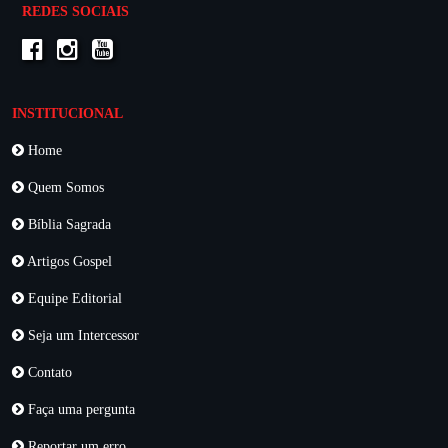
REDES SOCIAIS
INSTITUCIONAL
Home
Quem Somos
Bíblia Sagrada
Artigos Gospel
Equipe Editorial
Seja um Intercessor
Contato
Faça uma pergunta
Reportar um erro