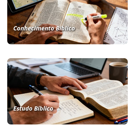
Conhecimento Bíblico
Estudo Bíblico