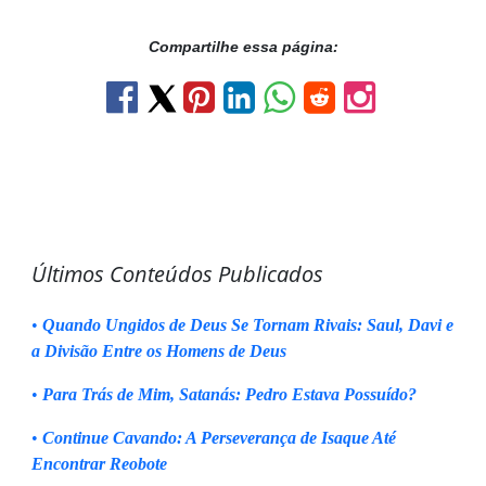
Compartilhe essa página:
Últimos Conteúdos Publicados
•
Quando Ungidos de Deus Se Tornam Rivais: Saul, Davi e
a Divisão Entre os Homens de Deus
•
Para Trás de Mim, Satanás: Pedro Estava Possuído?
•
Continue Cavando: A Perseverança de Isaque Até
Encontrar Reobote