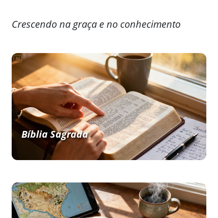
Crescendo na graça e no conhecimento
Bíblia Sagrada