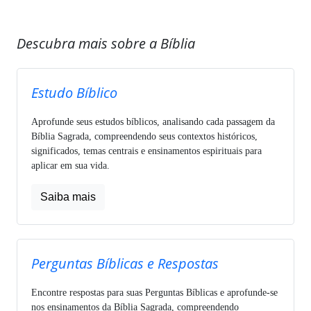
Descubra mais sobre a Bíblia
Estudo Bíblico
Aprofunde seus estudos bíblicos, analisando cada passagem da
Bíblia Sagrada, compreendendo seus contextos históricos,
significados, temas centrais e ensinamentos espirituais para
aplicar em sua vida.
Saiba mais
Perguntas Bíblicas e Respostas
Encontre respostas para suas Perguntas Bíblicas e aprofunde-se
nos ensinamentos da Bíblia Sagrada, compreendendo