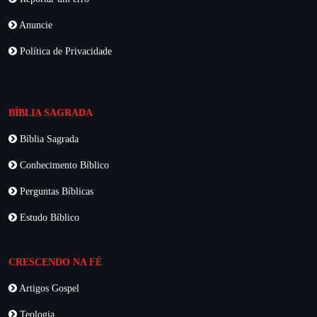
Anuncie
Política de Privacidade
BÍBLIA SAGRADA
Bíblia Sagrada
Conhecimento Bíblico
Perguntas Bíblicas
Estudo Bíblico
CRESCENDO NA FÉ
Artigos Gospel
Teologia