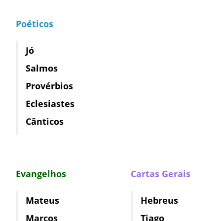
Poéticos
Jó
Salmos
Provérbios
Eclesiastes
Cânticos
Evangelhos
Cartas Gerais
Mateus
Hebreus
Marcos
Tiago