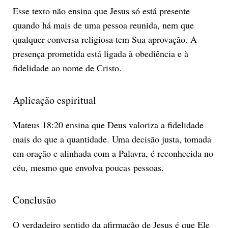
Esse texto não ensina que Jesus só está presente
quando há mais de uma pessoa reunida, nem que
qualquer conversa religiosa tem Sua aprovação. A
presença prometida está ligada à obediência e à
fidelidade ao nome de Cristo.
Aplicação espiritual
Mateus 18:20 ensina que Deus valoriza a fidelidade
mais do que a quantidade. Uma decisão justa, tomada
em oração e alinhada com a Palavra, é reconhecida no
céu, mesmo que envolva poucas pessoas.
Conclusão
O verdadeiro sentido da afirmação de Jesus é que Ele