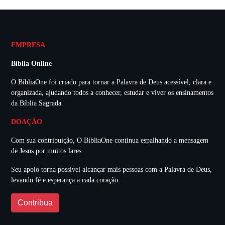
EMPRESA
Bíblia Online
O BíbliaOne foi criado para tornar a Palavra de Deus acessível, clara e
organizada, ajudando todos a conhecer, estudar e viver os ensinamentos
da Bíblia Sagrada.
DOAÇÃO
Com sua contribuição, O BíbliaOne continua espalhando a mensagem
de Jesus por muitos lares.
Seu apoio torna possível alcançar mais pessoas com a Palavra de Deus,
levando fé e esperança a cada coração.
Contribua