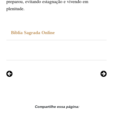
preparou, evitando estagnação e vivendo em
plenitude.
Bíblia Sagrada Online
Compartilhe essa página: