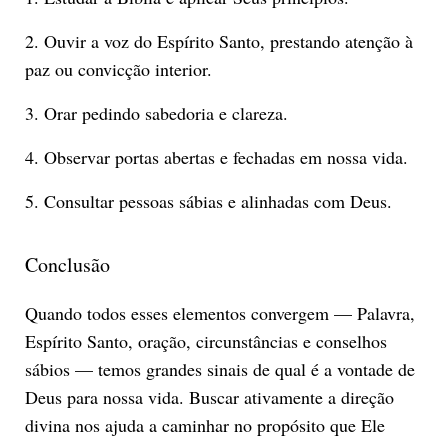
2. Ouvir a voz do Espírito Santo, prestando atenção à
paz ou convicção interior.
3. Orar pedindo sabedoria e clareza.
4. Observar portas abertas e fechadas em nossa vida.
5. Consultar pessoas sábias e alinhadas com Deus.
Conclusão
Quando todos esses elementos convergem — Palavra,
Espírito Santo, oração, circunstâncias e conselhos
sábios — temos grandes sinais de qual é a vontade de
Deus para nossa vida. Buscar ativamente a direção
divina nos ajuda a caminhar no propósito que Ele