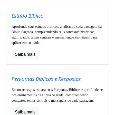
Estudo Bíblico
Aprofunde seus estudos bíblicos, analisando cada passagem da
Bíblia Sagrada, compreendendo seus contextos históricos,
significados, temas centrais e ensinamentos espirituais para
aplicar em sua vida.
Saiba mais
Perguntas Bíblicas e Respostas
Encontre respostas para suas Perguntas Bíblicas e aprofunde-se
nos ensinamentos da Bíblia Sagrada, compreendendo
contextos, temas centrais e mensagens de cada passagem.
Saiba mais