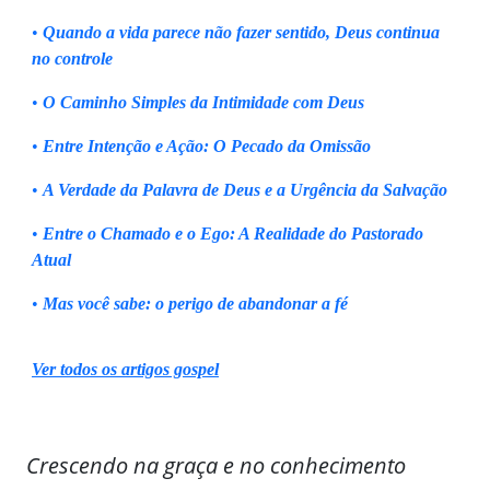
•
Quando a vida parece não fazer sentido, Deus continua
no controle
•
O Caminho Simples da Intimidade com Deus
•
Entre Intenção e Ação: O Pecado da Omissão
•
A Verdade da Palavra de Deus e a Urgência da Salvação
•
Entre o Chamado e o Ego: A Realidade do Pastorado
Atual
•
Mas você sabe: o perigo de abandonar a fé
Ver todos os artigos gospel
Crescendo na graça e no conhecimento