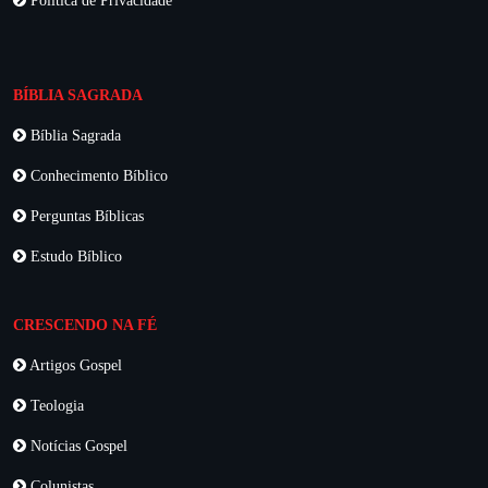
Política de Privacidade
BÍBLIA SAGRADA
Bíblia Sagrada
Conhecimento Bíblico
Perguntas Bíblicas
Estudo Bíblico
CRESCENDO NA FÉ
Artigos Gospel
Teologia
Notícias Gospel
Colunistas