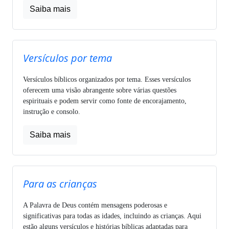
Saiba mais
Versículos por tema
Versículos bíblicos organizados por tema. Esses versículos
oferecem uma visão abrangente sobre várias questões
espirituais e podem servir como fonte de encorajamento,
instrução e consolo.
Saiba mais
Para as crianças
A Palavra de Deus contém mensagens poderosas e
significativas para todas as idades, incluindo as crianças. Aqui
estão alguns versículos e histórias bíblicas adaptadas para