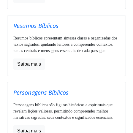
Resumos Bíblicos
Resumos bíblicos apresentam sínteses claras e organizadas dos
textos sagrados, ajudando leitores a compreender contextos,
temas centrais e mensagens essenciais de cada passagem.
Saiba mais
Personagens Bíblicos
Personagens bíblicos são figuras históricas e espirituais que
revelam lições valiosas, permitindo compreender melhor
narrativas sagradas, seus contextos e significados essenciais.
Saiba mais