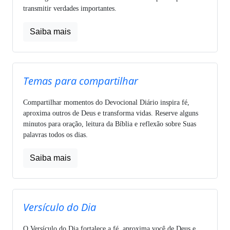
transmitir verdades importantes.
Saiba mais
Temas para compartilhar
Compartilhar momentos do Devocional Diário inspira fé,
aproxima outros de Deus e transforma vidas. Reserve alguns
minutos para oração, leitura da Bíblia e reflexão sobre Suas
palavras todos os dias.
Saiba mais
Versículo do Dia
O Versículo do Dia fortalece a fé, aproxima você de Deus e