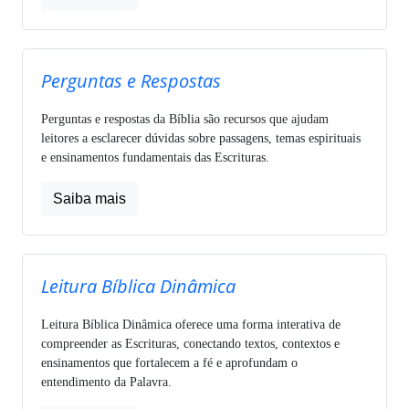
Perguntas e Respostas
Perguntas e respostas da Bíblia são recursos que ajudam
leitores a esclarecer dúvidas sobre passagens, temas espirituais
e ensinamentos fundamentais das Escrituras.
Saiba mais
Leitura Bíblica Dinâmica
Leitura Bíblica Dinâmica oferece uma forma interativa de
compreender as Escrituras, conectando textos, contextos e
ensinamentos que fortalecem a fé e aprofundam o
entendimento da Palavra.