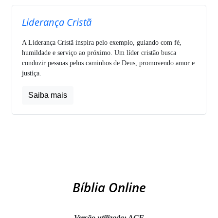
Liderança Cristã
A Liderança Cristã inspira pelo exemplo, guiando com fé,
humildade e serviço ao próximo. Um líder cristão busca
conduzir pessoas pelos caminhos de Deus, promovendo amor e
justiça.
Saiba mais
Bíblia Online
Versão utilizada: ACF