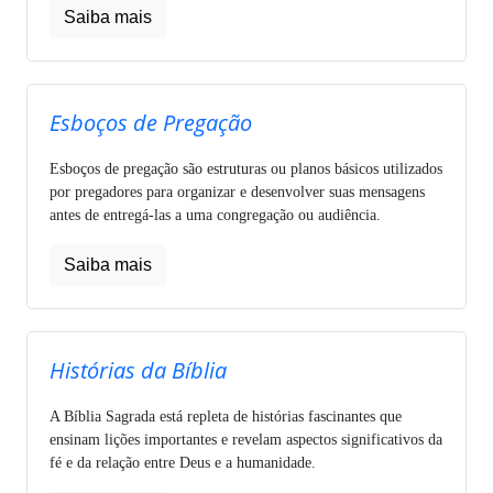
Saiba mais
Esboços de Pregação
Esboços de pregação são estruturas ou planos básicos utilizados
por pregadores para organizar e desenvolver suas mensagens
antes de entregá-las a uma congregação ou audiência.
Saiba mais
Histórias da Bíblia
A Bíblia Sagrada está repleta de histórias fascinantes que
ensinam lições importantes e revelam aspectos significativos da
fé e da relação entre Deus e a humanidade.