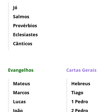
Jó
Salmos
Provérbios
Eclesiastes
Cânticos
Evangelhos
Cartas Gerais
Mateus
Hebreus
Marcos
Tiago
Lucas
1 Pedro
João
2 Pedro