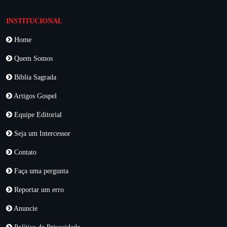
INSTITUCIONAL
Home
Quem Somos
Bíblia Sagrada
Artigos Gospel
Equipe Editorial
Seja um Intercessor
Contato
Faça uma pergunta
Reportar um erro
Anuncie