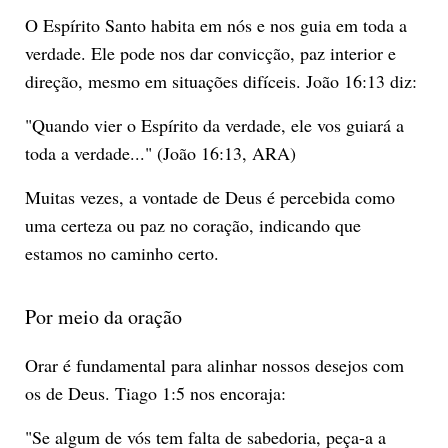
O Espírito Santo habita em nós e nos guia em toda a
verdade. Ele pode nos dar convicção, paz interior e
direção, mesmo em situações difíceis. João 16:13 diz:
"Quando vier o Espírito da verdade, ele vos guiará a
toda a verdade..." (João 16:13, ARA)
Muitas vezes, a vontade de Deus é percebida como
uma certeza ou paz no coração, indicando que
estamos no caminho certo.
Por meio da oração
Orar é fundamental para alinhar nossos desejos com
os de Deus. Tiago 1:5 nos encoraja:
"Se algum de vós tem falta de sabedoria, peça-a a