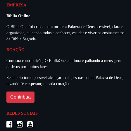
EMPRESA
Bíblia Online
O BíbliaOne foi criado para tornar a Palavra de Deus acessível, clara e
organizada, ajudando todos a conhecer, estudar e viver os ensinamentos
da Bíblia Sagrada.
DOAÇÃO
Com sua contribuição, O BíbliaOne continua espalhando a mensagem
de Jesus por muitos lares.
Seu apoio torna possível alcançar mais pessoas com a Palavra de Deus,
levando fé e esperança a cada coração.
Contribua
REDES SOCIAIS