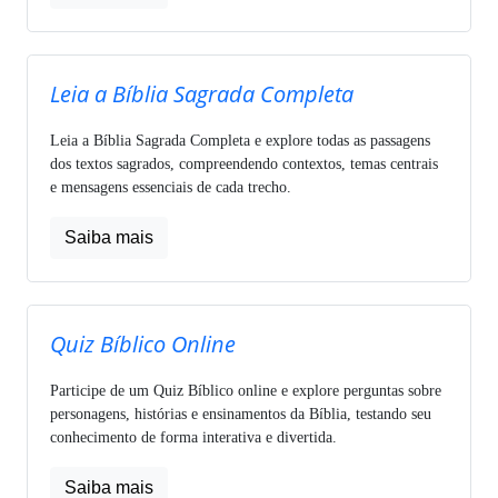
Leia a Bíblia Sagrada Completa
Leia a Bíblia Sagrada Completa e explore todas as passagens
dos textos sagrados, compreendendo contextos, temas centrais
e mensagens essenciais de cada trecho.
Saiba mais
Quiz Bíblico Online
Participe de um Quiz Bíblico online e explore perguntas sobre
personagens, histórias e ensinamentos da Bíblia, testando seu
conhecimento de forma interativa e divertida.
Saiba mais