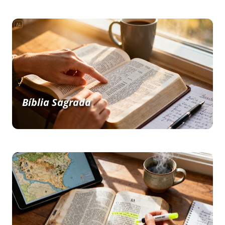
Bíblia Sagrada