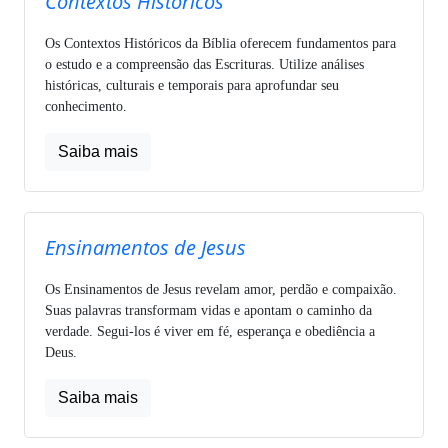
Contextos Históricos
Os Contextos Históricos da Bíblia oferecem fundamentos para
o estudo e a compreensão das Escrituras. Utilize análises
históricas, culturais e temporais para aprofundar seu
conhecimento.
Saiba mais
Ensinamentos de Jesus
Os Ensinamentos de Jesus revelam amor, perdão e compaixão.
Suas palavras transformam vidas e apontam o caminho da
verdade. Segui-los é viver em fé, esperança e obediência a
Deus.
Saiba mais