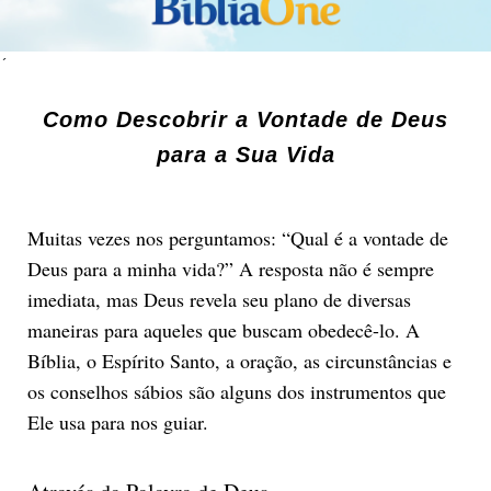
´
Como Descobrir a Vontade de Deus
para a Sua Vida
Muitas vezes nos perguntamos: “Qual é a vontade de
Deus para a minha vida?” A resposta não é sempre
imediata, mas Deus revela seu plano de diversas
maneiras para aqueles que buscam obedecê-lo. A
Bíblia, o Espírito Santo, a oração, as circunstâncias e
os conselhos sábios são alguns dos instrumentos que
Ele usa para nos guiar.