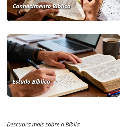
Conhecimento Bíblico
Estudo Bíblico
Descubra mais sobre a Bíblia