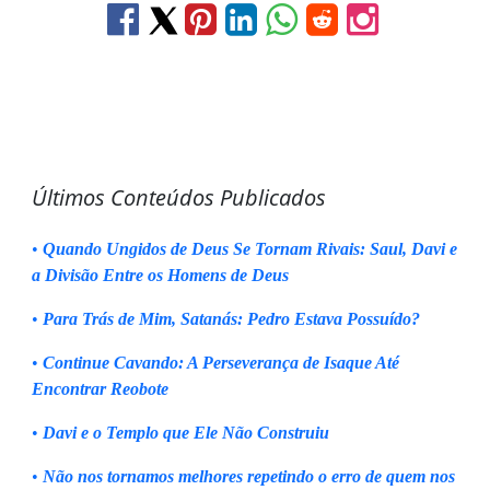
Últimos Conteúdos Publicados
•
Quando Ungidos de Deus Se Tornam Rivais: Saul, Davi e
a Divisão Entre os Homens de Deus
•
Para Trás de Mim, Satanás: Pedro Estava Possuído?
•
Continue Cavando: A Perseverança de Isaque Até
Encontrar Reobote
•
Davi e o Templo que Ele Não Construiu
•
Não nos tornamos melhores repetindo o erro de quem nos