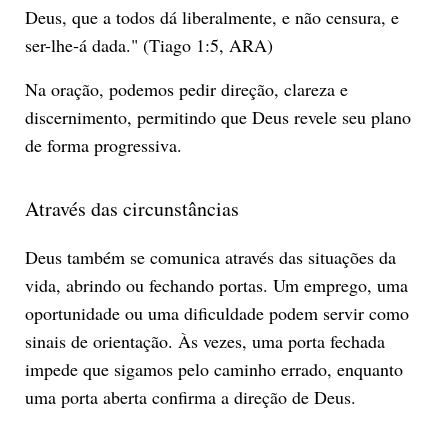
Deus, que a todos dá liberalmente, e não censura, e
ser-lhe-á dada." (Tiago 1:5, ARA)
Na oração, podemos pedir direção, clareza e
discernimento, permitindo que Deus revele seu plano
de forma progressiva.
Através das circunstâncias
Deus também se comunica através das situações da
vida, abrindo ou fechando portas. Um emprego, uma
oportunidade ou uma dificuldade podem servir como
sinais de orientação. Às vezes, uma porta fechada
impede que sigamos pelo caminho errado, enquanto
uma porta aberta confirma a direção de Deus.