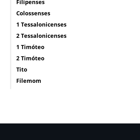
Filipenses
Colossenses
1 Tessalonicenses
2 Tessalonicenses
1 Timóteo
2 Timóteo
Tito
Filemom