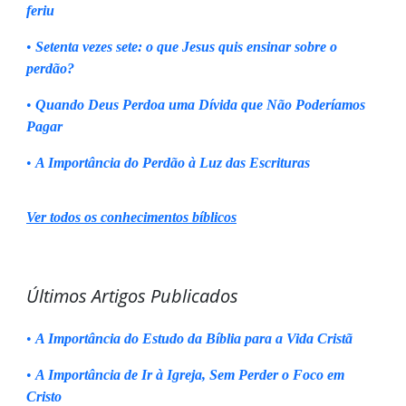
feriu
•
Setenta vezes sete: o que Jesus quis ensinar sobre o
perdão?
•
Quando Deus Perdoa uma Dívida que Não Poderíamos
Pagar
•
A Importância do Perdão à Luz das Escrituras
Ver todos os conhecimentos bíblicos
Últimos Artigos Publicados
•
A Importância do Estudo da Bíblia para a Vida Cristã
•
A Importância de Ir à Igreja, Sem Perder o Foco em
Cristo