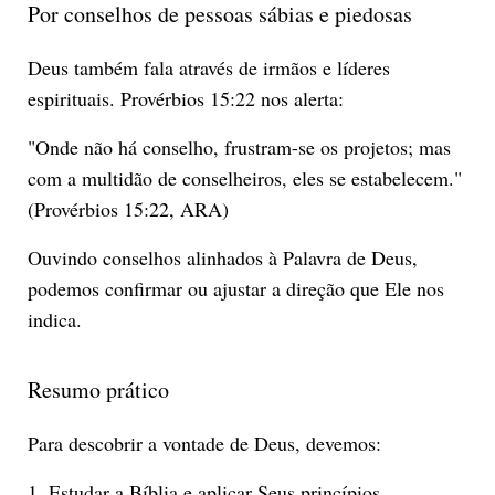
Por conselhos de pessoas sábias e piedosas
Deus também fala através de irmãos e líderes
espirituais. Provérbios 15:22 nos alerta:
"Onde não há conselho, frustram-se os projetos; mas
com a multidão de conselheiros, eles se estabelecem."
(Provérbios 15:22, ARA)
Ouvindo conselhos alinhados à Palavra de Deus,
podemos confirmar ou ajustar a direção que Ele nos
indica.
Resumo prático
Para descobrir a vontade de Deus, devemos:
1. Estudar a Bíblia e aplicar Seus princípios.