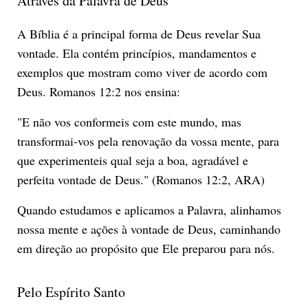
Através da Palavra de Deus
A Bíblia é a principal forma de Deus revelar Sua
vontade. Ela contém princípios, mandamentos e
exemplos que mostram como viver de acordo com
Deus. Romanos 12:2 nos ensina:
"E não vos conformeis com este mundo, mas
transformai-vos pela renovação da vossa mente, para
que experimenteis qual seja a boa, agradável e
perfeita vontade de Deus." (Romanos 12:2, ARA)
Quando estudamos e aplicamos a Palavra, alinhamos
nossa mente e ações à vontade de Deus, caminhando
em direção ao propósito que Ele preparou para nós.
Pelo Espírito Santo