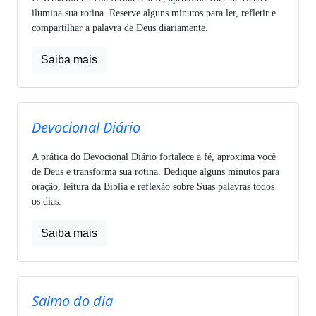
ilumina sua rotina. Reserve alguns minutos para ler, refletir e
compartilhar a palavra de Deus diariamente.
Saiba mais
Devocional Diário
A prática do Devocional Diário fortalece a fé, aproxima você
de Deus e transforma sua rotina. Dedique alguns minutos para
oração, leitura da Bíblia e reflexão sobre Suas palavras todos
os dias.
Saiba mais
Salmo do dia