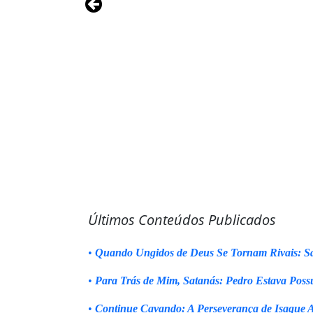
Últimos Conteúdos Publicados
•
Quando Ungidos de Deus Se Tornam Rivais: Sa
•
Para Trás de Mim, Satanás: Pedro Estava Poss
•
Continue Cavando: A Perseverança de Isaque 