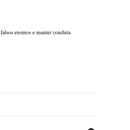
 falsos ensinos e manter conduta