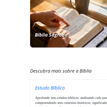
Bíblia Sagrada
Descubra mais sobre a Bíblia
Estudo Bíblico
Aprofunde seus estudos bíblicos, analisando cada pa
compreendendo seus contextos históricos, significado