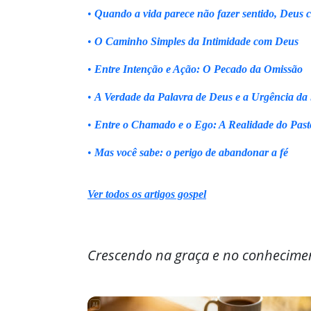
•
Quando a vida parece não fazer sentido, Deus 
•
O Caminho Simples da Intimidade com Deus
•
Entre Intenção e Ação: O Pecado da Omissão
•
A Verdade da Palavra de Deus e a Urgência da
•
Entre o Chamado e o Ego: A Realidade do Past
•
Mas você sabe: o perigo de abandonar a fé
Ver todos os artigos gospel
Crescendo na graça e no conhecime