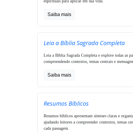
espirituais para aplicar em sua vida.
Saiba mais
Leia a Bíblia Sagrada Completa
Leia a Bíblia Sagrada Completa e explore todas as pa
compreendendo contextos, temas centrais e mensagens
Saiba mais
Resumos Bíblicos
Resumos bíblicos apresentam sínteses claras e organi
ajudando leitores a compreender contextos, temas cen
cada passagem.