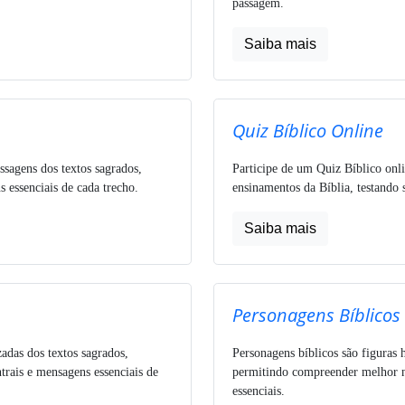
passagem.
Saiba mais
Quiz Bíblico Online
ssagens dos textos sagrados,
Participe de um Quiz Bíblico onli
 essenciais de cada trecho.
ensinamentos da Bíblia, testando 
Saiba mais
Personagens Bíblicos
zadas dos textos sagrados,
Personagens bíblicos são figuras h
trais e mensagens essenciais de
permitindo compreender melhor nar
essenciais.