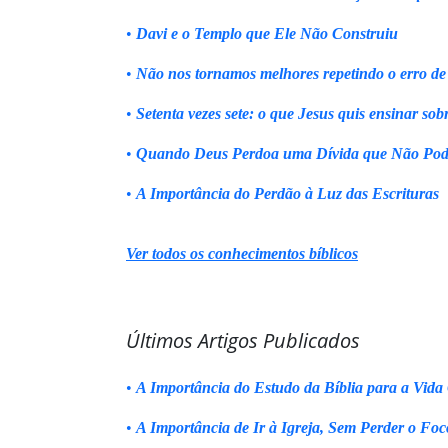
•
Davi e o Templo que Ele Não Construiu
•
Não nos tornamos melhores repetindo o erro de
•
Setenta vezes sete: o que Jesus quis ensinar sob
•
Quando Deus Perdoa uma Dívida que Não Pod
•
A Importância do Perdão à Luz das Escrituras
Ver todos os conhecimentos bíblicos
Últimos Artigos Publicados
•
A Importância do Estudo da Bíblia para a Vida 
•
A Importância de Ir à Igreja, Sem Perder o Foc