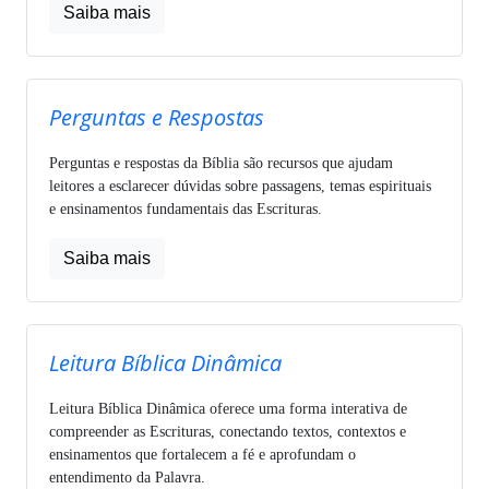
Saiba mais
Perguntas e Respostas
Perguntas e respostas da Bíblia são recursos que ajudam
leitores a esclarecer dúvidas sobre passagens, temas espirituais
e ensinamentos fundamentais das Escrituras.
Saiba mais
Leitura Bíblica Dinâmica
Leitura Bíblica Dinâmica oferece uma forma interativa de
compreender as Escrituras, conectando textos, contextos e
ensinamentos que fortalecem a fé e aprofundam o
entendimento da Palavra.