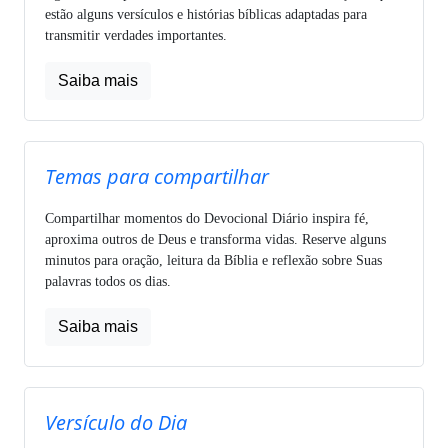
estão alguns versículos e histórias bíblicas adaptadas para
transmitir verdades importantes.
Saiba mais
Temas para compartilhar
Compartilhar momentos do Devocional Diário inspira fé,
aproxima outros de Deus e transforma vidas. Reserve alguns
minutos para oração, leitura da Bíblia e reflexão sobre Suas
palavras todos os dias.
Saiba mais
Versículo do Dia