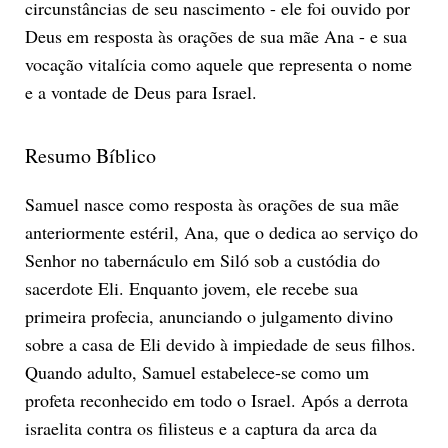
circunstâncias de seu nascimento - ele foi ouvido por
Deus em resposta às orações de sua mãe Ana - e sua
vocação vitalícia como aquele que representa o nome
e a vontade de Deus para Israel.
Resumo Bíblico
Samuel nasce como resposta às orações de sua mãe
anteriormente estéril, Ana, que o dedica ao serviço do
Senhor no tabernáculo em Siló sob a custódia do
sacerdote Eli. Enquanto jovem, ele recebe sua
primeira profecia, anunciando o julgamento divino
sobre a casa de Eli devido à impiedade de seus filhos.
Quando adulto, Samuel estabelece-se como um
profeta reconhecido em todo o Israel. Após a derrota
israelita contra os filisteus e a captura da arca da