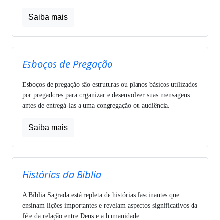
Saiba mais
Esboços de Pregação
Esboços de pregação são estruturas ou planos básicos utilizados
por pregadores para organizar e desenvolver suas mensagens
antes de entregá-las a uma congregação ou audiência.
Saiba mais
Histórias da Bíblia
A Bíblia Sagrada está repleta de histórias fascinantes que
ensinam lições importantes e revelam aspectos significativos da
fé e da relação entre Deus e a humanidade.