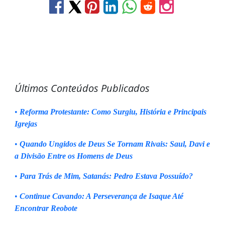
Últimos Conteúdos Publicados
•
Reforma Protestante: Como Surgiu, História e Principais
Igrejas
•
Quando Ungidos de Deus Se Tornam Rivais: Saul, Davi e
a Divisão Entre os Homens de Deus
•
Para Trás de Mim, Satanás: Pedro Estava Possuído?
•
Continue Cavando: A Perseverança de Isaque Até
Encontrar Reobote