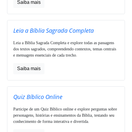
Saiba mais
Leia a Bíblia Sagrada Completa
Leia a Bíblia Sagrada Completa e explore todas as passagens
dos textos sagrados, compreendendo contextos, temas centrais
e mensagens essenciais de cada trecho.
Saiba mais
Quiz Bíblico Online
Participe de um Quiz Bíblico online e explore perguntas sobre
personagens, histórias e ensinamentos da Bíblia, testando seu
conhecimento de forma interativa e divertida.