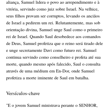
aliança, Samuel lidera o povo ao arrependimento e à
vitória, servindo como juiz sobre Israel. Na velhice,
seus filhos provam ser corruptos, levando os anciãos
de Israel a pedirem um rei. Relutantemente, mas sob
orientação divina, Samuel unge Saul como o primeiro
rei de Israel. Quando Saul desobedece aos comandos
de Deus, Samuel profetiza que o reino será tirado dele
e unge secretamente Davi como futuro rei. Samuel
continua servindo como conselheiro e profeta até sua
morte, quando mesmo após falecido, Saul o consulta
através de uma médium em En-Dor, onde Samuel
profetiza a morte iminente de Saul em batalha.
Versículos-chave
"E o jovem Samuel ministrava perante o SENHOR,