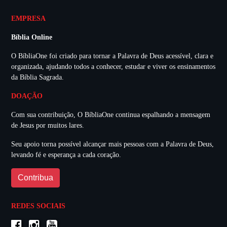
EMPRESA
Bíblia Online
O BíbliaOne foi criado para tornar a Palavra de Deus acessível, clara e
organizada, ajudando todos a conhecer, estudar e viver os ensinamentos
da Bíblia Sagrada.
DOAÇÃO
Com sua contribuição, O BíbliaOne continua espalhando a mensagem
de Jesus por muitos lares.
Seu apoio torna possível alcançar mais pessoas com a Palavra de Deus,
levando fé e esperança a cada coração.
Contribua
REDES SOCIAIS