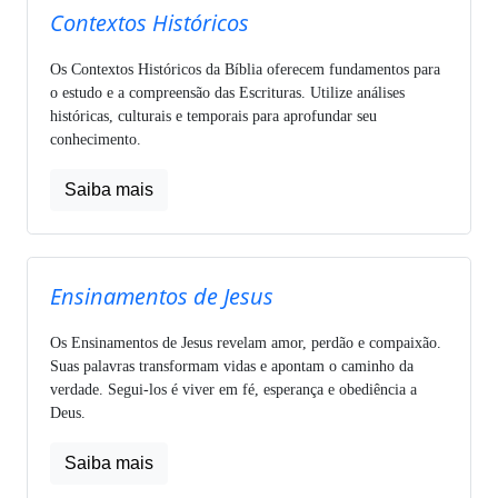
Contextos Históricos
Os Contextos Históricos da Bíblia oferecem fundamentos para
o estudo e a compreensão das Escrituras. Utilize análises
históricas, culturais e temporais para aprofundar seu
conhecimento.
Saiba mais
Ensinamentos de Jesus
Os Ensinamentos de Jesus revelam amor, perdão e compaixão.
Suas palavras transformam vidas e apontam o caminho da
verdade. Segui-los é viver em fé, esperança e obediência a
Deus.
Saiba mais