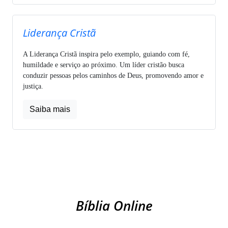
Liderança Cristã
A Liderança Cristã inspira pelo exemplo, guiando com fé,
humildade e serviço ao próximo. Um líder cristão busca
conduzir pessoas pelos caminhos de Deus, promovendo amor e
justiça.
Saiba mais
Bíblia Online