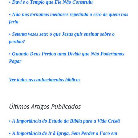
•
Davi e o Templo que Ele Não Construiu
•
Não nos tornamos melhores repetindo o erro de quem nos
feriu
•
Setenta vezes sete: o que Jesus quis ensinar sobre o
perdão?
•
Quando Deus Perdoa uma Dívida que Não Poderíamos
Pagar
Ver todos os conhecimentos bíblicos
Últimos Artigos Publicados
•
A Importância do Estudo da Bíblia para a Vida Cristã
•
A Importância de Ir à Igreja, Sem Perder o Foco em