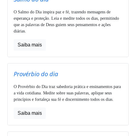
O Salmo do Dia inspira paz e fé, trazendo mensagens de
esperança e proteção. Leia e medite todos os dias, permitindo
que as palavras de Deus guiem seus pensamentos e ações
diárias.
Saiba mais
Provérbio do dia
O Provérbio do Dia traz sabedoria prática e ensinamentos para
a vida cotidiana. Medite sobre suas palavras, aplique seus
princípios e fortaleça sua fé e discernimento todos os dias.
Saiba mais