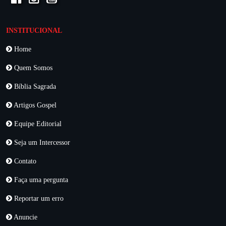
INSTITUCIONAL
Home
Quem Somos
Bíblia Sagrada
Artigos Gospel
Equipe Editorial
Seja um Intercessor
Contato
Faça uma pergunta
Reportar um erro
Anuncie