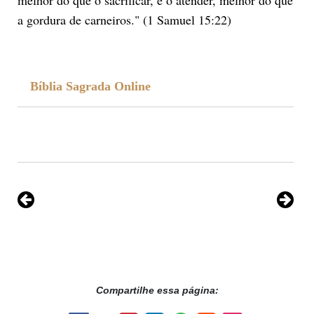
a gordura de carneiros." (1 Samuel 15:22)
Bíblia Sagrada Online
Compartilhe essa página: