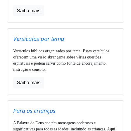
Saiba mais
Versículos por tema
Versículos bíblicos organizados por tema. Esses versículos
oferecem uma visão abrangente sobre várias questões
espirituais e podem servir como fonte de encorajamento,
instrução e consolo.
Saiba mais
Para as crianças
A Palavra de Deus contém mensagens poderosas e
significativas para todas as idades, incluindo as crianças. Aqui