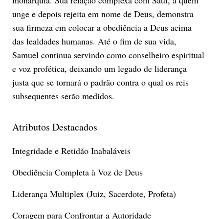
unge e depois rejeita em nome de Deus, demonstra
sua firmeza em colocar a obediência a Deus acima
das lealdades humanas. Até o fim de sua vida,
Samuel continua servindo como conselheiro espiritual
e voz profética, deixando um legado de liderança
justa que se tornará o padrão contra o qual os reis
subsequentes serão medidos.
Atributos Destacados
Integridade e Retidão Inabaláveis
Obediência Completa à Voz de Deus
Liderança Multiplex (Juiz, Sacerdote, Profeta)
Coragem para Confrontar a Autoridade