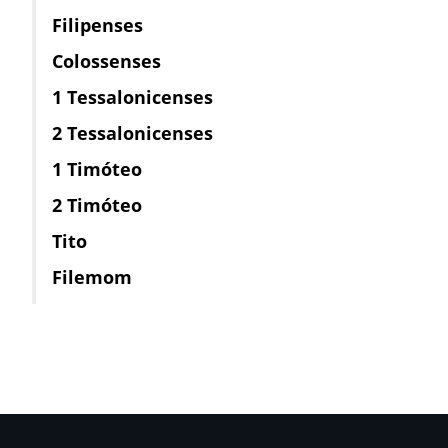
Filipenses
Colossenses
1 Tessalonicenses
2 Tessalonicenses
1 Timóteo
2 Timóteo
Tito
Filemom