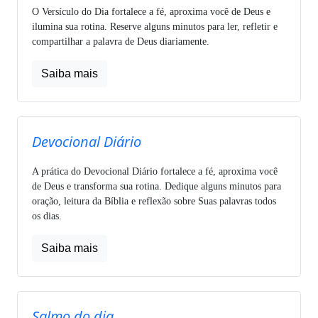
O Versículo do Dia fortalece a fé, aproxima você de Deus e
ilumina sua rotina. Reserve alguns minutos para ler, refletir e
compartilhar a palavra de Deus diariamente.
Saiba mais
Devocional Diário
A prática do Devocional Diário fortalece a fé, aproxima você
de Deus e transforma sua rotina. Dedique alguns minutos para
oração, leitura da Bíblia e reflexão sobre Suas palavras todos
os dias.
Saiba mais
Salmo do dia