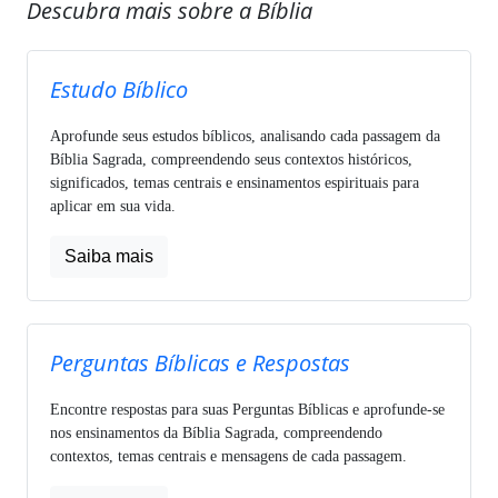
Descubra mais sobre a Bíblia
Estudo Bíblico
Aprofunde seus estudos bíblicos, analisando cada passagem da
Bíblia Sagrada, compreendendo seus contextos históricos,
significados, temas centrais e ensinamentos espirituais para
aplicar em sua vida.
Saiba mais
Perguntas Bíblicas e Respostas
Encontre respostas para suas Perguntas Bíblicas e aprofunde-se
nos ensinamentos da Bíblia Sagrada, compreendendo
contextos, temas centrais e mensagens de cada passagem.