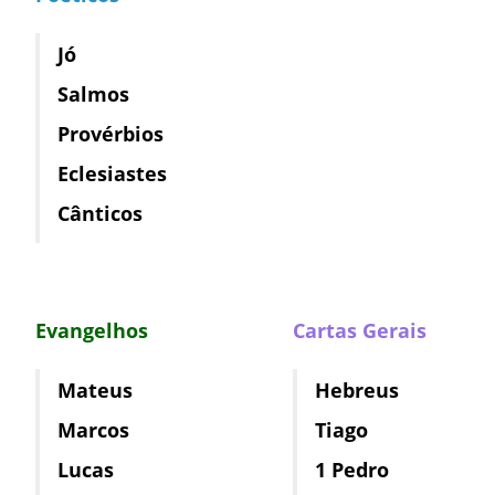
Jó
Salmos
Provérbios
Eclesiastes
Cânticos
Evangelhos
Cartas Gerais
Mateus
Hebreus
Marcos
Tiago
Lucas
1 Pedro