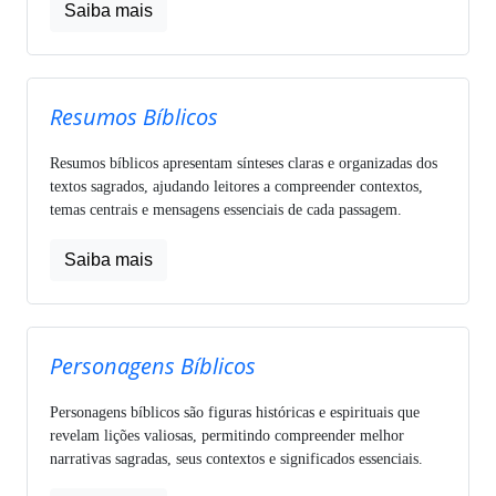
Saiba mais
Resumos Bíblicos
Resumos bíblicos apresentam sínteses claras e organizadas dos
textos sagrados, ajudando leitores a compreender contextos,
temas centrais e mensagens essenciais de cada passagem.
Saiba mais
Personagens Bíblicos
Personagens bíblicos são figuras históricas e espirituais que
revelam lições valiosas, permitindo compreender melhor
narrativas sagradas, seus contextos e significados essenciais.