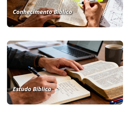
Conhecimento Bíblico
Estudo Bíblico