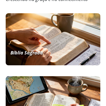
Bíblia Sagrada