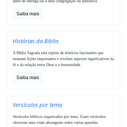
antes de entregá-las a uma congregação ou audiência.
Saiba mais
Histórias da Bíblia
A Bíblia Sagrada está repleta de histórias fascinantes que
ensinam lições importantes e revelam aspectos significativos da
fé e da relação entre Deus e a humanidade.
Saiba mais
Versículos por tema
Versículos bíblicos organizados por tema. Esses versículos
oferecem uma visão abrangente sobre várias questões