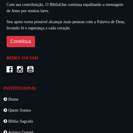
Com sua contribuição, O BíbliaOne continua espalhando a mensagem
de Jesus por muitos lares.
Seu apoio torna possível alcançar mais pessoas com a Palavra de Deus,
levando fé e esperança a cada coração.
Contribua
REDES SOCIAIS
INSTITUCIONAL
Home
Quem Somos
Bíblia Sagrada
Artigos Gospel