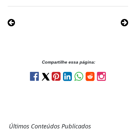
Compartilhe essa página:
Últimos Conteúdos Publicados