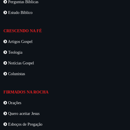
Perguntas Bíblicas
Estudo Bíblico
CRESCENDO NA FÉ
Artigos Gospel
Teologia
Notícias Gospel
Colunistas
FIRMADOS NA ROCHA
Orações
Quero aceitar Jesus
Esboços de Pregação