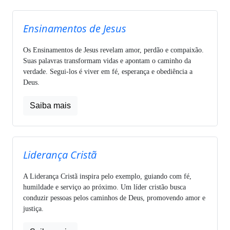
Ensinamentos de Jesus
Os Ensinamentos de Jesus revelam amor, perdão e compaixão.
Suas palavras transformam vidas e apontam o caminho da
verdade. Segui-los é viver em fé, esperança e obediência a
Deus.
Saiba mais
Liderança Cristã
A Liderança Cristã inspira pelo exemplo, guiando com fé,
humildade e serviço ao próximo. Um líder cristão busca
conduzir pessoas pelos caminhos de Deus, promovendo amor e
justiça.