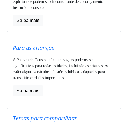
espirituais e podem servir como fonte de encorajamento,
instrução e consolo.
Saiba mais
Para as crianças
A Palavra de Deus contém mensagens poderosas e
significativas para todas as idades, incluindo as crianças. Aqui
estão alguns versículos e histórias bíblicas adaptadas para
transmitir verdades importantes.
Saiba mais
Temas para compartilhar