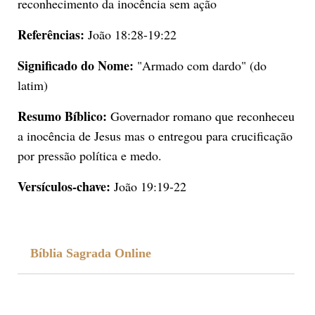
reconhecimento da inocência sem ação
Referências:
João 18:28-19:22
Significado do Nome:
"Armado com dardo" (do
latim)
Resumo Bíblico:
Governador romano que reconheceu
a inocência de Jesus mas o entregou para crucificação
por pressão política e medo.
Versículos-chave:
João 19:19-22
Bíblia Sagrada Online