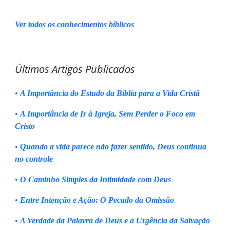
Ver todos os conhecimentos bíblicos
Últimos Artigos Publicados
•
A Importância do Estudo da Bíblia para a Vida Cristã
•
A Importância de Ir à Igreja, Sem Perder o Foco em
Cristo
•
Quando a vida parece não fazer sentido, Deus continua
no controle
•
O Caminho Simples da Intimidade com Deus
•
Entre Intenção e Ação: O Pecado da Omissão
•
A Verdade da Palavra de Deus e a Urgência da Salvação