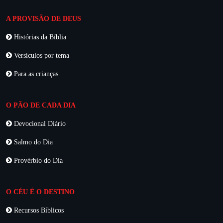
A PROVISÃO DE DEUS
Histórias da Bíblia
Versículos por tema
Para as crianças
O PÃO DE CADA DIA
Devocional Diário
Salmo do Dia
Provérbio do Dia
O CÉU É O DESTINO
Recursos Bíblicos