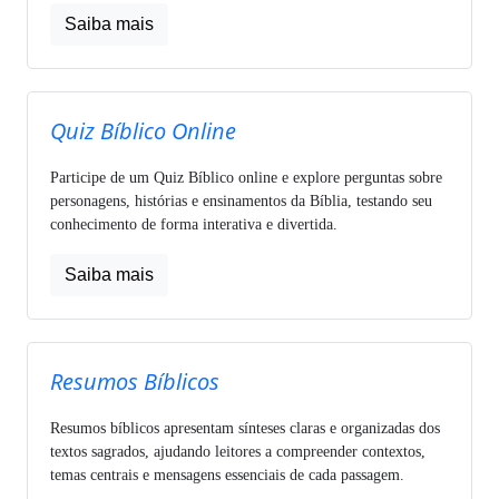
Saiba mais
Quiz Bíblico Online
Participe de um Quiz Bíblico online e explore perguntas sobre
personagens, histórias e ensinamentos da Bíblia, testando seu
conhecimento de forma interativa e divertida.
Saiba mais
Resumos Bíblicos
Resumos bíblicos apresentam sínteses claras e organizadas dos
textos sagrados, ajudando leitores a compreender contextos,
temas centrais e mensagens essenciais de cada passagem.