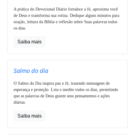
A prática do Devocional Diário fortalece a fé, aproxima você
de Deus e transforma sua rotina. Dedique alguns minutos para
oração, leitura da Bíblia e reflexão sobre Suas palavras todos
os dias.
Saiba mais
Salmo do dia
O Salmo do Dia inspira paz e fé, trazendo mensagens de
esperança e proteção. Leia e medite todos os dias, permitindo
que as palavras de Deus guiem seus pensamentos e ações
diárias.
Saiba mais