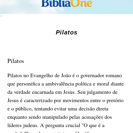
´
Pilatos
Pilatos
Pilatos no Evangelho de João é o governador romano
que personifica a ambivalência política e moral diante
da verdade encarnada em Jesus. Seu julgamento de
Jesus é caracterizado por movimentos entre o pretório
e o público, tentando evitar uma decisão direta
enquanto sendo manipulado pelas acusações dos
líderes judeus. A pergunta crucial "O que é a