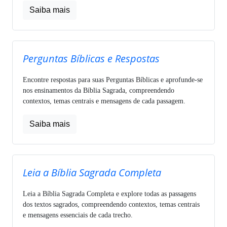
Saiba mais
Perguntas Bíblicas e Respostas
Encontre respostas para suas Perguntas Bíblicas e aprofunde-se
nos ensinamentos da Bíblia Sagrada, compreendendo
contextos, temas centrais e mensagens de cada passagem.
Saiba mais
Leia a Bíblia Sagrada Completa
Leia a Bíblia Sagrada Completa e explore todas as passagens
dos textos sagrados, compreendendo contextos, temas centrais
e mensagens essenciais de cada trecho.