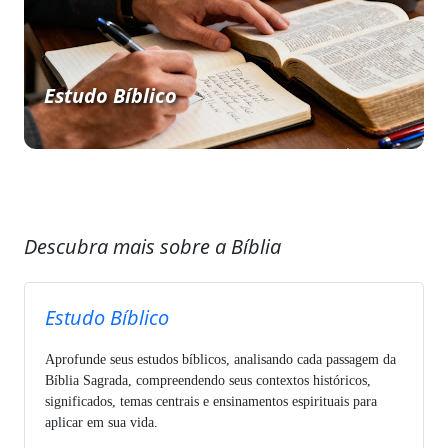
Estudo Bíblico
Descubra mais sobre a Bíblia
Estudo Bíblico
Aprofunde seus estudos bíblicos, analisando cada passagem da
Bíblia Sagrada, compreendendo seus contextos históricos,
significados, temas centrais e ensinamentos espirituais para
aplicar em sua vida.