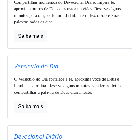
Compartilhar momentos do Devocional Diário inspira fé,
aproxima outros de Deus e transforma vidas. Reserve alguns
minutos para oração, leitura da Bíblia e reflexão sobre Suas
palavras todos os dias.
Saiba mais
Versículo do Dia
O Versículo do Dia fortalece a fé, aproxima você de Deus e
ilumina sua rotina. Reserve alguns minutos para ler, refletir e
compartilhar a palavra de Deus diariamente.
Saiba mais
Devocional Diário