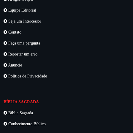
Equipe Editorial
Seja um Intercessor
Contato
Faça uma pergunta
Reportar um erro
Anuncie
Política de Privacidade
BÍBLIA SAGRADA
Bíblia Sagrada
Conhecimento Bíblico