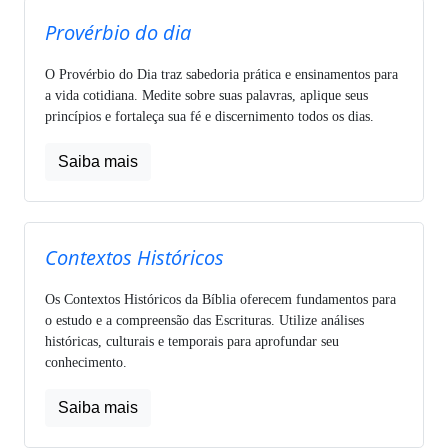
Provérbio do dia
O Provérbio do Dia traz sabedoria prática e ensinamentos para
a vida cotidiana. Medite sobre suas palavras, aplique seus
princípios e fortaleça sua fé e discernimento todos os dias.
Saiba mais
Contextos Históricos
Os Contextos Históricos da Bíblia oferecem fundamentos para
o estudo e a compreensão das Escrituras. Utilize análises
históricas, culturais e temporais para aprofundar seu
conhecimento.
Saiba mais