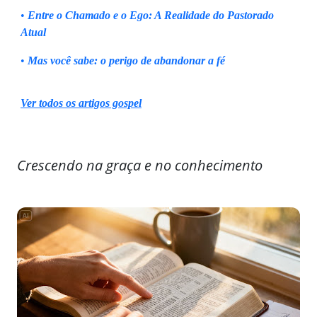
•
Entre o Chamado e o Ego: A Realidade do Pastorado
Atual
•
Mas você sabe: o perigo de abandonar a fé
Ver todos os artigos gospel
Crescendo na graça e no conhecimento