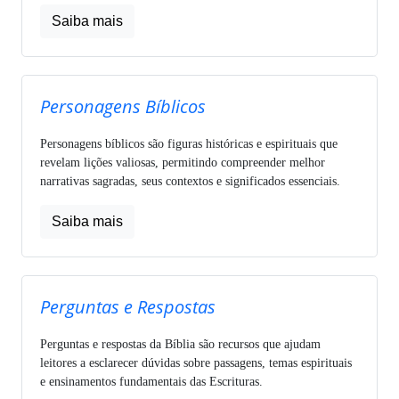
Saiba mais
Personagens Bíblicos
Personagens bíblicos são figuras históricas e espirituais que
revelam lições valiosas, permitindo compreender melhor
narrativas sagradas, seus contextos e significados essenciais.
Saiba mais
Perguntas e Respostas
Perguntas e respostas da Bíblia são recursos que ajudam
leitores a esclarecer dúvidas sobre passagens, temas espirituais
e ensinamentos fundamentais das Escrituras.