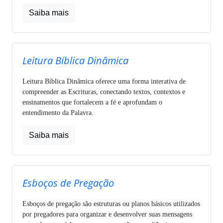
Saiba mais
Leitura Bíblica Dinâmica
Leitura Bíblica Dinâmica oferece uma forma interativa de
compreender as Escrituras, conectando textos, contextos e
ensinamentos que fortalecem a fé e aprofundam o
entendimento da Palavra.
Saiba mais
Esboços de Pregação
Esboços de pregação são estruturas ou planos básicos utilizados
por pregadores para organizar e desenvolver suas mensagens