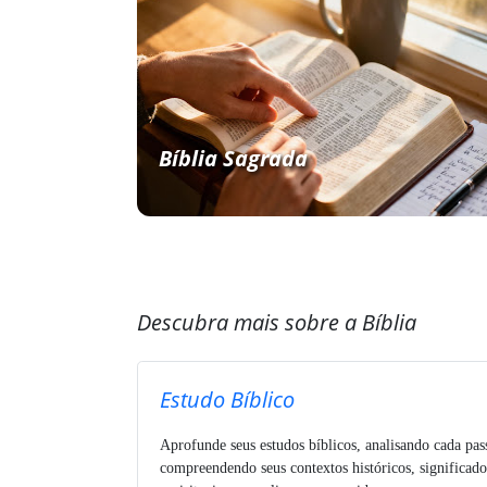
Bíblia Sagrada
Descubra mais sobre a Bíblia
Estudo Bíblico
Aprofunde seus estudos bíblicos, analisando cada pa
compreendendo seus contextos históricos, significado