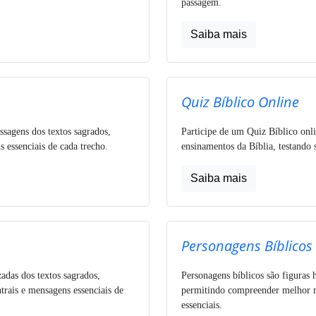
passagem.
Saiba mais
Quiz Bíblico Online
ssagens dos textos sagrados,
Participe de um Quiz Bíblico onli
 essenciais de cada trecho.
ensinamentos da Bíblia, testando 
Saiba mais
Personagens Bíblicos
zadas dos textos sagrados,
Personagens bíblicos são figuras h
trais e mensagens essenciais de
permitindo compreender melhor nar
essenciais.