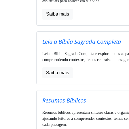
espirituais para aplicar em sua vida.
Saiba mais
Leia a Bíblia Sagrada Completa
Leia a Bíblia Sagrada Completa e explore todas as pa
compreendendo contextos, temas centrais e mensagens
Saiba mais
Resumos Bíblicos
Resumos bíblicos apresentam sínteses claras e organi
ajudando leitores a compreender contextos, temas cen
cada passagem.