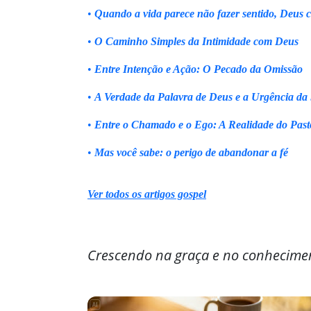
•
Quando a vida parece não fazer sentido, Deus 
•
O Caminho Simples da Intimidade com Deus
•
Entre Intenção e Ação: O Pecado da Omissão
•
A Verdade da Palavra de Deus e a Urgência da
•
Entre o Chamado e o Ego: A Realidade do Past
•
Mas você sabe: o perigo de abandonar a fé
Ver todos os artigos gospel
Crescendo na graça e no conhecime