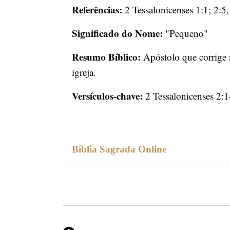
Referências:
2 Tessalonicenses 1:1; 2:5,
Significado do Nome:
"Pequeno"
Resumo Bíblico:
Apóstolo que corrige m
igreja.
Versículos-chave:
2 Tessalonicenses 2:1
Bíblia Sagrada Online