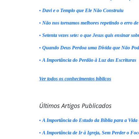
•
Davi e o Templo que Ele Não Construiu
•
Não nos tornamos melhores repetindo o erro de
•
Setenta vezes sete: o que Jesus quis ensinar sob
•
Quando Deus Perdoa uma Dívida que Não Pod
•
A Importância do Perdão à Luz das Escrituras
Ver todos os conhecimentos bíblicos
Últimos Artigos Publicados
•
A Importância do Estudo da Bíblia para a Vida 
•
A Importância de Ir à Igreja, Sem Perder o Foc