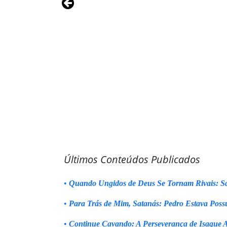
Últimos Conteúdos Publicados
•
Quando Ungidos de Deus Se Tornam Rivais: Sa
•
Para Trás de Mim, Satanás: Pedro Estava Poss
•
Continue Cavando: A Perseverança de Isaque 