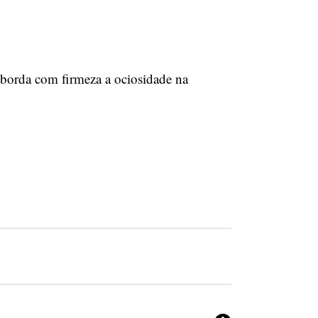
 aborda com firmeza a ociosidade na