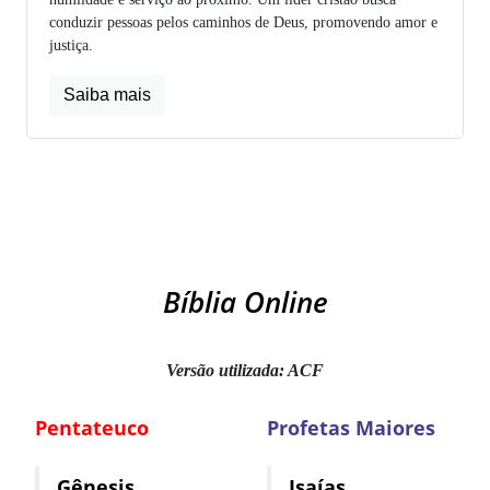
conduzir pessoas pelos caminhos de Deus, promovendo amor e
justiça.
Saiba mais
Bíblia Online
Versão utilizada: ACF
Pentateuco
Profetas Maiores
Gênesis
Isaías