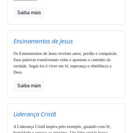
Saiba mais
Ensinamentos de Jesus
Os Ensinamentos de Jesus revelam amor, perdão e compaixão.
Suas palavras transformam vidas e apontam o caminho da
verdade. Segui-los é viver em fé, esperança e obediência a
Deus.
Saiba mais
Liderança Cristã
A Liderança Cristã inspira pelo exemplo, guiando com fé,
humildade e serviço ao próximo. Um líder cristão busca