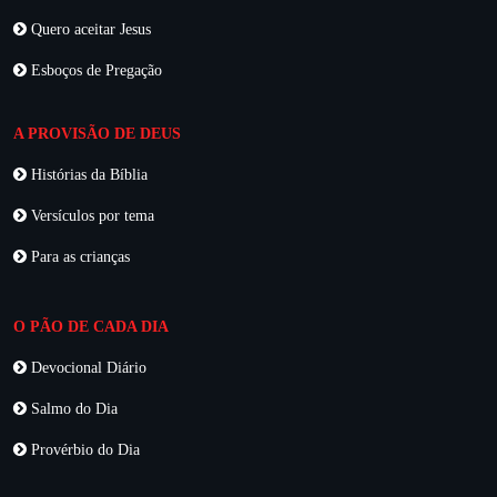
Quero aceitar Jesus
Esboços de Pregação
A PROVISÃO DE DEUS
Histórias da Bíblia
Versículos por tema
Para as crianças
O PÃO DE CADA DIA
Devocional Diário
Salmo do Dia
Provérbio do Dia