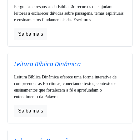
Perguntas e respostas da Bíblia são recursos que ajudam
leitores a esclarecer dúvidas sobre passagens, temas espirituais
e ensinamentos fundamentais das Escrituras.
Saiba mais
Leitura Bíblica Dinâmica
Leitura Bíblica Dinâmica oferece uma forma interativa de
compreender as Escrituras, conectando textos, contextos e
ensinamentos que fortalecem a fé e aprofundam o
entendimento da Palavra.
Saiba mais