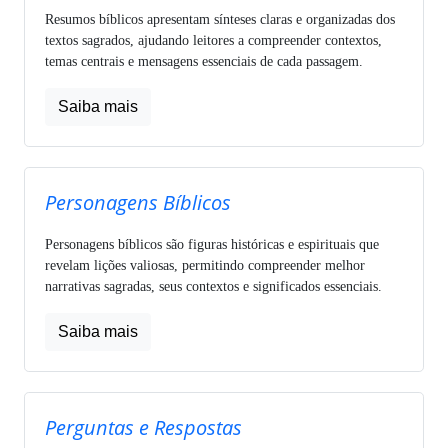
Resumos bíblicos apresentam sínteses claras e organizadas dos
textos sagrados, ajudando leitores a compreender contextos,
temas centrais e mensagens essenciais de cada passagem.
Saiba mais
Personagens Bíblicos
Personagens bíblicos são figuras históricas e espirituais que
revelam lições valiosas, permitindo compreender melhor
narrativas sagradas, seus contextos e significados essenciais.
Saiba mais
Perguntas e Respostas