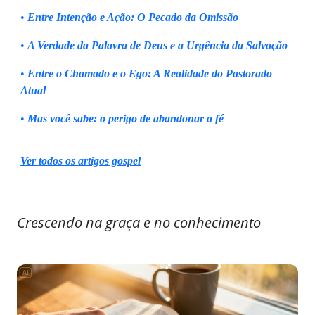
•
Entre Intenção e Ação: O Pecado da Omissão
•
A Verdade da Palavra de Deus e a Urgência da Salvação
•
Entre o Chamado e o Ego: A Realidade do Pastorado
Atual
•
Mas você sabe: o perigo de abandonar a fé
Ver todos os artigos gospel
Crescendo na graça e no conhecimento