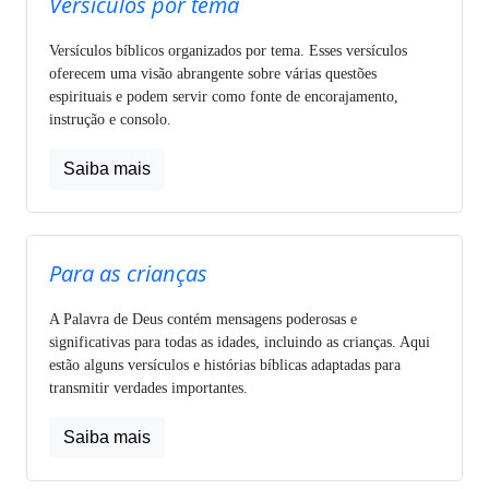
Versículos por tema
Versículos bíblicos organizados por tema. Esses versículos
oferecem uma visão abrangente sobre várias questões
espirituais e podem servir como fonte de encorajamento,
instrução e consolo.
Saiba mais
Para as crianças
A Palavra de Deus contém mensagens poderosas e
significativas para todas as idades, incluindo as crianças. Aqui
estão alguns versículos e histórias bíblicas adaptadas para
transmitir verdades importantes.
Saiba mais