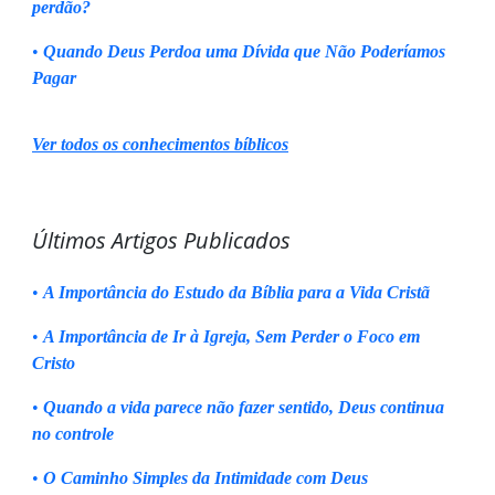
perdão?
•
Quando Deus Perdoa uma Dívida que Não Poderíamos
Pagar
Ver todos os conhecimentos bíblicos
Últimos Artigos Publicados
•
A Importância do Estudo da Bíblia para a Vida Cristã
•
A Importância de Ir à Igreja, Sem Perder o Foco em
Cristo
•
Quando a vida parece não fazer sentido, Deus continua
no controle
•
O Caminho Simples da Intimidade com Deus