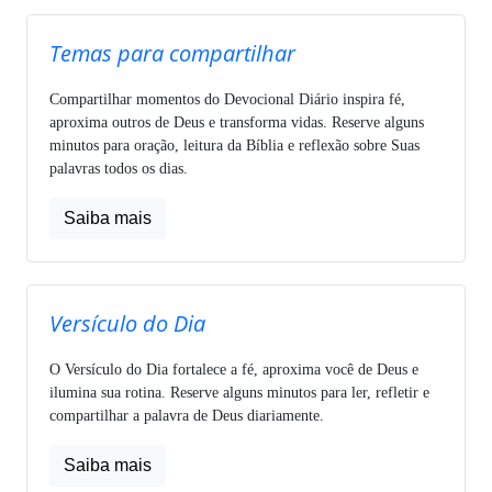
Temas para compartilhar
Compartilhar momentos do Devocional Diário inspira fé,
aproxima outros de Deus e transforma vidas. Reserve alguns
minutos para oração, leitura da Bíblia e reflexão sobre Suas
palavras todos os dias.
Saiba mais
Versículo do Dia
O Versículo do Dia fortalece a fé, aproxima você de Deus e
ilumina sua rotina. Reserve alguns minutos para ler, refletir e
compartilhar a palavra de Deus diariamente.
Saiba mais