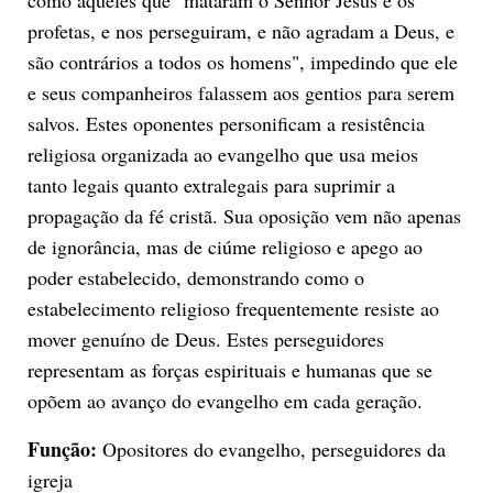
profetas, e nos perseguiram, e não agradam a Deus, e
são contrários a todos os homens", impedindo que ele
e seus companheiros falassem aos gentios para serem
salvos. Estes oponentes personificam a resistência
religiosa organizada ao evangelho que usa meios
tanto legais quanto extralegais para suprimir a
propagação da fé cristã. Sua oposição vem não apenas
de ignorância, mas de ciúme religioso e apego ao
poder estabelecido, demonstrando como o
estabelecimento religioso frequentemente resiste ao
mover genuíno de Deus. Estes perseguidores
representam as forças espirituais e humanas que se
opõem ao avanço do evangelho em cada geração.
Função:
Opositores do evangelho, perseguidores da
igreja