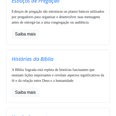
Esboços de Pregação
Esboços de pregação são estruturas ou planos básicos utilizados
por pregadores para organizar e desenvolver suas mensagens
antes de entregá-las a uma congregação ou audiência.
Saiba mais
Histórias da Bíblia
A Bíblia Sagrada está repleta de histórias fascinantes que
ensinam lições importantes e revelam aspectos significativos da
fé e da relação entre Deus e a humanidade.
Saiba mais