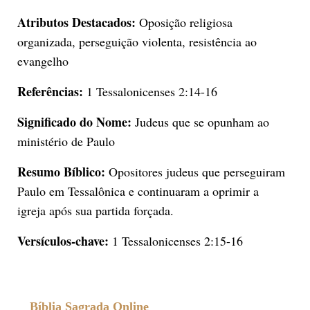
Atributos Destacados:
Oposição religiosa
organizada, perseguição violenta, resistência ao
evangelho
Referências:
1 Tessalonicenses 2:14-16
Significado do Nome:
Judeus que se opunham ao
ministério de Paulo
Resumo Bíblico:
Opositores judeus que perseguiram
Paulo em Tessalônica e continuaram a oprimir a
igreja após sua partida forçada.
Versículos-chave:
1 Tessalonicenses 2:15-16
Bíblia Sagrada Online