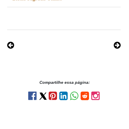
Compartilhe essa página: