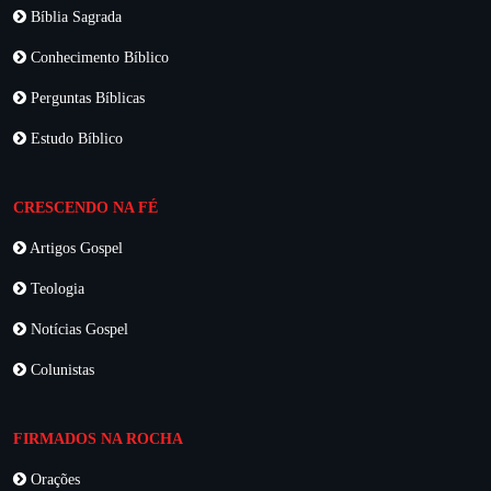
Bíblia Sagrada
Conhecimento Bíblico
Perguntas Bíblicas
Estudo Bíblico
CRESCENDO NA FÉ
Artigos Gospel
Teologia
Notícias Gospel
Colunistas
FIRMADOS NA ROCHA
Orações