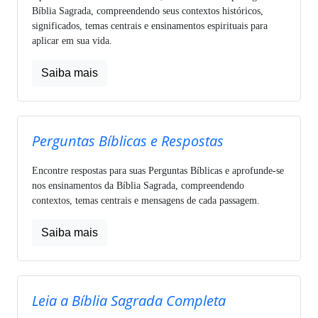
Bíblia Sagrada, compreendendo seus contextos históricos,
significados, temas centrais e ensinamentos espirituais para
aplicar em sua vida.
Saiba mais
Perguntas Bíblicas e Respostas
Encontre respostas para suas Perguntas Bíblicas e aprofunde-se
nos ensinamentos da Bíblia Sagrada, compreendendo
contextos, temas centrais e mensagens de cada passagem.
Saiba mais
Leia a Bíblia Sagrada Completa