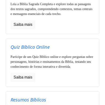
Leia a Bíblia Sagrada Completa e explore todas as passagens
dos textos sagrados, compreendendo contextos, temas centrais
e mensagens essenciais de cada trecho.
Saiba mais
Quiz Bíblico Online
Participe de um Quiz Bíblico online e explore perguntas sobre
personagens, histórias e ensinamentos da Bíblia, testando seu
conhecimento de forma interativa e divertida.
Saiba mais
Resumos Bíblicos