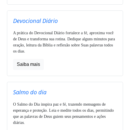
Devocional Diário
A prática do Devocional Diário fortalece a fé, aproxima você
de Deus e transforma sua rotina. Dedique alguns minutos para
oração, leitura da Bíblia e reflexão sobre Suas palavras todos
os dias.
Saiba mais
Salmo do dia
O Salmo do Dia inspira paz e fé, trazendo mensagens de
esperança e proteção. Leia e medite todos os dias, permitindo
que as palavras de Deus guiem seus pensamentos e ações
diárias.