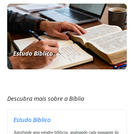
Estudo Bíblico
Descubra mais sobre a Bíblia
Estudo Bíblico
Aprofunde seus estudos bíblicos, analisando cada passagem da