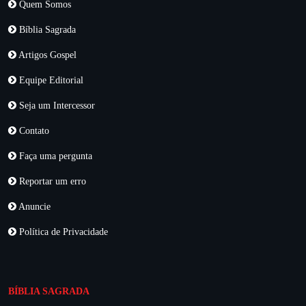
Quem Somos
Bíblia Sagrada
Artigos Gospel
Equipe Editorial
Seja um Intercessor
Contato
Faça uma pergunta
Reportar um erro
Anuncie
Política de Privacidade
BÍBLIA SAGRADA