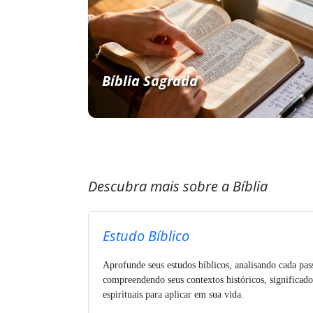
Bíblia Sagrada
Descubra mais sobre a Bíblia
Estudo Bíblico
Aprofunde seus estudos bíblicos, analisando cada pa
compreendendo seus contextos históricos, significado
espirituais para aplicar em sua vida.