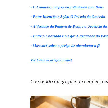
•
O Caminho Simples da Intimidade com Deus
•
Entre Intenção e Ação: O Pecado da Omissão
•
A Verdade da Palavra de Deus e a Urgência da
•
Entre o Chamado e o Ego: A Realidade do Past
•
Mas você sabe: o perigo de abandonar a fé
Ver todos os artigos gospel
Crescendo na graça e no conhecime