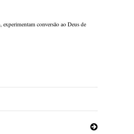
, experimentam conversão ao Deus de