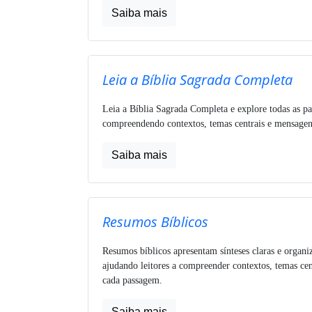
Saiba mais
Leia a Bíblia Sagrada Completa
Leia a Bíblia Sagrada Completa e explore todas as pa
compreendendo contextos, temas centrais e mensagens
Saiba mais
Resumos Bíblicos
Resumos bíblicos apresentam sínteses claras e organi
ajudando leitores a compreender contextos, temas cen
cada passagem.
Saiba mais