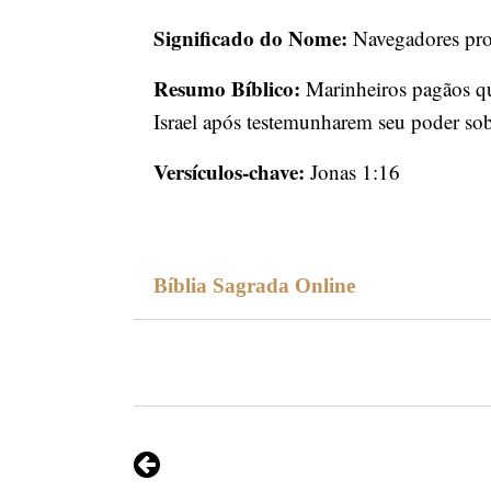
Significado do Nome:
Navegadores prof
Resumo Bíblico:
Marinheiros pagãos q
Israel após testemunharem seu poder sob
Versículos-chave:
Jonas 1:16
Bíblia Sagrada Online